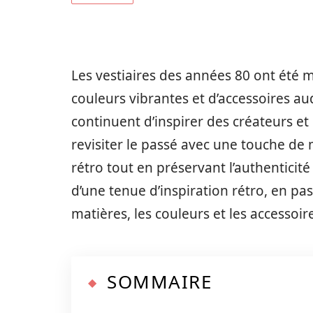
Les vestiaires des années 80 ont été 
couleurs vibrantes et d’accessoires 
continuent d’inspirer des créateurs 
revisiter le passé avec une touche de
rétro tout en préservant l’authenticité
d’une tenue d’inspiration rétro, en pa
matières, les couleurs et les accessoir
SOMMAIRE