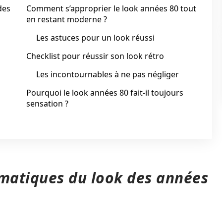
des
Comment s’approprier le look années 80 tout
en restant moderne ?
Les astuces pour un look réussi
Checklist pour réussir son look rétro
Les incontournables à ne pas négliger
s
Pourquoi le look années 80 fait-il toujours
sensation ?
matiques du look des années