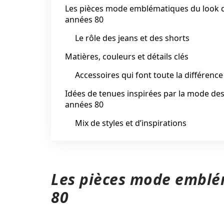
Les pièces mode emblématiques du look 
années 80
Le rôle des jeans et des shorts
Matières, couleurs et détails clés
Accessoires qui font toute la différence
Idées de tenues inspirées par la mode de
années 80
Mix de styles et d’inspirations
Les pièces mode emblé
80