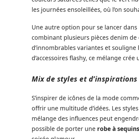
les journées ensoleillées, où l’on souh
Une autre option pour se lancer dans 
combinant plusieurs pièces denim de d
d’innombrables variantes et souligne
d’accessoires flashy, ce mélange crée
Mix de styles et d’inspirations
S’inspirer de icônes de la mode com
offrir une multitude d’idées. Les styl
mélange des influences peut engendrer
possible de porter une
robe à sequin