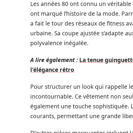
Les années 80 ont connu un véritabl
ont marqué l’histoire de la mode. Parm
a fait le tour des réseaux de fitness
urbaine. Sa coupe ajustée s’adapte au
polyvalence inégalée.
A lire également :
La tenue guinguett
l'élégance rétro
Pour structurer un look qui rappelle l
incontournable. Ce vêtement non seul
également une touche sophistiquée. L
courants, permettant une grande libe