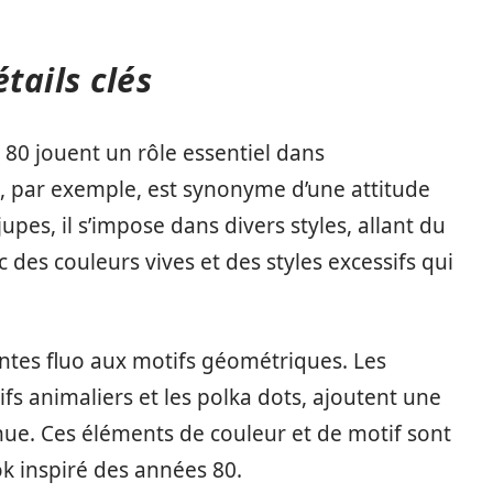
tails clés
 80 jouent un rôle essentiel dans
, par exemple, est synonyme d’une attitude
upes, il s’impose dans divers styles, allant du
 des couleurs vives et des styles excessifs qui
intes fluo aux motifs géométriques. Les
tifs animaliers et les polka dots, ajoutent une
ue. Ces éléments de couleur et de motif sont
ok inspiré des années 80.