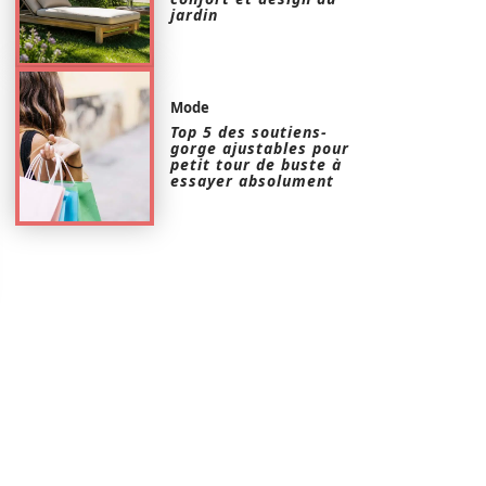
jardin
Mode
Top 5 des soutiens-
gorge ajustables pour
petit tour de buste à
essayer absolument