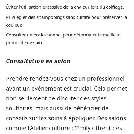
Éviter l’utilisation excessive de la chaleur lors du coiffage.
Privilégier des shampooings sans sulfate pour préserver la
couleur.
Consulter un professionnel pour déterminer le meilleur
protocole de soin.
Consultation en salon
Prendre rendez-vous chez un professionnel
avant un événement est crucial. Cela permet
non seulement de discuter des styles
souhaités, mais aussi de bénéficier de
conseils sur les soins à appliquer. Des salons
comme l’Atelier coiffure d’Emily offrent des