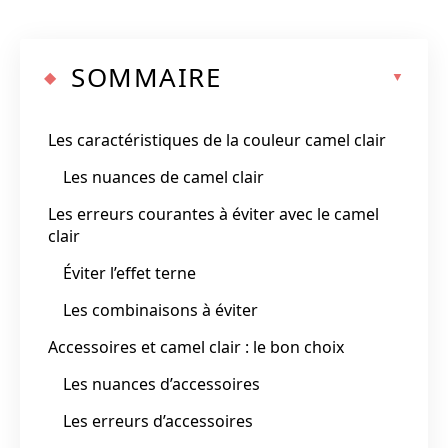
SOMMAIRE
Les caractéristiques de la couleur camel clair
Les nuances de camel clair
Les erreurs courantes à éviter avec le camel
clair
Éviter l’effet terne
Les combinaisons à éviter
Accessoires et camel clair : le bon choix
Les nuances d’accessoires
Les erreurs d’accessoires