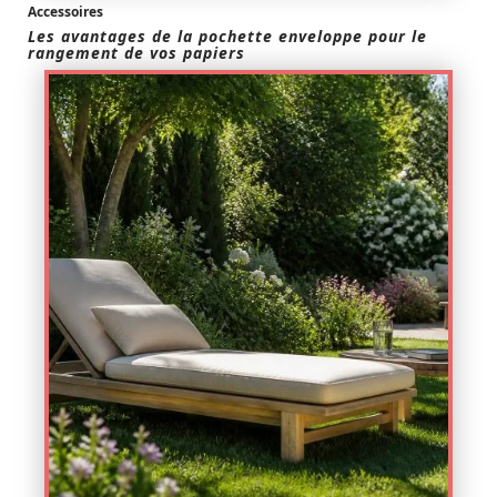
Accessoires
Les avantages de la pochette enveloppe pour le
rangement de vos papiers