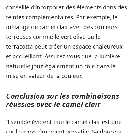
conseillé d’incorporer des éléments dans des
teintes complémentaires. Par exemple, le
mélange de camel clair avec des couleurs
terreuses comme le vert olive ou le
terracotta peut créer un espace chaleureux
et accueillant. Assurez-vous que la lumière
naturelle joue également un rôle dans la
mise en valeur de la couleur.
Conclusion sur les combinaisons
réussies avec le camel clair
Il semble évident que le camel clair est une
couleur extrêmement versatile. Sa douceur