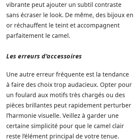
vibrante peut ajouter un subtil contraste
sans écraser le look. De même, des bijoux en
or réchauffent le teint et accompagnent
parfaitement le camel.
Les erreurs d’accessoires
Une autre erreur fréquente est la tendance
à faire des choix trop audacieux. Opter pour
un foulard aux motifs très chargés ou des
pièces brillantes peut rapidement perturber
l’harmonie visuelle. Veillez à garder une
certaine simplicité pour que le camel clair
reste l’élément principal de votre tenue.