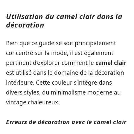
Utilisation du camel clair dans la
décoration
Bien que ce guide se soit principalement
concentré sur la mode, il est également
pertinent d’explorer comment le
camel clair
est utilisé dans le domaine de la décoration
intérieure. Cette couleur s’intègre dans
divers styles, du minimalisme moderne au
vintage chaleureux.
Erreurs de décoration avec le camel clair