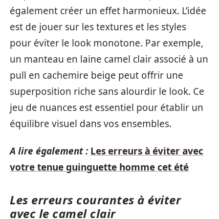
également créer un effet harmonieux. L’idée
est de jouer sur les textures et les styles
pour éviter le look monotone. Par exemple,
un manteau en laine camel clair associé à un
pull en cachemire beige peut offrir une
superposition riche sans alourdir le look. Ce
jeu de nuances est essentiel pour établir un
équilibre visuel dans vos ensembles.
A lire également :
Les erreurs à éviter avec
votre tenue guinguette homme cet été
Les erreurs courantes à éviter
avec le camel clair