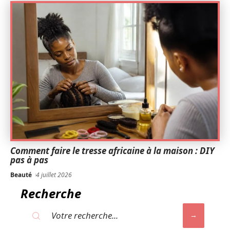
Comment faire le tresse africaine à la maison : DIY
pas à pas
Beauté
4 juillet 2026
Recherche