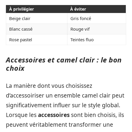
À privilégier
À éviter
Beige clair
Gris foncé
Blanc cassé
Rouge vif
Rose pastel
Teintes fluo
Accessoires et camel clair : le bon
choix
La manière dont vous choisissez
d’accessoiriser un ensemble camel clair peut
significativement influer sur le style global.
Lorsque les
accessoires
sont bien choisis, ils
peuvent véritablement transformer une