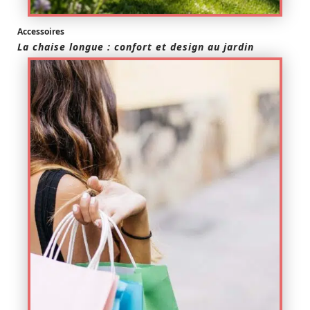
Accessoires
La chaise longue : confort et design au jardin