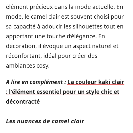
élément précieux dans la mode actuelle. En
mode, le camel clair est souvent choisi pour
sa capacité à adoucir les silhouettes tout en
apportant une touche d’élégance. En
décoration, il évoque un aspect naturel et
réconfortant, idéal pour créer des
ambiances cosy.
A lire en complément :
La couleur kaki clair
: l'élément essentiel pour un style chic et
décontracté
Les nuances de camel clair