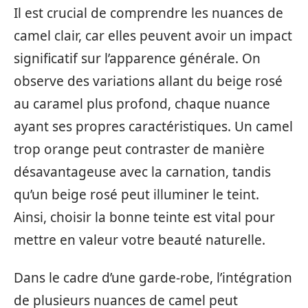
Il est crucial de comprendre les nuances de
camel clair, car elles peuvent avoir un impact
significatif sur l’apparence générale. On
observe des variations allant du beige rosé
au caramel plus profond, chaque nuance
ayant ses propres caractéristiques. Un camel
trop orange peut contraster de manière
désavantageuse avec la carnation, tandis
qu’un beige rosé peut illuminer le teint.
Ainsi, choisir la bonne teinte est vital pour
mettre en valeur votre beauté naturelle.
Dans le cadre d’une garde-robe, l’intégration
de plusieurs nuances de camel peut