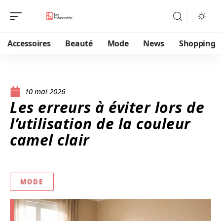
Accessoires
Beauté
Mode
News
Shopping
10 mai 2026
Les erreurs à éviter lors de
l’utilisation de la couleur
camel clair
MODE