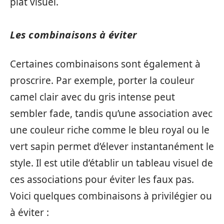
plat visuel.
Les combinaisons à éviter
Certaines combinaisons sont également à
proscrire. Par exemple, porter la couleur
camel clair avec du gris intense peut
sembler fade, tandis qu’une association avec
une couleur riche comme le bleu royal ou le
vert sapin permet d’élever instantanément le
style. Il est utile d’établir un tableau visuel de
ces associations pour éviter les faux pas.
Voici quelques combinaisons à privilégier ou
à éviter :