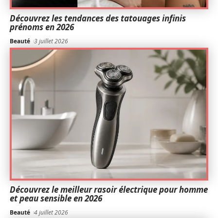
Découvrez les tendances des tatouages infinis
prénoms en 2026
Beauté
3 juillet 2026
Découvrez le meilleur rasoir électrique pour homme
et peau sensible en 2026
Beauté
4 juillet 2026