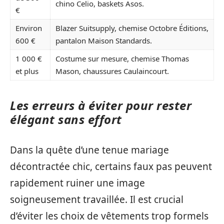
chino Celio, baskets Asos.
€
Environ
Blazer Suitsupply, chemise Octobre Éditions,
600 €
pantalon Maison Standards.
1 000 €
Costume sur mesure, chemise Thomas
et plus
Mason, chaussures Caulaincourt.
Les erreurs à éviter pour rester
élégant sans effort
Dans la quête d’une tenue mariage
décontractée chic, certains faux pas peuvent
rapidement ruiner une image
soigneusement travaillée. Il est crucial
d’éviter les choix de vêtements trop formels