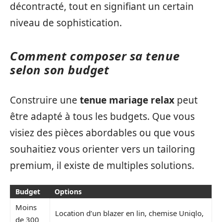
décontracté, tout en signifiant un certain
niveau de sophistication.
Comment composer sa tenue
selon son budget
Construire une
tenue mariage relax
peut
être adapté à tous les budgets. Que vous
visiez des pièces abordables ou que vous
souhaitiez vous orienter vers un tailoring
premium, il existe de multiples solutions.
Budget
Options
Moins
Location d’un blazer en lin, chemise Uniqlo,
de 300