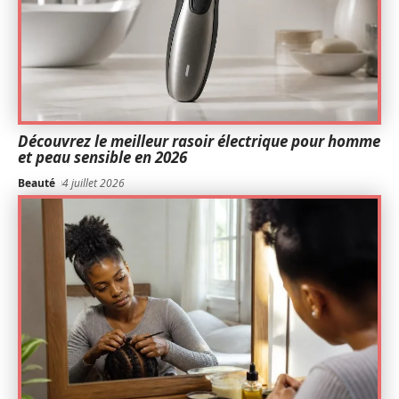
Découvrez le meilleur rasoir électrique pour homme
et peau sensible en 2026
Beauté
4 juillet 2026