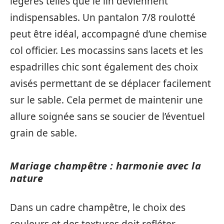
légères telles que le lin deviennent
indispensables. Un pantalon 7/8 roulotté
peut être idéal, accompagné d’une chemise
col officier. Les mocassins sans lacets et les
espadrilles chic sont également des choix
avisés permettant de se déplacer facilement
sur le sable. Cela permet de maintenir une
allure soignée sans se soucier de l’éventuel
grain de sable.
Mariage champêtre : harmonie avec la
nature
Dans un cadre champêtre, le choix des