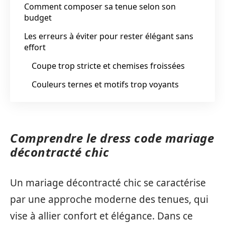
Comment composer sa tenue selon son
budget
Les erreurs à éviter pour rester élégant sans
effort
Coupe trop stricte et chemises froissées
Couleurs ternes et motifs trop voyants
Comprendre le dress code mariage
décontracté chic
Un mariage décontracté chic se caractérise
par une approche moderne des tenues, qui
vise à allier confort et élégance. Dans ce