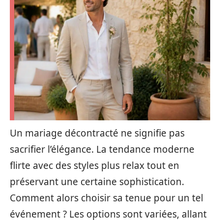
Un mariage décontracté ne signifie pas
sacrifier l’élégance. La tendance moderne
flirte avec des styles plus relax tout en
préservant une certaine sophistication.
Comment alors choisir sa tenue pour un tel
événement ? Les options sont variées, allant