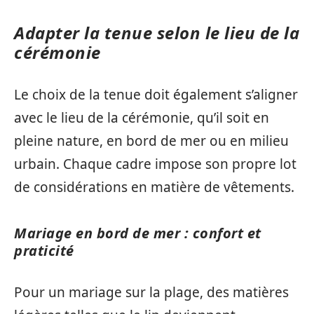
Adapter la tenue selon le lieu de la
cérémonie
Le choix de la tenue doit également s’aligner
avec le lieu de la cérémonie, qu’il soit en
pleine nature, en bord de mer ou en milieu
urbain. Chaque cadre impose son propre lot
de considérations en matière de vêtements.
Mariage en bord de mer : confort et
praticité
Pour un mariage sur la plage, des matières