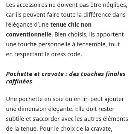
Les accessoires ne doivent pas être négligés,
car ils peuvent faire toute la différence dans
l’élégance d’une
tenue chic non
conventionnelle
. Bien choisis, ils apportent
une touche personnelle à l’ensemble, tout
en respectant le dress code.
Pochette et cravate : des touches finales
raffinées
Une pochette en soie ou en lin peut ajouter
une dimension élégante. Elle doit rester
subtile et s’accorder avec les autres éléments
de la tenue. Pour le choix de la cravate,