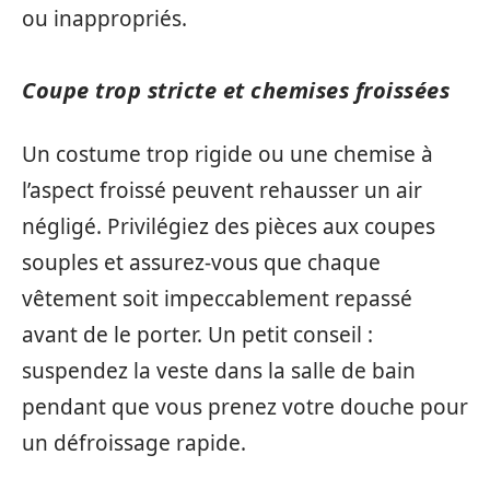
ou inappropriés.
Coupe trop stricte et chemises froissées
Un costume trop rigide ou une chemise à
l’aspect froissé peuvent rehausser un air
négligé. Privilégiez des pièces aux coupes
souples et assurez-vous que chaque
vêtement soit impeccablement repassé
avant de le porter. Un petit conseil :
suspendez la veste dans la salle de bain
pendant que vous prenez votre douche pour
un défroissage rapide.