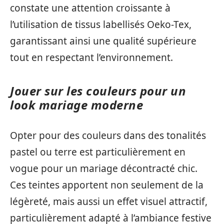
constate une attention croissante à
l’utilisation de tissus labellisés Oeko-Tex,
garantissant ainsi une qualité supérieure
tout en respectant l’environnement.
Jouer sur les couleurs pour un
look mariage moderne
Opter pour des couleurs dans des tonalités
pastel ou terre est particulièrement en
vogue pour un mariage décontracté chic.
Ces teintes apportent non seulement de la
légèreté, mais aussi un effet visuel attractif,
particulièrement adapté à l’ambiance festive