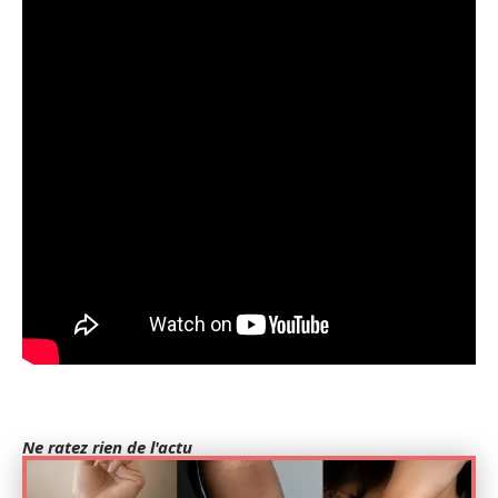
Ne ratez rien de l'actu