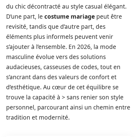
du chic décontracté au style casual élégant.
D’une part, le
costume mariage
peut être
revisité, tandis que d’autre part, des
éléments plus informels peuvent venir
s’ajouter à l’ensemble. En 2026, la mode
masculine évolue vers des solutions
audacieuses, casseuses de codes, tout en
s’ancrant dans des valeurs de confort et
d’esthétique. Au cœur de cet équilibre se
trouve la capacité à > sans renier son style
personnel, parcourant ainsi un chemin entre
tradition et modernité.