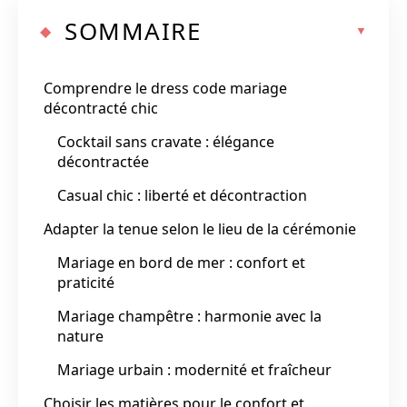
SOMMAIRE
Comprendre le dress code mariage
décontracté chic
Cocktail sans cravate : élégance
décontractée
Casual chic : liberté et décontraction
Adapter la tenue selon le lieu de la cérémonie
Mariage en bord de mer : confort et
praticité
Mariage champêtre : harmonie avec la
nature
Mariage urbain : modernité et fraîcheur
Choisir les matières pour le confort et