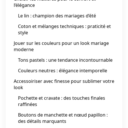
l’élégance
Le lin : champion des mariages d’été
Coton et mélanges techniques : praticité et
style
Jouer sur les couleurs pour un look mariage
moderne
Tons pastels : une tendance incontournable
Couleurs neutres : élégance intemporelle
Accessoiriser avec finesse pour sublimer votre
look
Pochette et cravate : des touches finales
raffinées
Boutons de manchette et nœud papillon :
des détails marquants