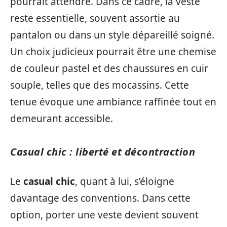
pourrait attendre. Dans ce cadre, la veste
reste essentielle, souvent assortie au
pantalon ou dans un style dépareillé soigné.
Un choix judicieux pourrait être une chemise
de couleur pastel et des chaussures en cuir
souple, telles que des mocassins. Cette
tenue évoque une ambiance raffinée tout en
demeurant accessible.
Casual chic : liberté et décontraction
Le
casual chic
, quant à lui, s’éloigne
davantage des conventions. Dans cette
option, porter une veste devient souvent