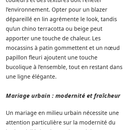
couleurs et des textures doit refléter
l’environnement. Opter pour un blazer
dépareillé en lin agrémente le look, tandis
qu’un chino terracotta ou beige peut
apporter une touche de chaleur. Les
mocassins à patin gommettent et un nœud
papillon fleuri ajoutent une touche
bucolique à l’ensemble, tout en restant dans
une ligne élégante.
Mariage urbain : modernité et fraîcheur
Un mariage en milieu urbain nécessite une
attention particulière sur la modernité du