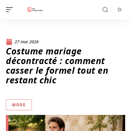
27 mai 2026
Costume mariage
décontracté : comment
casser le formel tout en
restant chic
MODE