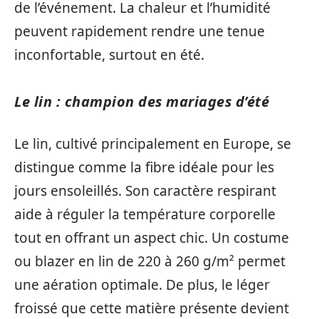
de l’événement. La chaleur et l’humidité
peuvent rapidement rendre une tenue
inconfortable, surtout en été.
Le lin : champion des mariages d’été
Le lin, cultivé principalement en Europe, se
distingue comme la fibre idéale pour les
jours ensoleillés. Son caractère respirant
aide à réguler la température corporelle
tout en offrant un aspect chic. Un costume
ou blazer en lin de 220 à 260 g/m² permet
une aération optimale. De plus, le léger
froissé que cette matière présente devient