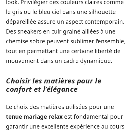
look. Privilégier des couleurs claires comme
le gris ou le bleu ciel dans une silhouette
dépareillée assure un aspect contemporain.
Des sneakers en cuir grainé alliées à une
chemise sobre peuvent sublimer l’ensemble,
tout en permettant une certaine liberté de
mouvement dans un cadre dynamique.
Choisir les matières pour le
confort et l’élégance
Le choix des matières utilisées pour une
tenue mariage relax
est fondamental pour
garantir une excellente expérience au cours