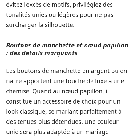
évitez l’excès de motifs, privilégiez des
tonalités unies ou légères pour ne pas
surcharger la silhouette.
Boutons de manchette et nœud papillon
: des détails marquants
Les boutons de manchette en argent ou en
nacre apportent une touche de luxe à une
chemise. Quand au nœud papillon, il
constitue un accessoire de choix pour un
look classique, se mariant parfaitement à
des tenues plus détendues. Une couleur
unie sera plus adaptée à un mariage