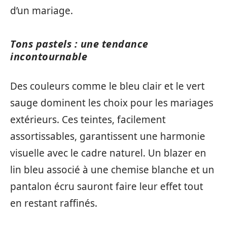
d’un mariage.
Tons pastels : une tendance
incontournable
Des couleurs comme le bleu clair et le vert
sauge dominent les choix pour les mariages
extérieurs. Ces teintes, facilement
assortissables, garantissent une harmonie
visuelle avec le cadre naturel. Un blazer en
lin bleu associé à une chemise blanche et un
pantalon écru sauront faire leur effet tout
en restant raffinés.