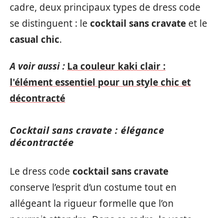
cadre, deux principaux types de dress code
se distinguent : le
cocktail sans cravate
et le
casual chic
.
A voir aussi :
La couleur kaki clair :
l'élément essentiel pour un style chic et
décontracté
Cocktail sans cravate : élégance
décontractée
Le dress code
cocktail sans cravate
conserve l’esprit d’un costume tout en
allégeant la rigueur formelle que l’on