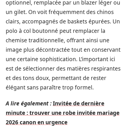
optionnel, remplacée par un blazer léger ou
un gilet. On voit fréquemment des chinos
clairs, accompagnés de baskets épurées. Un
polo à col boutonné peut remplacer la
chemise traditionnelle, offrant ainsi une
image plus décontractée tout en conservant
une certaine sophistication. L’important ici
est de sélectionner des matières respirantes
et des tons doux, permettant de rester
élégant sans paraître trop formel.
A lire également :
Invitée de dernière
minute : trouver une robe invitée mariage
2026 canon en urgence