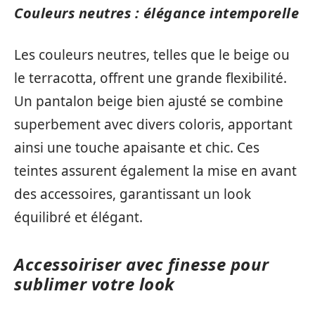
Couleurs neutres : élégance intemporelle
Les couleurs neutres, telles que le beige ou
le terracotta, offrent une grande flexibilité.
Un pantalon beige bien ajusté se combine
superbement avec divers coloris, apportant
ainsi une touche apaisante et chic. Ces
teintes assurent également la mise en avant
des accessoires, garantissant un look
équilibré et élégant.
Accessoiriser avec finesse pour
sublimer votre look