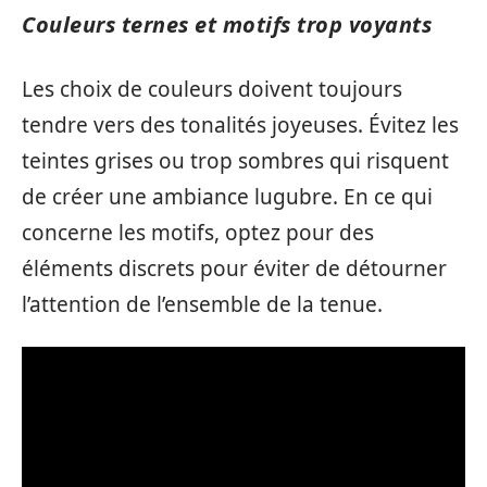
Couleurs ternes et motifs trop voyants
Les choix de couleurs doivent toujours
tendre vers des tonalités joyeuses. Évitez les
teintes grises ou trop sombres qui risquent
de créer une ambiance lugubre. En ce qui
concerne les motifs, optez pour des
éléments discrets pour éviter de détourner
l’attention de l’ensemble de la tenue.