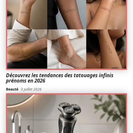
Découvrez les tendances des tatouages infinis
prénoms en 2026
Beauté
3 juillet 2026