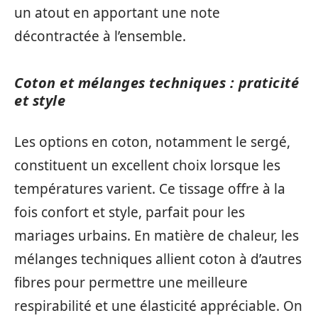
un atout en apportant une note
décontractée à l’ensemble.
Coton et mélanges techniques : praticité
et style
Les options en coton, notamment le sergé,
constituent un excellent choix lorsque les
températures varient. Ce tissage offre à la
fois confort et style, parfait pour les
mariages urbains. En matière de chaleur, les
mélanges techniques allient coton à d’autres
fibres pour permettre une meilleure
respirabilité et une élasticité appréciable. On