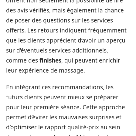
offrent non seulement la possibilité de lire
des avis vérifiés, mais également la chance
de poser des questions sur les services
offerts. Les retours indiquent fréquemment
que les clients apprécient d’avoir un aperçu
sur d’éventuels services additionnels,
comme des
finishes
, qui peuvent enrichir
leur expérience de massage.
En intégrant ces recommandations, les
futurs clients peuvent mieux se préparer
pour leur première séance. Cette approche
permet d’éviter les mauvaises surprises et
d’optimiser le rapport qualité-prix au sein