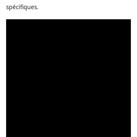
spécifiques.