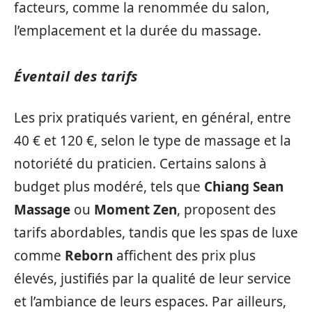
facteurs, comme la renommée du salon,
l’emplacement et la durée du massage.
Éventail des tarifs
Les prix pratiqués varient, en général, entre
40 € et 120 €, selon le type de massage et la
notoriété du praticien. Certains salons à
budget plus modéré, tels que
Chiang Sean
Massage
ou
Moment Zen
, proposent des
tarifs abordables, tandis que les spas de luxe
comme
Reborn
affichent des prix plus
élevés, justifiés par la qualité de leur service
et l’ambiance de leurs espaces. Par ailleurs,