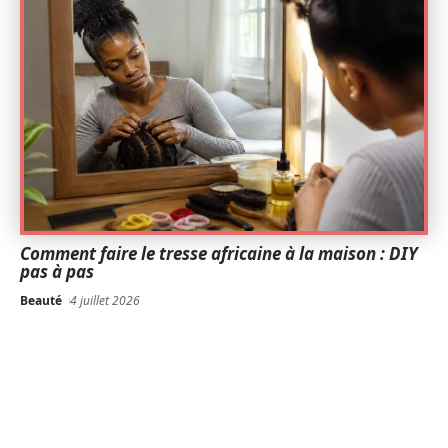
Comment faire le tresse africaine à la maison : DIY
pas à pas
Beauté
4 juillet 2026