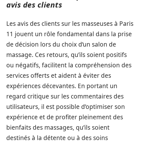
avis des clients
Les avis des clients sur les masseuses à Paris
11 jouent un rôle fondamental dans la prise
de décision lors du choix d’un salon de
massage. Ces retours, qu’ils soient positifs
ou négatifs, facilitent la compréhension des
services offerts et aident à éviter des
expériences décevantes. En portant un
regard critique sur les commentaires des
utilisateurs, il est possible d’optimiser son
expérience et de profiter pleinement des
bienfaits des massages, qu’ils soient
destinés à la détente ou à des soins