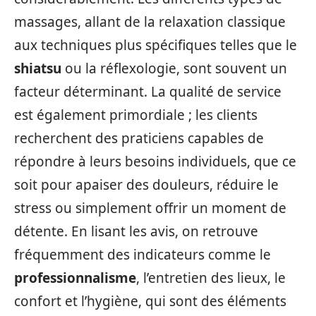
massages, allant de la relaxation classique
aux techniques plus spécifiques telles que le
shiatsu
ou la réflexologie, sont souvent un
facteur déterminant. La qualité de service
est également primordiale ; les clients
recherchent des praticiens capables de
répondre à leurs besoins individuels, que ce
soit pour apaiser des douleurs, réduire le
stress ou simplement offrir un moment de
détente. En lisant les avis, on retrouve
fréquemment des indicateurs comme le
professionnalisme
, l’entretien des lieux, le
confort et l’hygiène, qui sont des éléments