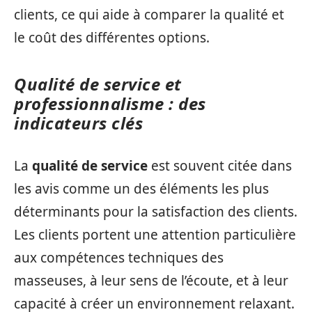
clients, ce qui aide à comparer la qualité et
le coût des différentes options.
Qualité de service et
professionnalisme : des
indicateurs clés
La
qualité de service
est souvent citée dans
les avis comme un des éléments les plus
déterminants pour la satisfaction des clients.
Les clients portent une attention particulière
aux compétences techniques des
masseuses, à leur sens de l’écoute, et à leur
capacité à créer un environnement relaxant.