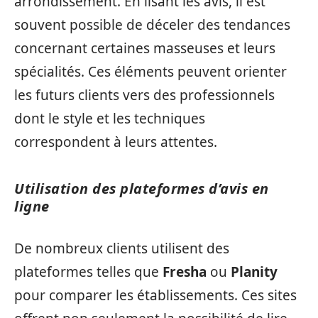
arrondissement. En lisant les avis, il est
souvent possible de déceler des tendances
concernant certaines masseuses et leurs
spécialités. Ces éléments peuvent orienter
les futurs clients vers des professionnels
dont le style et les techniques
correspondent à leurs attentes.
Utilisation des plateformes d’avis en
ligne
De nombreux clients utilisent des
plateformes telles que
Fresha
ou
Planity
pour comparer les établissements. Ces sites