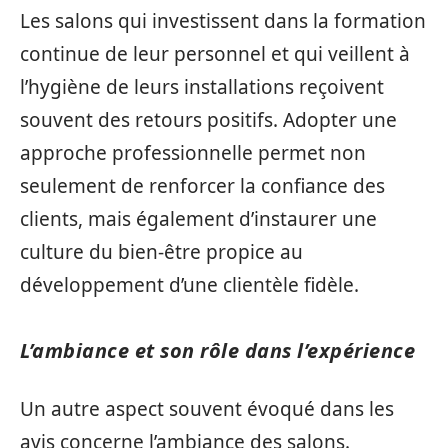
Les salons qui investissent dans la formation
continue de leur personnel et qui veillent à
l’hygiène de leurs installations reçoivent
souvent des retours positifs. Adopter une
approche professionnelle permet non
seulement de renforcer la confiance des
clients, mais également d’instaurer une
culture du bien-être propice au
développement d’une clientèle fidèle.
L’ambiance et son rôle dans l’expérience
Un autre aspect souvent évoqué dans les
avis concerne l’ambiance des salons.