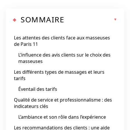
SOMMAIRE
Les attentes des clients face aux masseuses
de Paris 11
L’influence des avis clients sur le choix des
masseuses
Les différents types de massages et leurs
tarifs
Éventail des tarifs
Qualité de service et professionnalisme : des
indicateurs clés
L’ambiance et son rôle dans l’expérience
Les recommandations des clients : une aide