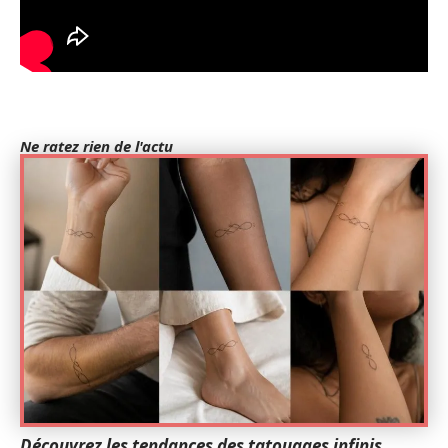
Ne ratez rien de l'actu
Découvrez les tendances des tatouages infinis