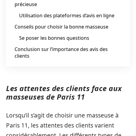
précieuse
Utilisation des plateformes d’avis en ligne
Conseils pour choisir la bonne masseuse
Se poser les bonnes questions
Conclusion sur l’importance des avis des
clients
Les attentes des clients face aux
masseuses de Paris 11
Lorsqu’il s’agit de choisir une masseuse à
Paris 11, les attentes des clients varient
considérablement. Les différents types de