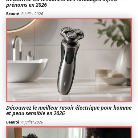
prénoms en 2026
Beauté
3 juillet 2026
Découvrez le meilleur rasoir électrique pour homme
et peau sensible en 2026
Beauté
4 juillet 2026