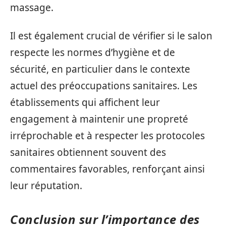
massage.
Il est également crucial de vérifier si le salon
respecte les normes d’hygiène et de
sécurité, en particulier dans le contexte
actuel des préoccupations sanitaires. Les
établissements qui affichent leur
engagement à maintenir une propreté
irréprochable et à respecter les protocoles
sanitaires obtiennent souvent des
commentaires favorables, renforçant ainsi
leur réputation.
Conclusion sur l’importance des