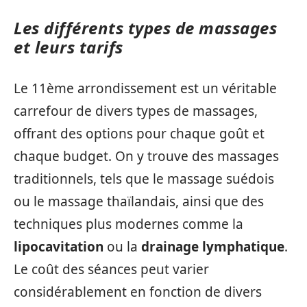
Les différents types de massages
et leurs tarifs
Le 11ème arrondissement est un véritable
carrefour de divers types de massages,
offrant des options pour chaque goût et
chaque budget. On y trouve des massages
traditionnels, tels que le massage suédois
ou le massage thaïlandais, ainsi que des
techniques plus modernes comme la
lipocavitation
ou la
drainage lymphatique
.
Le coût des séances peut varier
considérablement en fonction de divers