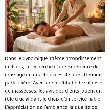
Dans le dynamique 11ème arrondissement
de Paris, la recherche d’une expérience de
massage de qualité nécessite une attention
particulière. Avec une multitude de salons et
de masseuses, les avis des clients jouent un
rôle crucial dans le choix d’un service fiable.
L’appréciation de l’ambiance, la qualité de