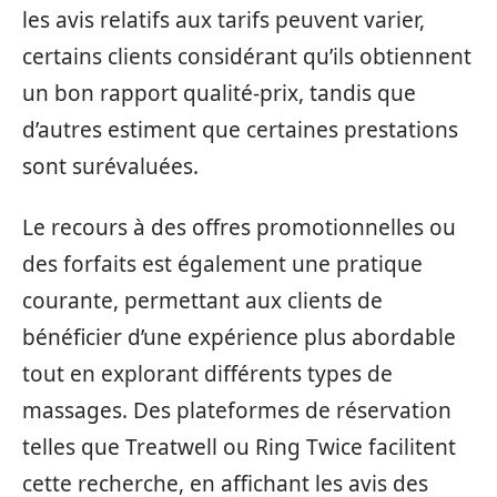
les avis relatifs aux tarifs peuvent varier,
certains clients considérant qu’ils obtiennent
un bon rapport qualité-prix, tandis que
d’autres estiment que certaines prestations
sont surévaluées.
Le recours à des offres promotionnelles ou
des forfaits est également une pratique
courante, permettant aux clients de
bénéficier d’une expérience plus abordable
tout en explorant différents types de
massages. Des plateformes de réservation
telles que Treatwell ou Ring Twice facilitent
cette recherche, en affichant les avis des