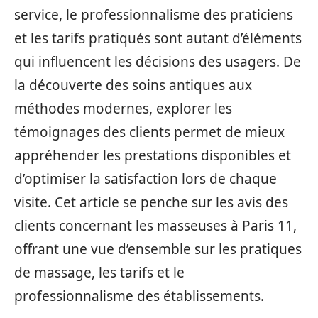
service, le professionnalisme des praticiens
et les tarifs pratiqués sont autant d’éléments
qui influencent les décisions des usagers. De
la découverte des soins antiques aux
méthodes modernes, explorer les
témoignages des clients permet de mieux
appréhender les prestations disponibles et
d’optimiser la satisfaction lors de chaque
visite. Cet article se penche sur les avis des
clients concernant les masseuses à Paris 11,
offrant une vue d’ensemble sur les pratiques
de massage, les tarifs et le
professionnalisme des établissements.