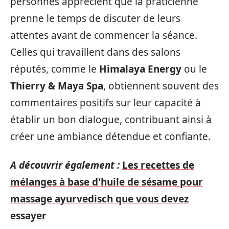
personnes apprécient que la praticienne
prenne le temps de discuter de leurs
attentes avant de commencer la séance.
Celles qui travaillent dans des salons
réputés, comme le
Himalaya Energy
ou le
Thierry & Maya Spa
, obtiennent souvent des
commentaires positifs sur leur capacité à
établir un bon dialogue, contribuant ainsi à
créer une ambiance détendue et confiante.
A découvrir également :
Les recettes de
mélanges à base d'huile de sésame pour
massage ayurvedisch que vous devez
essayer