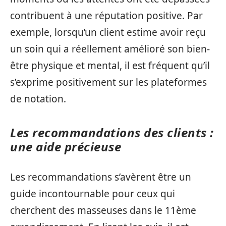
contribuent à une réputation positive. Par
exemple, lorsqu’un client estime avoir reçu
un soin qui a réellement amélioré son bien-
être physique et mental, il est fréquent qu’il
s’exprime positivement sur les plateformes
de notation.
Les recommandations des clients :
une aide précieuse
Les recommandations s’avèrent être un
guide incontournable pour ceux qui
cherchent des masseuses dans le 11ème