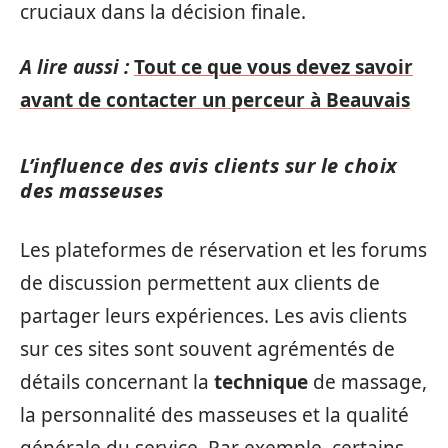
cruciaux dans la décision finale.
A lire aussi :
Tout ce que vous devez savoir
avant de contacter un perceur à Beauvais
L’influence des avis clients sur le choix
des masseuses
Les plateformes de réservation et les forums
de discussion permettent aux clients de
partager leurs expériences. Les avis clients
sur ces sites sont souvent agrémentés de
détails concernant la
technique
de massage,
la personnalité des masseuses et la qualité
générale du service. Par exemple, certains