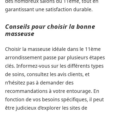
des nombreux salons du 11ème, tout en
garantissant une satisfaction durable.
Conseils pour choisir la bonne
masseuse
Choisir la masseuse idéale dans le 11ème
arrondissement passe par plusieurs étapes
clés. Informez-vous sur les différents types
de soins, consultez les avis clients, et
n’hésitez pas à demander des
recommandations à votre entourage. En
fonction de vos besoins spécifiques, il peut
être judicieux d’explorer les sites de