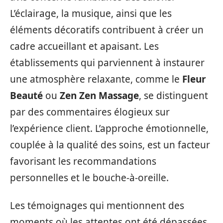
L’éclairage, la musique, ainsi que les
éléments décoratifs contribuent à créer un
cadre accueillant et apaisant. Les
établissements qui parviennent à instaurer
une atmosphère relaxante, comme le
Fleur
Beauté
ou
Zen Zen Massage
, se distinguent
par des commentaires élogieux sur
l’expérience client. L’approche émotionnelle,
couplée à la qualité des soins, est un facteur
favorisant les recommandations
personnelles et le bouche-à-oreille.
Les témoignages qui mentionnent des
moments où les attentes ont été dépassées