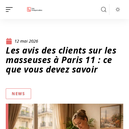
12 mai 2026
Les avis des clients sur les
masseuses à Paris 11 : ce
que vous devez savoir
NEWS