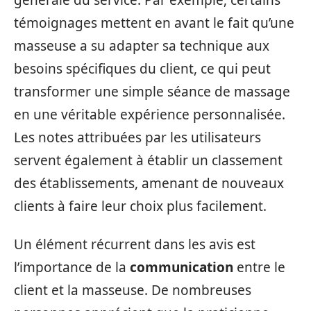
témoignages mettent en avant le fait qu’une
masseuse a su adapter sa technique aux
besoins spécifiques du client, ce qui peut
transformer une simple séance de massage
en une véritable expérience personnalisée.
Les notes attribuées par les utilisateurs
servent également à établir un classement
des établissements, amenant de nouveaux
clients à faire leur choix plus facilement.
Un élément récurrent dans les avis est
l’importance de la
communication
entre le
client et la masseuse. De nombreuses