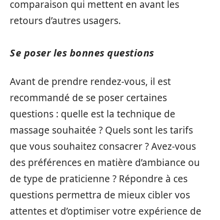
comparaison qui mettent en avant les
retours d’autres usagers.
Se poser les bonnes questions
Avant de prendre rendez-vous, il est
recommandé de se poser certaines
questions : quelle est la technique de
massage souhaitée ? Quels sont les tarifs
que vous souhaitez consacrer ? Avez-vous
des préférences en matière d’ambiance ou
de type de praticienne ? Répondre à ces
questions permettra de mieux cibler vos
attentes et d’optimiser votre expérience de