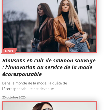
NEWS
Blousons en cuir de saumon sauvage
: l’innovation au service de la mode
écoresponsable
Dans le monde de la mode, la quête de
l’écoresponsabilité est devenue
…
25 octobre 2025