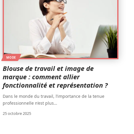
MODE
Blouse de travail et image de
marque : comment allier
fonctionnalité et représentation ?
Dans le monde du travail, l’importance de la tenue
professionnelle n’est plus
…
25 octobre 2025