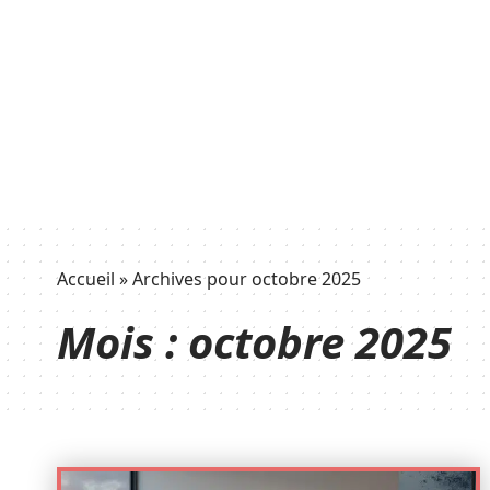
Accueil
»
Archives pour octobre 2025
Mois :
octobre 2025