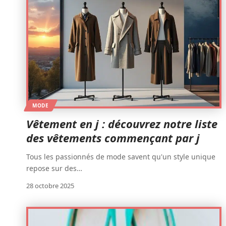
MODE
Vêtement en j : découvrez notre liste
des vêtements commençant par j
Tous les passionnés de mode savent qu'un style unique
repose sur des
…
28 octobre 2025