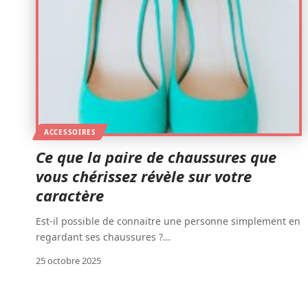
ACCESSOIRES
Ce que la paire de chaussures que
vous chérissez révèle sur votre
caractère
Est-il possible de connaitre une personne simplement en
regardant ses chaussures ?
…
25 octobre 2025