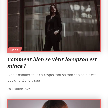
MODE
Comment bien se vêtir lorsqu’on est
mince ?
Bien s’habiller tout en respectant sa morphologie n’est
pas une tâche aisée.
…
25 octobre 2025