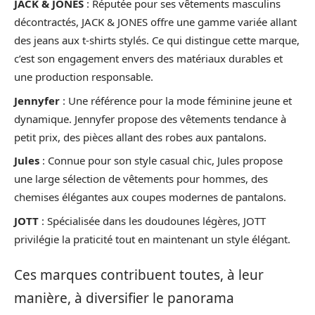
JACK & JONES
: Réputée pour ses vêtements masculins
décontractés, JACK & JONES offre une gamme variée allant
des jeans aux t-shirts stylés. Ce qui distingue cette marque,
c’est son engagement envers des matériaux durables et
une production responsable.
Jennyfer
: Une référence pour la mode féminine jeune et
dynamique. Jennyfer propose des vêtements tendance à
petit prix, des pièces allant des robes aux pantalons.
Jules
: Connue pour son style casual chic, Jules propose
une large sélection de vêtements pour hommes, des
chemises élégantes aux coupes modernes de pantalons.
JOTT
: Spécialisée dans les doudounes légères, JOTT
privilégie la praticité tout en maintenant un style élégant.
Ces marques contribuent toutes, à leur
manière, à diversifier le panorama