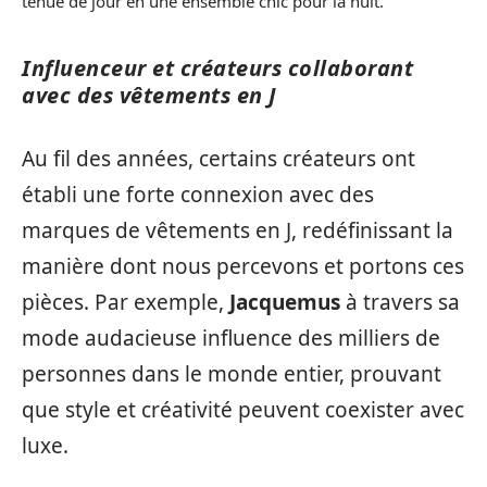
tenue de jour en une ensemble chic pour la nuit.
Influenceur et créateurs collaborant
avec des vêtements en J
Au fil des années, certains créateurs ont
établi une forte connexion avec des
marques de vêtements en J, redéfinissant la
manière dont nous percevons et portons ces
pièces. Par exemple,
Jacquemus
à travers sa
mode audacieuse influence des milliers de
personnes dans le monde entier, prouvant
que style et créativité peuvent coexister avec
luxe.