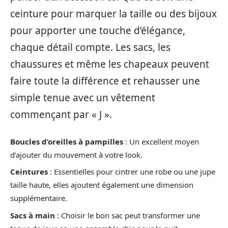
ceinture pour marquer la taille ou des bijoux
pour apporter une touche d’élégance,
chaque détail compte. Les sacs, les
chaussures et même les chapeaux peuvent
faire toute la différence et rehausser une
simple tenue avec un vêtement
commençant par « J ».
Boucles d’oreilles à pampilles
: Un excellent moyen
d’ajouter du mouvement à votre look.
Ceintures
: Essentielles pour cintrer une robe ou une jupe
taille haute, elles ajoutent également une dimension
supplémentaire.
Sacs à main
: Choisir le bon sac peut transformer une