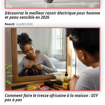
Découvrez le meilleur rasoir électrique pour homme
et peau sensible en 2026
Beauté
4 juillet 2026
Comment faire le tresse africaine à la maison : DIY
pas à pas