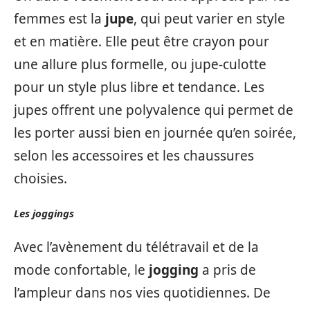
femmes est la
jupe
, qui peut varier en style
et en matière. Elle peut être crayon pour
une allure plus formelle, ou jupe-culotte
pour un style plus libre et tendance. Les
jupes offrent une polyvalence qui permet de
les porter aussi bien en journée qu’en soirée,
selon les accessoires et les chaussures
choisies.
Les joggings
Avec l’avènement du télétravail et de la
mode confortable, le
jogging
a pris de
l’ampleur dans nos vies quotidiennes. De