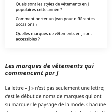
Quels sont les styles de vêtements en J
populaires cette année ?
Comment porter un jean pour différentes
occasions ?
Quelles marques de vêtements en J sont
accessibles ?
Les marques de vêtements qui
commencent par J
La lettre « J » n’est pas seulement une lettre;
c’est le début de noms de marques qui ont
su marquer le paysage de la mode. Chacune