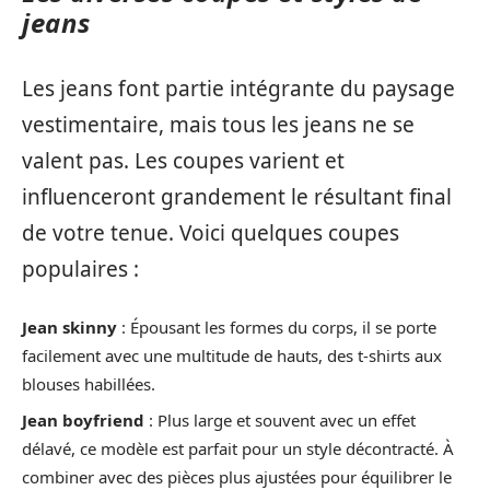
jeans
Les jeans font partie intégrante du paysage
vestimentaire, mais tous les jeans ne se
valent pas. Les coupes varient et
influenceront grandement le résultant final
de votre tenue. Voici quelques coupes
populaires :
Jean skinny
: Épousant les formes du corps, il se porte
facilement avec une multitude de hauts, des t-shirts aux
blouses habillées.
Jean boyfriend
: Plus large et souvent avec un effet
délavé, ce modèle est parfait pour un style décontracté. À
combiner avec des pièces plus ajustées pour équilibrer le