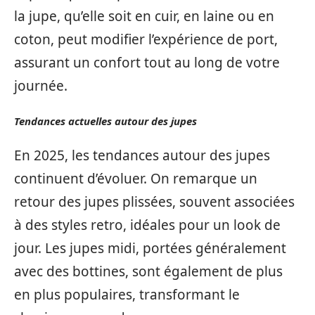
la jupe, qu’elle soit en cuir, en laine ou en
coton, peut modifier l’expérience de port,
assurant un confort tout au long de votre
journée.
Tendances actuelles autour des jupes
En 2025, les tendances autour des jupes
continuent d’évoluer. On remarque un
retour des jupes plissées, souvent associées
à des styles retro, idéales pour un look de
jour. Les jupes midi, portées généralement
avec des bottines, sont également de plus
en plus populaires, transformant le