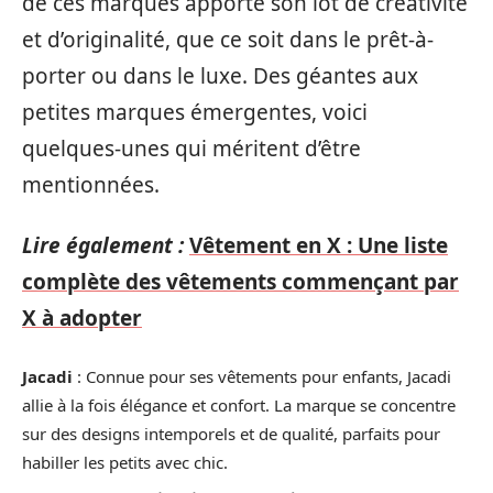
de ces marques apporte son lot de créativité
et d’originalité, que ce soit dans le prêt-à-
porter ou dans le luxe. Des géantes aux
petites marques émergentes, voici
quelques-unes qui méritent d’être
mentionnées.
Lire également :
Vêtement en X : Une liste
complète des vêtements commençant par
X à adopter
Jacadi
: Connue pour ses vêtements pour enfants, Jacadi
allie à la fois élégance et confort. La marque se concentre
sur des designs intemporels et de qualité, parfaits pour
habiller les petits avec chic.