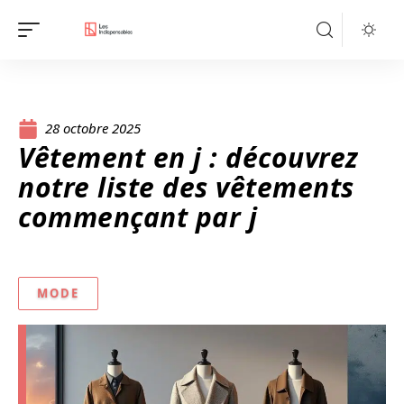
28 octobre 2025
Vêtement en j : découvrez
notre liste des vêtements
commençant par j
MODE