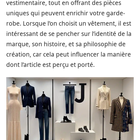
vestimentaire, tout en offrant des pièces
uniques qui peuvent enrichir votre garde-
robe. Lorsque l’on choisit un vêtement, il est
intéressant de se pencher sur l’identité de la
marque, son histoire, et sa philosophie de
création, car cela peut influencer la manière
dont l’article est perçu et porté.