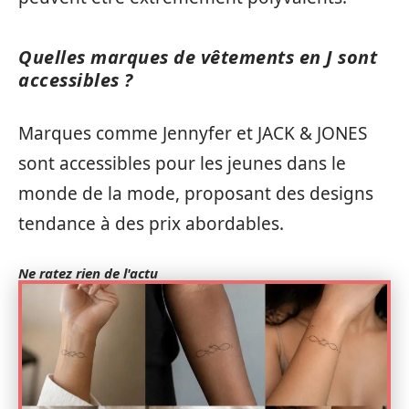
Quelles marques de vêtements en J sont
accessibles ?
Marques comme Jennyfer et JACK & JONES
sont accessibles pour les jeunes dans le
monde de la mode, proposant des designs
tendance à des prix abordables.
Ne ratez rien de l'actu