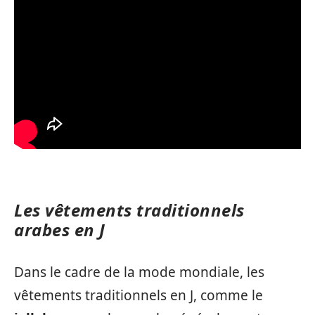
Les vêtements traditionnels
arabes en J
Dans le cadre de la mode mondiale, les
vêtements traditionnels en J, comme le