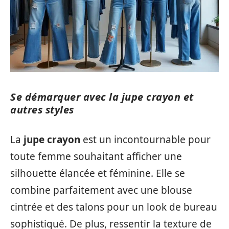
Se démarquer avec la jupe crayon et
autres styles
La
jupe crayon
est un incontournable pour
toute femme souhaitant afficher une
silhouette élancée et féminine. Elle se
combine parfaitement avec une blouse
cintrée et des talons pour un look de bureau
sophistiqué. De plus, ressentir la texture de