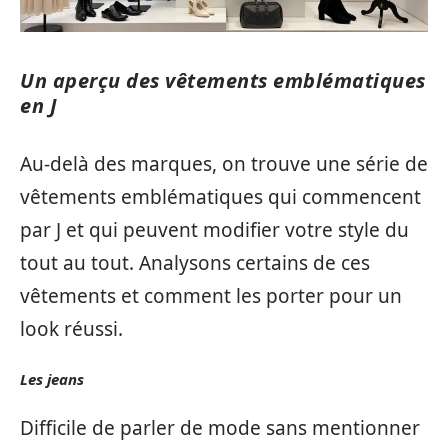
Un aperçu des vêtements emblématiques
en J
Au-delà des marques, on trouve une série de
vêtements emblématiques qui commencent
par J et qui peuvent modifier votre style du
tout au tout. Analysons certains de ces
vêtements et comment les porter pour un
look réussi.
Les jeans
Difficile de parler de mode sans mentionner