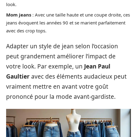
look.
Mom jeans
: Avec une taille haute et une coupe droite, ces
jeans évoquent les années 90 et se marient parfaitement
avec des crop tops.
Adapter un style de jean selon l’occasion
peut grandement améliorer l’impact de
votre look. Par exemple, un
Jean Paul
Gaultier
avec des éléments audacieux peut
vraiment mettre en avant votre goût
prononcé pour la mode avant-gardiste.