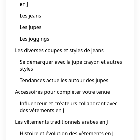
en J
Les jeans
Les jupes
Les joggings
Les diverses coupes et styles de jeans
Se démarquer avec la jupe crayon et autres
styles
Tendances actuelles autour des jupes
Accessoires pour compléter votre tenue
Influenceur et créateurs collaborant avec
des vêtements en J
Les vêtements traditionnels arabes en J
Histoire et évolution des vêtements en J