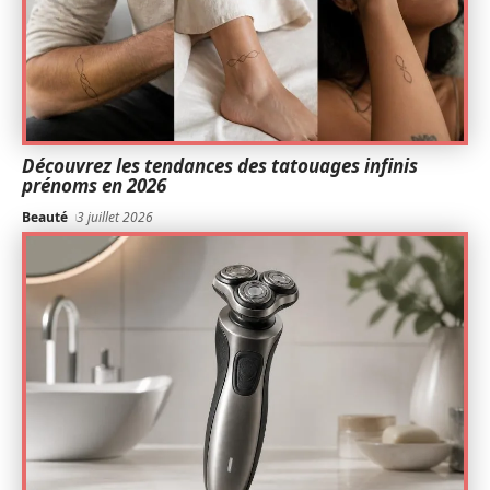
Découvrez les tendances des tatouages infinis
prénoms en 2026
Beauté
3 juillet 2026