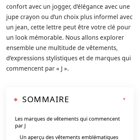
confort avec un jogger, d’élégance avec une
jupe crayon ou d’un choix plus informel avec
un jean, cette lettre peut être votre clé pour
un look mémorable. Nous allons explorer
ensemble une multitude de vêtements,
d’expressions stylistiques et de marques qui
commencent par « J ».
SOMMAIRE
Les marques de vêtements qui commencent
par J
Un aperçu des vêtements emblématiques