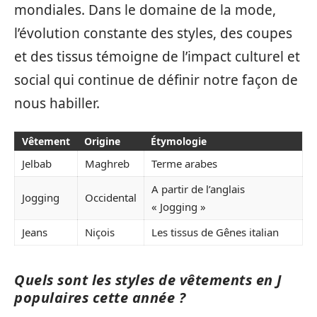
mondiales. Dans le domaine de la mode,
l’évolution constante des styles, des coupes
et des tissus témoigne de l’impact culturel et
social qui continue de définir notre façon de
nous habiller.
Vêtement
Origine
Étymologie
Jelbab
Maghreb
Terme arabes
A partir de l’anglais
Jogging
Occidental
« Jogging »
Jeans
Niçois
Les tissus de Gênes italian
Quels sont les styles de vêtements en J
populaires cette année ?