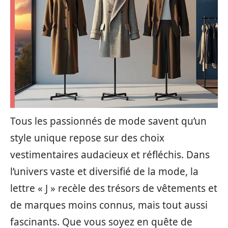
Tous les passionnés de mode savent qu’un
style unique repose sur des choix
vestimentaires audacieux et réfléchis. Dans
l’univers vaste et diversifié de la mode, la
lettre « J » recèle des trésors de vêtements et
de marques moins connus, mais tout aussi
fascinants. Que vous soyez en quête de