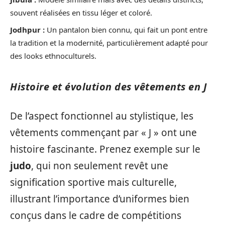
souvent réalisées en tissu léger et coloré.
Jodhpur :
Un pantalon bien connu, qui fait un pont entre
la tradition et la modernité, particulièrement adapté pour
des looks ethnoculturels.
Histoire et évolution des vêtements en J
De l’aspect fonctionnel au stylistique, les
vêtements commençant par « J » ont une
histoire fascinante. Prenez exemple sur le
judo
, qui non seulement revêt une
signification sportive mais culturelle,
illustrant l’importance d’uniformes bien
conçus dans le cadre de compétitions