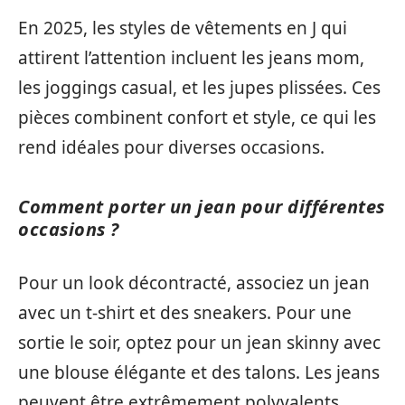
En 2025, les styles de vêtements en J qui
attirent l’attention incluent les jeans mom,
les joggings casual, et les jupes plissées. Ces
pièces combinent confort et style, ce qui les
rend idéales pour diverses occasions.
Comment porter un jean pour différentes
occasions ?
Pour un look décontracté, associez un jean
avec un t-shirt et des sneakers. Pour une
sortie le soir, optez pour un jean skinny avec
une blouse élégante et des talons. Les jeans
peuvent être extrêmement polyvalents.