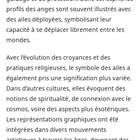
profils des anges sont souvent illustrés avec
des ailes déployées, symbolisant leur
capacité à se déplacer librement entre les
mondes.
Avec l’évolution des croyances et des
pratiques religieuses, le symbole des ailes a
également pris une signification plus variée.
Dans d’autres cultures, elles évoquent des
notions de spiritualité, de connexion avec le
cosmos, voire des aspects plus ésotériques.
Les représentations graphiques ont été
intégrées dans divers mouvements
artistiques à travers les âges, devenant des