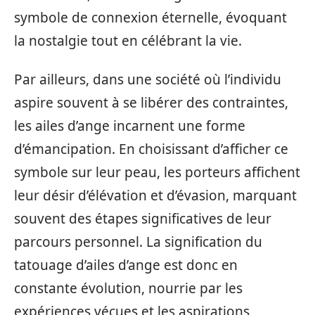
symbole de connexion éternelle, évoquant
la nostalgie tout en célébrant la vie.
Par ailleurs, dans une société où l’individu
aspire souvent à se libérer des contraintes,
les ailes d’ange incarnent une forme
d’émancipation. En choisissant d’afficher ce
symbole sur leur peau, les porteurs affichent
leur désir d’élévation et d’évasion, marquant
souvent des étapes significatives de leur
parcours personnel. La signification du
tatouage d’ailes d’ange est donc en
constante évolution, nourrie par les
expériences vécues et les aspirations