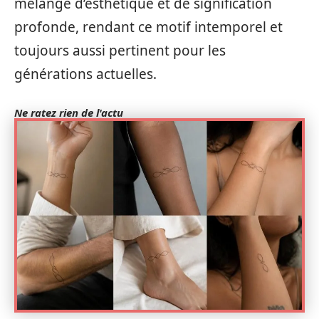
mélange d’esthétique et de signification
profonde, rendant ce motif intemporel et
toujours aussi pertinent pour les
générations actuelles.
Ne ratez rien de l'actu