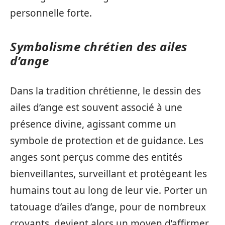
personnelle forte.
Symbolisme chrétien des ailes
d’ange
Dans la tradition chrétienne, le dessin des
ailes d’ange est souvent associé à une
présence divine, agissant comme un
symbole de protection et de guidance. Les
anges sont perçus comme des entités
bienveillantes, surveillant et protégeant les
humains tout au long de leur vie. Porter un
tatouage d’ailes d’ange, pour de nombreux
croyants, devient alors un moyen d’affirmer