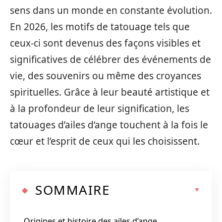
sens dans un monde en constante évolution.
En 2026, les motifs de tatouage tels que
ceux-ci sont devenus des façons visibles et
significatives de célébrer des événements de
vie, des souvenirs ou même des croyances
spirituelles. Grâce à leur beauté artistique et
à la profondeur de leur signification, les
tatouages d’ailes d’ange touchent à la fois le
cœur et l’esprit de ceux qui les choisissent.
SOMMAIRE
Origines et histoire des ailes d’ange