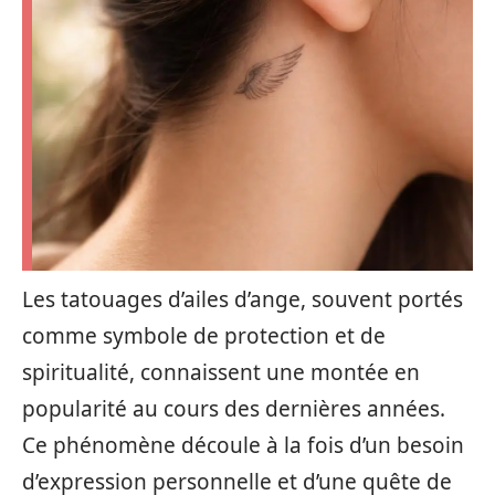
Les tatouages d’ailes d’ange, souvent portés
comme symbole de protection et de
spiritualité, connaissent une montée en
popularité au cours des dernières années.
Ce phénomène découle à la fois d’un besoin
d’expression personnelle et d’une quête de