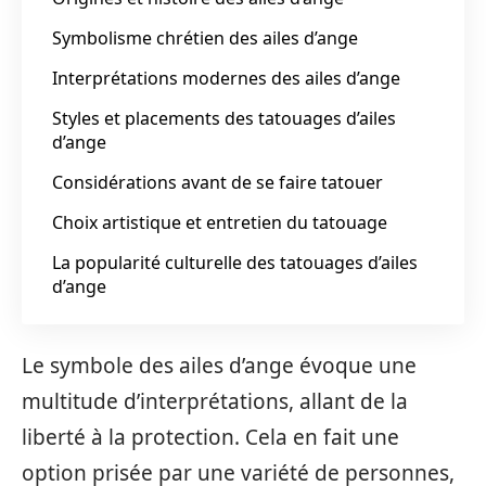
Symbolisme chrétien des ailes d’ange
Interprétations modernes des ailes d’ange
Styles et placements des tatouages d’ailes
d’ange
Considérations avant de se faire tatouer
Choix artistique et entretien du tatouage
La popularité culturelle des tatouages d’ailes
d’ange
Le symbole des ailes d’ange évoque une
multitude d’interprétations, allant de la
liberté à la protection. Cela en fait une
option prisée par une variété de personnes,