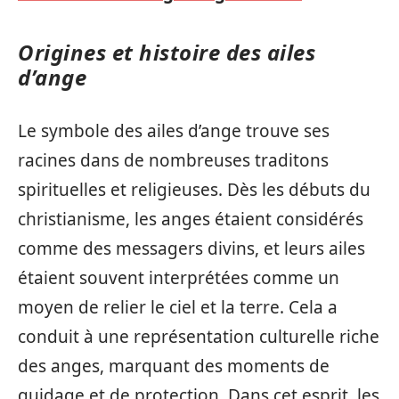
Origines et histoire des ailes
d’ange
Le symbole des ailes d’ange trouve ses
racines dans de nombreuses traditons
spirituelles et religieuses. Dès les débuts du
christianisme, les anges étaient considérés
comme des messagers divins, et leurs ailes
étaient souvent interprétées comme un
moyen de relier le ciel et la terre. Cela a
conduit à une représentation culturelle riche
des anges, marquant des moments de
guidage et de protection. Dans cet esprit, les