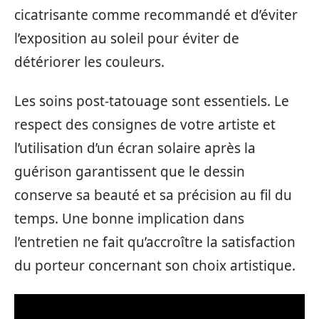
cicatrisante comme recommandé et d’éviter
l’exposition au soleil pour éviter de
détériorer les couleurs.
Les soins post-tatouage sont essentiels. Le
respect des consignes de votre artiste et
l’utilisation d’un écran solaire après la
guérison garantissent que le dessin
conserve sa beauté et sa précision au fil du
temps. Une bonne implication dans
l’entretien ne fait qu’accroître la satisfaction
du porteur concernant son choix artistique.