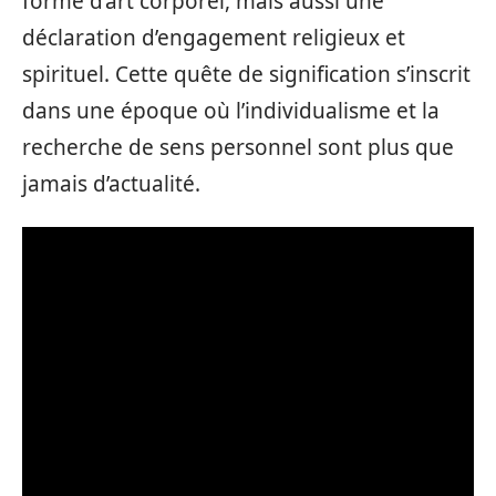
forme d’art corporel, mais aussi une
déclaration d’engagement religieux et
spirituel. Cette quête de signification s’inscrit
dans une époque où l’individualisme et la
recherche de sens personnel sont plus que
jamais d’actualité.