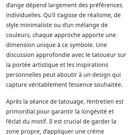
d’ange dépend largement des préférences
individuelles. Qu’il s’agisse de réalisme, de
style minimaliste ou d’un mélange de
couleurs, chaque approche apporte une
dimension unique à ce symbole. Une
discussion approfondie avec le tatoueur sur
la portée artistique et les inspirations
personnelles peut aboutir à un design qui
capture véritablement l’essence souhaitée.
Après la séance de tatouage, l’entretien est
primordial pour garantir la longévité et
l’éclat du motif. Il est crucial de garder la
zone propre, d’appliquer une crème