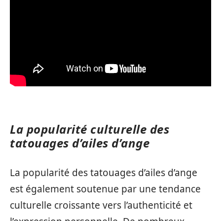
La popularité culturelle des
tatouages d’ailes d’ange
La popularité des tatouages d’ailes d’ange
est également soutenue par une tendance
culturelle croissante vers l’authenticité et