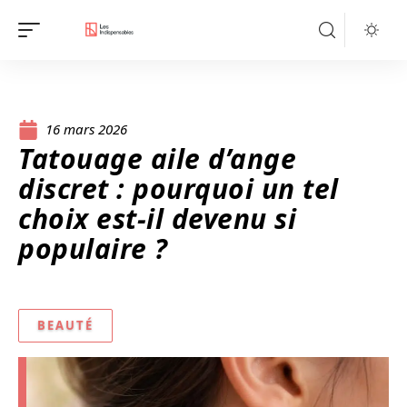
16 mars 2026
Tatouage aile d’ange
discret : pourquoi un tel
choix est-il devenu si
populaire ?
BEAUTÉ