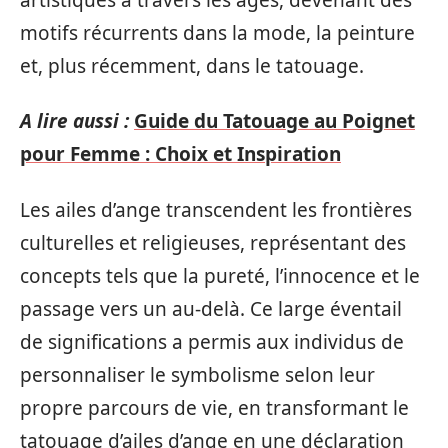
motifs récurrents dans la mode, la peinture
et, plus récemment, dans le tatouage.
A lire aussi :
Guide du Tatouage au Poignet
pour Femme : Choix et Inspiration
Les ailes d’ange transcendent les frontières
culturelles et religieuses, représentant des
concepts tels que la pureté, l’innocence et le
passage vers un au-delà. Ce large éventail
de significations a permis aux individus de
personnaliser le symbolisme selon leur
propre parcours de vie, en transformant le
tatouage d’ailes d’ange en une déclaration