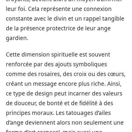
leur foi. Cela représente une connexion
constante avec le divin et un rappel tangible
de la présence protectrice de leur ange
gardien.
Cette dimension spirituelle est souvent
renforcée par des ajouts symboliques
comme des rosaires, des croix ou des cœurs,
créant un message encore plus riche. Ainsi,
ce type de design peut incarner des valeurs
de douceur, de bonté et de fidélité à des
principes moraux. Les tatouages d’ailes
d’ange deviennent alors non seulement une