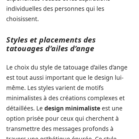
individuelles des personnes qui les
choisissent.
Styles et placements des
tatouages d’ailes d’ange
Le choix du style de tatouage d’ailes d’ange
est tout aussi important que le design lui-
même. Les styles varient de motifs
minimalistes à des créations complexes et
détaillées. Le
design minimaliste
est une
option prisée pour ceux qui cherchent à
transmettre des messages profonds à
travers une esthétique épurée. Ce style