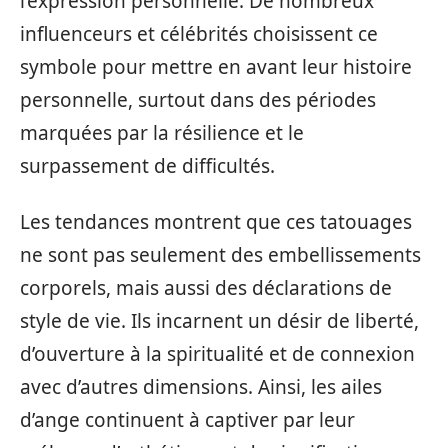
l’expression personnelle. De nombreux
influenceurs et célébrités choisissent ce
symbole pour mettre en avant leur histoire
personnelle, surtout dans des périodes
marquées par la résilience et le
surpassement de difficultés.
Les tendances montrent que ces tatouages
ne sont pas seulement des embellissements
corporels, mais aussi des déclarations de
style de vie. Ils incarnent un désir de liberté,
d’ouverture à la spiritualité et de connexion
avec d’autres dimensions. Ainsi, les ailes
d’ange continuent à captiver par leur