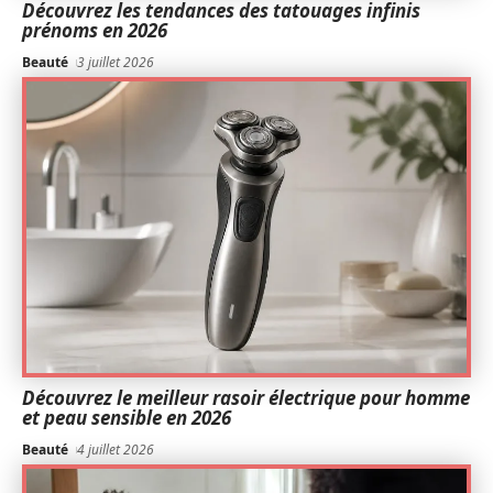
Découvrez les tendances des tatouages infinis
prénoms en 2026
Beauté
3 juillet 2026
Découvrez le meilleur rasoir électrique pour homme
et peau sensible en 2026
Beauté
4 juillet 2026