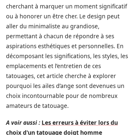
cherchant à marquer un moment significatif
ou à honorer un être cher. Le design peut
aller du minimaliste au grandiose,
permettant à chacun de répondre à ses
aspirations esthétiques et personnelles. En
décomposant les significations, les styles, les
emplacements et l’entretien de ces
tatouages, cet article cherche à explorer
pourquoi les ailes d’ange sont devenues un
choix incontournable pour de nombreux
amateurs de tatouage.
A voir aussi :
Les erreurs à éviter lors du
choix d'un tatouage doigt homme