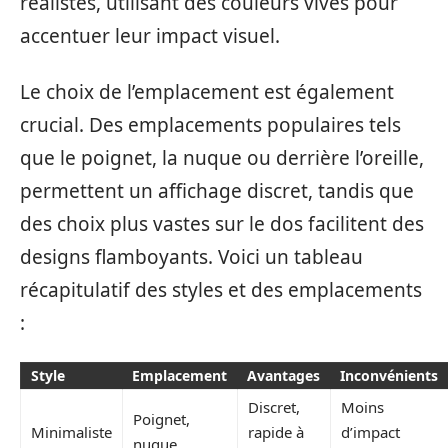
réalistes, utilisant des couleurs vives pour
accentuer leur impact visuel.
Le choix de l’emplacement est également
crucial. Des emplacements populaires tels
que le poignet, la nuque ou derrière l’oreille,
permettent un affichage discret, tandis que
des choix plus vastes sur le dos facilitent des
designs flamboyants. Voici un tableau
récapitulatif des styles et des emplacements
:
Style
Emplacement
Avantages
Inconvénients
Discret,
Moins
Poignet,
Minimaliste
rapide à
d’impact
nuque