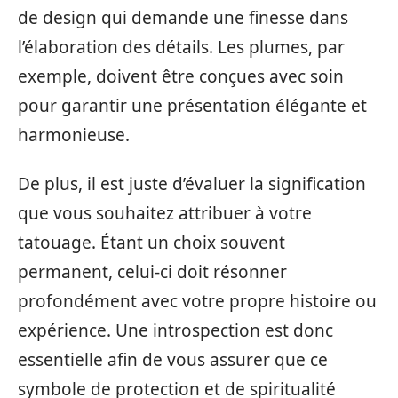
de design qui demande une finesse dans
l’élaboration des détails. Les plumes, par
exemple, doivent être conçues avec soin
pour garantir une présentation élégante et
harmonieuse.
De plus, il est juste d’évaluer la signification
que vous souhaitez attribuer à votre
tatouage. Étant un choix souvent
permanent, celui-ci doit résonner
profondément avec votre propre histoire ou
expérience. Une introspection est donc
essentielle afin de vous assurer que ce
symbole de protection et de spiritualité