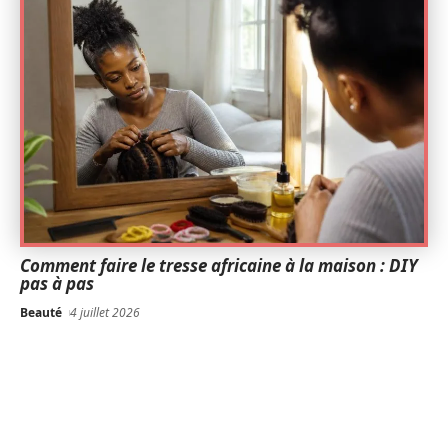
Comment faire le tresse africaine à la maison : DIY
pas à pas
Beauté
4 juillet 2026