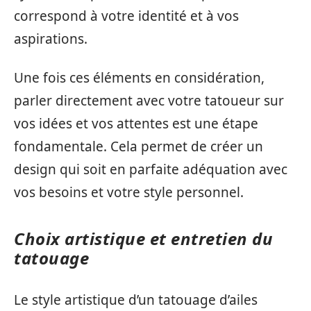
correspond à votre identité et à vos
aspirations.
Une fois ces éléments en considération,
parler directement avec votre tatoueur sur
vos idées et vos attentes est une étape
fondamentale. Cela permet de créer un
design qui soit en parfaite adéquation avec
vos besoins et votre style personnel.
Choix artistique et entretien du
tatouage
Le style artistique d’un tatouage d’ailes