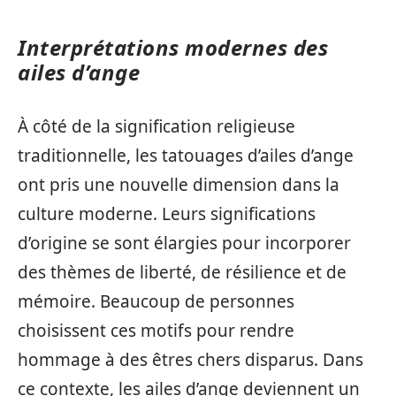
Interprétations modernes des
ailes d’ange
À côté de la signification religieuse
traditionnelle, les tatouages d’ailes d’ange
ont pris une nouvelle dimension dans la
culture moderne. Leurs significations
d’origine se sont élargies pour incorporer
des thèmes de liberté, de résilience et de
mémoire. Beaucoup de personnes
choisissent ces motifs pour rendre
hommage à des êtres chers disparus. Dans
ce contexte, les ailes d’ange deviennent un