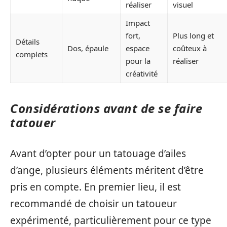
réaliser
visuel
Impact
fort,
Plus long et
Détails
Dos, épaule
espace
coûteux à
complets
pour la
réaliser
créativité
Considérations avant de se faire
tatouer
Avant d’opter pour un tatouage d’ailes
d’ange, plusieurs éléments méritent d’être
pris en compte. En premier lieu, il est
recommandé de choisir un tatoueur
expérimenté, particulièrement pour ce type