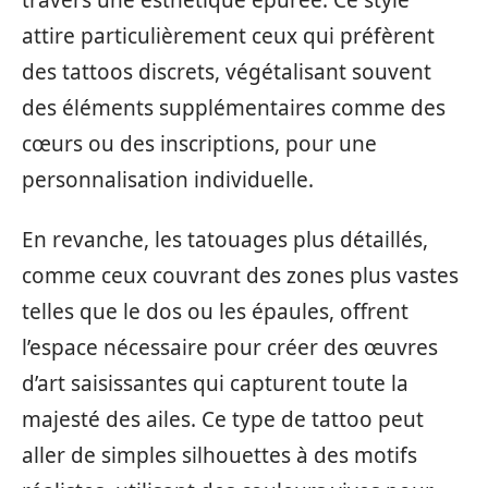
attire particulièrement ceux qui préfèrent
des tattoos discrets, végétalisant souvent
des éléments supplémentaires comme des
cœurs ou des inscriptions, pour une
personnalisation individuelle.
En revanche, les tatouages plus détaillés,
comme ceux couvrant des zones plus vastes
telles que le dos ou les épaules, offrent
l’espace nécessaire pour créer des œuvres
d’art saisissantes qui capturent toute la
majesté des ailes. Ce type de tattoo peut
aller de simples silhouettes à des motifs