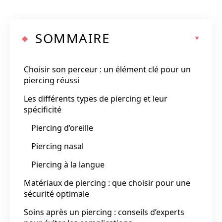
SOMMAIRE
Choisir son perceur : un élément clé pour un
piercing réussi
Les différents types de piercing et leur
spécificité
Piercing d’oreille
Piercing nasal
Piercing à la langue
Matériaux de piercing : que choisir pour une
sécurité optimale
Soins après un piercing : conseils d’experts