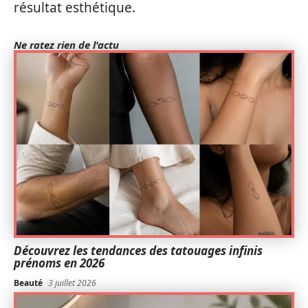
résultat esthétique.
Ne ratez rien de l'actu
Découvrez les tendances des tatouages infinis
prénoms en 2026
Beauté
3 juillet 2026