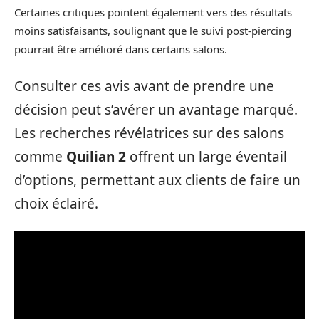
Certaines critiques pointent également vers des résultats
moins satisfaisants, soulignant que le suivi post-piercing
pourrait être amélioré dans certains salons.
Consulter ces avis avant de prendre une
décision peut s’avérer un avantage marqué.
Les recherches révélatrices sur des salons
comme
Quilian 2
offrent un large éventail
d’options, permettant aux clients de faire un
choix éclairé.