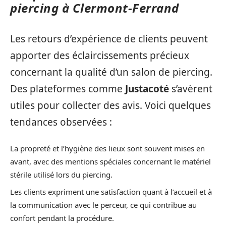
piercing à Clermont-Ferrand
Les retours d’expérience de clients peuvent
apporter des éclaircissements précieux
concernant la qualité d’un salon de piercing.
Des plateformes comme
Justacoté
s’avèrent
utiles pour collecter des avis. Voici quelques
tendances observées :
La propreté et l’hygiène des lieux sont souvent mises en
avant, avec des mentions spéciales concernant le matériel
stérile utilisé lors du piercing.
Les clients expriment une satisfaction quant à l’accueil et à
la communication avec le perceur, ce qui contribue au
confort pendant la procédure.