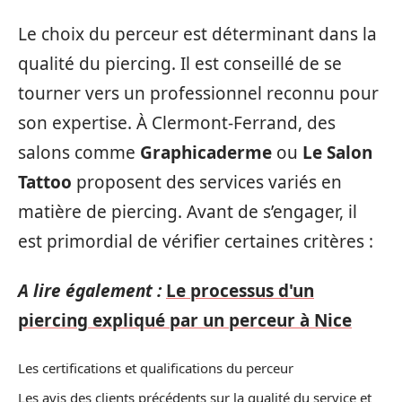
Le choix du perceur est déterminant dans la
qualité du piercing. Il est conseillé de se
tourner vers un professionnel reconnu pour
son expertise. À Clermont-Ferrand, des
salons comme
Graphicaderme
ou
Le Salon
Tattoo
proposent des services variés en
matière de piercing. Avant de s’engager, il
est primordial de vérifier certaines critères :
A lire également :
Le processus d'un
piercing expliqué par un perceur à Nice
Les certifications et qualifications du perceur
Les avis des clients précédents sur la qualité du service et