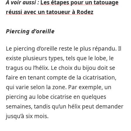
A voir aussi :
Les étapes pour un tatouage
réussi avec un tatoueur à Rodez
Piercing d’oreille
Le piercing d’oreille reste le plus répandu. Il
existe plusieurs types, tels que le lobe, le
tragus ou l’hélix. Le choix du bijou doit se
faire en tenant compte de la cicatrisation,
qui varie selon la zone. Par exemple, un
piercing au lobe cicatrise en quelques
semaines, tandis qu’un hélix peut demander
jusqu’à six mois.