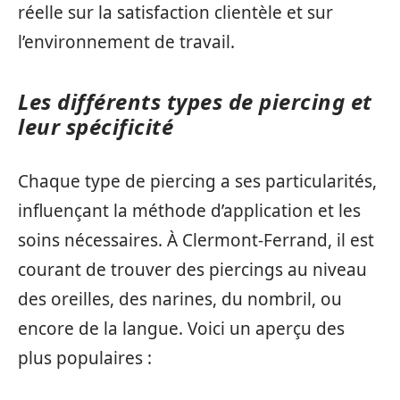
réelle sur la satisfaction clientèle et sur
l’environnement de travail.
Les différents types de piercing et
leur spécificité
Chaque type de piercing a ses particularités,
influençant la méthode d’application et les
soins nécessaires. À Clermont-Ferrand, il est
courant de trouver des piercings au niveau
des oreilles, des narines, du nombril, ou
encore de la langue. Voici un aperçu des
plus populaires :