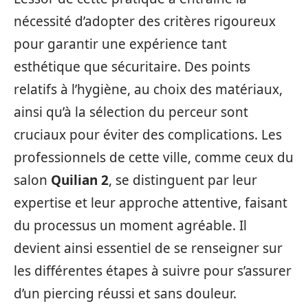
nécessité d’adopter des critères rigoureux
pour garantir une expérience tant
esthétique que sécuritaire. Des points
relatifs à l’hygiène, au choix des matériaux,
ainsi qu’à la sélection du perceur sont
cruciaux pour éviter des complications. Les
professionnels de cette ville, comme ceux du
salon
Quilian 2
, se distinguent par leur
expertise et leur approche attentive, faisant
du processus un moment agréable. Il
devient ainsi essentiel de se renseigner sur
les différentes étapes à suivre pour s’assurer
d’un piercing réussi et sans douleur.