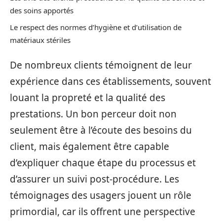
des soins apportés
Le respect des normes d’hygiène et d’utilisation de
matériaux stériles
De nombreux clients témoignent de leur
expérience dans ces établissements, souvent
louant la propreté et la qualité des
prestations. Un bon perceur doit non
seulement être à l’écoute des besoins du
client, mais également être capable
d’expliquer chaque étape du processus et
d’assurer un suivi post-procédure. Les
témoignages des usagers jouent un rôle
primordial, car ils offrent une perspective