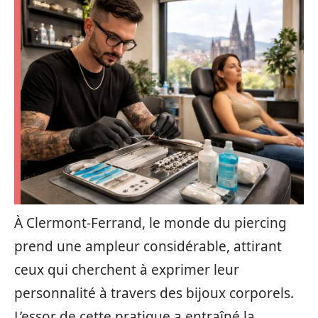
À Clermont-Ferrand, le monde du piercing
prend une ampleur considérable, attirant
ceux qui cherchent à exprimer leur
personnalité à travers des bijoux corporels.
L’essor de cette pratique a entraîné la