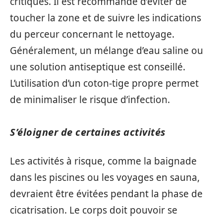
critiques. Il est recommandé d’éviter de
toucher la zone et de suivre les indications
du perceur concernant le nettoyage.
Généralement, un mélange d’eau saline ou
une solution antiseptique est conseillé.
L’utilisation d’un coton-tige propre permet
de minimaliser le risque d’infection.
S’éloigner de certaines activités
Les activités à risque, comme la baignade
dans les piscines ou les voyages en sauna,
devraient être évitées pendant la phase de
cicatrisation. Le corps doit pouvoir se