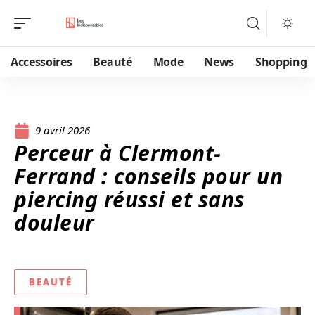
Accessoires
Beauté
Mode
News
Shopping
9 avril 2026
Perceur à Clermont-
Ferrand : conseils pour un
piercing réussi et sans
douleur
BEAUTÉ