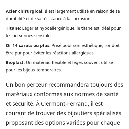
Acier chirurgical
: Il est largement utilisé en raison de sa
durabilité et de sa résistance à la corrosion.
Titane
: Léger et hypoallergénique, le titane est idéal pour
les personnes sensibles.
Or 14 carats ou plus
: Prisé pour son esthétique, l’or doit
être pur pour éviter les réactions allergiques.
Bioplast
: Un matériau flexible et léger, souvent utilisé
pour les bijoux temporaires.
Un bon perceur recommandera toujours des
matériaux conformes aux normes de santé
et sécurité. À Clermont-Ferrand, il est
courant de trouver des bijoutiers spécialisés
proposant des options variées pour chaque