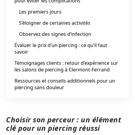
pour éviter les complications
Les premiers jours
S’éloigner de certaines activités
Observez des signes d’infection
Évaluer le prix d’un piercing : ce qu’il faut
savoir
Témoignages clients : retour d’expérience sur
les salons de piercing à Clermont-Ferrand
Ressources et conseils additionnels pour un
piercing sans douleur
Choisir son perceur : un élément
clé pour un piercing réussi