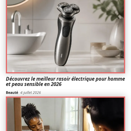
Découvrez le meilleur rasoir électrique pour homme
et peau sensible en 2026
Beauté
4 juillet 2026