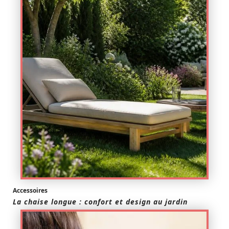
Accessoires
La chaise longue : confort et design au jardin