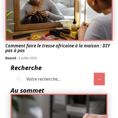
Comment faire le tresse africaine à la maison : DIY
pas à pas
Beauté
4 juillet 2026
Recherche
Au sommet