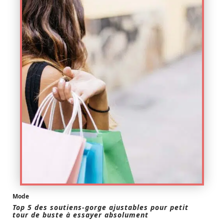
Mode
Top 5 des soutiens-gorge ajustables pour petit
tour de buste à essayer absolument