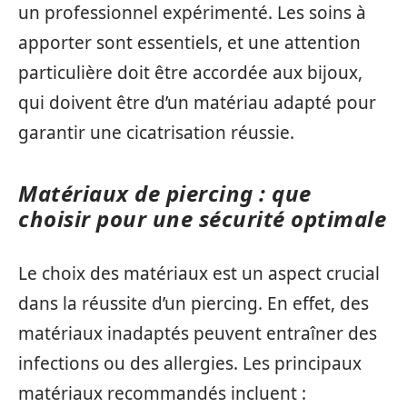
un professionnel expérimenté. Les soins à
apporter sont essentiels, et une attention
particulière doit être accordée aux bijoux,
qui doivent être d’un matériau adapté pour
garantir une cicatrisation réussie.
Matériaux de piercing : que
choisir pour une sécurité optimale
Le choix des matériaux est un aspect crucial
dans la réussite d’un piercing. En effet, des
matériaux inadaptés peuvent entraîner des
infections ou des allergies. Les principaux
matériaux recommandés incluent :