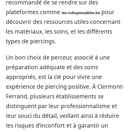
recommandé de se rendre sur des
plateformes comme
pour
les-indispensables.be
découvrir des ressources utiles concernant
les matériaux, les soins, et les différents
types de piercings.
Un bon choix de perceur, associé à une
préparation adéquate et des soins
appropriés, est la clé pour vivre une
expérience de piercing positive. À Clermont-
Ferrand, plusieurs établissements se
distinguent par leur professionnalisme et
leur souci du détail, veillant ainsi à réduire
les risques d’inconfort et à garantir un