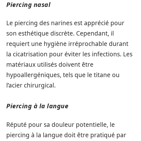
Piercing nasal
Le piercing des narines est apprécié pour
son esthétique discrète. Cependant, il
requiert une hygiène irréprochable durant
la cicatrisation pour éviter les infections. Les
matériaux utilisés doivent être
hypoallergéniques, tels que le titane ou
l’acier chirurgical.
Piercing à la langue
Réputé pour sa douleur potentielle, le
piercing à la langue doit être pratiqué par