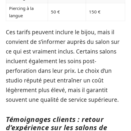
Piercing à la
50 €
150 €
langue
Ces tarifs peuvent inclure le bijou, mais il
convient de s’informer auprès du salon sur
ce qui est vraiment inclus. Certains salons
incluent également les soins post-
perforation dans leur prix. Le choix d’un
studio réputé peut entraîner un coût
légèrement plus élevé, mais il garantit
souvent une qualité de service supérieure.
Témoignages clients : retour
d’expérience sur les salons de