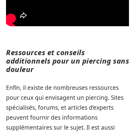
Ressources et conseils
additionnels pour un piercing sans
douleur
Enfin, il existe de nombreuses ressources
pour ceux qui envisagent un piercing. Sites
spécialisés, forums, et articles d’experts
peuvent fournir des informations
supplémentaires sur le sujet. Il est aussi