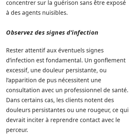
concentrer sur la guérison sans être exposé
à des agents nuisibles.
Observez des signes d’infection
Rester attentif aux éventuels signes
d’infection est fondamental. Un gonflement
excessif, une douleur persistante, ou
l’apparition de pus nécessitent une
consultation avec un professionnel de santé.
Dans certains cas, les clients notent des
douleurs persistantes ou une rougeur, ce qui
devrait inciter à reprendre contact avec le
perceur.