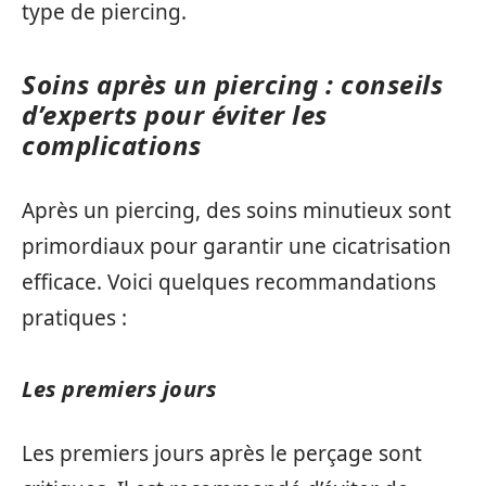
type de piercing.
Soins après un piercing : conseils
d’experts pour éviter les
complications
Après un piercing, des soins minutieux sont
primordiaux pour garantir une cicatrisation
efficace. Voici quelques recommandations
pratiques :
Les premiers jours
Les premiers jours après le perçage sont