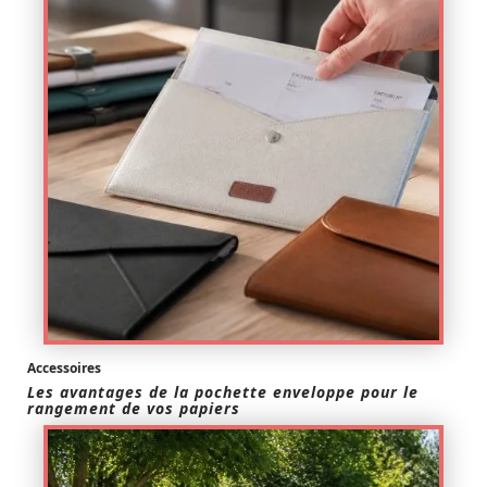
Accessoires
Les avantages de la pochette enveloppe pour le
rangement de vos papiers