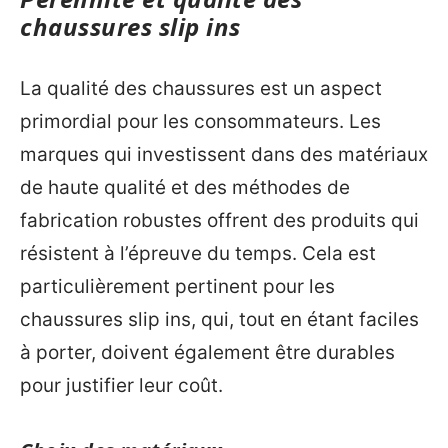
chaussures slip ins
La qualité des chaussures est un aspect
primordial pour les consommateurs. Les
marques qui investissent dans des matériaux
de haute qualité et des méthodes de
fabrication robustes offrent des produits qui
résistent à l’épreuve du temps. Cela est
particulièrement pertinent pour les
chaussures slip ins, qui, tout en étant faciles
à porter, doivent également être durables
pour justifier leur coût.