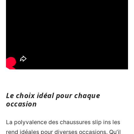
Le choix idéal pour chaque
occasion
La polyvalence des chaussures slip ins les
rend idéales pour diverses occasions. Qu’il