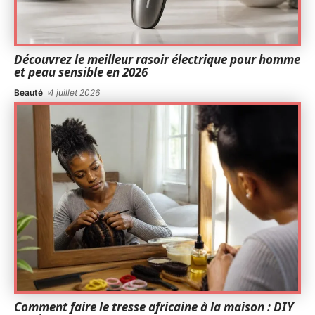
Découvrez le meilleur rasoir électrique pour homme
et peau sensible en 2026
Beauté
4 juillet 2026
Comment faire le tresse africaine à la maison : DIY