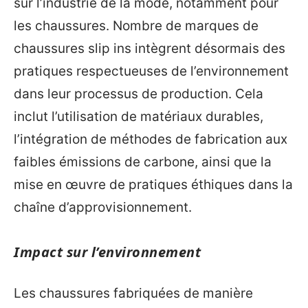
sur l’industrie de la mode, notamment pour
les chaussures. Nombre de marques de
chaussures slip ins intègrent désormais des
pratiques respectueuses de l’environnement
dans leur processus de production. Cela
inclut l’utilisation de matériaux durables,
l’intégration de méthodes de fabrication aux
faibles émissions de carbone, ainsi que la
mise en œuvre de pratiques éthiques dans la
chaîne d’approvisionnement.
Impact sur l’environnement
Les chaussures fabriquées de manière