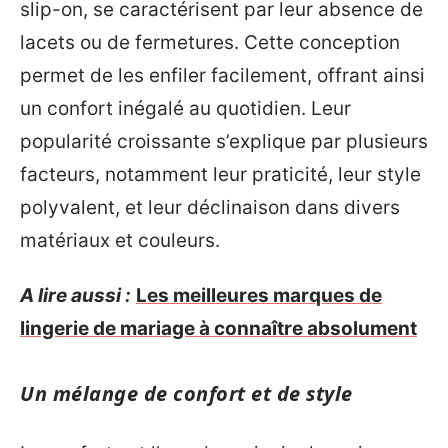
slip-on, se caractérisent par leur absence de
lacets ou de fermetures. Cette conception
permet de les enfiler facilement, offrant ainsi
un confort inégalé au quotidien. Leur
popularité croissante s’explique par plusieurs
facteurs, notamment leur praticité, leur style
polyvalent, et leur déclinaison dans divers
matériaux et couleurs.
A lire aussi :
Les meilleures marques de
lingerie de mariage à connaître absolument
Un mélange de confort et de style