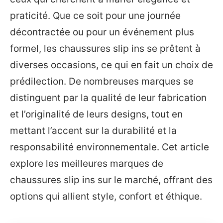
praticité. Que ce soit pour une journée
décontractée ou pour un événement plus
formel, les chaussures slip ins se prêtent à
diverses occasions, ce qui en fait un choix de
prédilection. De nombreuses marques se
distinguent par la qualité de leur fabrication
et l’originalité de leurs designs, tout en
mettant l’accent sur la durabilité et la
responsabilité environnementale. Cet article
explore les meilleures marques de
chaussures slip ins sur le marché, offrant des
options qui allient style, confort et éthique.