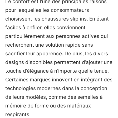
Le confort est l’une des principales raisons
pour lesquelles les consommateurs
choisissent les chaussures slip ins. En étant
faciles à enfiler, elles conviennent
particulièrement aux personnes actives qui
recherchent une solution rapide sans
sacrifier leur apparence. De plus, les divers
designs disponibles permettent d’ajouter une
touche d’élégance à n’importe quelle tenue.
Certaines marques innovent en intégrant des
technologies modernes dans la conception
de leurs modèles, comme des semelles à
mémoire de forme ou des matériaux
respirants.