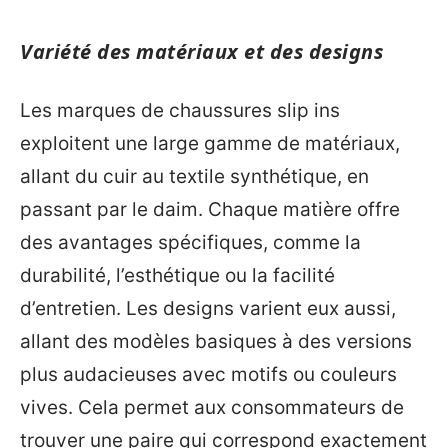
Variété des matériaux et des designs
Les marques de chaussures slip ins
exploitent une large gamme de matériaux,
allant du cuir au textile synthétique, en
passant par le daim. Chaque matière offre
des avantages spécifiques, comme la
durabilité, l’esthétique ou la facilité
d’entretien. Les designs varient eux aussi,
allant des modèles basiques à des versions
plus audacieuses avec motifs ou couleurs
vives. Cela permet aux consommateurs de
trouver une paire qui correspond exactement