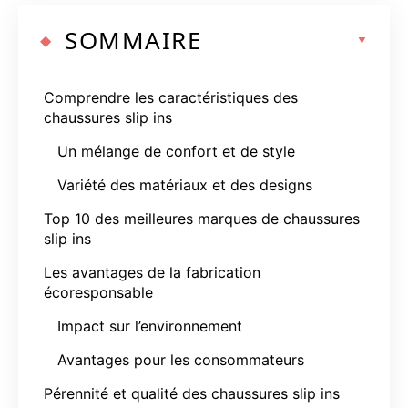
SOMMAIRE
Comprendre les caractéristiques des
chaussures slip ins
Un mélange de confort et de style
Variété des matériaux et des designs
Top 10 des meilleures marques de chaussures
slip ins
Les avantages de la fabrication
écoresponsable
Impact sur l’environnement
Avantages pour les consommateurs
Pérennité et qualité des chaussures slip ins