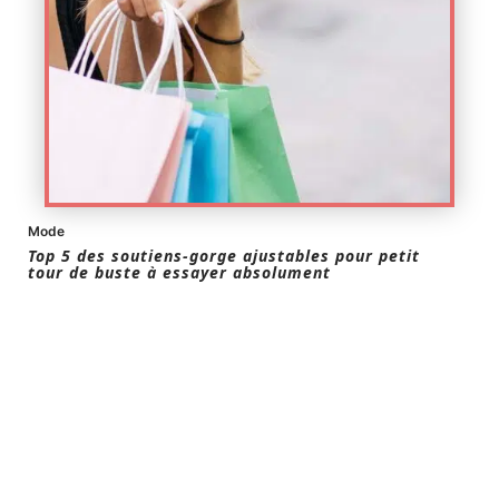
Mode
Top 5 des soutiens-gorge ajustables pour petit
tour de buste à essayer absolument