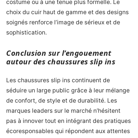
costume ou à une tenue plus formelle. Le
choix du cuir haut de gamme et des designs
soignés renforce l’image de sérieux et de
sophistication.
Conclusion sur l’engouement
autour des chaussures slip ins
Les chaussures slip ins continuent de
séduire un large public grâce à leur mélange
de confort, de style et de durabilité. Les
marques leaders sur le marché n’hésitent
pas à innover tout en intégrant des pratiques
écoresponsables qui répondent aux attentes