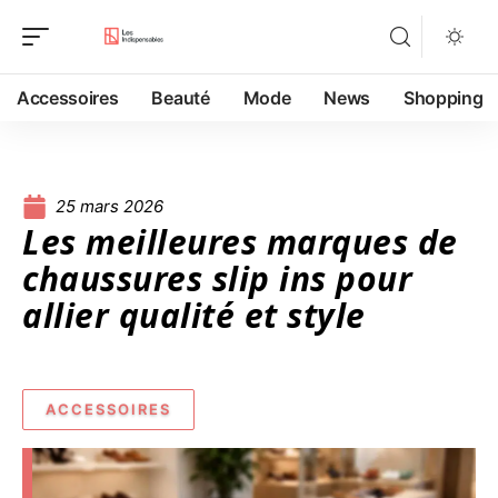
Accessoires
Beauté
Mode
News
Shopping
25 mars 2026
Les meilleures marques de
chaussures slip ins pour
allier qualité et style
ACCESSOIRES