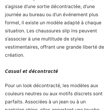
s’agisse d’une sortie décontractée, d’une
journée au bureau ou d’un événement plus
formel, il existe un modèle adapté à chaque
situation. Les chaussures slip ins peuvent
s’associer à une multitude de styles
vestimentaires, offrant une grande liberté de
création.
Casual et décontracté
Pour un look décontracté, les modèles aux
couleurs neutres ou aux motifs discrets sont
parfaits. Associées à un jean ou à un
pantalon chino, elles apportent une touche