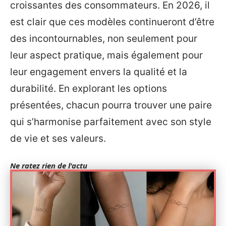
croissantes des consommateurs. En 2026, il
est clair que ces modèles continueront d’être
des incontournables, non seulement pour
leur aspect pratique, mais également pour
leur engagement envers la qualité et la
durabilité. En explorant les options
présentées, chacun pourra trouver une paire
qui s’harmonise parfaitement avec son style
de vie et ses valeurs.
Ne ratez rien de l'actu