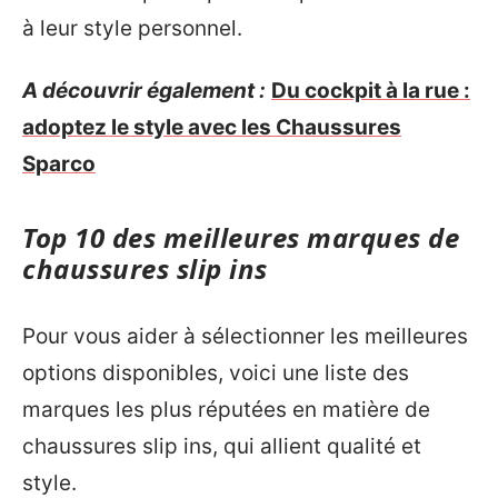
à leur style personnel.
A découvrir également :
Du cockpit à la rue :
adoptez le style avec les Chaussures
Sparco
Top 10 des meilleures marques de
chaussures slip ins
Pour vous aider à sélectionner les meilleures
options disponibles, voici une liste des
marques les plus réputées en matière de
chaussures slip ins, qui allient qualité et
style.