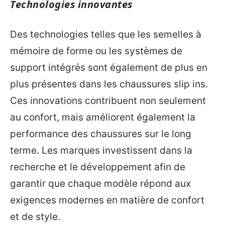
Technologies innovantes
Des technologies telles que les semelles à
mémoire de forme ou les systèmes de
support intégrés sont également de plus en
plus présentes dans les chaussures slip ins.
Ces innovations contribuent non seulement
au confort, mais améliorent également la
performance des chaussures sur le long
terme. Les marques investissent dans la
recherche et le développement afin de
garantir que chaque modèle répond aux
exigences modernes en matière de confort
et de style.