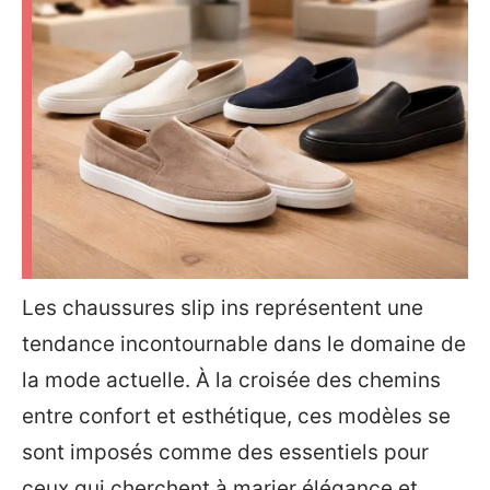
Les chaussures slip ins représentent une
tendance incontournable dans le domaine de
la mode actuelle. À la croisée des chemins
entre confort et esthétique, ces modèles se
sont imposés comme des essentiels pour
ceux qui cherchent à marier élégance et