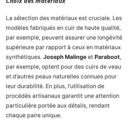
Choix des matériaux
La sélection des matériaux est cruciale. Les
modèles fabriqués en cuir de haute qualité,
par exemple, peuvent assurer une longévité
supérieure par rapport à ceux en matériaux
synthétiques.
Joseph Malinge
et
Paraboot
,
par exemple, optent pour des cuirs de veau
et d’autres peaux naturelles connues pour
leur durabilité. En plus, l’utilisation de
procédés artisanaux garantit une attention
particulière portée aux détails, rendant
chaque paire unique.