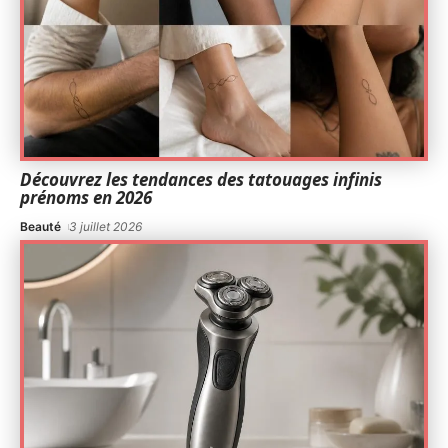
Découvrez les tendances des tatouages infinis
prénoms en 2026
Beauté
3 juillet 2026