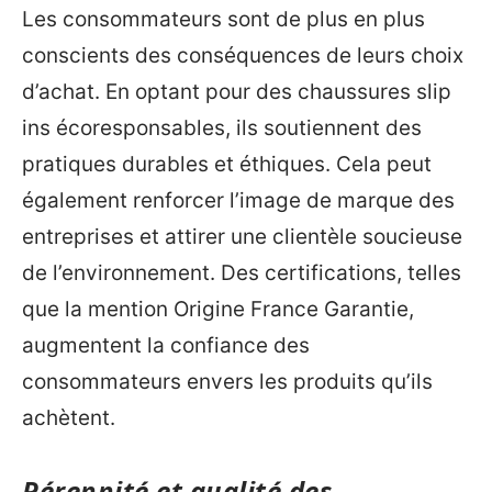
Les consommateurs sont de plus en plus
conscients des conséquences de leurs choix
d’achat. En optant pour des chaussures slip
ins écoresponsables, ils soutiennent des
pratiques durables et éthiques. Cela peut
également renforcer l’image de marque des
entreprises et attirer une clientèle soucieuse
de l’environnement. Des certifications, telles
que la mention Origine France Garantie,
augmentent la confiance des
consommateurs envers les produits qu’ils
achètent.
Pérennité et qualité des