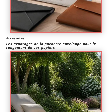
Accessoires
Les avantages de la pochette enveloppe pour le
rangement de vos papiers