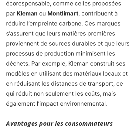
écoresponsable, comme celles proposées
par
Kleman
ou
Montlimart
, contribuent à
réduire l’empreinte carbone. Ces marques
s’assurent que leurs matières premières
proviennent de sources durables et que leurs
processus de production minimisent les
déchets. Par exemple, Kleman construit ses
modèles en utilisant des matériaux locaux et
en réduisant les distances de transport, ce
qui réduit non seulement les coûts, mais
également l’impact environnemental.
Avantages pour les consommateurs