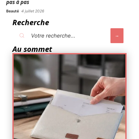
pas à pas
Beauté
4 juillet 2026
Recherche
Au sommet