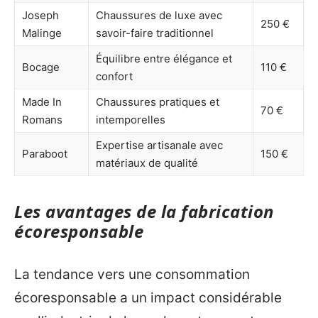
Joseph
Chaussures de luxe avec
250 €
Malinge
savoir-faire traditionnel
Équilibre entre élégance et
Bocage
110 €
confort
Made In
Chaussures pratiques et
70 €
Romans
intemporelles
Expertise artisanale avec
Paraboot
150 €
matériaux de qualité
Les avantages de la fabrication
écoresponsable
La tendance vers une consommation
écoresponsable a un impact considérable