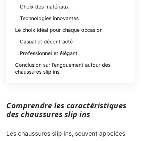
Choix des matériaux
Technologies innovantes
Le choix idéal pour chaque occasion
Casual et décontracté
Professionnel et élégant
Conclusion sur l’engouement autour des
chaussures slip ins
Comprendre les caractéristiques
des chaussures slip ins
Les chaussures slip ins, souvent appelées