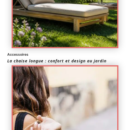
Accessoires
La chaise longue : confort et design au jardin