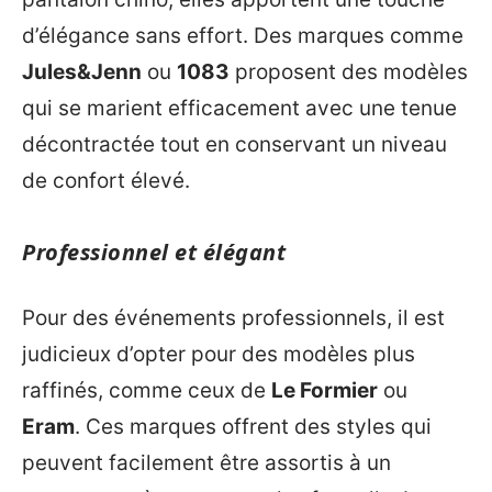
d’élégance sans effort. Des marques comme
Jules&Jenn
ou
1083
proposent des modèles
qui se marient efficacement avec une tenue
décontractée tout en conservant un niveau
de confort élevé.
Professionnel et élégant
Pour des événements professionnels, il est
judicieux d’opter pour des modèles plus
raffinés, comme ceux de
Le Formier
ou
Eram
. Ces marques offrent des styles qui
peuvent facilement être assortis à un