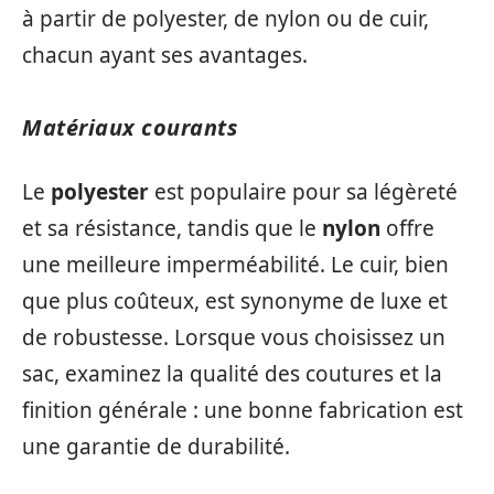
à partir de polyester, de nylon ou de cuir,
chacun ayant ses avantages.
Matériaux courants
Le
polyester
est populaire pour sa légèreté
et sa résistance, tandis que le
nylon
offre
une meilleure imperméabilité. Le cuir, bien
que plus coûteux, est synonyme de luxe et
de robustesse. Lorsque vous choisissez un
sac, examinez la qualité des coutures et la
finition générale : une bonne fabrication est
une garantie de durabilité.