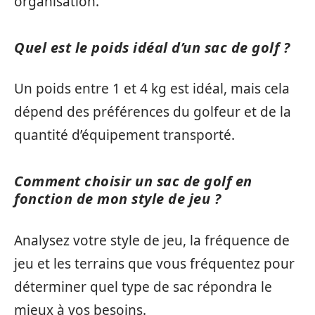
organisation.
Quel est le poids idéal d’un sac de golf ?
Un poids entre 1 et 4 kg est idéal, mais cela
dépend des préférences du golfeur et de la
quantité d’équipement transporté.
Comment choisir un sac de golf en
fonction de mon style de jeu ?
Analysez votre style de jeu, la fréquence de
jeu et les terrains que vous fréquentez pour
déterminer quel type de sac répondra le
mieux à vos besoins.