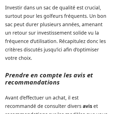
Investir dans un sac de qualité est crucial,
surtout pour les golfeurs fréquents. Un bon
sac peut durer plusieurs années, amenant
un retour sur investissement solide vu la
fréquence d’utilisation. Récapitulez donc les
critères discutés jusqu’ici afin d’optimiser
votre choix.
Prendre en compte les avis et
recommandations
Avant d’effectuer un achat, il est
recommandé de consulter divers
avis
et