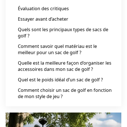
Évaluation des critiques
Essayer avant d’acheter
Quels sont les principaux types de sacs de
golf ?
Comment savoir quel matériau est le
meilleur pour un sac de golf ?
Quelle est la meilleure façon d’organiser les
accessoires dans mon sac de golf ?
Quel est le poids idéal d’un sac de golf ?
Comment choisir un sac de golf en fonction
de mon style de jeu ?