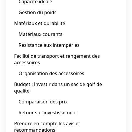
Capacité idéale
Gestion du poids
Matériaux et durabilité
Matériaux courants
Résistance aux intempéries
Facilité de transport et rangement des
accessoires
Organisation des accessoires
Budget : Investir dans un sac de golf de
qualité
Comparaison des prix
Retour sur investissement
Prendre en compte les avis et
recommandations