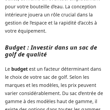
pour votre bouteille d’eau. La conception
intérieure jouera un rôle crucial dans la
gestion de l’espace et la rapidité d’accès à
votre équipement.
Budget : Investir dans un sac de
golf de qualité
Le
budget
est un facteur déterminant dans
le choix de votre sac de golf. Selon les
marques et les modèles, les prix peuvent
varier considérablement. Du sac d’entrée de
gamme à des modèles haut de gamme, il
existe des options dans toutes les gammes