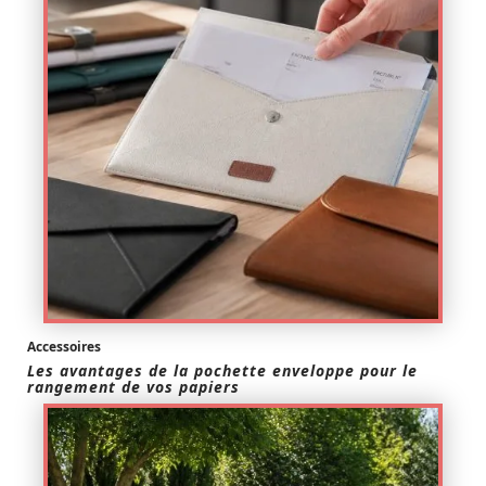
Accessoires
Les avantages de la pochette enveloppe pour le
rangement de vos papiers