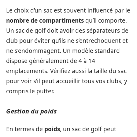
Le choix d’un sac est souvent influencé par le
nombre de compartiments
qu’il comporte.
Un sac de golf doit avoir des séparateurs de
club pour éviter qu’ils ne s’entrechoquent et
ne s’endommagent. Un modèle standard
dispose généralement de 4 à 14
emplacements. Vérifiez aussi la taille du sac
pour voir s’il peut accueillir tous vos clubs, y
compris le putter.
Gestion du poids
En termes de
poids
, un sac de golf peut