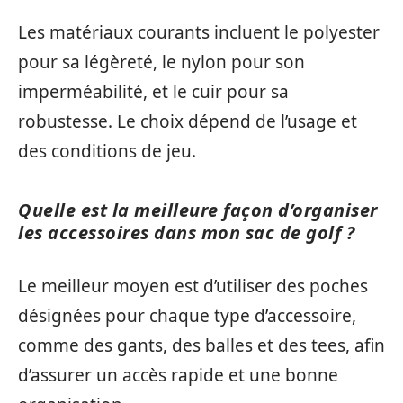
Les matériaux courants incluent le polyester
pour sa légèreté, le nylon pour son
imperméabilité, et le cuir pour sa
robustesse. Le choix dépend de l’usage et
des conditions de jeu.
Quelle est la meilleure façon d’organiser
les accessoires dans mon sac de golf ?
Le meilleur moyen est d’utiliser des poches
désignées pour chaque type d’accessoire,
comme des gants, des balles et des tees, afin
d’assurer un accès rapide et une bonne