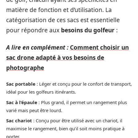
matière de fonction et d’utilisation. La
catégorisation de ces sacs est essentielle
pour répondre aux
besoins du golfeur
:
A lire en complément :
Comment choisir un
sac drone adapté à vos besoins de
photographe
Sac portable
: Léger et conçu pour le confort de transport,
idéal pour les golfeurs itinérants.
Sac à l’épaule
: Plus grand, il permet un rangement plus
varié mais peut être lourd.
Sac chariot
: Conçu pour être utilisé avec un chariot, il
maximise le rangement, bien qu’il soit moins pratique à
porter.