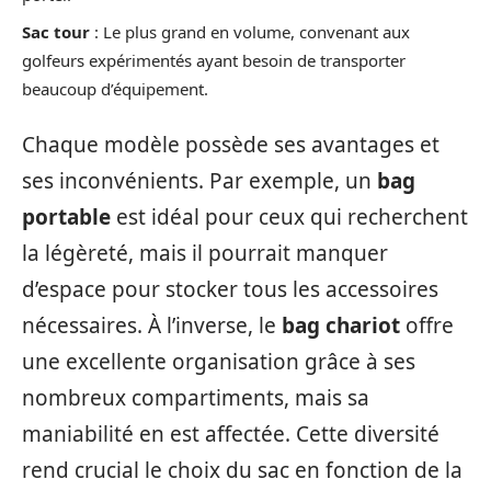
Sac tour
: Le plus grand en volume, convenant aux
golfeurs expérimentés ayant besoin de transporter
beaucoup d’équipement.
Chaque modèle possède ses avantages et
ses inconvénients. Par exemple, un
bag
portable
est idéal pour ceux qui recherchent
la légèreté, mais il pourrait manquer
d’espace pour stocker tous les accessoires
nécessaires. À l’inverse, le
bag chariot
offre
une excellente organisation grâce à ses
nombreux compartiments, mais sa
maniabilité en est affectée. Cette diversité
rend crucial le choix du sac en fonction de la