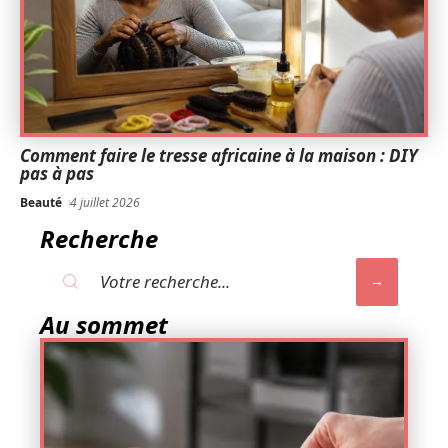
Comment faire le tresse africaine à la maison : DIY
pas à pas
Beauté
4 juillet 2026
Recherche
Au sommet