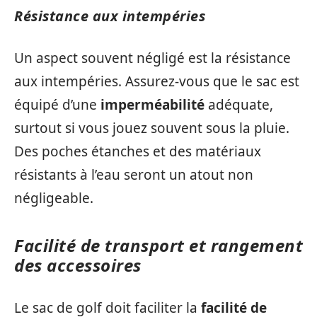
Résistance aux intempéries
Un aspect souvent négligé est la résistance
aux intempéries. Assurez-vous que le sac est
équipé d’une
imperméabilité
adéquate,
surtout si vous jouez souvent sous la pluie.
Des poches étanches et des matériaux
résistants à l’eau seront un atout non
négligeable.
Facilité de transport et rangement
des accessoires
Le sac de golf doit faciliter la
facilité de