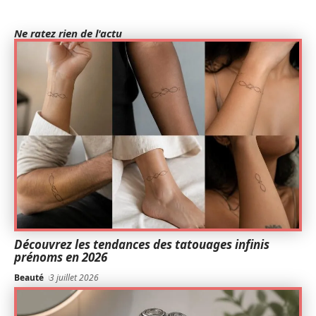
Ne ratez rien de l'actu
Découvrez les tendances des tatouages infinis
prénoms en 2026
Beauté
3 juillet 2026