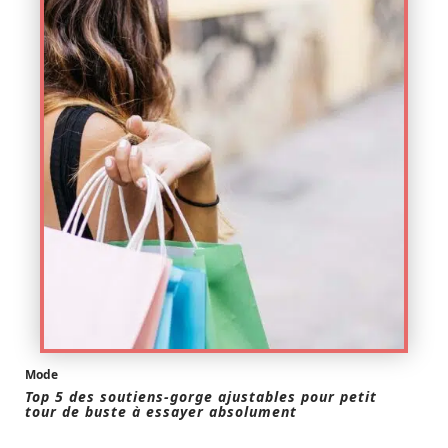
Mode
Top 5 des soutiens-gorge ajustables pour petit
tour de buste à essayer absolument