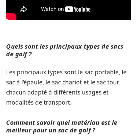
Quels sont les principaux types de sacs
de golf ?
Les principaux types sont le sac portable, le
sac à l’épaule, le sac chariot et le sac tour,
chacun adapté à différents usages et
modalités de transport.
Comment savoir quel matériau est le
meilleur pour un sac de golf ?