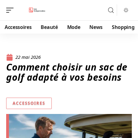
Accessoires
Beauté
Mode
News
Shopping
22 mai 2026
Comment choisir un sac de
golf adapté à vos besoins
ACCESSOIRES