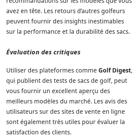
recommandations sur les modèles que vous
avez en tête. Les retours d’autres golfeurs
peuvent fournir des insights inestimables
sur la performance et la durabilité des sacs.
Évaluation des critiques
Utiliser des plateformes comme
Golf Digest
,
qui publient des tests de sacs de golf, peut
vous fournir un excellent aperçu des
meilleurs modèles du marché. Les avis des
utilisateurs sur des sites de vente en ligne
sont également très utiles pour évaluer la
satisfaction des clients.