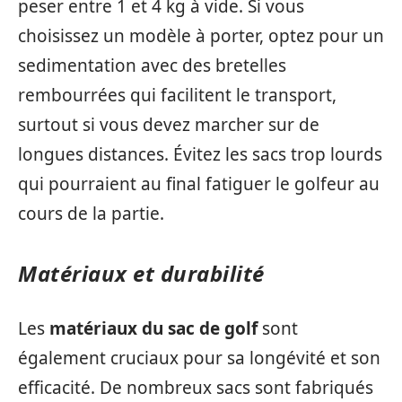
peser entre 1 et 4 kg à vide. Si vous
choisissez un modèle à porter, optez pour un
sedimentation avec des bretelles
rembourrées qui facilitent le transport,
surtout si vous devez marcher sur de
longues distances. Évitez les sacs trop lourds
qui pourraient au final fatiguer le golfeur au
cours de la partie.
Matériaux et durabilité
Les
matériaux du sac de golf
sont
également cruciaux pour sa longévité et son
efficacité. De nombreux sacs sont fabriqués