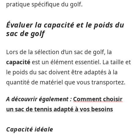
pratique spécifique du golf.
Évaluer la capacité et le poids du
sac de golf
Lors de la sélection d’un sac de golf, la
capacité
est un élément essentiel. La taille et
le poids du sac doivent être adaptés à la
quantité de matériel que vous transportez.
A découvrir également :
Comment choisir
un sac de tennis adapté à vos besoins
Capacité idéale