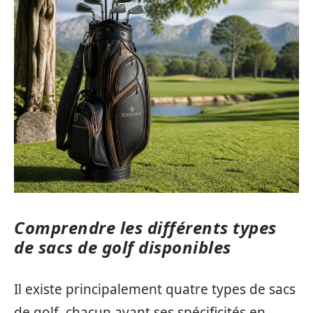
Comprendre les différents types
de sacs de golf disponibles
Il existe principalement quatre types de sacs
de golf, chacun ayant ses spécificités en