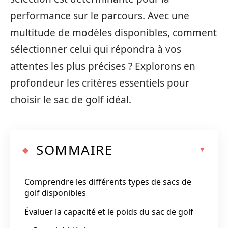
performance sur le parcours. Avec une
multitude de modèles disponibles, comment
sélectionner celui qui répondra à vos
attentes les plus précises ? Explorons en
profondeur les critères essentiels pour
choisir le sac de golf idéal.
SOMMAIRE
Comprendre les différents types de sacs de
golf disponibles
Évaluer la capacité et le poids du sac de golf