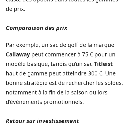
de prix.
Comparaison des prix
Par exemple, un sac de golf de la marque
Callaway
peut commencer à 75 € pour un
modèle basique, tandis qu’un sac
Titleist
haut de gamme peut atteindre 300 €. Une
bonne stratégie est de rechercher les soldes,
notamment à la fin de la saison ou lors
d’événements promotionnels.
Retour sur investissement