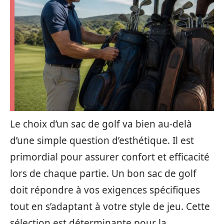
Le choix d’un sac de golf va bien au-delà
d’une simple question d’esthétique. Il est
primordial pour assurer confort et efficacité
lors de chaque partie. Un bon sac de golf
doit répondre à vos exigences spécifiques
tout en s’adaptant à votre style de jeu. Cette
sélection est déterminante pour la