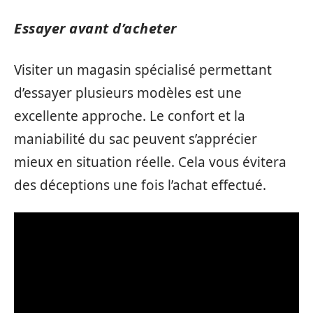
Essayer avant d’acheter
Visiter un magasin spécialisé permettant
d’essayer plusieurs modèles est une
excellente approche. Le confort et la
maniabilité du sac peuvent s’apprécier
mieux en situation réelle. Cela vous évitera
des déceptions une fois l’achat effectué.