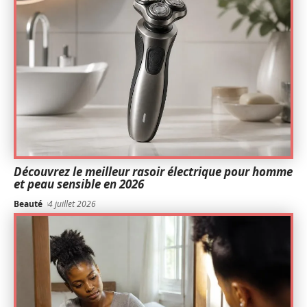
Découvrez le meilleur rasoir électrique pour homme
et peau sensible en 2026
Beauté
4 juillet 2026