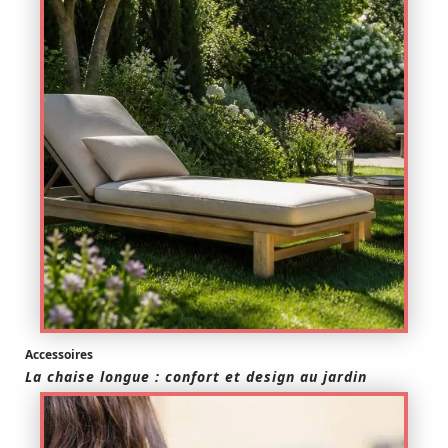
Accessoires
La chaise longue : confort et design au jardin