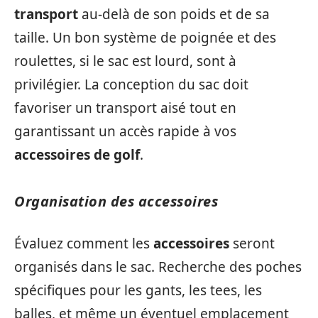
transport
au-delà de son poids et de sa
taille. Un bon système de poignée et des
roulettes, si le sac est lourd, sont à
privilégier. La conception du sac doit
favoriser un transport aisé tout en
garantissant un accès rapide à vos
accessoires de golf
.
Organisation des accessoires
Évaluez comment les
accessoires
seront
organisés dans le sac. Recherche des poches
spécifiques pour les gants, les tees, les
balles, et même un éventuel emplacement