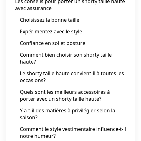
Les conseils pour porter un shorty taille haute
avec assurance
Choisissez la bonne taille
Expérimentez avec le style
Confiance en soi et posture
Comment bien choisir son shorty taille
haute?
Le shorty taille haute convient-il à toutes les
occasions?
Quels sont les meilleurs accessoires à
porter avec un shorty taille haute?
Y a-t-il des matières à privilégier selon la
saison?
Comment le style vestimentaire influence-t-il
notre humeur?