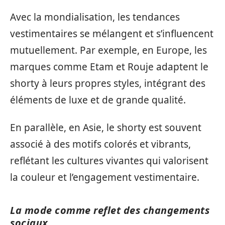
Avec la mondialisation, les tendances
vestimentaires se mélangent et s’influencent
mutuellement. Par exemple, en Europe, les
marques comme Etam et Rouje adaptent le
shorty à leurs propres styles, intégrant des
éléments de luxe et de grande qualité.
En parallèle, en Asie, le shorty est souvent
associé à des motifs colorés et vibrants,
reflétant les cultures vivantes qui valorisent
la couleur et l’engagement vestimentaire.
La mode comme reflet des changements
sociaux