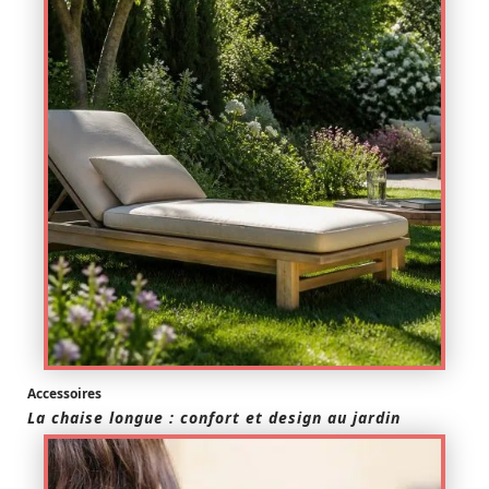
Accessoires
La chaise longue : confort et design au jardin