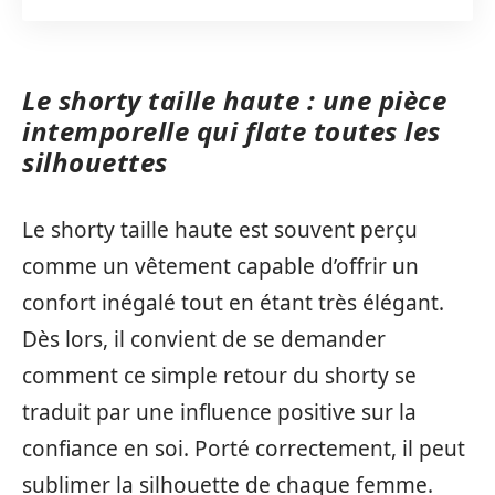
Le shorty taille haute : une pièce
intemporelle qui flate toutes les
silhouettes
Le shorty taille haute est souvent perçu
comme un vêtement capable d’offrir un
confort inégalé tout en étant très élégant.
Dès lors, il convient de se demander
comment ce simple retour du shorty se
traduit par une influence positive sur la
confiance en soi. Porté correctement, il peut
sublimer la silhouette de chaque femme.