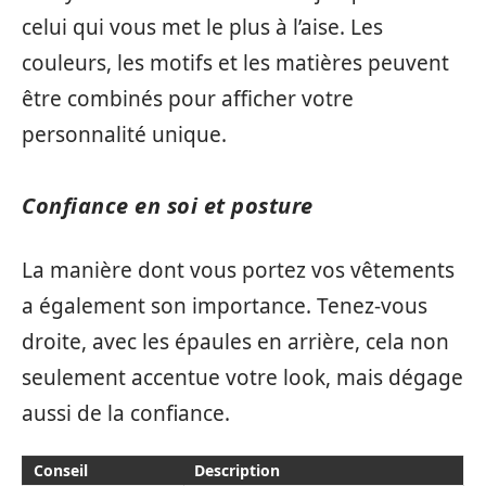
celui qui vous met le plus à l’aise. Les
couleurs, les motifs et les matières peuvent
être combinés pour afficher votre
personnalité unique.
Confiance en soi et posture
La manière dont vous portez vos vêtements
a également son importance. Tenez-vous
droite, avec les épaules en arrière, cela non
seulement accentue votre look, mais dégage
aussi de la confiance.
Conseil
Description