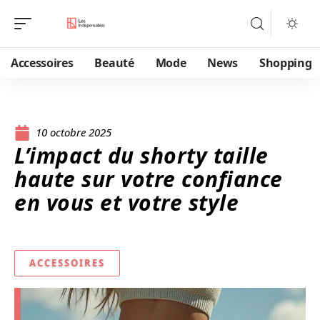
Accessoires
Beauté
Mode
News
Shopping
10 octobre 2025
L’impact du shorty taille
haute sur votre confiance
en vous et votre style
ACCESSOIRES