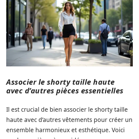
Associer le shorty taille haute
avec d’autres pièces essentielles
Il est crucial de bien associer le shorty taille
haute avec d’autres vêtements pour créer un
ensemble harmonieux et esthétique. Voici