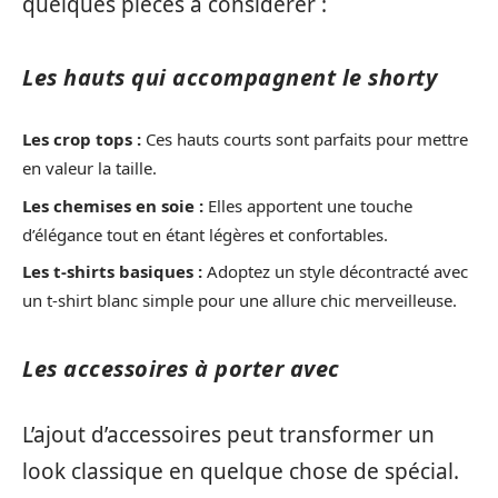
quelques pièces à considérer :
Les hauts qui accompagnent le shorty
Les crop tops :
Ces hauts courts sont parfaits pour mettre
en valeur la taille.
Les chemises en soie :
Elles apportent une touche
d’élégance tout en étant légères et confortables.
Les t-shirts basiques :
Adoptez un style décontracté avec
un t-shirt blanc simple pour une allure chic merveilleuse.
Les accessoires à porter avec
L’ajout d’accessoires peut transformer un
look classique en quelque chose de spécial.