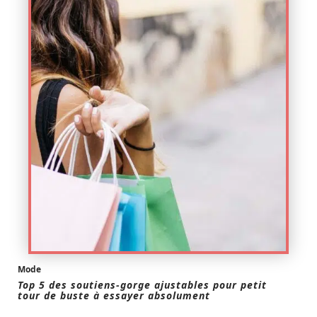
Mode
Top 5 des soutiens-gorge ajustables pour petit
tour de buste à essayer absolument