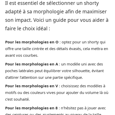
Il est essentiel de sélectionner un shorty
adapté à sa morphologie afin de maximiser
son impact. Voici un guide pour vous aider à
faire le choix idéal :
Pour les morphologies en O
: optez pour un shorty qui
offre une taille cintrée et des détails évasés, cela mettra en
avant vos courbes.
Pour les morphologies en A
: un modèle uni avec des
poches latérales peut équilibrer votre silhouette, évitant
d’attirer l’attention sur une partie spécifique.
Pour les morphologies en V
: choisissez des modèles à
motifs ou des couleurs vives pour ajouter du volume là où
c’est souhaité.
Pour les morphologies en 8
: n’hésitez pas à jouer avec
des ceintures ou des ajustements au niveau de la taille