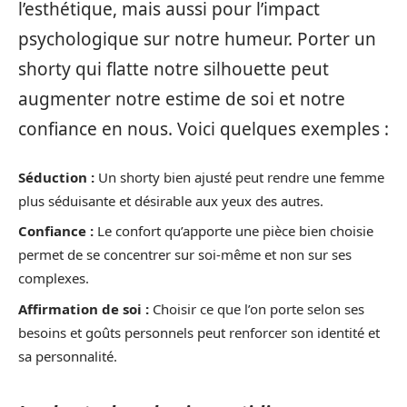
l’esthétique, mais aussi pour l’impact
psychologique sur notre humeur. Porter un
shorty qui flatte notre silhouette peut
augmenter notre estime de soi et notre
confiance en nous. Voici quelques exemples :
Séduction :
Un shorty bien ajusté peut rendre une femme
plus séduisante et désirable aux yeux des autres.
Confiance :
Le confort qu’apporte une pièce bien choisie
permet de se concentrer sur soi-même et non sur ses
complexes.
Affirmation de soi :
Choisir ce que l’on porte selon ses
besoins et goûts personnels peut renforcer son identité et
sa personnalité.