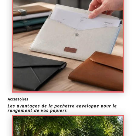
Accessoires
Les avantages de la pochette enveloppe pour le
rangement de vos papiers