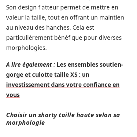
Son design flatteur permet de mettre en
valeur la taille, tout en offrant un maintien
au niveau des hanches. Cela est
particulièrement bénéfique pour diverses
morphologies.
A lire également :
Les ensembles soutien-
gorge et culotte taille XS : un
investissement dans votre confiance en
vous
Choisir un shorty taille haute selon sa
morphologie