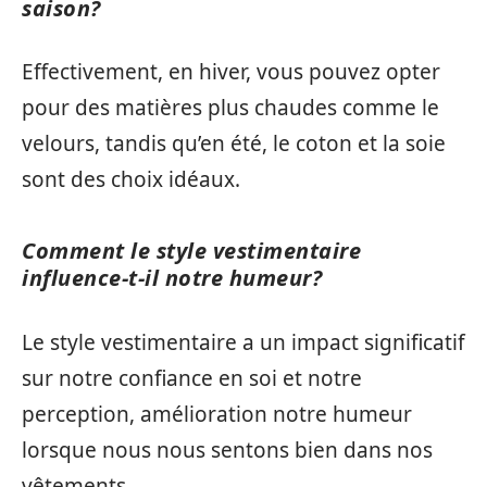
saison?
Effectivement, en hiver, vous pouvez opter
pour des matières plus chaudes comme le
velours, tandis qu’en été, le coton et la soie
sont des choix idéaux.
Comment le style vestimentaire
influence-t-il notre humeur?
Le style vestimentaire a un impact significatif
sur notre confiance en soi et notre
perception, amélioration notre humeur
lorsque nous nous sentons bien dans nos
vêtements.