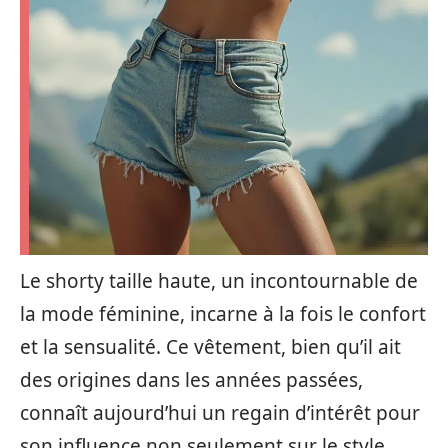
Le shorty taille haute, un incontournable de
la mode féminine, incarne à la fois le confort
et la sensualité. Ce vêtement, bien qu’il ait
des origines dans les années passées,
connaît aujourd’hui un regain d’intérêt pour
son influence non seulement sur le style