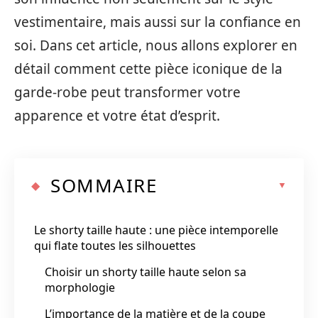
vestimentaire, mais aussi sur la confiance en
soi. Dans cet article, nous allons explorer en
détail comment cette pièce iconique de la
garde-robe peut transformer votre
apparence et votre état d’esprit.
SOMMAIRE
Le shorty taille haute : une pièce intemporelle
qui flate toutes les silhouettes
Choisir un shorty taille haute selon sa
morphologie
L’importance de la matière et de la coupe