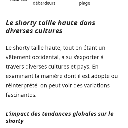
débardeurs
plage
Le shorty taille haute dans
diverses cultures
Le shorty taille haute, tout en étant un
vêtement occidental, a su s’exporter à
travers diverses cultures et pays. En
examinant la manière dont il est adopté ou
réinterprété, on peut voir des variations
fascinantes.
L’impact des tendances globales sur le
shorty