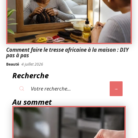
Comment faire le tresse africaine à la maison : DIY
pas à pas
Beauté
4 juillet 2026
Recherche
Au sommet