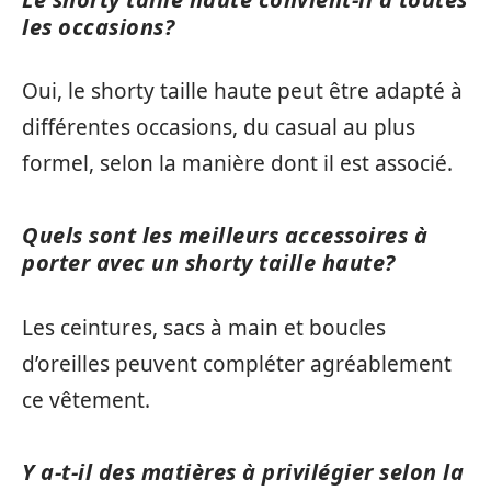
les occasions?
Oui, le shorty taille haute peut être adapté à
différentes occasions, du casual au plus
formel, selon la manière dont il est associé.
Quels sont les meilleurs accessoires à
porter avec un shorty taille haute?
Les ceintures, sacs à main et boucles
d’oreilles peuvent compléter agréablement
ce vêtement.
Y a-t-il des matières à privilégier selon la