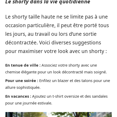
Le shorty dans la vie quotidienne
Le shorty taille haute ne se limite pas à une
occasion particulière, il peut être porté tous
les jours, au travail ou lors d’une sortie
décontractée. Voici diverses suggestions
pour maximiser votre look avec un shorty :
En tenue de ville :
Associez votre shorty avec une
chemise élégante pour un look décontracté mais soigné.
Pour une soirée :
Enfilez un blazer et des talons pour une
allure sophistiquée.
En vacances :
Ajoutez un t-shirt oversize et des sandales
pour une journée estivale.