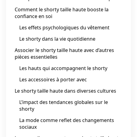
Comment le shorty taille haute booste la
confiance en soi
Les effets psychologiques du vêtement
Le shorty dans la vie quotidienne
Associer le shorty taille haute avec d’autres
pièces essentielles
Les hauts qui accompagnent le shorty
Les accessoires à porter avec
Le shorty taille haute dans diverses cultures
L’impact des tendances globales sur le
shorty
La mode comme reflet des changements
sociaux