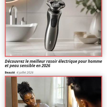
Découvrez le meilleur rasoir électrique pour homme
et peau sensible en 2026
Beauté
4 juillet 2026