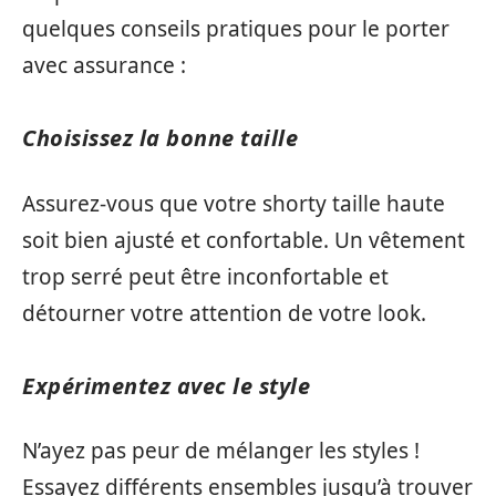
quelques conseils pratiques pour le porter
avec assurance :
Choisissez la bonne taille
Assurez-vous que votre shorty taille haute
soit bien ajusté et confortable. Un vêtement
trop serré peut être inconfortable et
détourner votre attention de votre look.
Expérimentez avec le style
N’ayez pas peur de mélanger les styles !
Essayez différents ensembles jusqu’à trouver