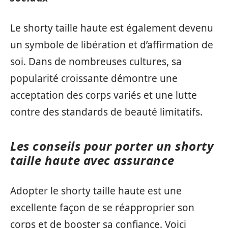
Le shorty taille haute est également devenu
un symbole de libération et d’affirmation de
soi. Dans de nombreuses cultures, sa
popularité croissante démontre une
acceptation des corps variés et une lutte
contre des standards de beauté limitatifs.
Les conseils pour porter un shorty
taille haute avec assurance
Adopter le shorty taille haute est une
excellente façon de se réapproprier son
corps et de booster sa confiance. Voici