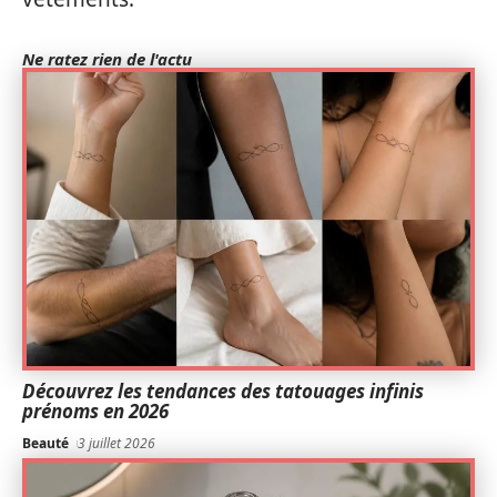
Ne ratez rien de l'actu
Découvrez les tendances des tatouages infinis
prénoms en 2026
Beauté
3 juillet 2026