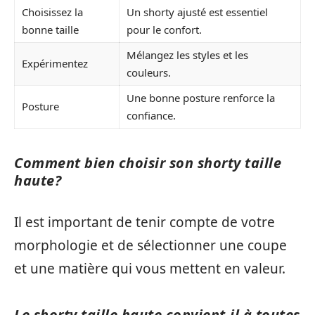
Choisissez la
Un shorty ajusté est essentiel
bonne taille
pour le confort.
Mélangez les styles et les
Expérimentez
couleurs.
Une bonne posture renforce la
Posture
confiance.
Comment bien choisir son shorty taille
haute?
Il est important de tenir compte de votre
morphologie et de sélectionner une coupe
et une matière qui vous mettent en valeur.
Le shorty taille haute convient-il à toutes