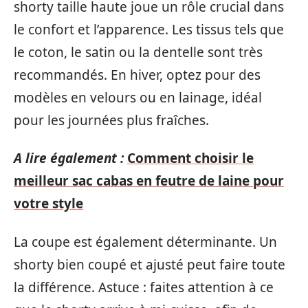
shorty taille haute joue un rôle crucial dans
le confort et l’apparence. Les tissus tels que
le coton, le satin ou la dentelle sont très
recommandés. En hiver, optez pour des
modèles en velours ou en lainage, idéal
pour les journées plus fraîches.
A lire également :
Comment choisir le
meilleur sac cabas en feutre de laine pour
votre style
La coupe est également déterminante. Un
shorty bien coupé et ajusté peut faire toute
la différence. Astuce : faites attention à ce