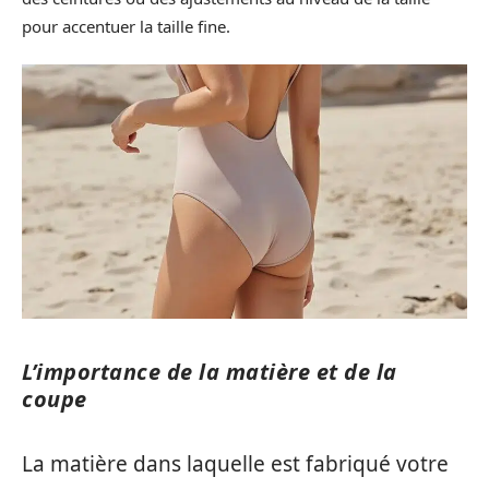
pour accentuer la taille fine.
L’importance de la matière et de la
coupe
La matière dans laquelle est fabriqué votre