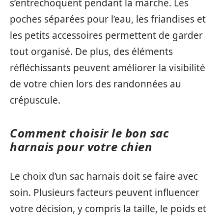
s’entrechoquent pendant la marche. Les
poches séparées pour l’eau, les friandises et
les petits accessoires permettent de garder
tout organisé. De plus, des éléments
réfléchissants peuvent améliorer la visibilité
de votre chien lors des randonnées au
crépuscule.
Comment choisir le bon sac
harnais pour votre chien
Le choix d’un sac harnais doit se faire avec
soin. Plusieurs facteurs peuvent influencer
votre décision, y compris la taille, le poids et