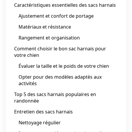
Caractéristiques essentielles des sacs harnais
Ajustement et confort de portage
Matériaux et résistance
Rangement et organisation
Comment choisir le bon sac harnais pour
votre chien
Évaluer la taille et le poids de votre chien
Opter pour des modèles adaptés aux
activités
Top 5 des sacs harnais populaires en
randonnée
Entretien des sacs harnais
Nettoyage régulier