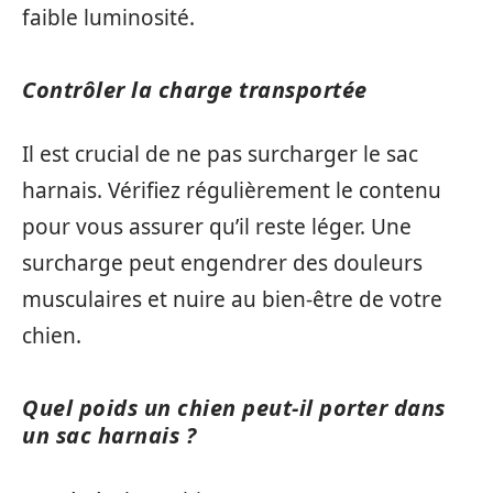
faible luminosité.
Contrôler la charge transportée
Il est crucial de ne pas surcharger le sac
harnais. Vérifiez régulièrement le contenu
pour vous assurer qu’il reste léger. Une
surcharge peut engendrer des douleurs
musculaires et nuire au bien-être de votre
chien.
Quel poids un chien peut-il porter dans
un sac harnais ?