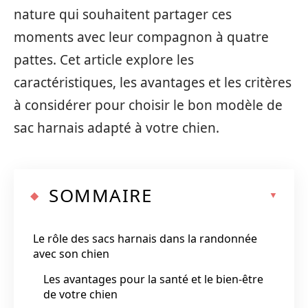
nature qui souhaitent partager ces
moments avec leur compagnon à quatre
pattes. Cet article explore les
caractéristiques, les avantages et les critères
à considérer pour choisir le bon modèle de
sac harnais adapté à votre chien.
SOMMAIRE
Le rôle des sacs harnais dans la randonnée
avec son chien
Les avantages pour la santé et le bien-être
de votre chien