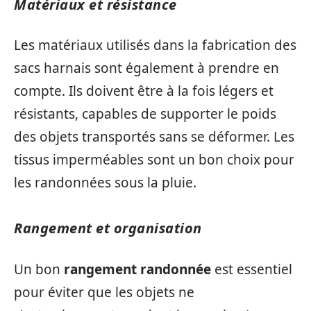
Matériaux et résistance
Les matériaux utilisés dans la fabrication des
sacs harnais sont également à prendre en
compte. Ils doivent être à la fois légers et
résistants, capables de supporter le poids
des objets transportés sans se déformer. Les
tissus imperméables sont un bon choix pour
les randonnées sous la pluie.
Rangement et organisation
Un bon
rangement randonnée
est essentiel
pour éviter que les objets ne