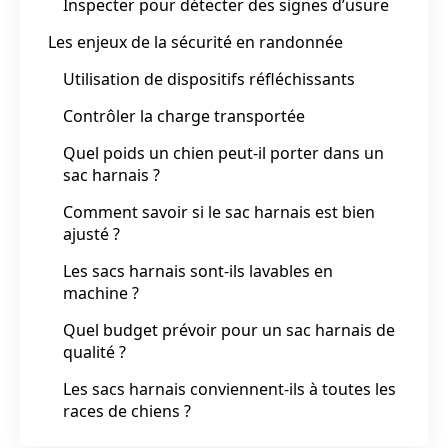
Inspecter pour détecter des signes d’usure
Les enjeux de la sécurité en randonnée
Utilisation de dispositifs réfléchissants
Contrôler la charge transportée
Quel poids un chien peut-il porter dans un
sac harnais ?
Comment savoir si le sac harnais est bien
ajusté ?
Les sacs harnais sont-ils lavables en
machine ?
Quel budget prévoir pour un sac harnais de
qualité ?
Les sacs harnais conviennent-ils à toutes les
races de chiens ?