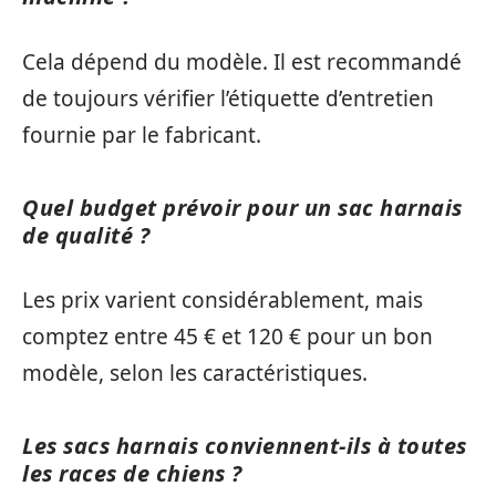
Cela dépend du modèle. Il est recommandé
de toujours vérifier l’étiquette d’entretien
fournie par le fabricant.
Quel budget prévoir pour un sac harnais
de qualité ?
Les prix varient considérablement, mais
comptez entre 45 € et 120 € pour un bon
modèle, selon les caractéristiques.
Les sacs harnais conviennent-ils à toutes
les races de chiens ?