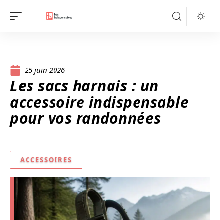
25 juin 2026
Les sacs harnais : un
accessoire indispensable
pour vos randonnées
ACCESSOIRES