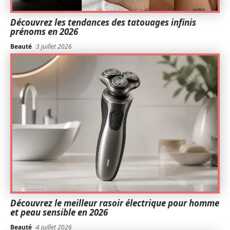
Découvrez les tendances des tatouages infinis
prénoms en 2026
Beauté
3 juillet 2026
Découvrez le meilleur rasoir électrique pour homme
et peau sensible en 2026
Beauté
4 juillet 2026