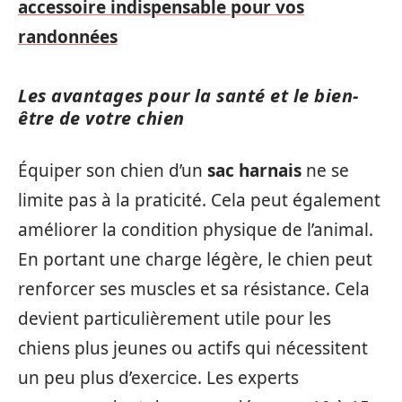
accessoire indispensable pour vos
randonnées
Les avantages pour la santé et le bien-
être de votre chien
Équiper son chien d’un
sac harnais
ne se
limite pas à la praticité. Cela peut également
améliorer la condition physique de l’animal.
En portant une charge légère, le chien peut
renforcer ses muscles et sa résistance. Cela
devient particulièrement utile pour les
chiens plus jeunes ou actifs qui nécessitent
un peu plus d’exercice. Les experts