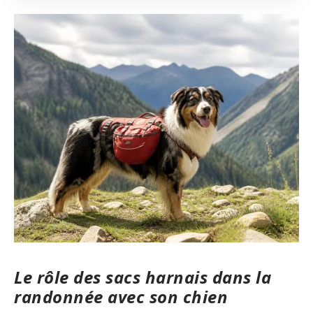
Le rôle des sacs harnais dans la
randonnée avec son chien