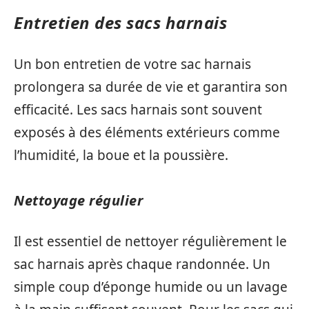
Entretien des sacs harnais
Un bon entretien de votre sac harnais
prolongera sa durée de vie et garantira son
efficacité. Les sacs harnais sont souvent
exposés à des éléments extérieurs comme
l’humidité, la boue et la poussière.
Nettoyage régulier
Il est essentiel de nettoyer régulièrement le
sac harnais après chaque randonnée. Un
simple coup d’éponge humide ou un lavage