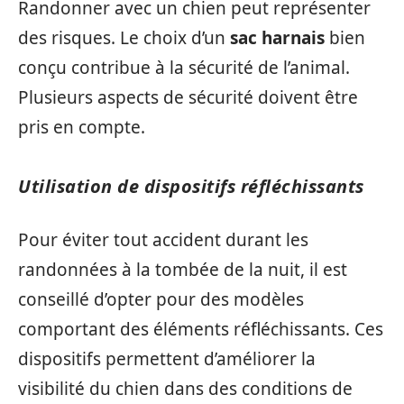
Randonner avec un chien peut représenter
des risques. Le choix d’un
sac harnais
bien
conçu contribue à la sécurité de l’animal.
Plusieurs aspects de sécurité doivent être
pris en compte.
Utilisation de dispositifs réfléchissants
Pour éviter tout accident durant les
randonnées à la tombée de la nuit, il est
conseillé d’opter pour des modèles
comportant des éléments réfléchissants. Ces
dispositifs permettent d’améliorer la
visibilité du chien dans des conditions de