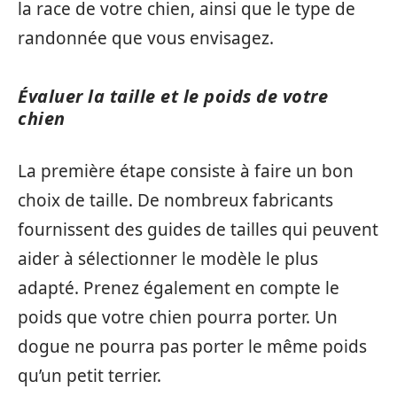
la race de votre chien, ainsi que le type de
randonnée que vous envisagez.
Évaluer la taille et le poids de votre
chien
La première étape consiste à faire un bon
choix de taille. De nombreux fabricants
fournissent des guides de tailles qui peuvent
aider à sélectionner le modèle le plus
adapté. Prenez également en compte le
poids que votre chien pourra porter. Un
dogue ne pourra pas porter le même poids
qu’un petit terrier.