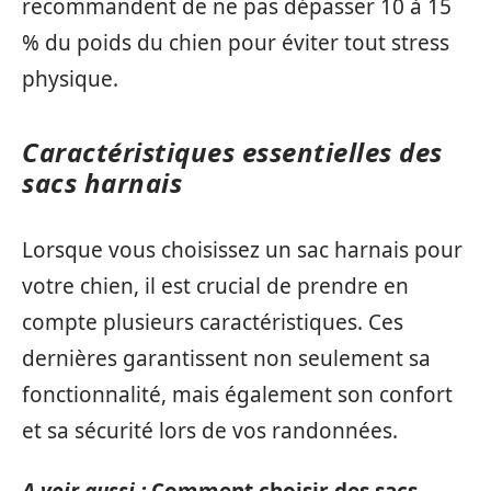
recommandent de ne pas dépasser 10 à 15
% du poids du chien pour éviter tout stress
physique.
Caractéristiques essentielles des
sacs harnais
Lorsque vous choisissez un sac harnais pour
votre chien, il est crucial de prendre en
compte plusieurs caractéristiques. Ces
dernières garantissent non seulement sa
fonctionnalité, mais également son confort
et sa sécurité lors de vos randonnées.