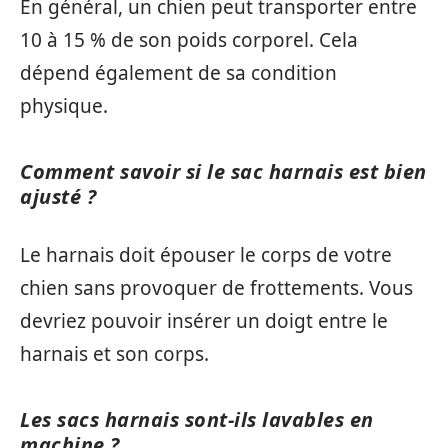
En général, un chien peut transporter entre
10 à 15 % de son poids corporel. Cela
dépend également de sa condition
physique.
Comment savoir si le sac harnais est bien
ajusté ?
Le harnais doit épouser le corps de votre
chien sans provoquer de frottements. Vous
devriez pouvoir insérer un doigt entre le
harnais et son corps.
Les sacs harnais sont-ils lavables en
machine ?