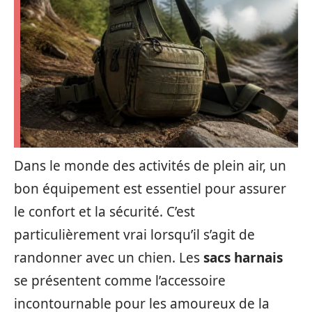
Dans le monde des activités de plein air, un
bon équipement est essentiel pour assurer
le confort et la sécurité. C’est
particulièrement vrai lorsqu’il s’agit de
randonner avec un chien. Les
sacs harnais
se présentent comme l’accessoire
incontournable pour les amoureux de la