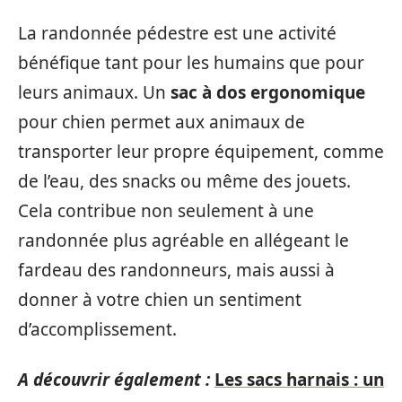
La randonnée pédestre est une activité
bénéfique tant pour les humains que pour
leurs animaux. Un
sac à dos ergonomique
pour chien permet aux animaux de
transporter leur propre équipement, comme
de l’eau, des snacks ou même des jouets.
Cela contribue non seulement à une
randonnée plus agréable en allégeant le
fardeau des randonneurs, mais aussi à
donner à votre chien un sentiment
d’accomplissement.
A découvrir également :
Les sacs harnais : un