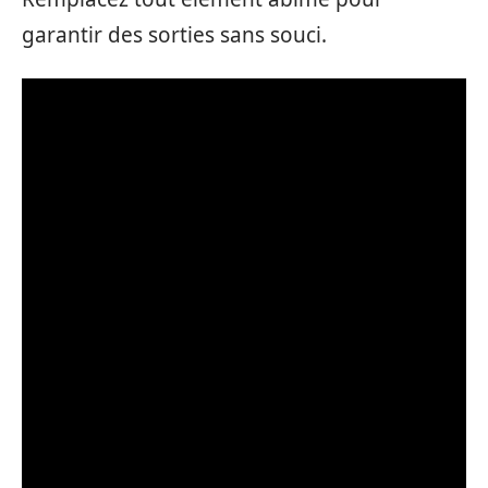
garantir des sorties sans souci.