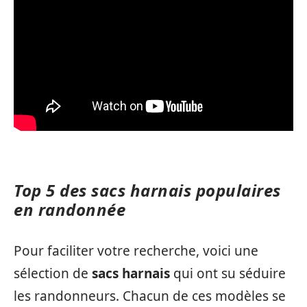
Top 5 des sacs harnais populaires
en randonnée
Pour faciliter votre recherche, voici une
sélection de
sacs harnais
qui ont su séduire
les randonneurs. Chacun de ces modèles se