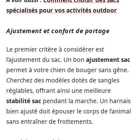
A voir aussi :
Comment choisir des sacs
spécialisés pour vos activités outdoor
Ajustement et confort de portage
Le premier critère à considérer est
l’ajustement du sac. Un bon
ajustement sac
permet à votre chien de bouger sans gêne.
Cherchez des modèles dotés de sangles
réglables, offrant ainsi une meilleure
stabilité sac
pendant la marche. Un harnais
bien ajusté doit épouser le corps de l’animal
sans entraîner de frottements.