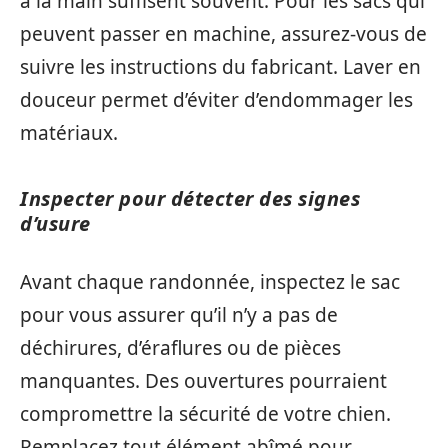
à la main suffisent souvent. Pour les sacs qui
peuvent passer en machine, assurez-vous de
suivre les instructions du fabricant. Laver en
douceur permet d’éviter d’endommager les
matériaux.
Inspecter pour détecter des signes
d’usure
Avant chaque randonnée, inspectez le sac
pour vous assurer qu’il n’y a pas de
déchirures, d’éraflures ou de pièces
manquantes. Des ouvertures pourraient
compromettre la sécurité de votre chien.
Remplacez tout élément abîmé pour