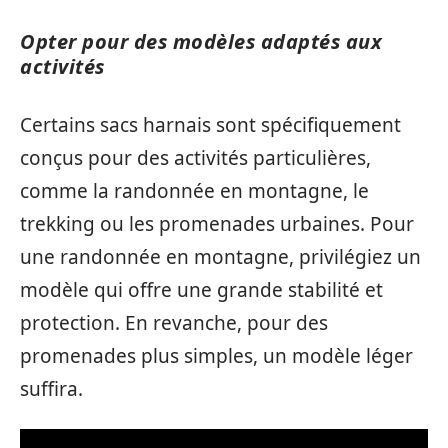
Opter pour des modèles adaptés aux
activités
Certains sacs harnais sont spécifiquement
conçus pour des activités particulières,
comme la randonnée en montagne, le
trekking ou les promenades urbaines. Pour
une randonnée en montagne, privilégiez un
modèle qui offre une grande stabilité et
protection. En revanche, pour des
promenades plus simples, un modèle léger
suffira.