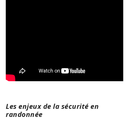
Les enjeux de la sécurité en
randonnée