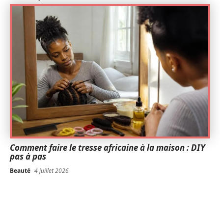
Comment faire le tresse africaine à la maison : DIY
pas à pas
Beauté
4 juillet 2026