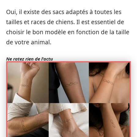
Oui, il existe des sacs adaptés à toutes les
tailles et races de chiens. Il est essentiel de
choisir le bon modèle en fonction de la taille
de votre animal.
Ne ratez rien de l'actu