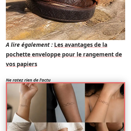
A lire également :
Les avantages de la
pochette enveloppe pour le rangement de
vos papiers
Ne ratez rien de l'actu