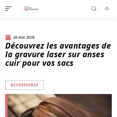
26 mai 2026
Découvrez les avantages de
la gravure laser sur anses
cuir pour vos sacs
ACCESSOIRES