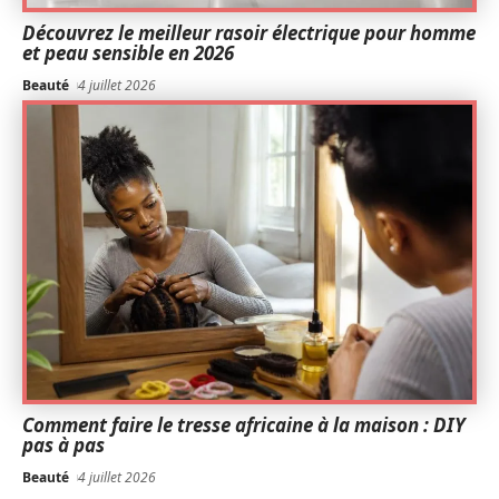
Découvrez le meilleur rasoir électrique pour homme
et peau sensible en 2026
Beauté
4 juillet 2026
Comment faire le tresse africaine à la maison : DIY
pas à pas
Beauté
4 juillet 2026