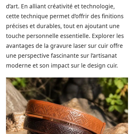
d’art. En alliant créativité et technologie,
cette technique permet d’offrir des finitions
précises et durables, tout en ajoutant une
touche personnelle essentielle. Explorer les
avantages de la gravure laser sur cuir offre
une perspective fascinante sur l’artisanat
moderne et son impact sur le design cuir.