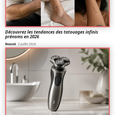
Découvrez les tendances des tatouages infinis
prénoms en 2026
Beauté
3 juillet 2026