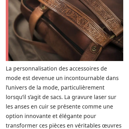
La personnalisation des accessoires de
mode est devenue un incontournable dans
l’univers de la mode, particulièrement
lorsqu’il s’agit de sacs. La gravure laser sur
les anses en cuir se présente comme une
option innovante et élégante pour
transformer ces pièces en véritables œuvres