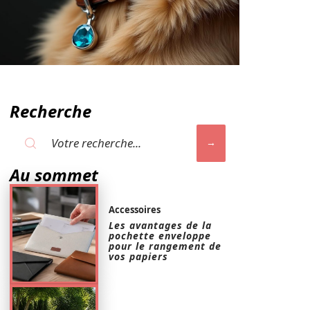
Recherche
Au sommet
Accessoires
Les avantages de la
pochette enveloppe
pour le rangement de
vos papiers