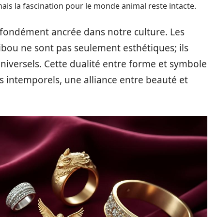
ais la fascination pour le monde animal reste intacte.
ofondément ancrée dans notre culture. Les
ibou ne sont pas seulement esthétiques; ils
iversels. Cette dualité entre forme et symbole
s intemporels, une alliance entre beauté et