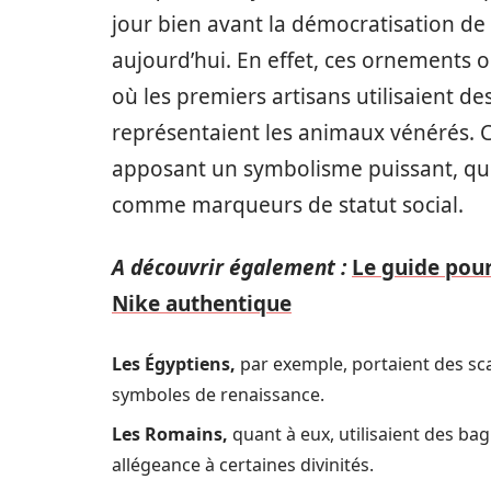
jour bien avant la démocratisation de 
aujourd’hui. En effet, ces ornements o
où les premiers artisans utilisaient d
représentaient les animaux vénérés. C
apposant un symbolisme puissant, que c
comme marqueurs de statut social.
A découvrir également :
Le guide pour
Nike authentique
Les Égyptiens,
par exemple, portaient des sc
symboles de renaissance.
Les Romains,
quant à eux, utilisaient des ba
allégeance à certaines divinités.