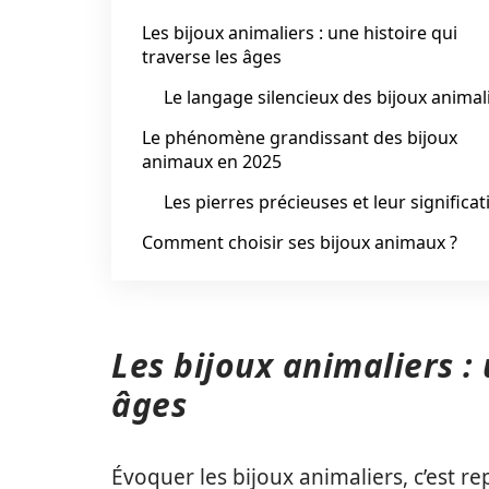
Les bijoux animaliers : une histoire qui
traverse les âges
Le langage silencieux des bijoux animal
Le phénomène grandissant des bijoux
animaux en 2025
Les pierres précieuses et leur significat
Comment choisir ses bijoux animaux ?
Les bijoux animaliers : 
âges
Évoquer les bijoux animaliers, c’est re