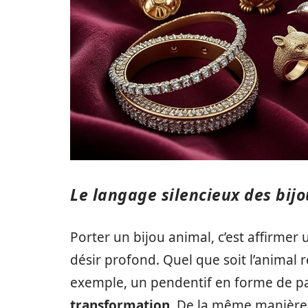
Le langage silencieux des bij
Porter un bijou animal, c’est affirmer 
désir profond. Quel que soit l’animal 
exemple, un pendentif en forme de pa
transformation
. De la même manière,