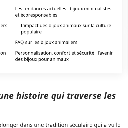
Les tendances actuelles : bijoux minimalistes
et écoresponsables
iers
L’impact des bijoux animaux sur la culture
populaire
FAQ sur les bijoux animaliers
ion
Personnalisation, confort et sécurité : l’avenir
des bijoux pour animaux
une histoire qui traverse les
plonger dans une tradition séculaire qui a vu le