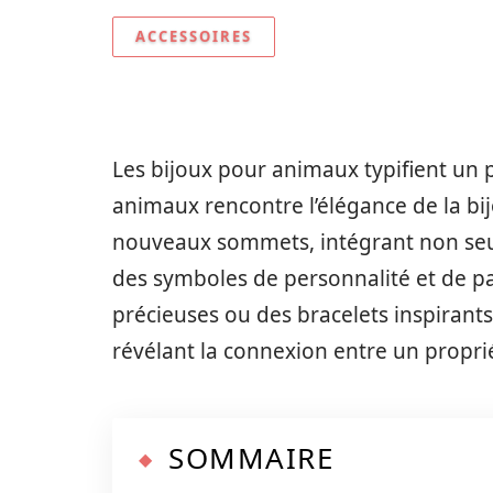
ACCESSOIRES
Les bijoux pour animaux typifient un
animaux rencontre l’élégance de la bij
nouveaux sommets, intégrant non seu
des symboles de personnalité et de pas
précieuses ou des bracelets inspirant
révélant la connexion entre un propr
SOMMAIRE