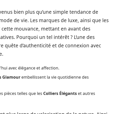
evenus bien plus qu’une simple tendance de
 mode de vie. Les marques de luxe, ainsi que les
r cette mouvance, mettant en avant des
éatives. Pourquoi un tel intérêt ? L’une des
re quête d’authenticité et de connexion avec
e.
hui avec élégance et affection.
es Glamour
embellissent la vie quotidienne des
s pièces telles que les
Colliers Élégants
et autres