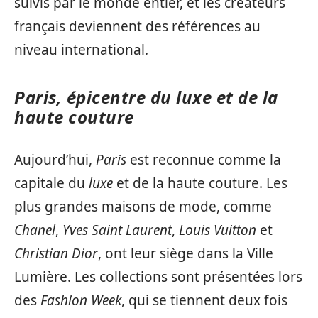
suivis par le monde entier, et les créateurs
français deviennent des références au
niveau international.
Paris, épicentre du luxe et de la
haute couture
Aujourd’hui,
Paris
est reconnue comme la
capitale du
luxe
et de la haute couture. Les
plus grandes maisons de mode, comme
Chanel
,
Yves Saint Laurent
,
Louis Vuitton
et
Christian Dior
, ont leur siège dans la Ville
Lumière. Les collections sont présentées lors
des
Fashion Week
, qui se tiennent deux fois