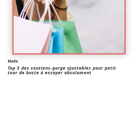
Mode
Top 5 des soutiens-gorge ajustables pour petit
tour de buste à essayer absolument