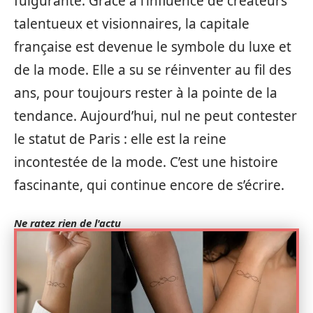
fulgurante. Grâce à l’influence de créateurs
talentueux et visionnaires, la capitale
française est devenue le symbole du luxe et
de la mode. Elle a su se réinventer au fil des
ans, pour toujours rester à la pointe de la
tendance. Aujourd’hui, nul ne peut contester
le statut de Paris : elle est la reine
incontestée de la mode. C’est une histoire
fascinante, qui continue encore de s’écrire.
Ne ratez rien de l'actu