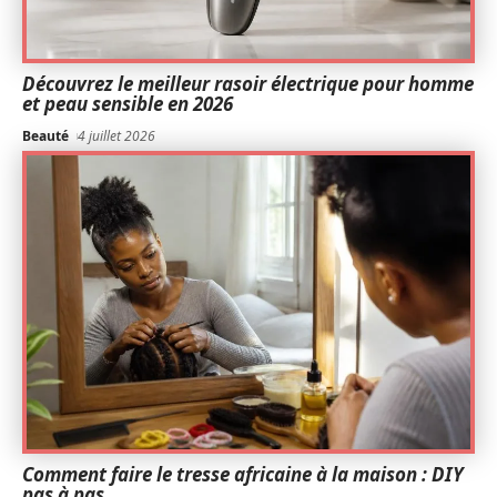
Découvrez le meilleur rasoir électrique pour homme
et peau sensible en 2026
Beauté
4 juillet 2026
Comment faire le tresse africaine à la maison : DIY
pas à pas