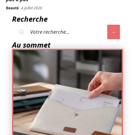
Beauté
4 juillet 2026
Recherche
Au sommet