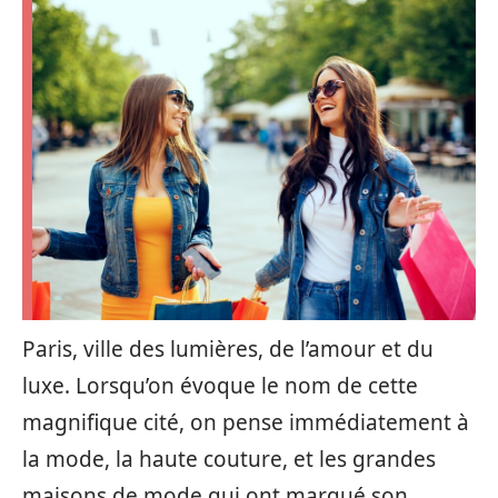
Paris, ville des lumières, de l’amour et du
luxe. Lorsqu’on évoque le nom de cette
magnifique cité, on pense immédiatement à
la mode, la haute couture, et les grandes
maisons de mode qui ont marqué son