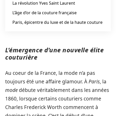
La révolution Yves Saint Laurent
L’âge d’or de la couture française
Paris, épicentre du luxe et de la haute couture
L’émergence d’une nouvelle élite
couturière
Au coeur de la France, la mode n’a pas
toujours été une affaire glamour. À
Paris
, la
mode
débute véritablement dans les années
1860, lorsque certains couturiers comme
Charles Frederick Worth commencent à
dominer la scène. C’est le début d’une