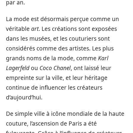
par an.
La mode est désormais perçue comme un
véritable
art
. Les créations sont exposées
dans les musées, et les couturiers sont
considérés comme des artistes. Les plus
grands noms de la mode, comme
Karl
Lagerfeld
ou
Coco Chanel
, ont laissé leur
empreinte sur la ville, et leur héritage
continue de influencer les créateurs
d’aujourd’hui.
De simple ville à icône mondiale de la haute
couture, l’ascension de Paris a été