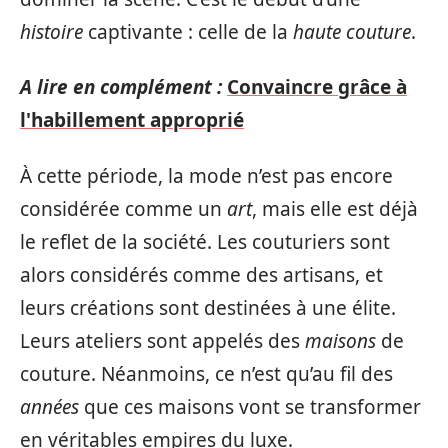
histoire
captivante : celle de la
haute couture
.
A lire en complément :
Convaincre grâce à
l'habillement approprié
À cette période, la mode n’est pas encore
considérée comme un
art
, mais elle est déjà
le reflet de la société. Les couturiers sont
alors considérés comme des artisans, et
leurs créations sont destinées à une élite.
Leurs ateliers sont appelés des
maisons
de
couture. Néanmoins, ce n’est qu’au fil des
années
que ces maisons vont se transformer
en véritables empires du luxe.