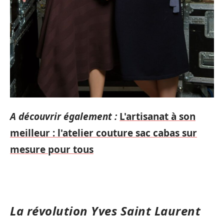
A découvrir également :
L'artisanat à son
meilleur : l'atelier couture sac cabas sur
mesure pour tous
La révolution Yves Saint Laurent