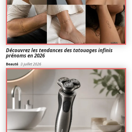
Découvrez les tendances des tatouages infinis
prénoms en 2026
Beauté
3 juillet 2026