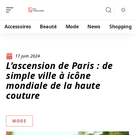
Accessoires
Beauté
Mode
News
Shopping
17 juin 2024
L’ascension de Paris : de
simple ville à icône
mondiale de la haute
couture
MODE