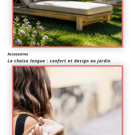
Accessoires
La chaise longue : confort et design au jardin