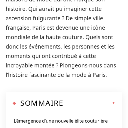
histoire. Qui aurait pu imaginer cette
ascension fulgurante ? De simple ville
française, Paris est devenue une icône
mondiale de la haute couture. Quels sont
donc les événements, les personnes et les
moments qui ont contribué à cette
incroyable montée ? Plongeons-nous dans
l’histoire fascinante de la mode à Paris.
SOMMAIRE
L’émergence d’une nouvelle élite couturière