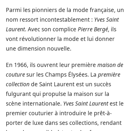
Parmi les pionniers de la mode française, un
nom ressort incontestablement :
Yves Saint
Laurent
. Avec son complice
Pierre Bergé
, ils
vont révolutionner la mode et lui donner
une dimension nouvelle.
En 1966, ils ouvrent leur première
maison de
couture
sur les Champs Élysées. La
première
collection
de Saint Laurent est un succès
fulgurant qui propulse la maison sur la
scène internationale.
Yves Saint Laurent
est le
premier couturier à introduire le prêt-à-
porter de luxe dans ses collections, rendant