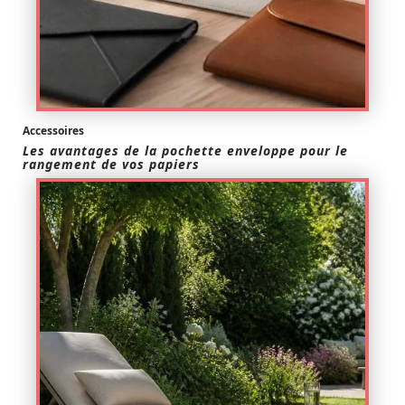
Accessoires
Les avantages de la pochette enveloppe pour le
rangement de vos papiers