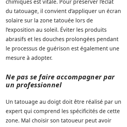
chimiques est vitale. Pour préserver l’éclat
du tatouage, il convient d’appliquer un écran
solaire sur la zone tatouée lors de
l’exposition au soleil. Éviter les produits
abrasifs et les douches prolongées pendant
le processus de guérison est également une
mesure à adopter.
Ne pas se faire accompagner par
un professionnel
Un tatouage au doigt doit être réalisé par un
expert qui comprend les spécificités de cette
zone. Mal choisir son tatoueur peut avoir