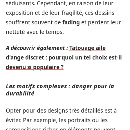
séduisants. Cependant, en raison de leur
exposition et de leur fragilité, ces dessins
souffrent souvent de
fading
et perdent leur
netteté avec le temps.
A découvrir également :
Tatouage aile
d'ange discret : pourquoi un tel choix est-il
devenu si populaire ?
Les motifs complexes : danger pour la
durabilité
Opter pour des designs très détaillés est à
éviter. Par exemple, les portraits ou les
compositions riches en éléments peuvent