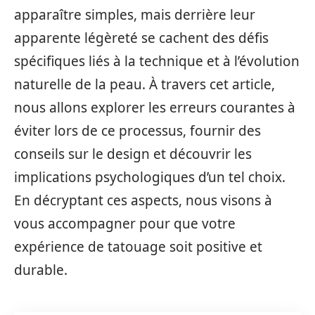
apparaître simples, mais derrière leur
apparente légèreté se cachent des défis
spécifiques liés à la technique et à l’évolution
naturelle de la peau. À travers cet article,
nous allons explorer les erreurs courantes à
éviter lors de ce processus, fournir des
conseils sur le design et découvrir les
implications psychologiques d’un tel choix.
En décryptant ces aspects, nous visons à
vous accompagner pour que votre
expérience de tatouage soit positive et
durable.