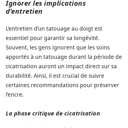
Ignorer les implications
d’entretien
L’entretien d’un tatouage au doigt est
essentiel pour garantir sa longévité.
Souvent, les gens ignorent que les soins
apportés à un tatouage durant la période de
cicatrisation auront un impact direct sur sa
durabilité. Ainsi, il est crucial de suivre
certaines recommandations pour préserver
l’encre.
La phase critique de cicatrisation