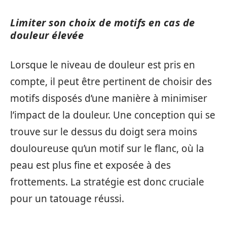
Limiter son choix de motifs en cas de
douleur élevée
Lorsque le niveau de douleur est pris en
compte, il peut être pertinent de choisir des
motifs disposés d’une manière à minimiser
l’impact de la douleur. Une conception qui se
trouve sur le dessus du doigt sera moins
douloureuse qu’un motif sur le flanc, où la
peau est plus fine et exposée à des
frottements. La stratégie est donc cruciale
pour un tatouage réussi.