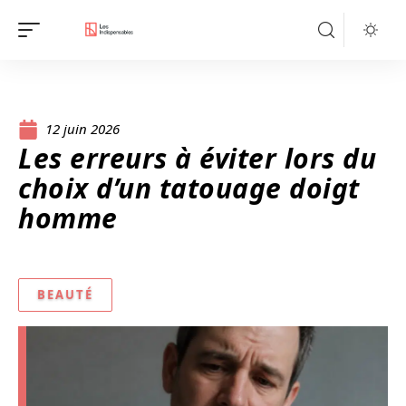
12 juin 2026
Les erreurs à éviter lors du
choix d’un tatouage doigt
homme
BEAUTÉ