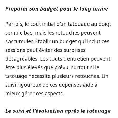
Préparer son budget pour le long terme
Parfois, le coût initial d’un tatouage au doigt
semble bas, mais les retouches peuvent
s’accumuler. Établir un budget qui inclut ces
sessions peut éviter des surprises
désagréables. Les coûts d’entretien peuvent
être plus élevés que prévu, surtout si le
tatouage nécessite plusieurs retouches. Un
suivi rigoureux de ces dépenses aide à
mieux gérer ces aspects.
Le suivi et l’évaluation après le tatouage