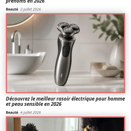
prénoms en 2026
Beauté
3 juillet 2026
Découvrez le meilleur rasoir électrique pour homme
et peau sensible en 2026
Beauté
4 juillet 2026