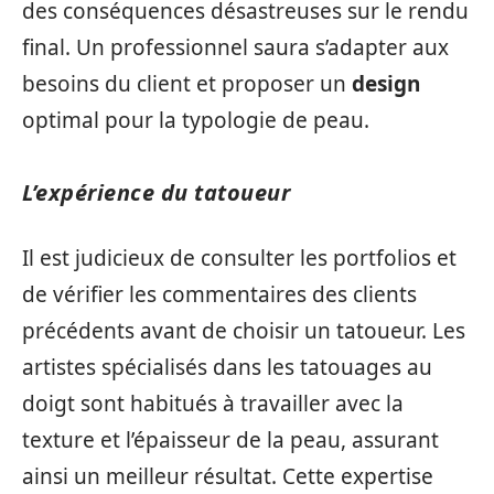
des conséquences désastreuses sur le rendu
final. Un professionnel saura s’adapter aux
besoins du client et proposer un
design
optimal pour la typologie de peau.
L’expérience du tatoueur
Il est judicieux de consulter les portfolios et
de vérifier les commentaires des clients
précédents avant de choisir un tatoueur. Les
artistes spécialisés dans les tatouages au
doigt sont habitués à travailler avec la
texture et l’épaisseur de la peau, assurant
ainsi un meilleur résultat. Cette expertise