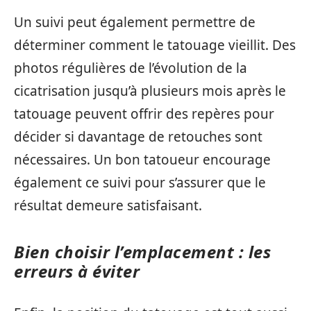
Un suivi peut également permettre de
déterminer comment le tatouage vieillit. Des
photos régulières de l’évolution de la
cicatrisation jusqu’à plusieurs mois après le
tatouage peuvent offrir des repères pour
décider si davantage de retouches sont
nécessaires. Un bon tatoueur encourage
également ce suivi pour s’assurer que le
résultat demeure satisfaisant.
Bien choisir l’emplacement : les
erreurs à éviter