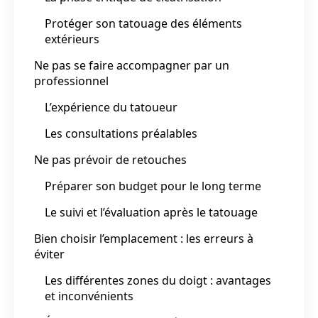
Protéger son tatouage des éléments
extérieurs
Ne pas se faire accompagner par un
professionnel
L’expérience du tatoueur
Les consultations préalables
Ne pas prévoir de retouches
Préparer son budget pour le long terme
Le suivi et l’évaluation après le tatouage
Bien choisir l’emplacement : les erreurs à
éviter
Les différentes zones du doigt : avantages
et inconvénients