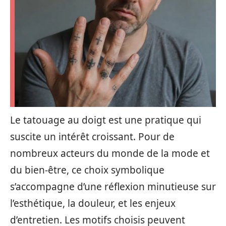
Le tatouage au doigt est une pratique qui
suscite un intérêt croissant. Pour de
nombreux acteurs du monde de la mode et
du bien-être, ce choix symbolique
s’accompagne d’une réflexion minutieuse sur
l’esthétique, la douleur, et les enjeux
d’entretien. Les motifs choisis peuvent