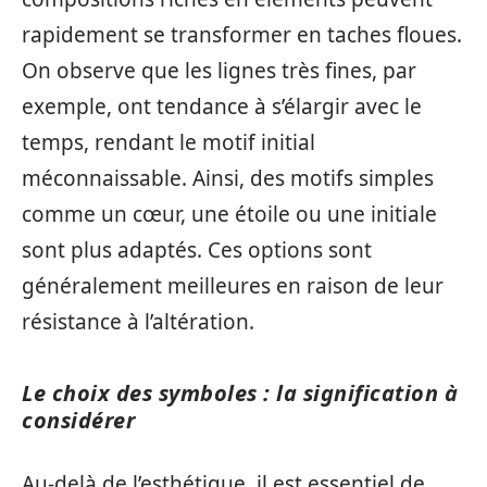
rapidement se transformer en taches floues.
On observe que les lignes très fines, par
exemple, ont tendance à s’élargir avec le
temps, rendant le motif initial
méconnaissable. Ainsi, des motifs simples
comme un cœur, une étoile ou une initiale
sont plus adaptés. Ces options sont
généralement meilleures en raison de leur
résistance à l’altération.
Le choix des symboles : la signification à
considérer
Au-delà de l’esthétique, il est essentiel de