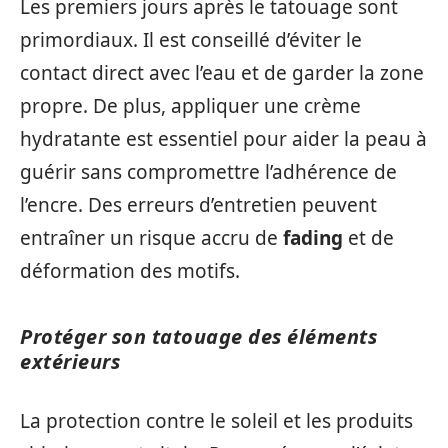
Les premiers jours après le tatouage sont
primordiaux. Il est conseillé d’éviter le
contact direct avec l’eau et de garder la zone
propre. De plus, appliquer une crème
hydratante est essentiel pour aider la peau à
guérir sans compromettre l’adhérence de
l’encre. Des erreurs d’entretien peuvent
entraîner un risque accru de
fading
et de
déformation des motifs.
Protéger son tatouage des éléments
extérieurs
La protection contre le soleil et les produits