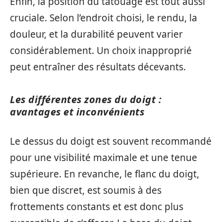
Enfin, la position du tatouage est tout aussi
cruciale. Selon l’endroit choisi, le rendu, la
douleur, et la durabilité peuvent varier
considérablement. Un choix inapproprié
peut entraîner des résultats décevants.
Les différentes zones du doigt :
avantages et inconvénients
Le dessus du doigt est souvent recommandé
pour une visibilité maximale et une tenue
supérieure. En revanche, le flanc du doigt,
bien que discret, est soumis à des
frottements constants et est donc plus