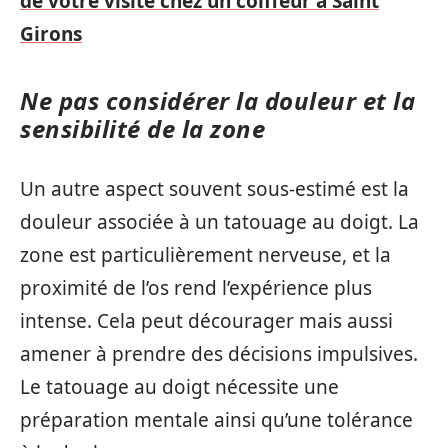
de votre visite chez un coiffeur à Saint
Girons
Ne pas considérer la douleur et la
sensibilité de la zone
Un autre aspect souvent sous-estimé est la
douleur associée à un tatouage au doigt. La
zone est particulièrement nerveuse, et la
proximité de l’os rend l’expérience plus
intense. Cela peut décourager mais aussi
amener à prendre des décisions impulsives.
Le tatouage au doigt nécessite une
préparation mentale ainsi qu’une tolérance