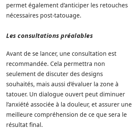
permet également d’anticiper les retouches
nécessaires post-tatouage.
Les consultations préalables
Avant de se lancer, une consultation est
recommandée. Cela permettra non
seulement de discuter des designs
souhaités, mais aussi d’évaluer la zone à
tatouer. Un dialogue ouvert peut diminuer
l’anxiété associée à la douleur, et assurer une
meilleure compréhension de ce que sera le
résultat final.