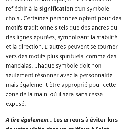
réfléchir à la
signification
d’un symbole
choisi. Certaines personnes optent pour des
motifs traditionnels tels que des ancres ou
des lignes épurées, symbolisant la stabilité
et la direction. D’autres peuvent se tourner
vers des motifs plus spirituels, comme des
mandalas. Chaque symbole doit non
seulement résonner avec la personnalité,
mais également être approprié pour cette
zone de la main, où il sera sans cesse
exposé.
A lire également :
Les erreurs à éviter lors