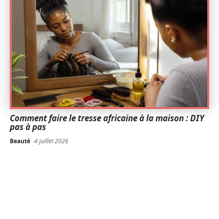
Comment faire le tresse africaine à la maison : DIY
pas à pas
Beauté
4 juillet 2026