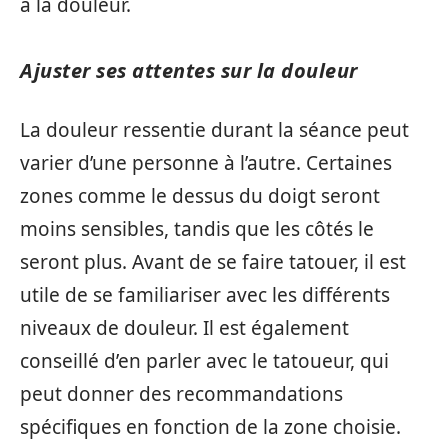
à la douleur.
Ajuster ses attentes sur la douleur
La douleur ressentie durant la séance peut
varier d’une personne à l’autre. Certaines
zones comme le dessus du doigt seront
moins sensibles, tandis que les côtés le
seront plus. Avant de se faire tatouer, il est
utile de se familiariser avec les différents
niveaux de douleur. Il est également
conseillé d’en parler avec le tatoueur, qui
peut donner des recommandations
spécifiques en fonction de la zone choisie.