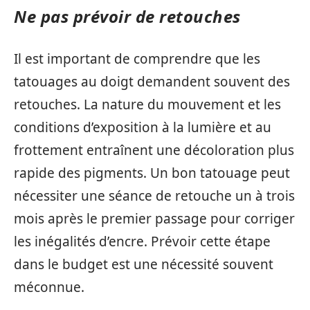
Ne pas prévoir de retouches
Il est important de comprendre que les
tatouages au doigt demandent souvent des
retouches. La nature du mouvement et les
conditions d’exposition à la lumière et au
frottement entraînent une décoloration plus
rapide des pigments. Un bon tatouage peut
nécessiter une séance de retouche un à trois
mois après le premier passage pour corriger
les inégalités d’encre. Prévoir cette étape
dans le budget est une nécessité souvent
méconnue.