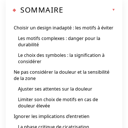
SOMMAIRE
Choisir un design inadapté : les motifs à éviter
Les motifs complexes : danger pour la
durabilité
Le choix des symboles : la signification à
considérer
Ne pas considérer la douleur et la sensibilité
de la zone
Ajuster ses attentes sur la douleur
Limiter son choix de motifs en cas de
douleur élevée
Ignorer les implications d’entretien
La phase critique de cicatrisation