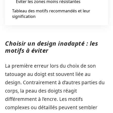
Éviter les zones moins résistantes
Tableau des motifs recommandés et leur
signification
Choisir un design inadapté : les
motifs à éviter
La première erreur lors du choix de son
tatouage au doigt est souvent liée au
design. Contrairement à d’autres parties du
corps, la peau des doigts réagit
différemment à l’encre. Les motifs
complexes ou détaillés peuvent sembler