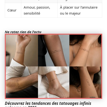
Amour, passion,
À placer sur l’annulaire
Cœur
sensibilité
ou le majeur
Ne ratez rien de l'actu
Découvrez les tendances des tatouages infinis