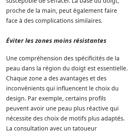
susceptible de s’effacer. La base du doigt,
proche de la main, peut également faire
face à des complications similaires.
Éviter les zones moins résistantes
Une compréhension des spécificités de la
peau dans la région du doigt est essentielle.
Chaque zone a des avantages et des
inconvénients qui influencent le choix du
design. Par exemple, certains profils
peuvent avoir une peau plus réactive qui
nécessite des choix de motifs plus adaptés.
La consultation avec un tatoueur