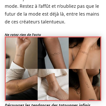
mode. Restez à l’affût et n’oubliez pas que le
futur de la mode est déjà là, entre les mains
de ces créateurs talentueux.
Ne ratez rien de l'actu
Découvrez les tendances des tatouages infinis