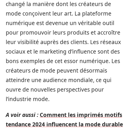
changé la manière dont les créateurs de
mode conçoivent leur art. La plateforme
numérique est devenue un véritable outil
pour promouvoir leurs produits et accroître
leur visibilité auprès des clients. Les réseaux
sociaux et le marketing d’influence sont des
bons exemples de cet essor numérique. Les
créateurs de mode peuvent désormais
atteindre une audience mondiale, ce qui
ouvre de nouvelles perspectives pour
l’industrie mode.
A voir aussi :
Comment les imprimés motifs
tendance 2024 influencent la mode durable