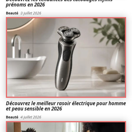
prénoms en 2026
Beauté
3 juillet 2026
Découvrez le meilleur rasoir électrique pour homme
et peau sensible en 2026
Beauté
4 juillet 2026