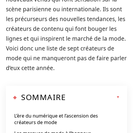
scène parisienne ou internationale. Ils sont
les précurseurs des nouvelles tendances, les
créateurs de contenu qui font bouger les
lignes et qui inspirent le marché de la mode.
Voici donc une liste de sept créateurs de
mode qui ne manqueront pas de faire parler
d’eux cette année.
SOMMAIRE
L’ère du numérique et l’ascension des
créateurs de mode