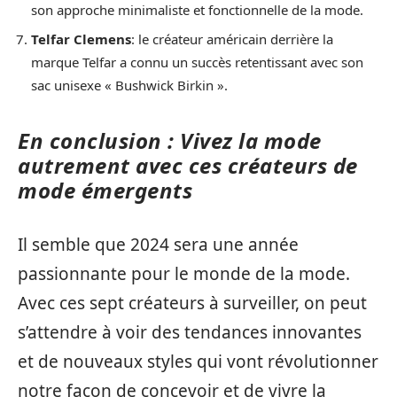
son approche minimaliste et fonctionnelle de la mode.
Telfar Clemens
: le créateur américain derrière la
marque Telfar a connu un succès retentissant avec son
sac unisexe « Bushwick Birkin ».
En conclusion : Vivez la mode
autrement avec ces créateurs de
mode émergents
Il semble que 2024 sera une année
passionnante pour le monde de la mode.
Avec ces sept créateurs à surveiller, on peut
s’attendre à voir des tendances innovantes
et de nouveaux styles qui vont révolutionner
notre façon de concevoir et de vivre la