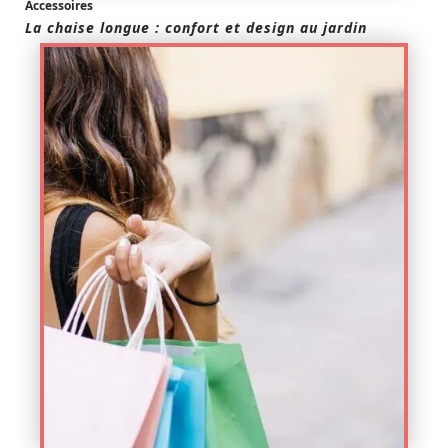
Accessoires
La chaise longue : confort et design au jardin