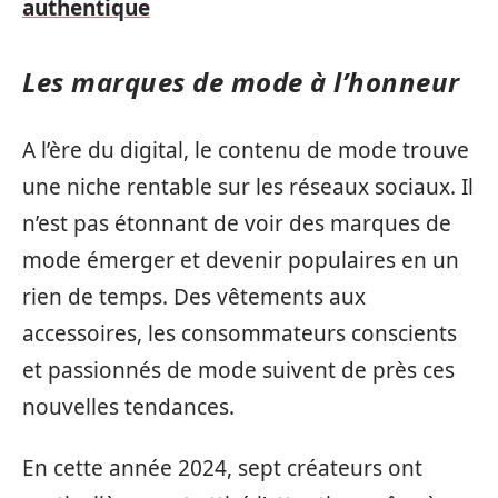
authentique
Les marques de mode à l’honneur
A l’ère du digital, le contenu de mode trouve
une niche rentable sur les réseaux sociaux. Il
n’est pas étonnant de voir des marques de
mode émerger et devenir populaires en un
rien de temps. Des vêtements aux
accessoires, les consommateurs conscients
et passionnés de mode suivent de près ces
nouvelles tendances.
En cette année 2024, sept créateurs ont