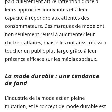
particulièrement attiré l’attention grâce à
leurs approches innovantes et à leur
capacité à répondre aux attentes des
consommateurs. Ces marques de mode ont
non seulement réussi à augmenter leur
chiffre d’affaires, mais elles ont aussi réussi à
toucher un public plus large grâce à leur
présence efficace sur les médias sociaux.
La mode durable : une tendance
de fond
L’industrie de la mode est en pleine
mutation, et le concept de mode durable est