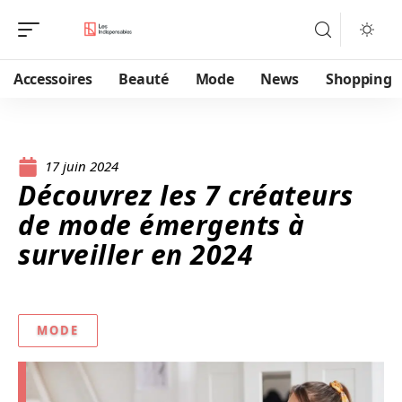
Accessoires
Beauté
Mode
News
Shopping
17 juin 2024
Découvrez les 7 créateurs
de mode émergents à
surveiller en 2024
MODE