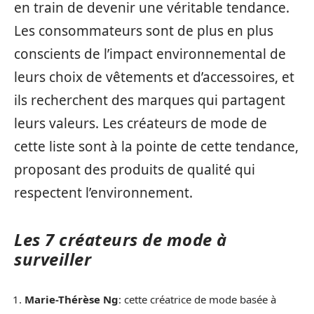
en train de devenir une véritable tendance.
Les consommateurs sont de plus en plus
conscients de l’impact environnemental de
leurs choix de vêtements et d’accessoires, et
ils recherchent des marques qui partagent
leurs valeurs. Les créateurs de mode de
cette liste sont à la pointe de cette tendance,
proposant des produits de qualité qui
respectent l’environnement.
Les 7 créateurs de mode à
surveiller
Marie-Thérèse Ng
: cette créatrice de mode basée à