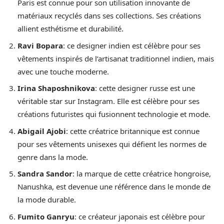
Paris est connue pour son utilisation innovante de
matériaux recyclés dans ses collections. Ses créations
allient esthétisme et durabilité.
Ravi Bopara
: ce designer indien est célèbre pour ses
vêtements inspirés de l’artisanat traditionnel indien, mais
avec une touche moderne.
Irina Shaposhnikova
: cette designer russe est une
véritable star sur Instagram. Elle est célèbre pour ses
créations futuristes qui fusionnent technologie et mode.
Abigail Ajobi
: cette créatrice britannique est connue
pour ses vêtements unisexes qui défient les normes de
genre dans la mode.
Sandra Sandor
: la marque de cette créatrice hongroise,
Nanushka, est devenue une référence dans le monde de
la mode durable.
Fumito Ganryu
: ce créateur japonais est célèbre pour