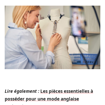
Lire également :
Les pièces essentielles à
posséder pour une mode anglaise