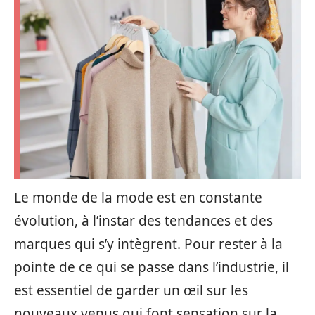
Le monde de la mode est en constante
évolution, à l’instar des tendances et des
marques qui s’y intègrent. Pour rester à la
pointe de ce qui se passe dans l’industrie, il
est essentiel de garder un œil sur les
nouveaux venus qui font sensation sur la