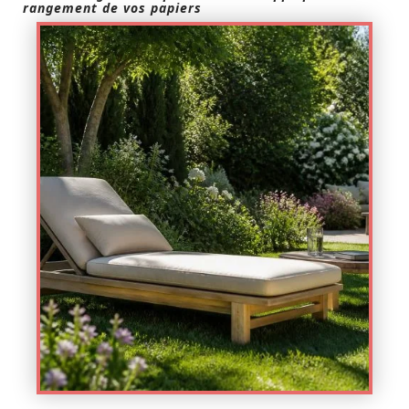
rangement de vos papiers