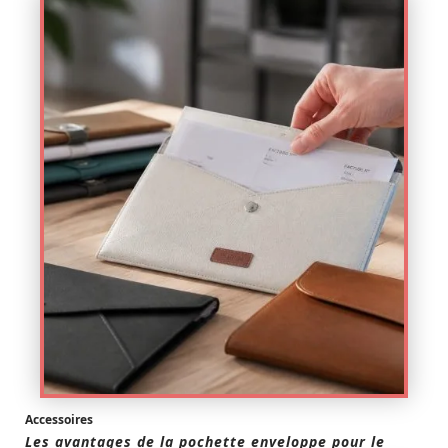
Accessoires
Les avantages de la pochette enveloppe pour le