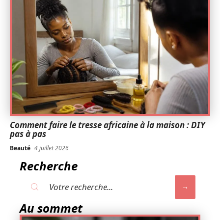
Comment faire le tresse africaine à la maison : DIY
pas à pas
Beauté
4 juillet 2026
Recherche
Au sommet