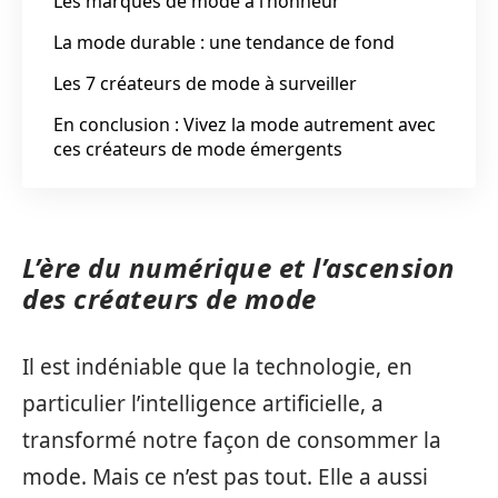
Les marques de mode à l’honneur
La mode durable : une tendance de fond
Les 7 créateurs de mode à surveiller
En conclusion : Vivez la mode autrement avec
ces créateurs de mode émergents
L’ère du numérique et l’ascension
des créateurs de mode
Il est indéniable que la technologie, en
particulier l’intelligence artificielle, a
transformé notre façon de consommer la
mode. Mais ce n’est pas tout. Elle a aussi