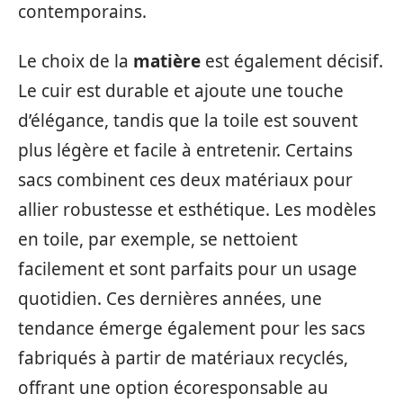
contemporains.
Le choix de la
matière
est également décisif.
Le cuir est durable et ajoute une touche
d’élégance, tandis que la toile est souvent
plus légère et facile à entretenir. Certains
sacs combinent ces deux matériaux pour
allier robustesse et esthétique. Les modèles
en toile, par exemple, se nettoient
facilement et sont parfaits pour un usage
quotidien. Ces dernières années, une
tendance émerge également pour les sacs
fabriqués à partir de matériaux recyclés,
offrant une option écoresponsable au