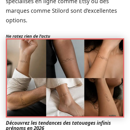
spécialisés en ligne comme Etsy ou des
marques comme Stilord sont d’excellentes
options.
Ne ratez rien de l'actu
Découvrez les tendances des tatouages infinis
prénoms en 2026