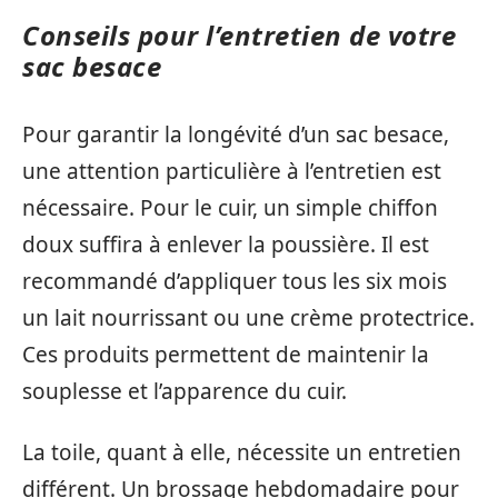
Conseils pour l’entretien de votre
sac besace
Pour garantir la longévité d’un sac besace,
une attention particulière à l’entretien est
nécessaire. Pour le cuir, un simple chiffon
doux suffira à enlever la poussière. Il est
recommandé d’appliquer tous les six mois
un lait nourrissant ou une crème protectrice.
Ces produits permettent de maintenir la
souplesse et l’apparence du cuir.
La toile, quant à elle, nécessite un entretien
différent. Un brossage hebdomadaire pour