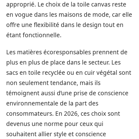
approprié. Le choix de la toile canvas reste
en vogue dans les maisons de mode, car elle
offre une flexibilité dans le design tout en
étant fonctionnelle.
Les matières écoresponsables prennent de
plus en plus de place dans le secteur. Les
sacs en toile recyclée ou en cuir végétal sont
non seulement tendance, mais ils
témoignent aussi d’une prise de conscience
environnementale de la part des
consommateurs. En 2026, ces choix sont
devenus une norme pour ceux qui
souhaitent allier style et conscience