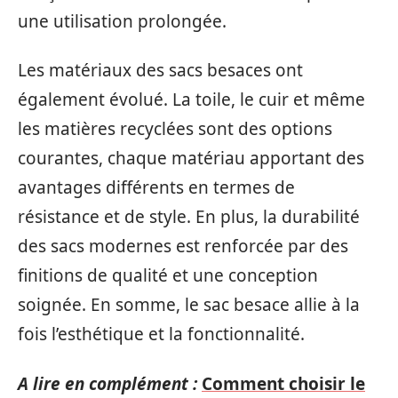
une utilisation prolongée.
Les matériaux des sacs besaces ont
également évolué. La toile, le cuir et même
les matières recyclées sont des options
courantes, chaque matériau apportant des
avantages différents en termes de
résistance et de style. En plus, la durabilité
des sacs modernes est renforcée par des
finitions de qualité et une conception
soignée. En somme, le sac besace allie à la
fois l’esthétique et la fonctionnalité.
A lire en complément :
Comment choisir le