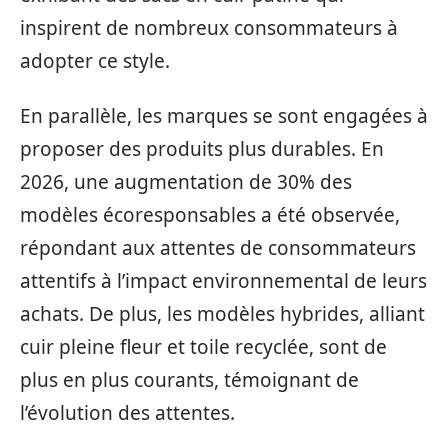
inspirent de nombreux consommateurs à
adopter ce style.
En parallèle, les marques se sont engagées à
proposer des produits plus durables. En
2026, une augmentation de 30% des
modèles écoresponsables a été observée,
répondant aux attentes de consommateurs
attentifs à l’impact environnemental de leurs
achats. De plus, les modèles hybrides, alliant
cuir pleine fleur et toile recyclée, sont de
plus en plus courants, témoignant de
l’évolution des attentes.