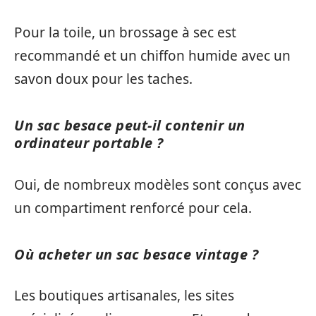
Pour la toile, un brossage à sec est
recommandé et un chiffon humide avec un
savon doux pour les taches.
Un sac besace peut-il contenir un
ordinateur portable ?
Oui, de nombreux modèles sont conçus avec
un compartiment renforcé pour cela.
Où acheter un sac besace vintage ?
Les boutiques artisanales, les sites