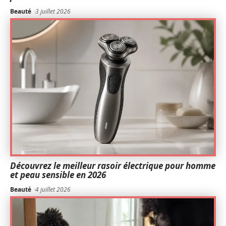
Beauté
3 juillet 2026
Découvrez le meilleur rasoir électrique pour homme
et peau sensible en 2026
Beauté
4 juillet 2026