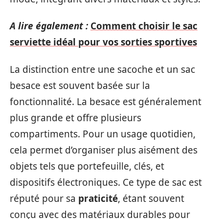
A lire également :
Comment choisir le sac
serviette idéal pour vos sorties sportives
La distinction entre une sacoche et un sac
besace est souvent basée sur la
fonctionnalité. La besace est généralement
plus grande et offre plusieurs
compartiments. Pour un usage quotidien,
cela permet d’organiser plus aisément des
objets tels que portefeuille, clés, et
dispositifs électroniques. Ce type de sac est
réputé pour sa
praticité
, étant souvent
conçu avec des matériaux durables pour