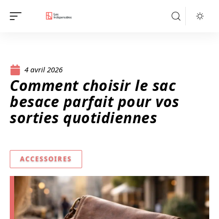
4 avril 2026
Comment choisir le sac
besace parfait pour vos
sorties quotidiennes
ACCESSOIRES