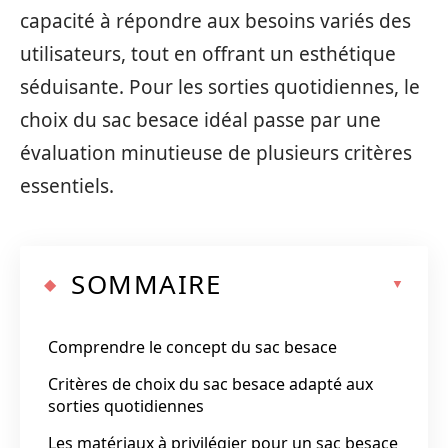
capacité à répondre aux besoins variés des
utilisateurs, tout en offrant un esthétique
séduisante. Pour les sorties quotidiennes, le
choix du sac besace idéal passe par une
évaluation minutieuse de plusieurs critères
essentiels.
SOMMAIRE
Comprendre le concept du sac besace
Critères de choix du sac besace adapté aux
sorties quotidiennes
Les matériaux à privilégier pour un sac besace