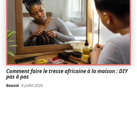
Comment faire le tresse africaine à la maison : DIY
pas à pas
Beauté
4 juillet 2026