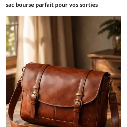
sac bourse parfait pour vos sorties