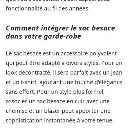
fonctionnalité au fil des années.
Comment intégrer le sac besace
dans votre garde-robe
Le sac besace est un accessoire polyvalent
qui peut être adapté à divers styles. Pour un
look décontracté, il sera parfait avec un jean
et un t-shirt, ajoutant une touche d’élégance
sans effort. Pour un style plus formel,
associer un sac besace en cuir avec une
chemise et un blazer peut apporter une
sophistication instantanée à votre tenue.