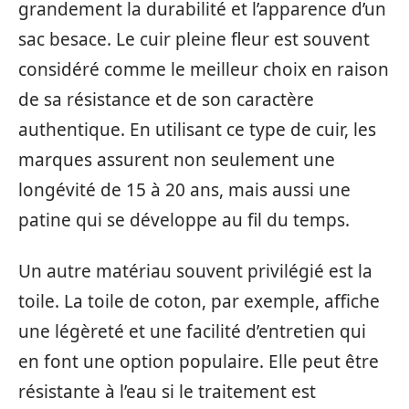
grandement la durabilité et l’apparence d’un
sac besace. Le cuir pleine fleur est souvent
considéré comme le meilleur choix en raison
de sa résistance et de son caractère
authentique. En utilisant ce type de cuir, les
marques assurent non seulement une
longévité de 15 à 20 ans, mais aussi une
patine qui se développe au fil du temps.
Un autre matériau souvent privilégié est la
toile. La toile de coton, par exemple, affiche
une légèreté et une facilité d’entretien qui
en font une option populaire. Elle peut être
résistante à l’eau si le traitement est