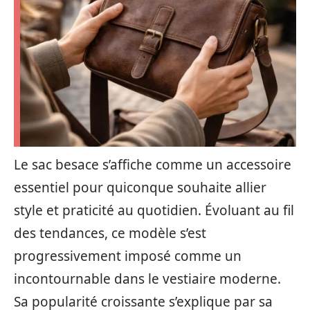
Le sac besace s’affiche comme un accessoire
essentiel pour quiconque souhaite allier
style et praticité au quotidien. Évoluant au fil
des tendances, ce modèle s’est
progressivement imposé comme un
incontournable dans le vestiaire moderne.
Sa popularité croissante s’explique par sa