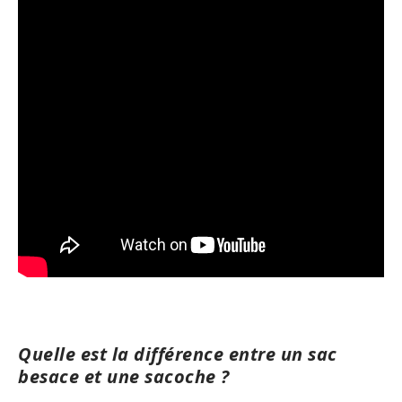
Quelle est la différence entre un sac
besace et une sacoche ?