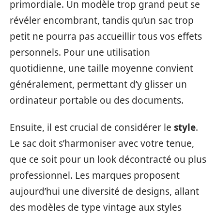
primordiale. Un modèle trop grand peut se
révéler encombrant, tandis qu’un sac trop
petit ne pourra pas accueillir tous vos effets
personnels. Pour une utilisation
quotidienne, une taille moyenne convient
généralement, permettant d’y glisser un
ordinateur portable ou des documents.
Ensuite, il est crucial de considérer le
style
.
Le sac doit s’harmoniser avec votre tenue,
que ce soit pour un look décontracté ou plus
professionnel. Les marques proposent
aujourd’hui une diversité de designs, allant
des modèles de type vintage aux styles