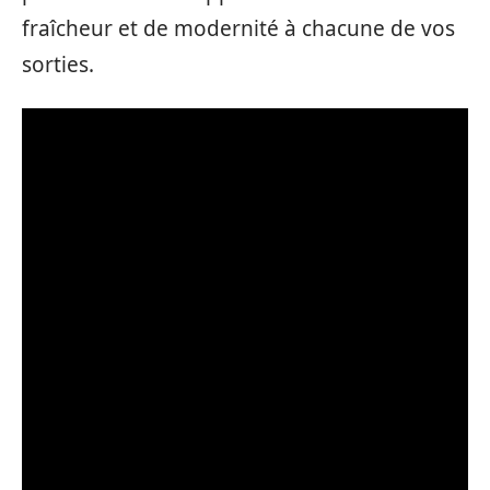
fraîcheur et de modernité à chacune de vos
sorties.