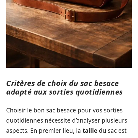
Critères de choix du sac besace
adapté aux sorties quotidiennes
Choisir le bon sac besace pour vos sorties
quotidiennes nécessite d’analyser plusieurs
aspects. En premier lieu, la
taille
du sac est