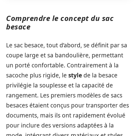
Comprendre le concept du sac
besace
Le sac besace, tout d’abord, se définit par sa
coupe large et sa bandoulière, permettant
un porté confortable. Contrairement à la
sacoche plus rigide, le
style
de la besace
privilégie la souplesse et la capacité de
rangement. Les premiers modèles de sacs
besaces étaient conçus pour transporter des
documents, mais ils ont rapidement évolué
pour inclure des versions adaptées à la
mode, intégrant divers matériaux et styles.