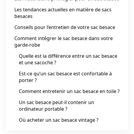
Les tendances actuelles en matière de sacs
besaces
Conseils pour l’entretien de votre sac besace
Comment intégrer le sac besace dans votre
garde-robe
Quelle est la différence entre un sac besace
et une sacoche ?
Est-ce qu’un sac besace est confortable à
porter ?
Comment entretenir un sac besace en toile ?
Un sac besace peut-il contenir un
ordinateur portable ?
Où acheter un sac besace vintage ?