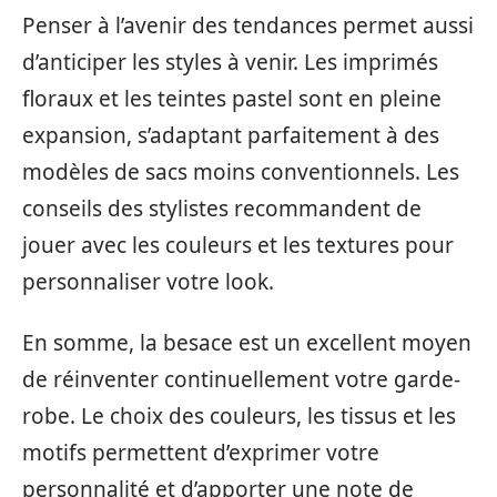
Penser à l’avenir des tendances permet aussi
d’anticiper les styles à venir. Les imprimés
floraux et les teintes pastel sont en pleine
expansion, s’adaptant parfaitement à des
modèles de sacs moins conventionnels. Les
conseils des stylistes recommandent de
jouer avec les couleurs et les textures pour
personnaliser votre look.
En somme, la besace est un excellent moyen
de réinventer continuellement votre garde-
robe. Le choix des couleurs, les tissus et les
motifs permettent d’exprimer votre
personnalité et d’apporter une note de