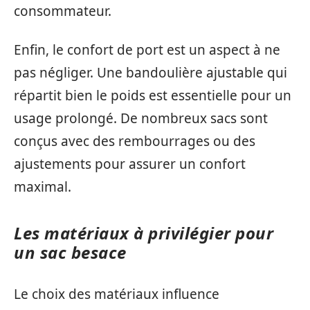
consommateur.
Enfin, le confort de port est un aspect à ne
pas négliger. Une bandoulière ajustable qui
répartit bien le poids est essentielle pour un
usage prolongé. De nombreux sacs sont
conçus avec des rembourrages ou des
ajustements pour assurer un confort
maximal.
Les matériaux à privilégier pour
un sac besace
Le choix des matériaux influence