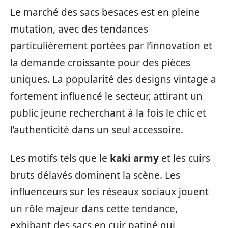
Le marché des sacs besaces est en pleine
mutation, avec des tendances
particulièrement portées par l’innovation et
la demande croissante pour des pièces
uniques. La popularité des designs vintage a
fortement influencé le secteur, attirant un
public jeune recherchant à la fois le chic et
l’authenticité dans un seul accessoire.
Les motifs tels que le
kaki army
et les cuirs
bruts délavés dominent la scène. Les
influenceurs sur les réseaux sociaux jouent
un rôle majeur dans cette tendance,
exhibant des sacs en cuir patiné qui