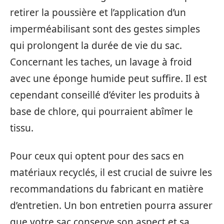
retirer la poussière et l’application d’un
imperméabilisant sont des gestes simples
qui prolongent la durée de vie du sac.
Concernant les taches, un lavage à froid
avec une éponge humide peut suffire. Il est
cependant conseillé d’éviter les produits à
base de chlore, qui pourraient abîmer le
tissu.
Pour ceux qui optent pour des sacs en
matériaux recyclés, il est crucial de suivre les
recommandations du fabricant en matière
d’entretien. Un bon entretien pourra assurer
que votre sac conserve son aspect et sa