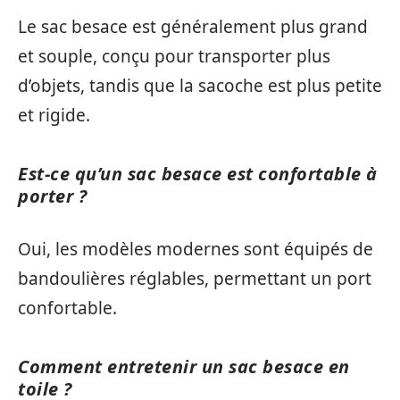
Le sac besace est généralement plus grand
et souple, conçu pour transporter plus
d’objets, tandis que la sacoche est plus petite
et rigide.
Est-ce qu’un sac besace est confortable à
porter ?
Oui, les modèles modernes sont équipés de
bandoulières réglables, permettant un port
confortable.
Comment entretenir un sac besace en
toile ?