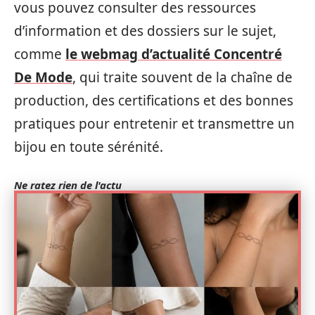
vous pouvez consulter des ressources
d’information et des dossiers sur le sujet,
comme
le webmag d’actualité Concentré
De Mode
, qui traite souvent de la chaîne de
production, des certifications et des bonnes
pratiques pour entretenir et transmettre un
bijou en toute sérénité.
Ne ratez rien de l'actu