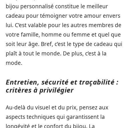
bijou personnalisé constitue le meilleur
cadeau pour témoigner votre amour envers
lui. C’est valable pour les autres membres de
votre famille, homme ou femme et quel que
soit leur âge. Bref, c’est le type de cadeau qui
plaît à tout le monde. De plus, c’est à la
mode.
Entretien, sécurité et traçabilité :
critères à privilégier
Au-delà du visuel et du prix, pensez aux
aspects techniques qui garantissent la
longévité et le confort du bijou. La