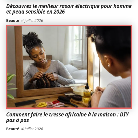
Découvrez le meilleur rasoir électrique pour homme
et peau sensible en 2026
Beauté
4 juillet 2026
Comment faire le tresse africaine à la maison : DIY
pas à pas
Beauté
4 juillet 2026