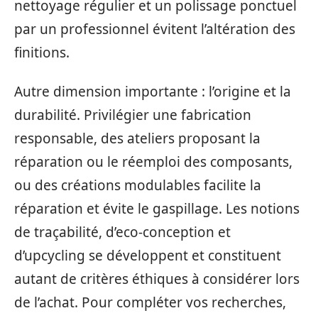
nettoyage régulier et un polissage ponctuel
par un professionnel évitent l’altération des
finitions.
Autre dimension importante : l’origine et la
durabilité. Privilégier une fabrication
responsable, des ateliers proposant la
réparation ou le réemploi des composants,
ou des créations modulables facilite la
réparation et évite le gaspillage. Les notions
de traçabilité, d’eco-conception et
d’upcycling se développent et constituent
autant de critères éthiques à considérer lors
de l’achat. Pour compléter vos recherches,