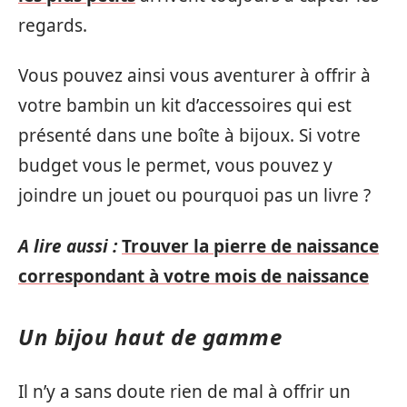
regards.
Vous pouvez ainsi vous aventurer à offrir à
votre bambin un kit d’accessoires qui est
présenté dans une boîte à bijoux. Si votre
budget vous le permet, vous pouvez y
joindre un jouet ou pourquoi pas un livre ?
A lire aussi :
Trouver la pierre de naissance
correspondant à votre mois de naissance
Un bijou haut de gamme
Il n’y a sans doute rien de mal à offrir un