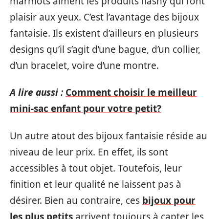
marmots aiment les produits flashy qui font
plaisir aux yeux. C’est l’avantage des bijoux
fantaisie. Ils existent d’ailleurs en plusieurs
designs qu’il s’agit d’une bague, d’un collier,
d’un bracelet, voire d’une montre.
A lire aussi :
Comment choisir le meilleur
mini-sac enfant pour votre petit?
Un autre atout des bijoux fantaisie réside au
niveau de leur prix. En effet, ils sont
accessibles à tout objet. Toutefois, leur
finition et leur qualité ne laissent pas à
désirer. Bien au contraire, ces
bijoux pour
les plus petits
arrivent toujours à capter les