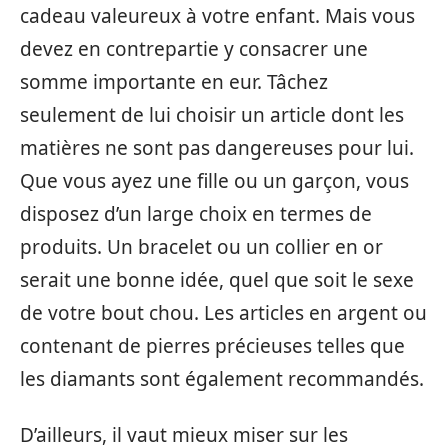
cadeau valeureux à votre enfant. Mais vous
devez en contrepartie y consacrer une
somme importante en eur. Tâchez
seulement de lui choisir un article dont les
matières ne sont pas dangereuses pour lui.
Que vous ayez une fille ou un garçon, vous
disposez d’un large choix en termes de
produits. Un bracelet ou un collier en or
serait une bonne idée, quel que soit le sexe
de votre bout chou. Les articles en argent ou
contenant de pierres précieuses telles que
les diamants sont également recommandés.
D’ailleurs, il vaut mieux miser sur les