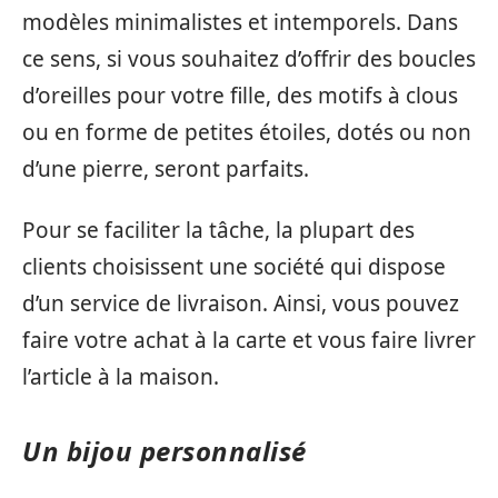
modèles minimalistes et intemporels. Dans
ce sens, si vous souhaitez d’offrir des boucles
d’oreilles pour votre fille, des motifs à clous
ou en forme de petites étoiles, dotés ou non
d’une pierre, seront parfaits.
Pour se faciliter la tâche, la plupart des
clients choisissent une société qui dispose
d’un service de livraison. Ainsi, vous pouvez
faire votre achat à la carte et vous faire livrer
l’article à la maison.
Un bijou personnalisé