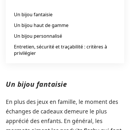
Un bijou fantaisie
Un bijou haut de gamme
Un bijou personnalisé
Entretien, sécurité et traçabilité : critères à
privilégier
Un bijou fantaisie
En plus des jeux en famille, le moment des
échanges de cadeaux demeure le plus
apprécié des enfants. En général, les