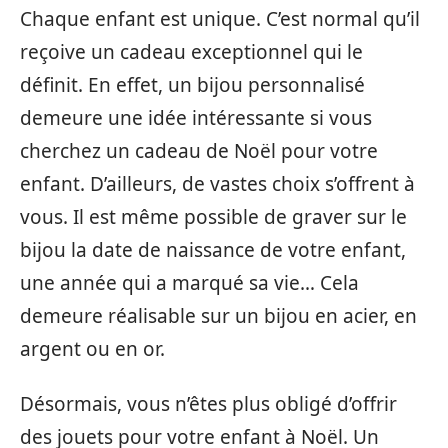
Chaque enfant est unique. C’est normal qu’il
reçoive un cadeau exceptionnel qui le
définit. En effet, un bijou personnalisé
demeure une idée intéressante si vous
cherchez un cadeau de Noël pour votre
enfant. D’ailleurs, de vastes choix s’offrent à
vous. Il est même possible de graver sur le
bijou la date de naissance de votre enfant,
une année qui a marqué sa vie… Cela
demeure réalisable sur un bijou en acier, en
argent ou en or.
Désormais, vous n’êtes plus obligé d’offrir
des jouets pour votre enfant à Noël. Un