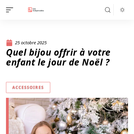
25 octobre 2025
Quel bijou offrir à votre
enfant le jour de Noël ?
ACCESSOIRES