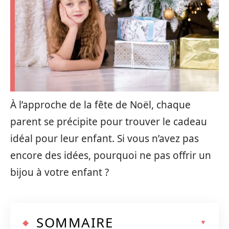
À l’approche de la fête de Noël, chaque
parent se précipite pour trouver le cadeau
idéal pour leur enfant. Si vous n’avez pas
encore des idées, pourquoi ne pas offrir un
bijou à votre enfant ?
SOMMAIRE