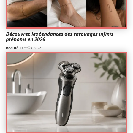
Découvrez les tendances des tatouages infinis
prénoms en 2026
Beauté
3 juillet 2026