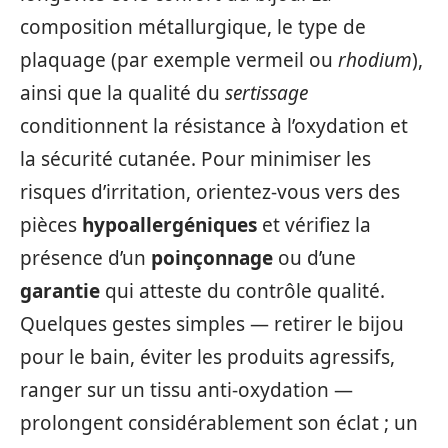
composition métallurgique, le type de
plaquage (par exemple vermeil ou
rhodium
),
ainsi que la qualité du
sertissage
conditionnent la résistance à l’oxydation et
la sécurité cutanée. Pour minimiser les
risques d’irritation, orientez-vous vers des
pièces
hypoallergéniques
et vérifiez la
présence d’un
poinçonnage
ou d’une
garantie
qui atteste du contrôle qualité.
Quelques gestes simples — retirer le bijou
pour le bain, éviter les produits agressifs,
ranger sur un tissu anti-oxydation —
prolongent considérablement son éclat ; un