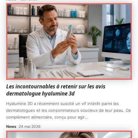
Les incontournables à retenir sur les avis
dermatologue hyalumine 3d
Hyalumine 3D a récemment suscité un vif intérêt parmi les
dermatologues et les consommateurs soucieux de leur peau. Ce
complément alimentaire, conçu pour agir
…
News
24 mai 2026