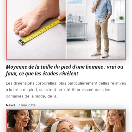
Moyenne de la taille du pied d’une homme : vrai ou
faux, ce que les études révèlent
Les dimensions corporelles, plus particulièrement celles relatives
à la taille du pied, suscitent un intérêt croissant dans les
domaines de la mode, de la
…
News
7 mai 2026