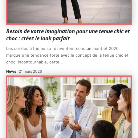
Besoin de votre imagination pour une tenue chic et
choc : créez le look parfait
Les soirées à thème se réinventent constamment et 2026
marque une tendance forte avec le concept de la tenue chic et
choc. Incontournable, cette
…
News
21 mars 2026