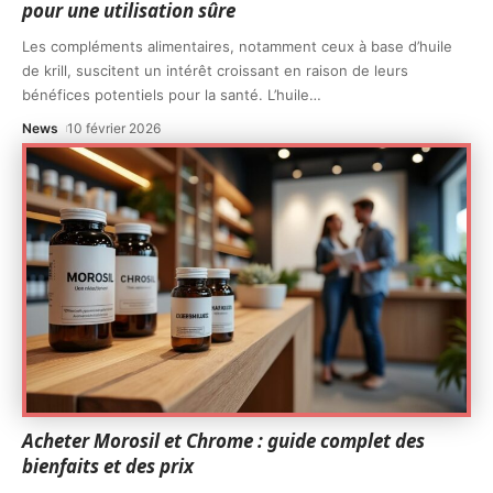
pour une utilisation sûre
Les compléments alimentaires, notamment ceux à base d’huile
de krill, suscitent un intérêt croissant en raison de leurs
bénéfices potentiels pour la santé. L’huile
…
News
10 février 2026
Acheter Morosil et Chrome : guide complet des
bienfaits et des prix