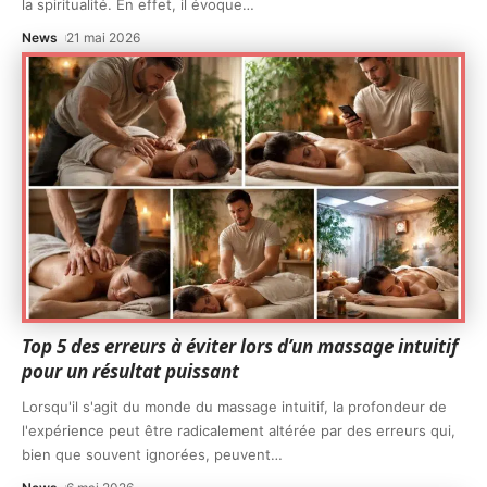
la spiritualité. En effet, il évoque
…
News
21 mai 2026
Top 5 des erreurs à éviter lors d’un massage intuitif
pour un résultat puissant
Lorsqu'il s'agit du monde du massage intuitif, la profondeur de
l'expérience peut être radicalement altérée par des erreurs qui,
bien que souvent ignorées, peuvent
…