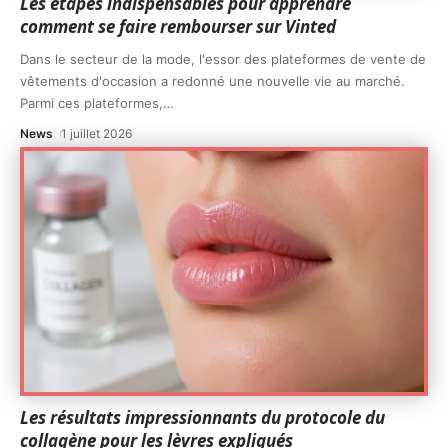
Les étapes indispensables pour apprendre
comment se faire rembourser sur Vinted
Dans le secteur de la mode, l'essor des plateformes de vente de
vêtements d'occasion a redonné une nouvelle vie au marché.
Parmi ces plateformes,
…
News
1 juillet 2026
Les résultats impressionnants du protocole du
collagène pour les lèvres expliqués