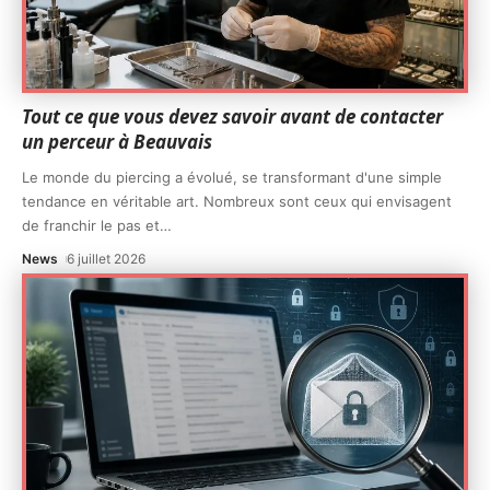
Tout ce que vous devez savoir avant de contacter
un perceur à Beauvais
Le monde du piercing a évolué, se transformant d'une simple
tendance en véritable art. Nombreux sont ceux qui envisagent
de franchir le pas et
…
News
6 juillet 2026