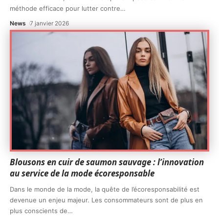
méthode efficace pour lutter contre
…
News
7 janvier 2026
Blousons en cuir de saumon sauvage : l’innovation
au service de la mode écoresponsable
Dans le monde de la mode, la quête de l’écoresponsabilité est
devenue un enjeu majeur. Les consommateurs sont de plus en
plus conscients de
…