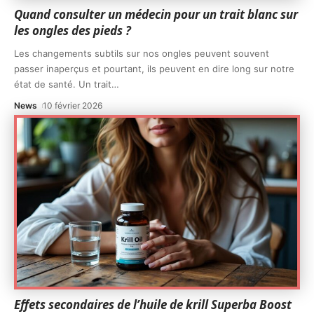
Quand consulter un médecin pour un trait blanc sur
les ongles des pieds ?
Les changements subtils sur nos ongles peuvent souvent
passer inaperçus et pourtant, ils peuvent en dire long sur notre
état de santé. Un trait
…
News
10 février 2026
Effets secondaires de l’huile de krill Superba Boost