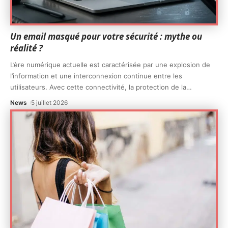
Un email masqué pour votre sécurité : mythe ou
réalité ?
L’ère numérique actuelle est caractérisée par une explosion de
l’information et une interconnexion continue entre les
utilisateurs. Avec cette connectivité, la protection de la
…
News
5 juillet 2026