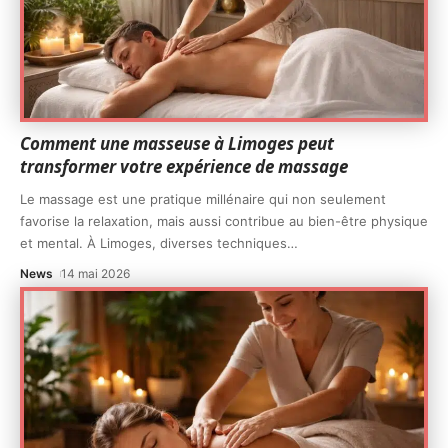
Comment une masseuse à Limoges peut
transformer votre expérience de massage
Le massage est une pratique millénaire qui non seulement
favorise la relaxation, mais aussi contribue au bien-être physique
et mental. À Limoges, diverses techniques
…
News
14 mai 2026