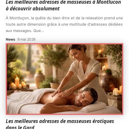
Les meilleures adresses de masseuses à Montlucon
à découvrir absolument
À Montluçon, la quête du bien-être et de la relaxation prend une
toute autre dimension grâce à une multitude d'adresses dédiées
aux massages. Que
…
News
9 mai 2026
Les meilleures adresses de masseuses érotiques
dans le Gard