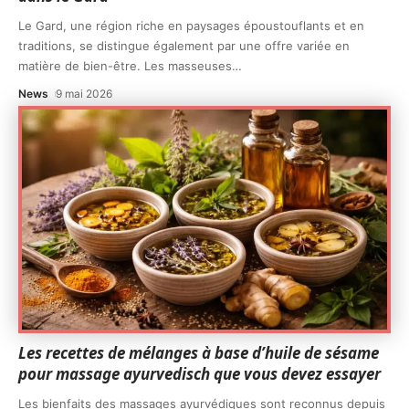
Le Gard, une région riche en paysages époustouflants et en
traditions, se distingue également par une offre variée en
matière de bien-être. Les masseuses
…
News
9 mai 2026
Les recettes de mélanges à base d’huile de sésame
pour massage ayurvedisch que vous devez essayer
Les bienfaits des massages ayurvédiques sont reconnus depuis