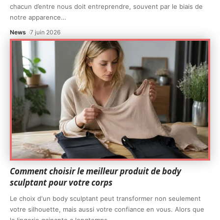
chacun d’entre nous doit entreprendre, souvent par le biais de
notre apparence
…
News
7 juin 2026
Comment choisir le meilleur produit de body
sculptant pour votre corps
Le choix d'un body sculptant peut transformer non seulement
votre silhouette, mais aussi votre confiance en vous. Alors que