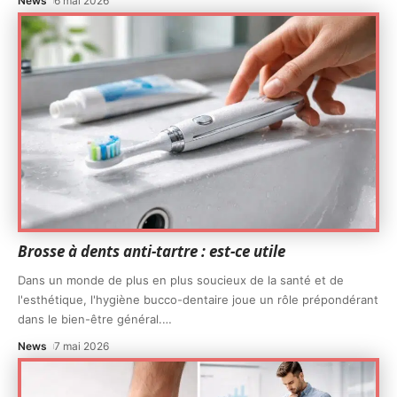
News
6 mai 2026
Brosse à dents anti-tartre : est-ce utile
Dans un monde de plus en plus soucieux de la santé et de
l'esthétique, l'hygiène bucco-dentaire joue un rôle prépondérant
dans le bien-être général.
…
News
7 mai 2026