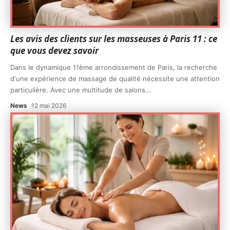
Les avis des clients sur les masseuses à Paris 11 : ce
que vous devez savoir
Dans le dynamique 11ème arrondissement de Paris, la recherche
d'une expérience de massage de qualité nécessite une attention
particulière. Avec une multitude de salons
…
News
12 mai 2026