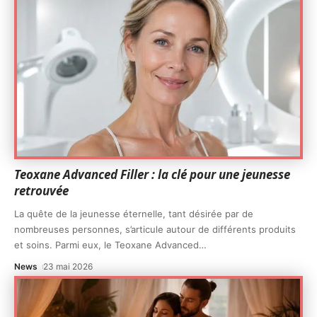
Teoxane Advanced Filler : la clé pour une jeunesse
retrouvée
La quête de la jeunesse éternelle, tant désirée par de
nombreuses personnes, s’articule autour de différents produits
et soins. Parmi eux, le Teoxane Advanced
…
News
23 mai 2026