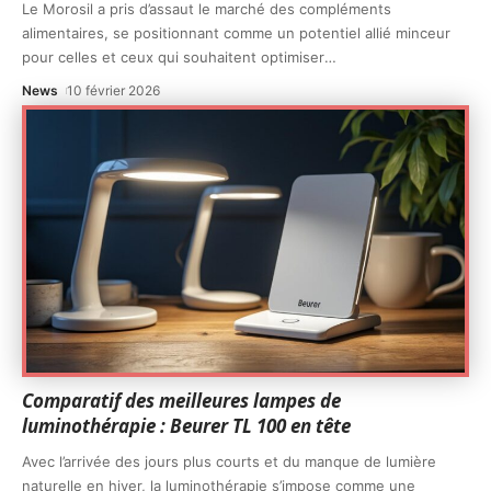
Le Morosil a pris d’assaut le marché des compléments
alimentaires, se positionnant comme un potentiel allié minceur
pour celles et ceux qui souhaitent optimiser
…
News
10 février 2026
Comparatif des meilleures lampes de
luminothérapie : Beurer TL 100 en tête
Avec l’arrivée des jours plus courts et du manque de lumière
naturelle en hiver, la luminothérapie s’impose comme une