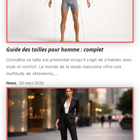
Guide des tailles pour homme : complet
Connaître sa taille est primordial lorsqu'il s'agit de s'habiller avec
style et confort. Le monde de la mode masculine offre une
multitude de vêtements,
…
News
30 mars 2026