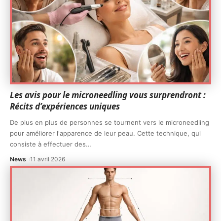
Les avis pour le microneedling vous surprendront :
Récits d’expériences uniques
De plus en plus de personnes se tournent vers le microneedling
pour améliorer l'apparence de leur peau. Cette technique, qui
consiste à effectuer des
…
News
11 avril 2026