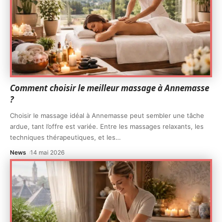
Comment choisir le meilleur massage à Annemasse
?
Choisir le massage idéal à Annemasse peut sembler une tâche
ardue, tant l’offre est variée. Entre les massages relaxants, les
techniques thérapeutiques, et les
…
News
14 mai 2026