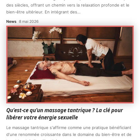
des siècles, offrant un chemin vers la relaxation profonde et le
bien-être ultérieur. En intégrant des
…
News
8 mai 2026
Qu’est-ce qu’un massage tantrique ? La clé pour
libérer votre énergie sexuelle
Le massage tantrique s'affirme comme une pratique bénéficiant
d'une renommée croissante dans le domaine du bien-être et de