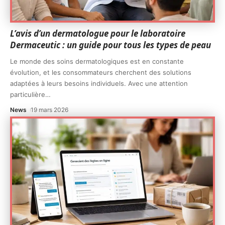
L’avis d’un dermatologue pour le laboratoire
Dermaceutic : un guide pour tous les types de peau
Le monde des soins dermatologiques est en constante
évolution, et les consommateurs cherchent des solutions
adaptées à leurs besoins individuels. Avec une attention
particulière
…
News
19 mars 2026