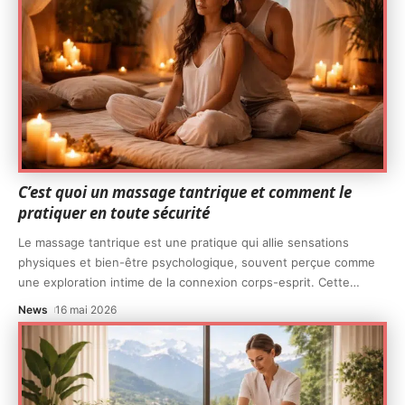
C’est quoi un massage tantrique et comment le
pratiquer en toute sécurité
Le massage tantrique est une pratique qui allie sensations
physiques et bien-être psychologique, souvent perçue comme
une exploration intime de la connexion corps-esprit. Cette
…
News
16 mai 2026