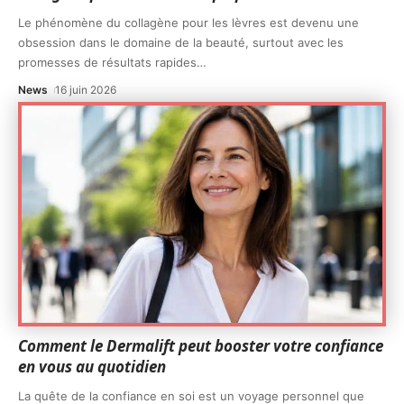
Le phénomène du collagène pour les lèvres est devenu une
obsession dans le domaine de la beauté, surtout avec les
promesses de résultats rapides
…
News
16 juin 2026
Comment le Dermalift peut booster votre confiance
en vous au quotidien
La quête de la confiance en soi est un voyage personnel que