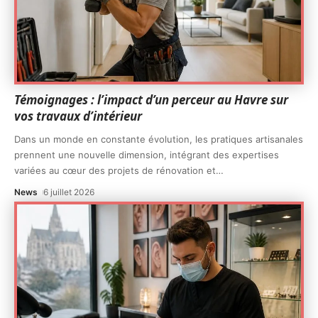
Témoignages : l’impact d’un perceur au Havre sur
vos travaux d’intérieur
Dans un monde en constante évolution, les pratiques artisanales
prennent une nouvelle dimension, intégrant des expertises
variées au cœur des projets de rénovation et
…
News
6 juillet 2026