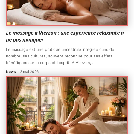
Le massage à Vierzon : une expérience relaxante à
ne pas manquer
Le massage est une pratique ancestrale intégrée dans de
nombreuses cultures, souvent reconnue pour ses effets
bénéfiques sur le corps et l'esprit. À Vierzon,
…
News
12 mai 2026