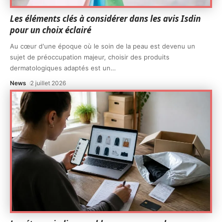
Les éléments clés à considérer dans les avis Isdin
pour un choix éclairé
Au cœur d'une époque où le soin de la peau est devenu un
sujet de préoccupation majeur, choisir des produits
dermatologiques adaptés est un
…
News
2 juillet 2026