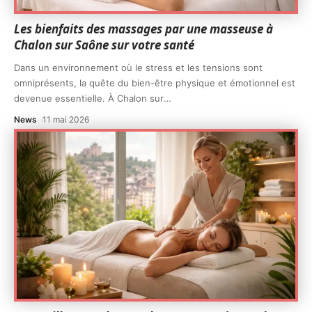
Les bienfaits des massages par une masseuse à
Chalon sur Saône sur votre santé
Dans un environnement où le stress et les tensions sont
omniprésents, la quête du bien-être physique et émotionnel est
devenue essentielle. À Chalon sur
…
News
11 mai 2026