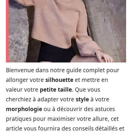
Bienvenue dans notre guide complet pour
allonger votre
silhouette
et mettre en
valeur votre
petite taille
. Que vous
cherchiez à adapter votre
style
à votre
morphologie
ou à découvrir des astuces
pratiques pour maximiser votre allure, cet
article vous fournira des conseils détaillés et