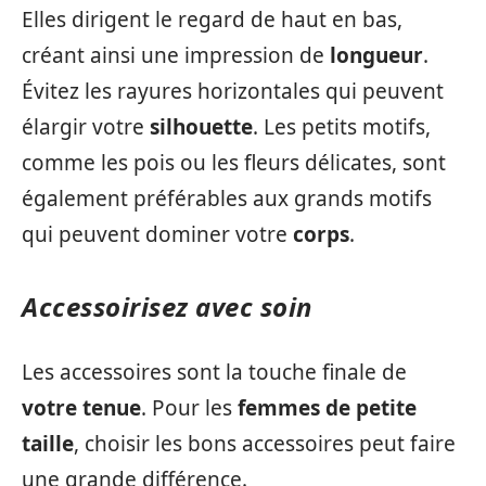
Elles dirigent le regard de haut en bas,
créant ainsi une impression de
longueur
.
Évitez les rayures horizontales qui peuvent
élargir votre
silhouette
. Les petits motifs,
comme les pois ou les fleurs délicates, sont
également préférables aux grands motifs
qui peuvent dominer votre
corps
.
Accessoirisez avec soin
Les accessoires sont la touche finale de
votre tenue
. Pour les
femmes de petite
taille
, choisir les bons accessoires peut faire
une grande différence.