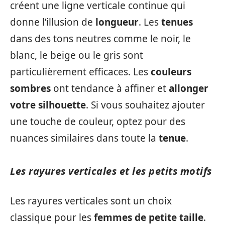
créent une ligne verticale continue qui
donne l’illusion de
longueur
. Les
tenues
dans des tons neutres comme le noir, le
blanc, le beige ou le gris sont
particulièrement efficaces. Les
couleurs
sombres
ont tendance à affiner et
allonger
votre silhouette
. Si vous souhaitez ajouter
une touche de couleur, optez pour des
nuances similaires dans toute la
tenue
.
Les rayures verticales et les petits motifs
Les rayures verticales sont un choix
classique pour les
femmes de petite taille
.