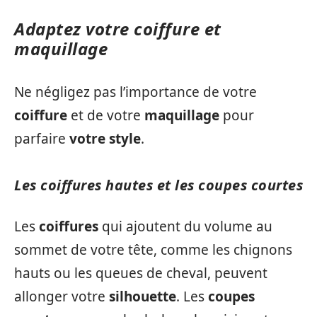
Adaptez votre coiffure et
maquillage
Ne négligez pas l’importance de votre
coiffure
et de votre
maquillage
pour
parfaire
votre style
.
Les coiffures hautes et les coupes courtes
Les
coiffures
qui ajoutent du volume au
sommet de votre tête, comme les chignons
hauts ou les queues de cheval, peuvent
allonger votre
silhouette
. Les
coupes