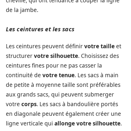
cheville, qui ont tendance à couper la ligne
de la jambe.
Les ceintures et les sacs
Les ceintures peuvent définir
votre taille
et
structurer
votre silhouette
. Choisissez des
ceintures fines pour ne pas casser la
continuité de
votre tenue
. Les sacs à main
de petite à moyenne taille sont préférables
aux grands sacs, qui peuvent submerger
votre
corps
. Les sacs à bandoulière portés
en diagonale peuvent également créer une
ligne verticale qui
allonge votre silhouette
.