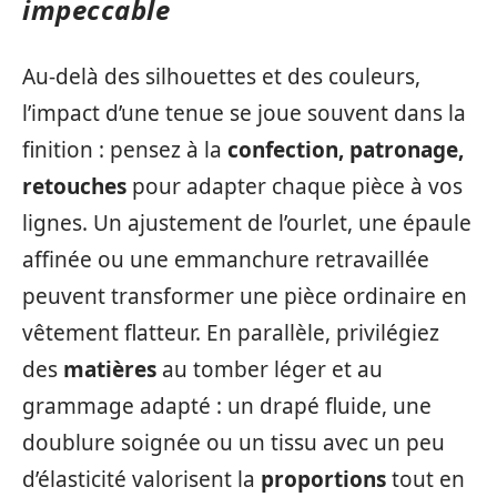
impeccable
Au-delà des silhouettes et des couleurs,
l’impact d’une tenue se joue souvent dans la
finition : pensez à la
confection, patronage,
retouches
pour adapter chaque pièce à vos
lignes. Un ajustement de l’ourlet, une épaule
affinée ou une emmanchure retravaillée
peuvent transformer une pièce ordinaire en
vêtement flatteur. En parallèle, privilégiez
des
matières
au tomber léger et au
grammage adapté : un drapé fluide, une
doublure soignée ou un tissu avec un peu
d’élasticité valorisent la
proportions
tout en