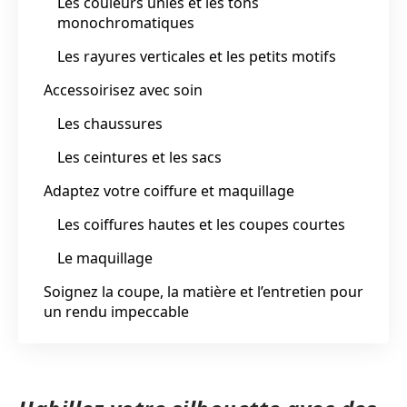
Les couleurs unies et les tons
monochromatiques
Les rayures verticales et les petits motifs
Accessoirisez avec soin
Les chaussures
Les ceintures et les sacs
Adaptez votre coiffure et maquillage
Les coiffures hautes et les coupes courtes
Le maquillage
Soignez la coupe, la matière et l’entretien pour
un rendu impeccable