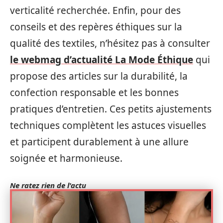
verticalité recherchée. Enfin, pour des
conseils et des repères éthiques sur la
qualité des textiles, n’hésitez pas à consulter
le webmag d’actualité La Mode Éthique
qui
propose des articles sur la durabilité, la
confection responsable et les bonnes
pratiques d’entretien. Ces petits ajustements
techniques complètent les astuces visuelles
et participent durablement à une allure
soignée et harmonieuse.
Ne ratez rien de l'actu