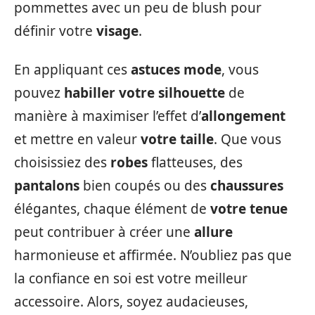
pommettes avec un peu de blush pour
définir votre
visage
.
En appliquant ces
astuces mode
, vous
pouvez
habiller votre silhouette
de
manière à maximiser l’effet d’
allongement
et mettre en valeur
votre taille
. Que vous
choisissiez des
robes
flatteuses, des
pantalons
bien coupés ou des
chaussures
élégantes, chaque élément de
votre tenue
peut contribuer à créer une
allure
harmonieuse et affirmée. N’oubliez pas que
la confiance en soi est votre meilleur
accessoire. Alors, soyez audacieuses,