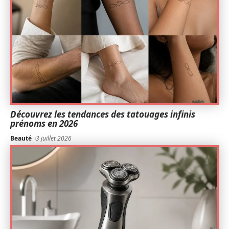
Découvrez les tendances des tatouages infinis
prénoms en 2026
Beauté
3 juillet 2026