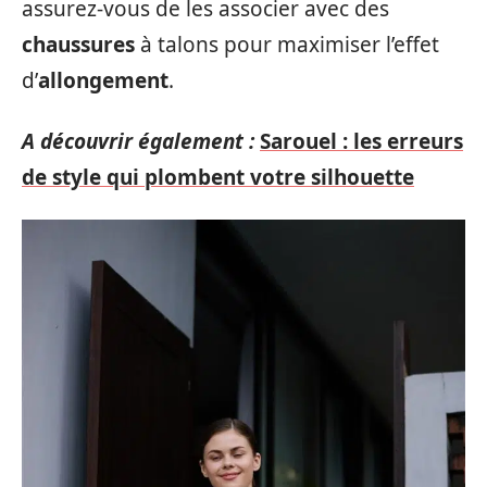
assurez-vous de les associer avec des
chaussures
à talons pour maximiser l’effet
d’
allongement
.
A découvrir également :
Sarouel : les erreurs
de style qui plombent votre silhouette