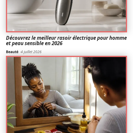
Découvrez le meilleur rasoir électrique pour homme
et peau sensible en 2026
Beauté
4 juillet 2026