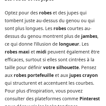
Optez pour des
robes
et des jupes qui
tombent juste au-dessus du genou ou qui
sont plus longues. Les
robes
courtes au-
dessus du genou montrent plus de
jambes
,
ce qui donne l’illusion de
longueur
. Les
robes maxi
et
midi
peuvent également être
efficaces, surtout si elles sont cintrées à la
taille pour définir
votre silhouette
. Pensez
aux
robes portefeuille
et aux
jupes crayon
qui structurent et accentuent les courbes.
Pour plus d’inspiration, vous pouvez
consulter des plateformes comme
Pinterest