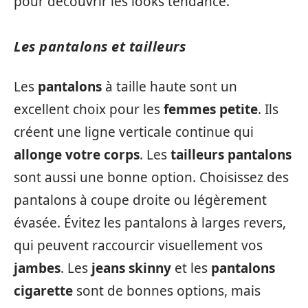
pour découvrir les looks tendance.
Les pantalons et tailleurs
Les
pantalons
à taille haute sont un
excellent choix pour les
femmes petite
. Ils
créent une ligne verticale continue qui
allonge votre corps
. Les
tailleurs pantalons
sont aussi une bonne option. Choisissez des
pantalons à coupe droite ou légèrement
évasée. Évitez les pantalons à larges revers,
qui peuvent raccourcir visuellement vos
jambes
. Les
jeans skinny
et les
pantalons
cigarette
sont de bonnes options, mais