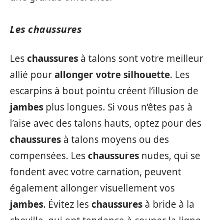
Les chaussures
Les
chaussures
à talons sont votre meilleur
allié pour
allonger votre silhouette
. Les
escarpins à bout pointu créent l’illusion de
jambes
plus longues. Si vous n’êtes pas à
l’aise avec des talons hauts, optez pour des
chaussures
à talons moyens ou des
compensées. Les
chaussures
nudes, qui se
fondent avec votre carnation, peuvent
également allonger visuellement vos
jambes
. Évitez les
chaussures
à bride à la