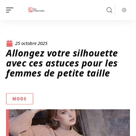
25 octobre 2025
Allongez votre silhouette
avec ces astuces pour les
femmes de petite taille
MODE