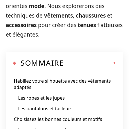
orientés
mode
. Nous explorerons des
techniques de
vêtements
,
chaussures
et
accessoires
pour créer des
tenues
flatteuses
et élégantes.
SOMMAIRE
Habillez votre silhouette avec des vêtements
adaptés
Les robes et les jupes
Les pantalons et tailleurs
Choisissez les bonnes couleurs et motifs