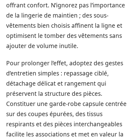
offrant confort. N’ignorez pas l’importance
de la lingerie de maintien ; des sous-
vêtements bien choisis affinent la ligne et
optimisent le tomber des vêtements sans
ajouter de volume inutile.
Pour prolonger l’effet, adoptez des gestes
d’entretien simples : repassage ciblé,
détachage délicat et rangement qui
préservent la structure des pièces.
Constituer une garde-robe capsule centrée
sur des coupes épurées, des tissus
respirants et des pièces interchangeables
facilite les associations et met en valeur la