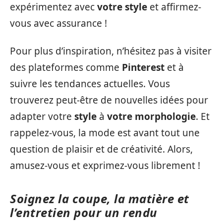
expérimentez avec
votre style
et affirmez-
vous avec assurance !
Pour plus d’inspiration, n’hésitez pas à visiter
des plateformes comme
Pinterest
et à
suivre les tendances actuelles. Vous
trouverez peut-être de nouvelles idées pour
adapter votre
style
à
votre morphologie
. Et
rappelez-vous, la mode est avant tout une
question de plaisir et de créativité. Alors,
amusez-vous et exprimez-vous librement !
Soignez la coupe, la matière et
l’entretien pour un rendu