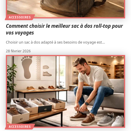
ACCESSOIRES
Comment choisir le meilleur sac à dos roll-top pour
vos voyages
Choisir un sac à dos adapté à ses besoins de voyage est
…
28 février 2026
ACCESSOIRES