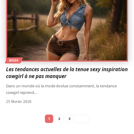
MODE
Les tendances actuelles de la tenue sexy inspiration
cowgirl à ne pas manquer
Dans un monde où la mode évolue constamment, la tendance
cowgirl reprend
…
25 février 2026
1
2
3