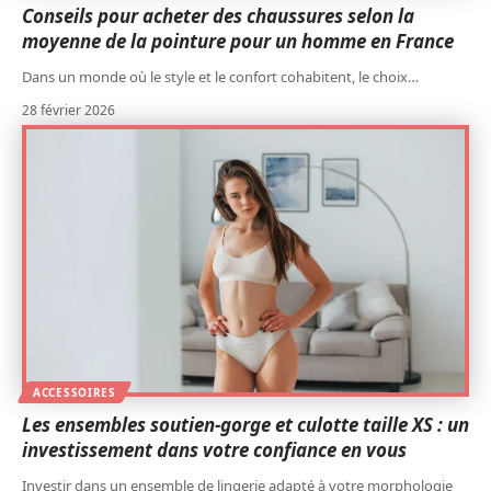
Conseils pour acheter des chaussures selon la
moyenne de la pointure pour un homme en France
Dans un monde où le style et le confort cohabitent, le choix
…
28 février 2026
ACCESSOIRES
Les ensembles soutien-gorge et culotte taille XS : un
investissement dans votre confiance en vous
Investir dans un ensemble de lingerie adapté à votre morphologie