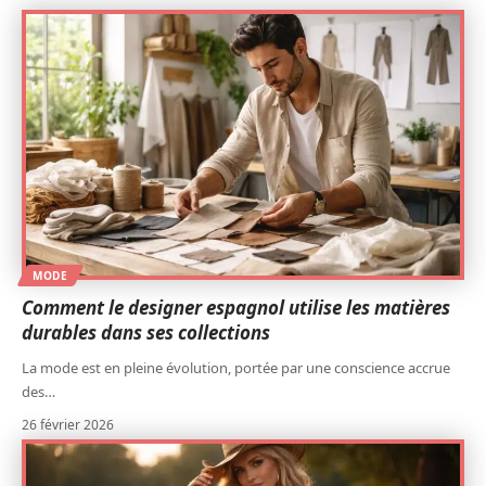
MODE
Comment le designer espagnol utilise les matières
durables dans ses collections
La mode est en pleine évolution, portée par une conscience accrue
des
…
26 février 2026