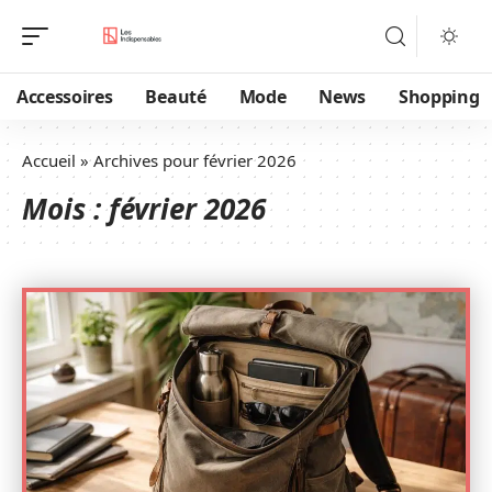
Accessoires
Beauté
Mode
News
Shopping
Accueil
»
Archives pour février 2026
Mois :
février 2026