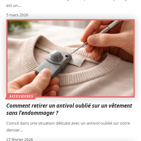
est un
…
5 mars 2026
ACCESSOIRES
Comment retirer un antivol oublié sur un vêtement
sans l’endommager ?
Coincé dans une situation délicate avec un antivol oublié sur votre
dernier
…
27 février 2026