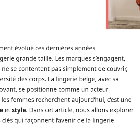
ement évolué ces dernières années,
ngerie grande taille. Les marques s’engagent,
ui ne se contentent pas simplement de couvrir,
ersité des corps. La lingerie belge, avec sa
nnovant, se positionne comme un acteur
 les femmes recherchent aujourd’hui, c’est une
e
et
style
. Dans cet article, nous allons explorer
clés qui façonnent l’avenir de la lingerie