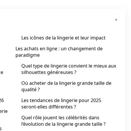
Les icônes de la lingerie et leur impact
Les achats en ligne : un changement de
paradigme
Quel type de lingerie convient le mieux aux
ce
silhouettes généreuses ?
Où acheter de la lingerie grande taille de
qualité ?
26
Les tendances de lingerie pour 2025
seront-elles différentes ?
erie
Quel rôle jouent les célébrités dans
l’évolution de la lingerie grande taille ?
s