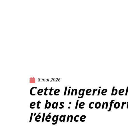
8 mai 2026
Cette lingerie be
et bas : le confort
l’élégance