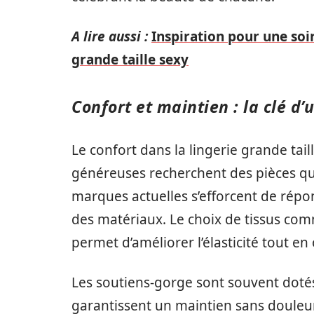
A lire aussi :
Inspiration pour une soi
grande taille sexy
Confort et maintien : la clé d’
Le confort dans la lingerie grande tai
généreuses recherchent des pièces qu
marques actuelles s’efforcent de répo
des matériaux. Le choix de tissus comm
permet d’améliorer l’élasticité tout en
Les soutiens-gorge sont souvent dotés 
garantissent un maintien sans douleur.