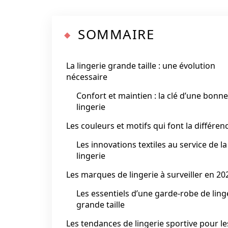
SOMMAIRE
La lingerie grande taille : une évolution
nécessaire
Confort et maintien : la clé d’une bonne
lingerie
Les couleurs et motifs qui font la différen
Les innovations textiles au service de la
lingerie
Les marques de lingerie à surveiller en 20
Les essentiels d’une garde-robe de ling
grande taille
Les tendances de lingerie sportive pour le