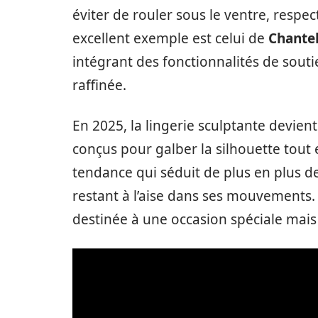
éviter de rouler sous le ventre, respec
excellent exemple est celui de
Chantel
intégrant des fonctionnalités de sout
raffinée.
En 2025, la lingerie sculptante devie
conçus pour galber la silhouette tou
tendance qui séduit de plus en plus d
restant à l’aise dans ses mouvements. 
destinée à une occasion spéciale mais