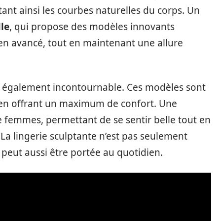
tant ainsi les courbes naturelles du corps. Un
le
, qui propose des modèles innovants
ien avancé, tout en maintenant une allure
nt également incontournable. Ces modèles sont
t en offrant un maximum de confort. Une
e femmes, permettant de se sentir belle tout en
La lingerie sculptante n’est pas seulement
 peut aussi être portée au quotidien.