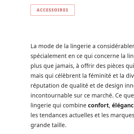
ACCESSOIRES
La mode de la lingerie a considérabl
spécialement en ce qui concerne la li
plus que jamais, à offrir des pièces q
mais qui célèbrent la féminité et la div
réputation de qualité et de design i
incontournable sur ce marché. Ce que
lingerie qui combine
confort
,
éléganc
les tendances actuelles et les marques 
grande taille.