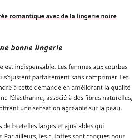
rée romantique avec de la lingerie noire
une bonne lingerie
lle est indispensable. Les femmes aux courbes
i s’ajustent parfaitement sans comprimer. Les
ndre à cette demande en améliorant la qualité
e l’élasthanne, associé à des fibres naturelles,
 offrant une sensation agréable sur la peau.
de bretelles larges et ajustables qui
 Par ailleurs, les culottes sont conçues pour