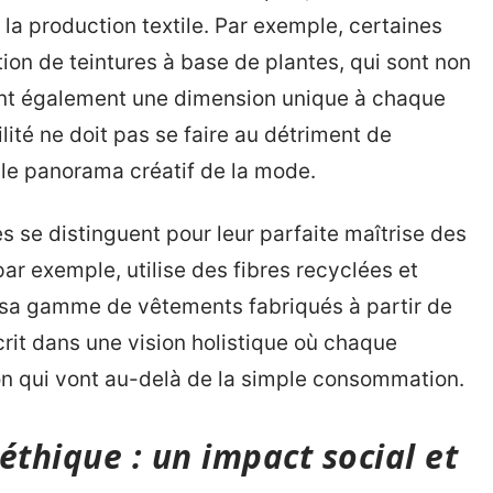
à la production textile. Par exemple, certaines
ation de teintures à base de plantes, qui sont non
ent également une dimension unique à chaque
lité ne doit pas se faire au détriment de
it le panorama créatif de la mode.
 se distinguent pour leur parfaite maîtrise des
 par exemple, utilise des fibres recyclées et
 sa gamme de vêtements fabriqués à partir de
crit dans une vision holistique où chaque
ion qui vont au-delà de la simple consommation.
éthique : un impact social et