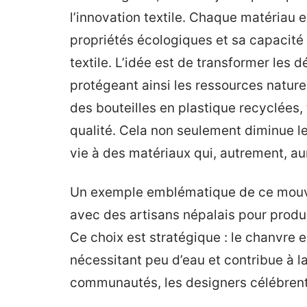
l’innovation textile. Chaque matériau
propriétés écologiques et sa capacité 
textile. L’idée est de transformer les
protégeant ainsi les ressources nature
des bouteilles en plastique recyclées,
qualité. Cela non seulement diminue l
vie à des matériaux qui, autrement, au
Un exemple emblématique de ce mou
avec des artisans népalais pour produ
Ce choix est stratégique : le chanvre e
nécessitant peu d’eau et contribue à l
communautés, les designers célébrent