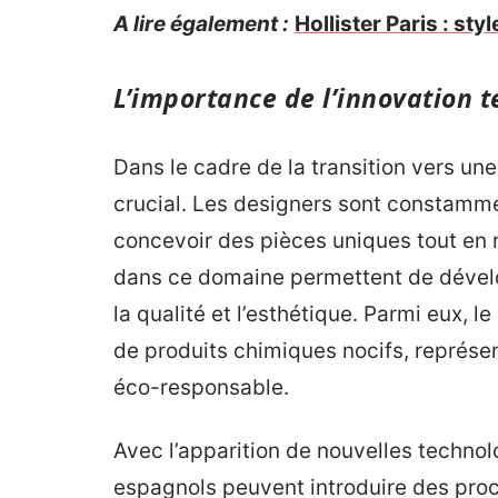
A lire également :
Hollister Paris : sty
L’importance de l’innovation t
Dans le cadre de la transition vers une
crucial. Les designers sont constamme
concevoir des pièces uniques tout en 
dans ce domaine permettent de dévelo
la qualité et l’esthétique. Parmi eux, 
de produits chimiques nocifs, représe
éco-responsable.
Avec l’apparition de nouvelles techno
espagnols peuvent introduire des proc