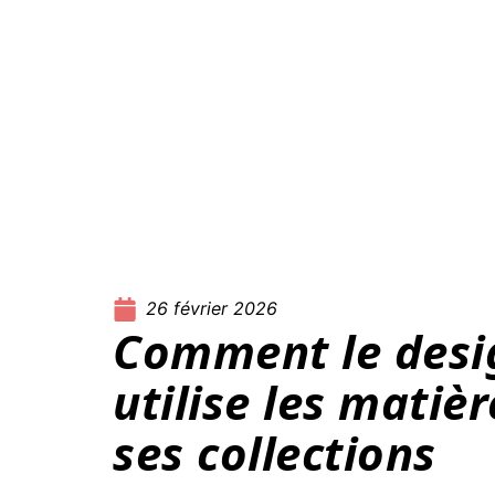
26 février 2026
Comment le desi
utilise les matiè
ses collections