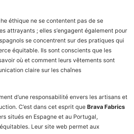
e éthique ne se contentent pas de se
s attrayants ; elles s’engagent également pour
spagnols se concentrent sur des pratiques qui
rce équitable. Ils sont conscients que les
savoir où et comment leurs vêtements sont
ication claire sur les chaînes
nt d’une responsabilité envers les artisans et
uction. C’est dans cet esprit que
Brava Fabrics
ers situés en Espagne et au Portugal,
 équitables. Leur site web permet aux