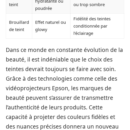
hydratante ou
teint
ou trop sombre
poudrée
Fidélité des teintes
Brouillard
Effet naturel ou
conditionnée par
de teint
glowy
l’éclairage
Dans ce monde en constante évolution de la
beauté, il est indéniable que le choix des
teintes devrait toujours se faire avec soin.
Grâce à des technologies comme celle des
vidéoprojecteurs Epson, les marques de
beauté peuvent s’assurer de transmettre
l’authenticité de leurs produits. Cette
capacité à projeter des couleurs fidèles et
des nuances précises donnera un nouveau