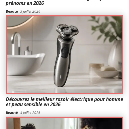
prénoms en 2026
Beauté
3 juillet 2026
Découvrez le meilleur rasoir électrique pour homme
et peau sensible en 2026
Beauté
4 juillet 2026