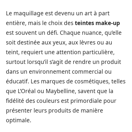
Le maquillage est devenu un art à part
entière, mais le choix des
teintes make-up
est souvent un défi. Chaque nuance, qu’elle
soit destinée aux yeux, aux lèvres ou au
teint, requiert une attention particulière,
surtout lorsqu’il s’agit de rendre un produit
dans un environnement commercial ou
éducatif. Les marques de cosmétiques, telles
que L’Oréal ou Maybelline, savent que la
fidélité des couleurs est primordiale pour
présenter leurs produits de manière
optimale.