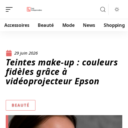
Accessoires
Beauté
Mode
News
Shopping
29 juin 2026
Teintes make-up : couleurs
fidèles grâce à
vidéoprojecteur Epson
BEAUTÉ