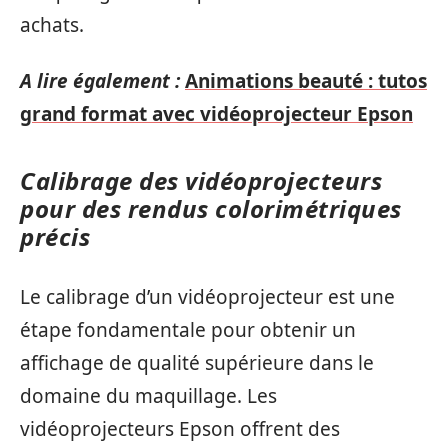
achats.
A lire également :
Animations beauté : tutos
grand format avec vidéoprojecteur Epson
Calibrage des vidéoprojecteurs
pour des rendus colorimétriques
précis
Le calibrage d’un vidéoprojecteur est une
étape fondamentale pour obtenir un
affichage de qualité supérieure dans le
domaine du maquillage. Les
vidéoprojecteurs Epson offrent des