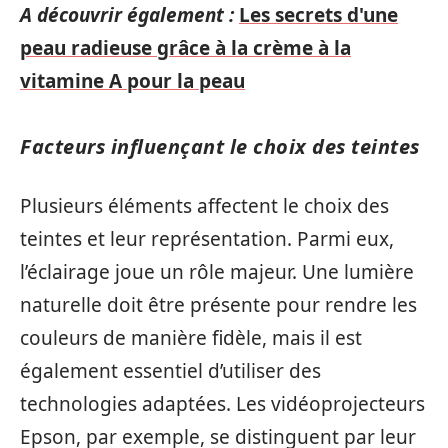
A découvrir également :
Les secrets d'une
peau radieuse grâce à la crème à la
vitamine A pour la peau
Facteurs influençant le choix des teintes
Plusieurs éléments affectent le choix des
teintes et leur représentation. Parmi eux,
l’éclairage joue un rôle majeur. Une lumière
naturelle doit être présente pour rendre les
couleurs de manière fidèle, mais il est
également essentiel d’utiliser des
technologies adaptées. Les vidéoprojecteurs
Epson, par exemple, se distinguent par leur