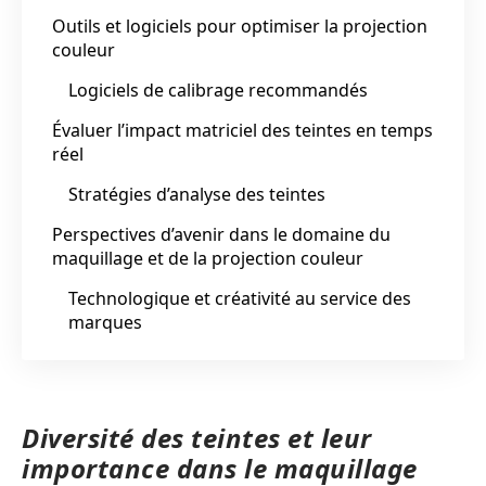
Outils et logiciels pour optimiser la projection
couleur
Logiciels de calibrage recommandés
Évaluer l’impact matriciel des teintes en temps
réel
Stratégies d’analyse des teintes
Perspectives d’avenir dans le domaine du
maquillage et de la projection couleur
Technologique et créativité au service des
marques
Diversité des teintes et leur
importance dans le maquillage