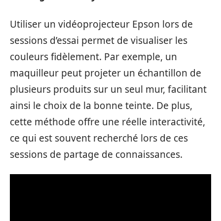
Utiliser un vidéoprojecteur Epson lors de
sessions d’essai permet de visualiser les
couleurs fidèlement. Par exemple, un
maquilleur peut projeter un échantillon de
plusieurs produits sur un seul mur, facilitant
ainsi le choix de la bonne teinte. De plus,
cette méthode offre une réelle interactivité,
ce qui est souvent recherché lors de ces
sessions de partage de connaissances.