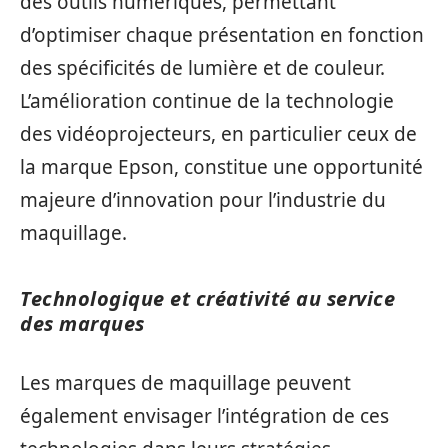
des outils numériques, permettant
d’optimiser chaque présentation en fonction
des spécificités de lumière et de couleur.
L’amélioration continue de la technologie
des vidéoprojecteurs, en particulier ceux de
la marque Epson, constitue une opportunité
majeure d’innovation pour l’industrie du
maquillage.
Technologique et créativité au service
des marques
Les marques de maquillage peuvent
également envisager l’intégration de ces