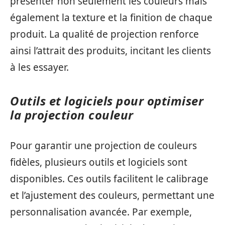
présenter non seulement les couleurs mais
également la texture et la finition de chaque
produit. La qualité de projection renforce
ainsi l’attrait des produits, incitant les clients
à les essayer.
Outils et logiciels pour optimiser
la projection couleur
Pour garantir une projection de couleurs
fidèles, plusieurs outils et logiciels sont
disponibles. Ces outils facilitent le calibrage
et l’ajustement des couleurs, permettant une
personnalisation avancée. Par exemple,