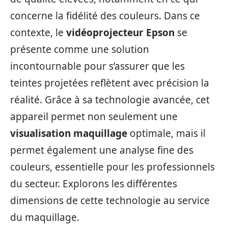
concerne la fidélité des couleurs. Dans ce
contexte, le
vidéoprojecteur Epson
se
présente comme une solution
incontournable pour s’assurer que les
teintes projetées reflètent avec précision la
réalité. Grâce à sa technologie avancée, cet
appareil permet non seulement une
visualisation maquillage
optimale, mais il
permet également une analyse fine des
couleurs, essentielle pour les professionnels
du secteur. Explorons les différentes
dimensions de cette technologie au service
du maquillage.