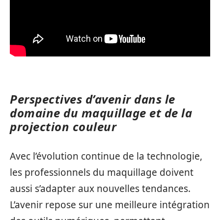
Perspectives d’avenir dans le
domaine du maquillage et de la
projection couleur
Avec l’évolution continue de la technologie,
les professionnels du maquillage doivent
aussi s’adapter aux nouvelles tendances.
L’avenir repose sur une meilleure intégration