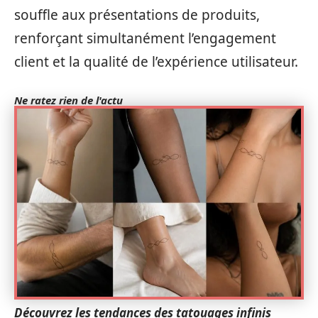
souffle aux présentations de produits,
renforçant simultanément l’engagement
client et la qualité de l’expérience utilisateur.
Ne ratez rien de l'actu
Découvrez les tendances des tatouages infinis