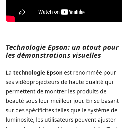
Technologie Epson: un atout pour
les démonstrations visuelles
La
technologie Epson
est renommée pour
ses vidéoprojecteurs de haute qualité qui
permettent de montrer les produits de
beauté sous leur meilleur jour. En se basant
sur des spécificités telles que le système de
luminosité, les utilisateurs peuvent ajuster