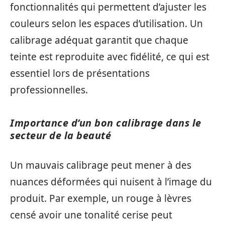
fonctionnalités qui permettent d’ajuster les
couleurs selon les espaces d’utilisation. Un
calibrage adéquat garantit que chaque
teinte est reproduite avec fidélité, ce qui est
essentiel lors de présentations
professionnelles.
Importance d’un bon calibrage dans le
secteur de la beauté
Un mauvais calibrage peut mener à des
nuances déformées qui nuisent à l’image du
produit. Par exemple, un rouge à lèvres
censé avoir une tonalité cerise peut