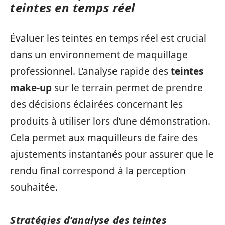
teintes en temps réel
Évaluer les teintes en temps réel est crucial
dans un environnement de maquillage
professionnel. L’analyse rapide des
teintes
make-up
sur le terrain permet de prendre
des décisions éclairées concernant les
produits à utiliser lors d’une démonstration.
Cela permet aux maquilleurs de faire des
ajustements instantanés pour assurer que le
rendu final correspond à la perception
souhaitée.
Stratégies d’analyse des teintes