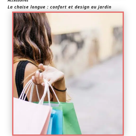
Accessoires
La chaise longue : confort et design au jardin