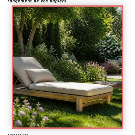
rangement de vos papiers