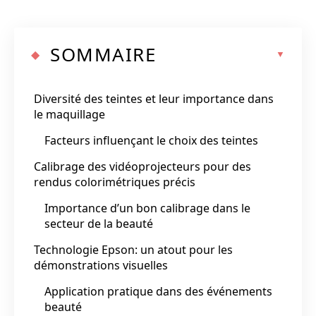
SOMMAIRE
Diversité des teintes et leur importance dans
le maquillage
Facteurs influençant le choix des teintes
Calibrage des vidéoprojecteurs pour des
rendus colorimétriques précis
Importance d’un bon calibrage dans le
secteur de la beauté
Technologie Epson: un atout pour les
démonstrations visuelles
Application pratique dans des événements
beauté