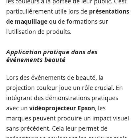
les couleurs à la portée de leur public. C’est
particulièrement utile lors de
présentations
de maquillage
ou de formations sur
l’utilisation de produits.
Application pratique dans des
événements beauté
Lors des événements de beauté, la
projection couleur joue un rôle crucial. En
intégrant des démonstrations pratiques
avec un
vidéoprojecteur Epson
, les
marques peuvent produire un impact visuel
sans précédent. Cela leur permet de