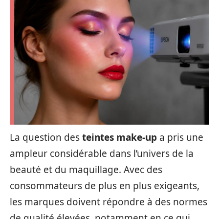
La question des
teintes make-up
a pris une
ampleur considérable dans l’univers de la
beauté et du maquillage. Avec des
consommateurs de plus en plus exigeants,
les marques doivent répondre à des normes
de qualité élevées, notamment en ce qui