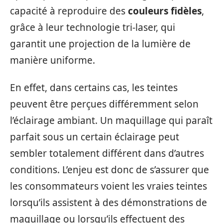
capacité à reproduire des
couleurs fidèles
,
grâce à leur technologie tri-laser, qui
garantit une projection de la lumière de
manière uniforme.
En effet, dans certains cas, les teintes
peuvent être perçues différemment selon
l’éclairage ambiant. Un maquillage qui paraît
parfait sous un certain éclairage peut
sembler totalement différent dans d’autres
conditions. L’enjeu est donc de s’assurer que
les consommateurs voient les vraies teintes
lorsqu’ils assistent à des démonstrations de
maquillage ou lorsqu’ils effectuent des