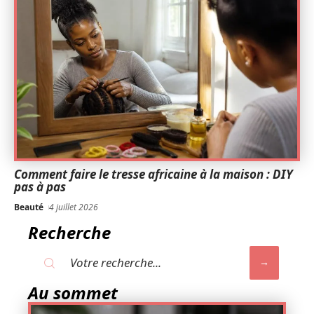
Comment faire le tresse africaine à la maison : DIY
pas à pas
Beauté
4 juillet 2026
Recherche
Au sommet