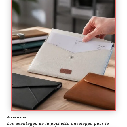
Accessoires
Les avantages de la pochette enveloppe pour le