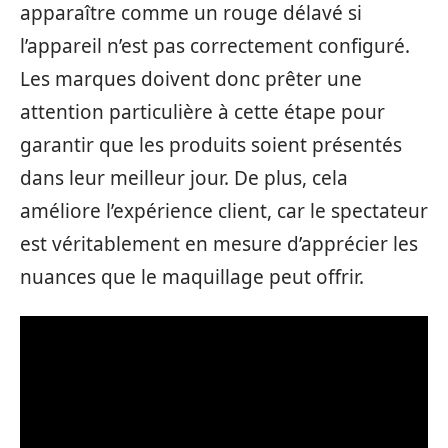
apparaître comme un rouge délavé si
l’appareil n’est pas correctement configuré.
Les marques doivent donc prêter une
attention particulière à cette étape pour
garantir que les produits soient présentés
dans leur meilleur jour. De plus, cela
améliore l’expérience client, car le spectateur
est véritablement en mesure d’apprécier les
nuances que le maquillage peut offrir.