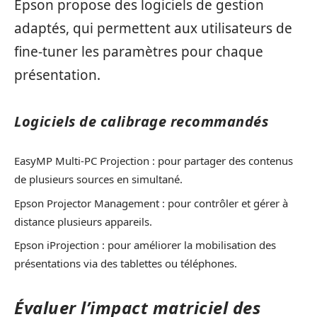
Epson propose des logiciels de gestion
adaptés, qui permettent aux utilisateurs de
fine-tuner les paramètres pour chaque
présentation.
Logiciels de calibrage recommandés
EasyMP Multi-PC Projection : pour partager des contenus
de plusieurs sources en simultané.
Epson Projector Management : pour contrôler et gérer à
distance plusieurs appareils.
Epson iProjection : pour améliorer la mobilisation des
présentations via des tablettes ou téléphones.
Évaluer l’impact matriciel des