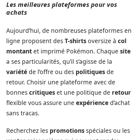
Les meilleures plateformes pour vos
achats
Aujourd’hui, de nombreuses plateformes en
ligne proposent des
T-shirts
oversize à
col
montant
et imprimé Pokémon. Chaque
site
a ses particularités, qu’il s’agisse de la
variété
de l’offre ou des
politiques
de
retour. Choisir une plateforme avec de
bonnes
critiques
et une politique de
retour
flexible vous assure une
expérience
d’achat
sans tracas.
Recherchez les
promotions
spéciales ou les