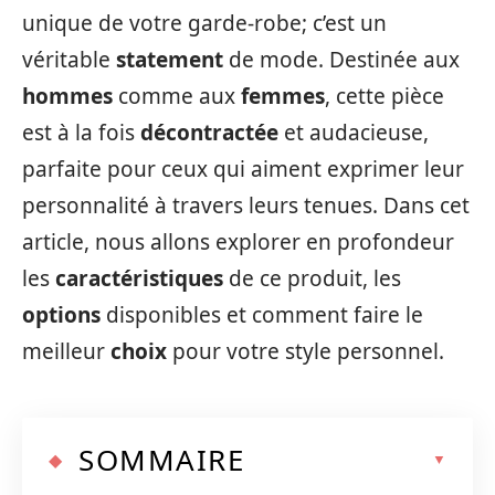
unique de votre garde-robe; c’est un
véritable
statement
de mode. Destinée aux
hommes
comme aux
femmes
, cette pièce
est à la fois
décontractée
et audacieuse,
parfaite pour ceux qui aiment exprimer leur
personnalité à travers leurs tenues. Dans cet
article, nous allons explorer en profondeur
les
caractéristiques
de ce produit, les
options
disponibles et comment faire le
meilleur
choix
pour votre style personnel.
SOMMAIRE