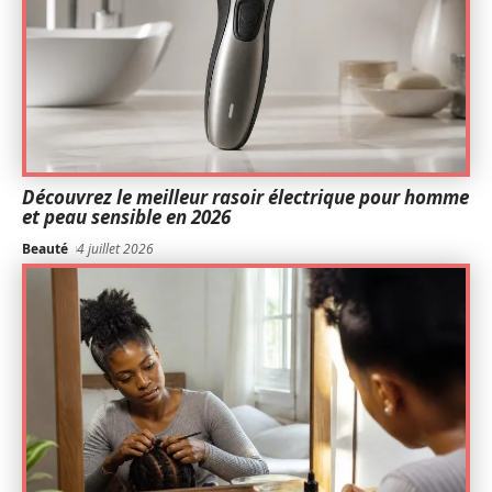
Découvrez le meilleur rasoir électrique pour homme
et peau sensible en 2026
Beauté
4 juillet 2026