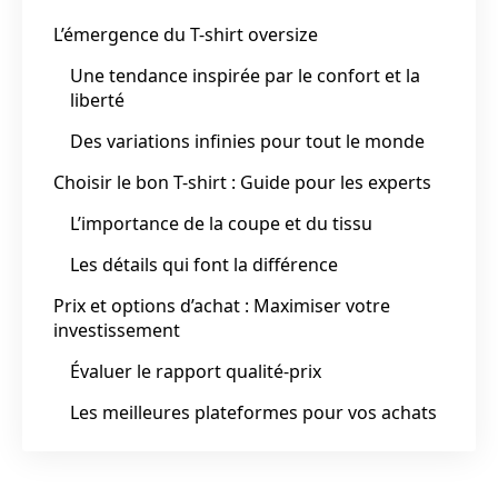
L’émergence du T-shirt oversize
Une tendance inspirée par le confort et la
liberté
Des variations infinies pour tout le monde
Choisir le bon T-shirt : Guide pour les experts
L’importance de la coupe et du tissu
Les détails qui font la différence
Prix et options d’achat : Maximiser votre
investissement
Évaluer le rapport qualité-prix
Les meilleures plateformes pour vos achats