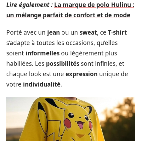
Lire également :
La marque de polo Hulinu :
un mélange parfait de confort et de mode
Porté avec un
jean
ou un
sweat
, ce
T-shirt
s’adapte à toutes les occasions, qu’elles
soient
informelles
ou légèrement plus
habillées. Les
possibilités
sont infinies, et
chaque look est une
expression
unique de
votre
individualité
.