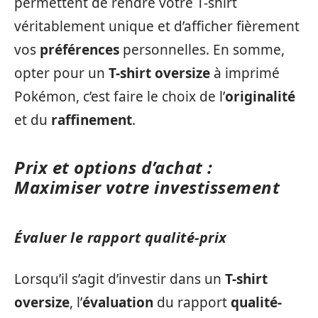
permettent de rendre votre T-shirt
véritablement unique et d’afficher fièrement
vos
préférences
personnelles. En somme,
opter pour un
T-shirt oversize
à imprimé
Pokémon, c’est faire le choix de l’
originalité
et du
raffinement
.
Prix et options d’achat :
Maximiser votre investissement
Évaluer le rapport qualité-prix
Lorsqu’il s’agit d’investir dans un
T-shirt
oversize
, l’
évaluation
du rapport
qualité-