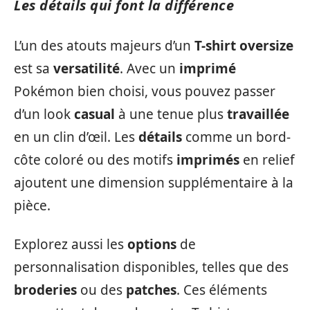
Les détails qui font la différence
L’un des atouts majeurs d’un
T-shirt oversize
est sa
versatilité
. Avec un
imprimé
Pokémon bien choisi, vous pouvez passer
d’un look
casual
à une tenue plus
travaillée
en un clin d’œil. Les
détails
comme un bord-
côte coloré ou des motifs
imprimés
en relief
ajoutent une dimension supplémentaire à la
pièce.
Explorez aussi les
options
de
personnalisation disponibles, telles que des
broderies
ou des
patches
. Ces éléments