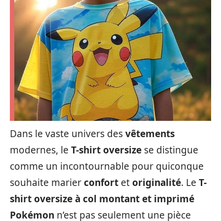
Dans le vaste univers des
vêtements
modernes, le
T-shirt oversize
se distingue
comme un incontournable pour quiconque
souhaite marier
confort
et
originalité
. Le
T-
shirt oversize à col montant et imprimé
Pokémon
n’est pas seulement une pièce