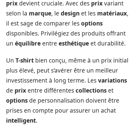
prix
devient cruciale. Avec des
prix
variant
selon la
marque
, le
design
et les
matériaux
,
il est sage de comparer les
options
disponibles. Privilégiez des produits offrant
un
équilibre
entre
esthétique
et durabilité.
Un
T-shirt
bien conçu, même à un prix initial
plus élevé, peut s’avérer être un meilleur
investissement à long terme. Les
variations
de
prix
entre différentes
collections
et
options
de personnalisation doivent être
prises en compte pour assurer un achat
intelligent
.