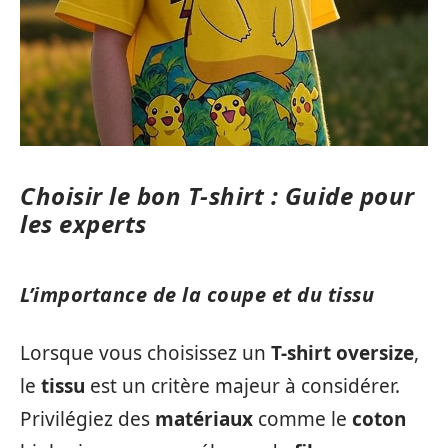
Choisir le bon T-shirt : Guide pour
les experts
L’importance de la coupe et du tissu
Lorsque vous choisissez un
T-shirt oversize
,
le
tissu
est un critère majeur à considérer.
Privilégiez des
matériaux
comme le
coton