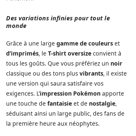
Des variations infinies pour tout le
monde
Grâce à une large
gamme de couleurs
et
d’imprimés
, le
T-shirt oversize
convient à
tous les goûts. Que vous préfériez un
noir
classique ou des tons plus
vibrants
, il existe
une version qui saura satisfaire vos
exigences. L’
impression Pokémon
apporte
une touche de
fantaisie
et de
nostalgie
,
séduisant ainsi un large public, des fans de
la première heure aux néophytes.