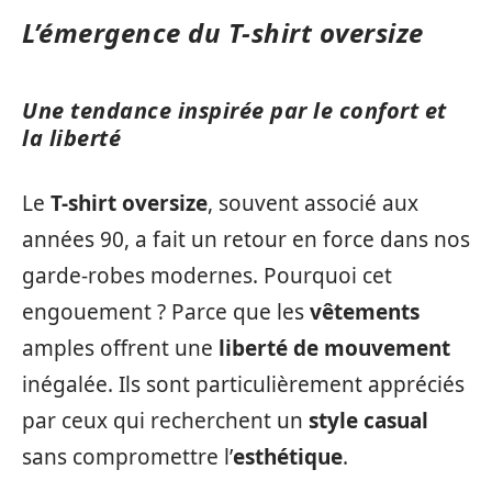
L’émergence du T-shirt oversize
Une tendance inspirée par le confort et
la liberté
Le
T-shirt oversize
, souvent associé aux
années 90, a fait un retour en force dans nos
garde-robes modernes. Pourquoi cet
engouement ? Parce que les
vêtements
amples offrent une
liberté de mouvement
inégalée. Ils sont particulièrement appréciés
par ceux qui recherchent un
style casual
sans compromettre l’
esthétique
.