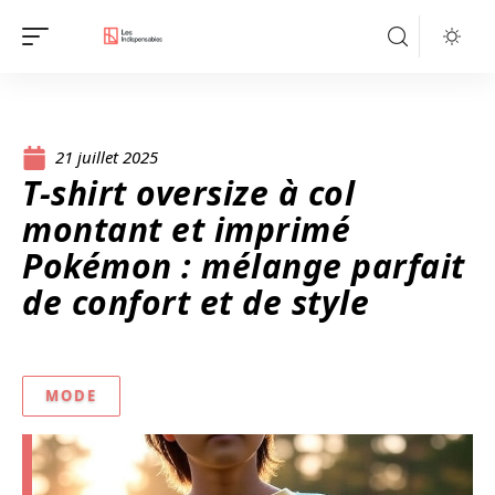
21 juillet 2025
T-shirt oversize à col
montant et imprimé
Pokémon : mélange parfait
de confort et de style
MODE