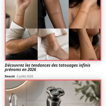
Découvrez les tendances des tatouages infinis
prénoms en 2026
Beauté
3 juillet 2026