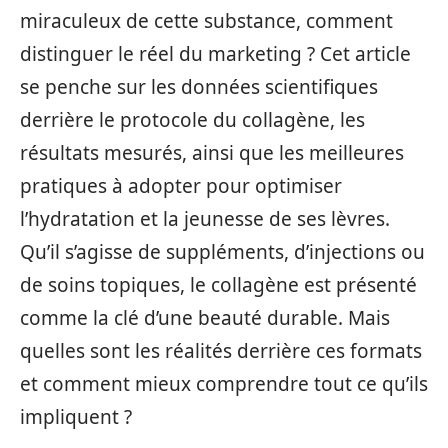
miraculeux de cette substance, comment
distinguer le réel du marketing ? Cet article
se penche sur les données scientifiques
derrière le protocole du collagène, les
résultats mesurés, ainsi que les meilleures
pratiques à adopter pour optimiser
l’hydratation et la jeunesse de ses lèvres.
Qu’il s’agisse de suppléments, d’injections ou
de soins topiques, le collagène est présenté
comme la clé d’une beauté durable. Mais
quelles sont les réalités derrière ces formats
et comment mieux comprendre tout ce qu’ils
impliquent ?