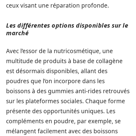
ceux visant une réparation profonde.
Les différentes options disponibles sur le
marché
Avec l’essor de la nutricosmétique, une
multitude de produits à base de collagène
est désormais disponibles, allant des
poudres que l’on incorpore dans les
boissons à des gummies anti-rides retrouvés
sur les plateformes sociales. Chaque forme
présente des opportunités uniques. Les
compléments en poudre, par exemple, se
mélangent facilement avec des boissons