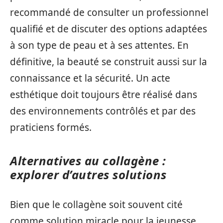
recommandé de consulter un professionnel
qualifié et de discuter des options adaptées
à son type de peau et à ses attentes. En
définitive, la beauté se construit aussi sur la
connaissance et la sécurité. Un acte
esthétique doit toujours être réalisé dans
des environnements contrôlés et par des
praticiens formés.
Alternatives au collagène :
explorer d’autres solutions
Bien que le collagène soit souvent cité
comme solution miracle pour la jeunesse