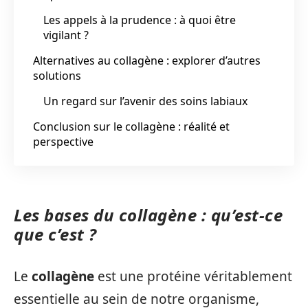
Les appels à la prudence : à quoi être
vigilant ?
Alternatives au collagène : explorer d’autres
solutions
Un regard sur l’avenir des soins labiaux
Conclusion sur le collagène : réalité et
perspective
Les bases du collagène : qu’est-ce
que c’est ?
Le
collagène
est une protéine véritablement
essentielle au sein de notre organisme,