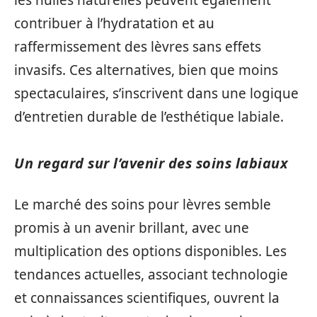
contribuer à l’hydratation et au
raffermissement des lèvres sans effets
invasifs. Ces alternatives, bien que moins
spectaculaires, s’inscrivent dans une logique
d’entretien durable de l’esthétique labiale.
Un regard sur l’avenir des soins labiaux
Le marché des soins pour lèvres semble
promis à un avenir brillant, avec une
multiplication des options disponibles. Les
tendances actuelles, associant technologie
et connaissances scientifiques, ouvrent la