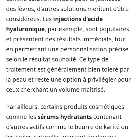
des lèvres, d’autres solutions méritent d’être
considérées. Les
injections d’acide
hyaluronique
, par exemple, sont populaires
et présentent des résultats immédiats, tout
en permettant une personnalisation précise
selon le résultat souhaité. Ce type de
traitement est généralement bien toléré par
la peau et reste une option à privilégier pour
ceux cherchant un volume maîtrisé.
Par ailleurs, certains produits cosmétiques
comme les
sérums hydratants
contenant
d’autres actifs comme le beurre de karité ou
les huiles naturelles peuvent également