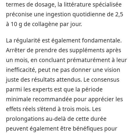
termes de dosage, la littérature spécialisée
préconise une ingestion quotidienne de 2,5
à 10 g de collagène par jour.
La régularité est également fondamentale.
Arrêter de prendre des suppléments après
un mois, en concluant prématurément à leur
inefficacité, peut ne pas donner une vision
juste des résultats attendus. Le consensus
parmi les experts est que la période
minimale recommandée pour apprécier les
effets réels s’étend à trois mois. Les
prolongations au-delà de cette durée
peuvent également être bénéfiques pour