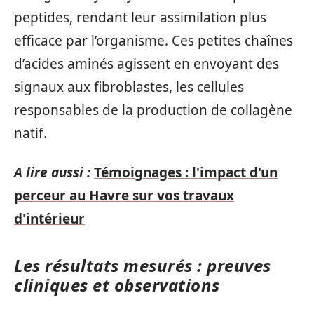
peptides, rendant leur assimilation plus
efficace par l’organisme. Ces petites chaînes
d’acides aminés agissent en envoyant des
signaux aux fibroblastes, les cellules
responsables de la production de collagène
natif.
A lire aussi :
Témoignages : l'impact d'un
perceur au Havre sur vos travaux
d'intérieur
Les résultats mesurés : preuves
cliniques et observations