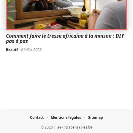
Comment faire le tresse africaine à la maison : DIY
pas à pas
Beauté
4 juillet 2026
Contact
Mentions légales
Sitemap
© 2026 | les-indispensables.be