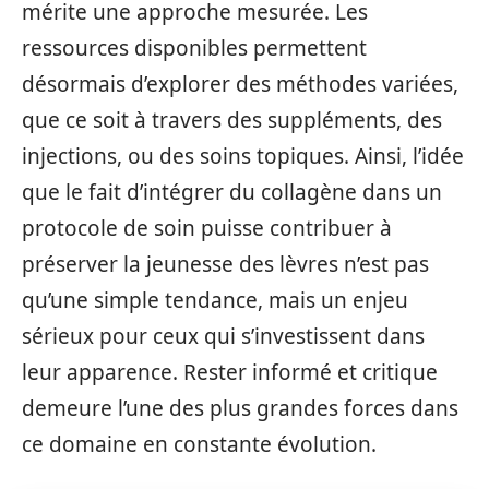
mérite une approche mesurée. Les
ressources disponibles permettent
désormais d’explorer des méthodes variées,
que ce soit à travers des suppléments, des
injections, ou des soins topiques. Ainsi, l’idée
que le fait d’intégrer du collagène dans un
protocole de soin puisse contribuer à
préserver la jeunesse des lèvres n’est pas
qu’une simple tendance, mais un enjeu
sérieux pour ceux qui s’investissent dans
leur apparence. Rester informé et critique
demeure l’une des plus grandes forces dans
ce domaine en constante évolution.