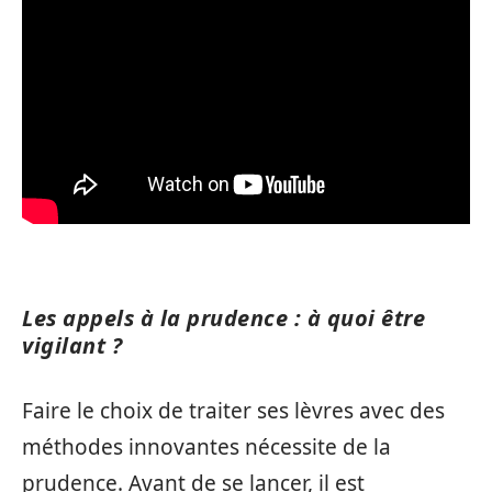
Les appels à la prudence : à quoi être
vigilant ?
Faire le choix de traiter ses lèvres avec des
méthodes innovantes nécessite de la
prudence. Avant de se lancer, il est