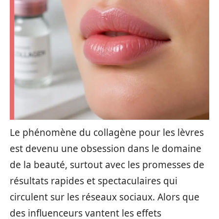
Le phénomène du collagène pour les lèvres
est devenu une obsession dans le domaine
de la beauté, surtout avec les promesses de
résultats rapides et spectaculaires qui
circulent sur les réseaux sociaux. Alors que
des influenceurs vantent les effets