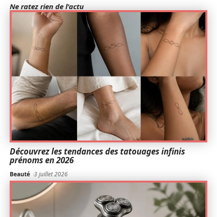
Ne ratez rien de l'actu
Découvrez les tendances des tatouages infinis
prénoms en 2026
Beauté
3 juillet 2026