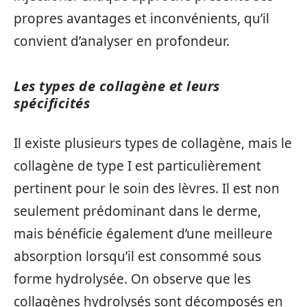
propres avantages et inconvénients, qu’il
convient d’analyser en profondeur.
Les types de collagène et leurs
spécificités
Il existe plusieurs types de collagène, mais le
collagène de type I est particulièrement
pertinent pour le soin des lèvres. Il est non
seulement prédominant dans le derme,
mais bénéficie également d’une meilleure
absorption lorsqu’il est consommé sous
forme hydrolysée. On observe que les
collagènes hydrolysés sont décomposés en