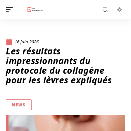
16 juin 2026
Les résultats
impressionnants du
protocole du collagène
pour les lèvres expliqués
NEWS