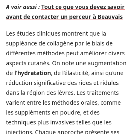
A voir aussi :
Tout ce que vous devez savoir
avant de contacter un perceur à Beauvais
Les études cliniques montrent que la
suppléance de collagène par le biais de
différentes méthodes peut améliorer divers
aspects cutanés. On note une augmentation
de
l’hydratation
, de l’élasticité, ainsi qu’une
réduction significative des rides et ridules
dans la région des lèvres. Les traitements
varient entre les méthodes orales, comme
les suppléments en poudre, et des
techniques plus invasives telles que les
injections. Chaque approche présente ses