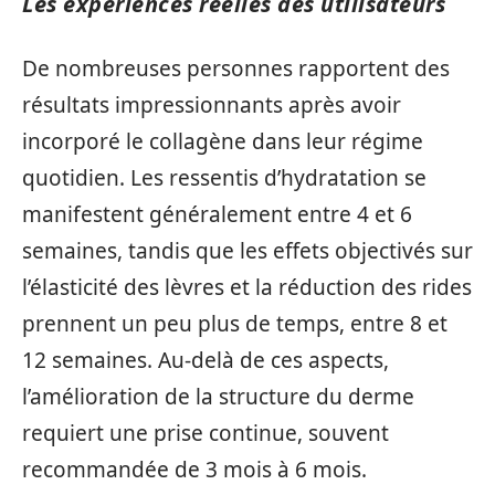
Les expériences réelles des utilisateurs
De nombreuses personnes rapportent des
résultats impressionnants après avoir
incorporé le collagène dans leur régime
quotidien. Les ressentis d’hydratation se
manifestent généralement entre 4 et 6
semaines, tandis que les effets objectivés sur
l’élasticité des lèvres et la réduction des rides
prennent un peu plus de temps, entre 8 et
12 semaines. Au-delà de ces aspects,
l’amélioration de la structure du derme
requiert une prise continue, souvent
recommandée de 3 mois à 6 mois.