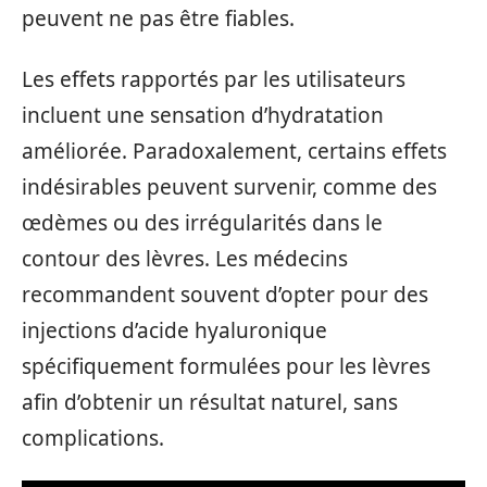
peuvent ne pas être fiables.
Les effets rapportés par les utilisateurs
incluent une sensation d’hydratation
améliorée. Paradoxalement, certains effets
indésirables peuvent survenir, comme des
œdèmes ou des irrégularités dans le
contour des lèvres. Les médecins
recommandent souvent d’opter pour des
injections d’acide hyaluronique
spécifiquement formulées pour les lèvres
afin d’obtenir un résultat naturel, sans
complications.