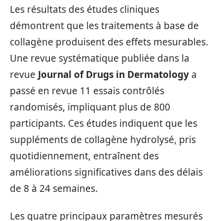
Les résultats des études cliniques
démontrent que les traitements à base de
collagène produisent des effets mesurables.
Une revue systématique publiée dans la
revue
Journal of Drugs in Dermatology
a
passé en revue 11 essais contrôlés
randomisés, impliquant plus de 800
participants. Ces études indiquent que les
suppléments de collagène hydrolysé, pris
quotidiennement, entraînent des
améliorations significatives dans des délais
de 8 à 24 semaines.
Les quatre principaux paramètres mesurés