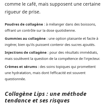
comme le café, mais supposent une certaine
rigueur de prise.
Poudres de collagène
: à mélanger dans des boissons,
offrant un contrôle sur la dose quotidienne.
Gummies au collagène
: une option plaisante et facile à
ingérer, bien qu’ils puissent contenir des sucres ajoutés.
Injections de collagène
: pour des résultats immédiats,
mais soulèvent la question de la compétence de l’injecteur.
Crèmes et sérums
: des soins topiques qui promettent
une hydratation, mais dont l’efficacité est souvent
questionnée.
Collagène Lips : une méthode
tendance et ses risques