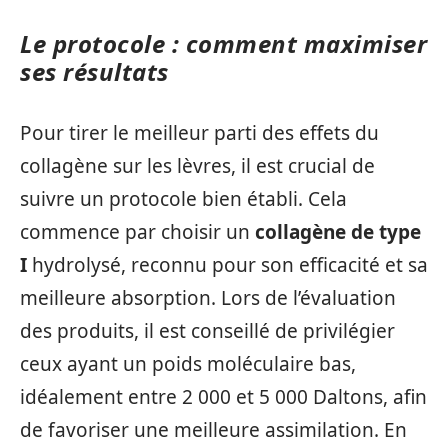
Le protocole : comment maximiser
ses résultats
Pour tirer le meilleur parti des effets du
collagène sur les lèvres, il est crucial de
suivre un protocole bien établi. Cela
commence par choisir un
collagène de type
I
hydrolysé, reconnu pour son efficacité et sa
meilleure absorption. Lors de l’évaluation
des produits, il est conseillé de privilégier
ceux ayant un poids moléculaire bas,
idéalement entre 2 000 et 5 000 Daltons, afin
de favoriser une meilleure assimilation. En