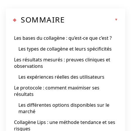
SOMMAIRE
Les bases du collagène : qu’est-ce que c’est ?
Les types de collagène et leurs spécificités
Les résultats mesurés : preuves cliniques et
observations
Les expériences réelles des utilisateurs
Le protocole : comment maximiser ses
résultats
Les différentes options disponibles sur le
marché
Collagène Lips : une méthode tendance et ses
risques