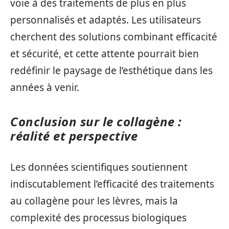
voie à des traitements de plus en plus
personnalisés et adaptés. Les utilisateurs
cherchent des solutions combinant efficacité
et sécurité, et cette attente pourrait bien
redéfinir le paysage de l’esthétique dans les
années à venir.
Conclusion sur le collagène :
réalité et perspective
Les données scientifiques soutiennent
indiscutablement l’efficacité des traitements
au collagène pour les lèvres, mais la
complexité des processus biologiques