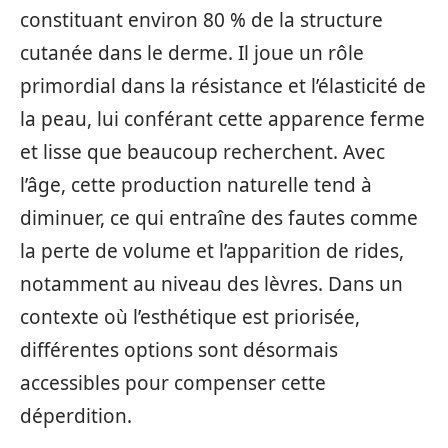
constituant environ 80 % de la structure
cutanée dans le derme. Il joue un rôle
primordial dans la résistance et l’élasticité de
la peau, lui conférant cette apparence ferme
et lisse que beaucoup recherchent. Avec
l’âge, cette production naturelle tend à
diminuer, ce qui entraîne des fautes comme
la perte de volume et l’apparition de rides,
notamment au niveau des lèvres. Dans un
contexte où l’esthétique est priorisée,
différentes options sont désormais
accessibles pour compenser cette
déperdition.