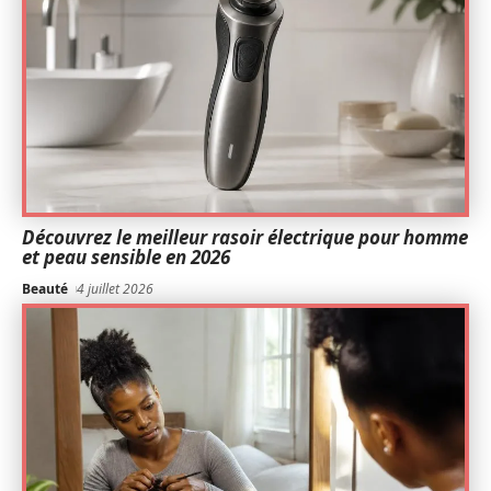
Découvrez le meilleur rasoir électrique pour homme
et peau sensible en 2026
Beauté
4 juillet 2026