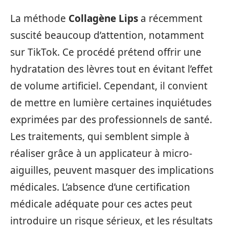
La méthode
Collagène Lips
a récemment
suscité beaucoup d’attention, notamment
sur TikTok. Ce procédé prétend offrir une
hydratation des lèvres tout en évitant l’effet
de volume artificiel. Cependant, il convient
de mettre en lumière certaines inquiétudes
exprimées par des professionnels de santé.
Les traitements, qui semblent simple à
réaliser grâce à un applicateur à micro-
aiguilles, peuvent masquer des implications
médicales. L’absence d’une certification
médicale adéquate pour ces actes peut
introduire un risque sérieux, et les résultats