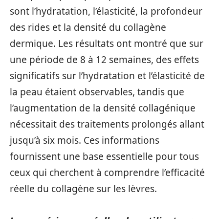
sont l’hydratation, l’élasticité, la profondeur
des rides et la densité du collagène
dermique. Les résultats ont montré que sur
une période de 8 à 12 semaines, des effets
significatifs sur l’hydratation et l’élasticité de
la peau étaient observables, tandis que
l’augmentation de la densité collagénique
nécessitait des traitements prolongés allant
jusqu’à six mois. Ces informations
fournissent une base essentielle pour tous
ceux qui cherchent à comprendre l’efficacité
réelle du collagène sur les lèvres.