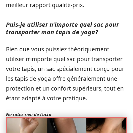
meilleur rapport qualité-prix.
Puis-je utiliser n’importe quel sac pour
transporter mon tapis de yoga?
Bien que vous puissiez théoriquement
utiliser n’importe quel sac pour transporter
votre tapis, un sac spécialement conçu pour
les tapis de yoga offre généralement une
protection et un confort supérieurs, tout en
étant adapté à votre pratique.
Ne ratez rien de l'actu