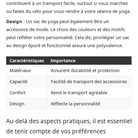
contribuent à un transport facile, surtout si vous marchez
ou faites du vélo pour vous rendre à votre séance de yoga.
Design
: Un sac de yoga peut également être un
accessoire de mode. Le choix des couleurs et des motifs
peut refléter votre personnalité. Cela dit, privilégier un sac
au design épuré et fonctionnel assure une polyvalence.
Caractéristiques
Importance
Matériaux
Assurent durabilité et protection
Capacité
Facilité de transport des accessoires
Confort
Rend le transport agréable
Design
Réflecte la personnalité
Au-delà des aspects pratiques, il est essentiel
de tenir compte de vos préférences