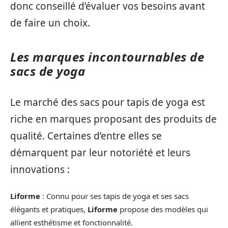
donc conseillé d’évaluer vos besoins avant
de faire un choix.
Les marques incontournables de
sacs de yoga
Le marché des sacs pour tapis de yoga est
riche en marques proposant des produits de
qualité. Certaines d’entre elles se
démarquent par leur notoriété et leurs
innovations :
Liforme
: Connu pour ses tapis de yoga et ses sacs
élégants et pratiques,
Liforme
propose des modèles qui
allient esthétisme et fonctionnalité.