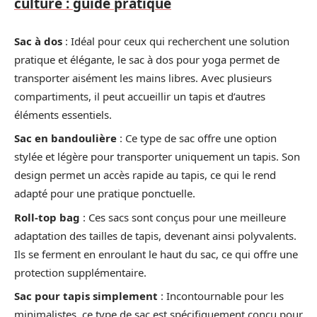
culture : guide pratique
Sac à dos
: Idéal pour ceux qui recherchent une solution
pratique et élégante, le sac à dos pour yoga permet de
transporter aisément les mains libres. Avec plusieurs
compartiments, il peut accueillir un tapis et d’autres
éléments essentiels.
Sac en bandoulière
: Ce type de sac offre une option
stylée et légère pour transporter uniquement un tapis. Son
design permet un accès rapide au tapis, ce qui le rend
adapté pour une pratique ponctuelle.
Roll-top bag
: Ces sacs sont conçus pour une meilleure
adaptation des tailles de tapis, devenant ainsi polyvalents.
Ils se ferment en enroulant le haut du sac, ce qui offre une
protection supplémentaire.
Sac pour tapis simplement
: Incontournable pour les
minimalistes, ce type de sac est spécifiquement conçu pour