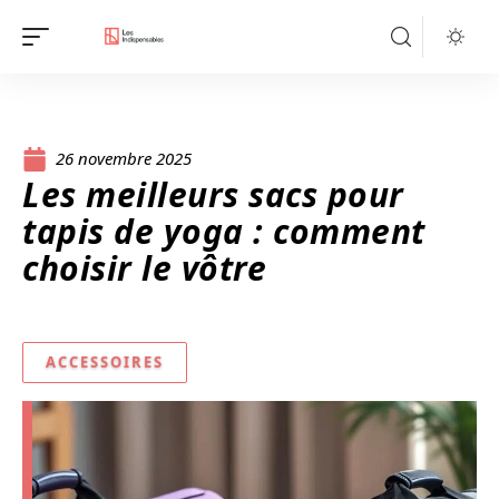
26 novembre 2025
Les meilleurs sacs pour
tapis de yoga : comment
choisir le vôtre
ACCESSOIRES