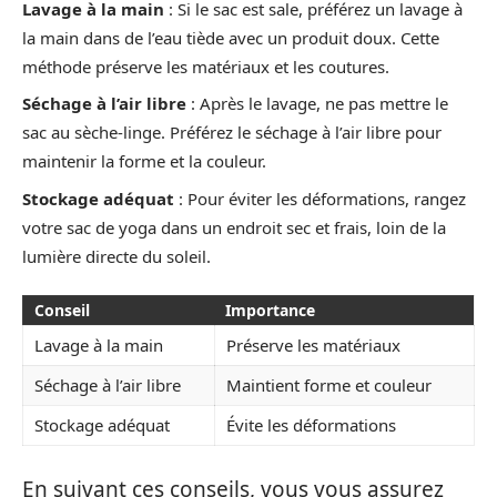
Lavage à la main
: Si le sac est sale, préférez un lavage à
la main dans de l’eau tiède avec un produit doux. Cette
méthode préserve les matériaux et les coutures.
Séchage à l’air libre
: Après le lavage, ne pas mettre le
sac au sèche-linge. Préférez le séchage à l’air libre pour
maintenir la forme et la couleur.
Stockage adéquat
: Pour éviter les déformations, rangez
votre sac de yoga dans un endroit sec et frais, loin de la
lumière directe du soleil.
Conseil
Importance
Lavage à la main
Préserve les matériaux
Séchage à l’air libre
Maintient forme et couleur
Stockage adéquat
Évite les déformations
En suivant ces conseils, vous vous assurez