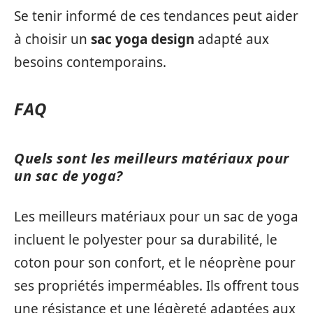
Se tenir informé de ces tendances peut aider
à choisir un
sac yoga design
adapté aux
besoins contemporains.
FAQ
Quels sont les meilleurs matériaux pour
un sac de yoga?
Les meilleurs matériaux pour un sac de yoga
incluent le polyester pour sa durabilité, le
coton pour son confort, et le néoprène pour
ses propriétés imperméables. Ils offrent tous
une résistance et une légèreté adaptées aux