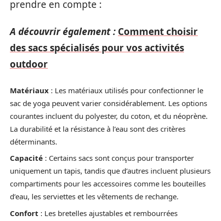
prendre en compte :
A découvrir également :
Comment choisir
des sacs spécialisés pour vos activités
outdoor
Matériaux
: Les matériaux utilisés pour confectionner le
sac de yoga peuvent varier considérablement. Les options
courantes incluent du polyester, du coton, et du néoprène.
La durabilité et la résistance à l’eau sont des critères
déterminants.
Capacité
: Certains sacs sont conçus pour transporter
uniquement un tapis, tandis que d’autres incluent plusieurs
compartiments pour les accessoires comme les bouteilles
d’eau, les serviettes et les vêtements de rechange.
Confort
: Les bretelles ajustables et rembourrées