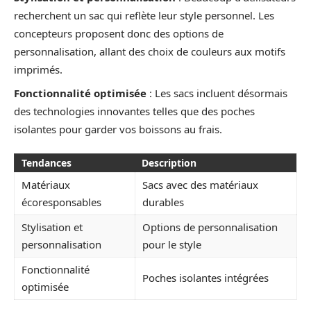
recherchent un sac qui reflète leur style personnel. Les
concepteurs proposent donc des options de
personnalisation, allant des choix de couleurs aux motifs
imprimés.
Fonctionnalité optimisée
: Les sacs incluent désormais
des technologies innovantes telles que des poches
isolantes pour garder vos boissons au frais.
Tendances
Description
Matériaux
Sacs avec des matériaux
écoresponsables
durables
Stylisation et
Options de personnalisation
personnalisation
pour le style
Fonctionnalité
Poches isolantes intégrées
optimisée