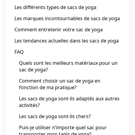
Les différents types de sacs de yoga
Les marques incontournables de sacs de yoga
Comment entretenir votre sac de yoga
Les tendances actuelles dans les sacs de yoga
FAQ
Quels sont les meilleurs matériaux pour un
sac de yoga?
Comment choisir un sac de yoga en
fonction de ma pratique?
Les sacs de yoga sont-ils adaptés aux autres
activités?
Les sacs de yoga sont-ils chers?
Puis-je utiliser n’importe quel sac pour
transporter mon tapis de yoga?