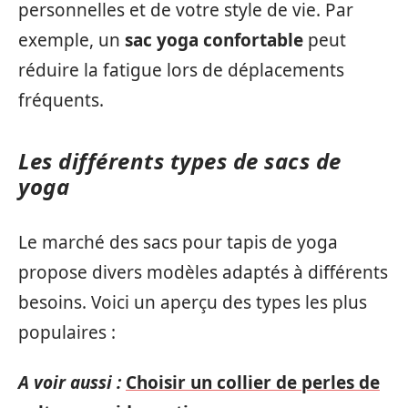
personnelles et de votre style de vie. Par
exemple, un
sac yoga confortable
peut
réduire la fatigue lors de déplacements
fréquents.
Les différents types de sacs de
yoga
Le marché des sacs pour tapis de yoga
propose divers modèles adaptés à différents
besoins. Voici un aperçu des types les plus
populaires :
A voir aussi :
Choisir un collier de perles de