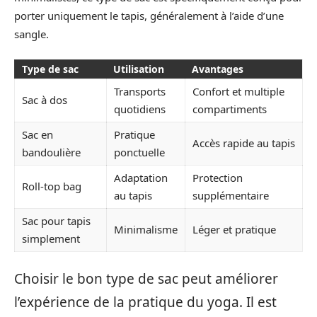
porter uniquement le tapis, généralement à l’aide d’une
sangle.
Type de sac
Utilisation
Avantages
Transports
Confort et multiple
Sac à dos
quotidiens
compartiments
Sac en
Pratique
Accès rapide au tapis
bandoulière
ponctuelle
Adaptation
Protection
Roll-top bag
au tapis
supplémentaire
Sac pour tapis
Minimalisme
Léger et pratique
simplement
Choisir le bon type de sac peut améliorer
l’expérience de la pratique du yoga. Il est