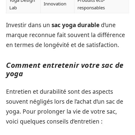
Yoga Design
Produits éco-
Innovation
Lab
responsables
Investir dans un
sac yoga durable
d’une
marque reconnue fait souvent la différence
en termes de longévité et de satisfaction.
Comment entretenir votre sac de
yoga
Entretien et durabilité sont des aspects
souvent négligés lors de l’achat d’un sac de
yoga. Pour prolonger la vie de votre sac,
voici quelques conseils d’entretien :