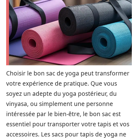
Choisir le bon sac de yoga peut transformer
votre expérience de pratique. Que vous
soyez un adepte du yoga postérieur, du
vinyasa, ou simplement une personne
intéressée par le bien-être, le bon sac est
essentiel pour transporter votre tapis et vos
accessoires. Les sacs pour tapis de yoga ne