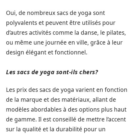
Oui, de nombreux sacs de yoga sont
polyvalents et peuvent être utilisés pour
d’autres activités comme la danse, le pilates,
ou même une journée en ville, grâce à leur
design élégant et fonctionnel.
Les sacs de yoga sont-ils chers?
Les prix des sacs de yoga varient en fonction
de la marque et des matériaux, allant de
modèles abordables à des options plus haut
de gamme. Il est conseillé de mettre l’accent
sur la qualité et la durabilité pour un