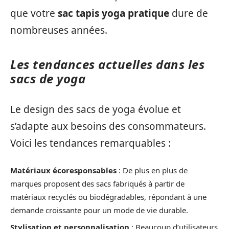
que votre
sac tapis yoga pratique
dure de
nombreuses années.
Les tendances actuelles dans les
sacs de yoga
Le design des sacs de yoga évolue et
s’adapte aux besoins des consommateurs.
Voici les tendances remarquables :
Matériaux écoresponsables
: De plus en plus de
marques proposent des sacs fabriqués à partir de
matériaux recyclés ou biodégradables, répondant à une
demande croissante pour un mode de vie durable.
Stylisation et personnalisation
: Beaucoup d’utilisateurs