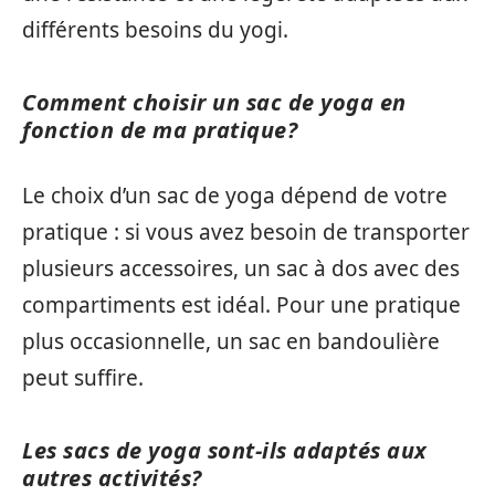
différents besoins du yogi.
Comment choisir un sac de yoga en
fonction de ma pratique?
Le choix d’un sac de yoga dépend de votre
pratique : si vous avez besoin de transporter
plusieurs accessoires, un sac à dos avec des
compartiments est idéal. Pour une pratique
plus occasionnelle, un sac en bandoulière
peut suffire.
Les sacs de yoga sont-ils adaptés aux
autres activités?