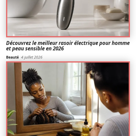
Découvrez le meilleur rasoir électrique pour homme
et peau sensible en 2026
Beauté
4 juillet 2026