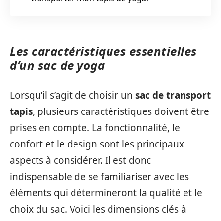
Les caractéristiques essentielles
d’un sac de yoga
Lorsqu’il s’agit de choisir un
sac de transport
tapis
, plusieurs caractéristiques doivent être
prises en compte. La fonctionnalité, le
confort et le design sont les principaux
aspects à considérer. Il est donc
indispensable de se familiariser avec les
éléments qui détermineront la qualité et le
choix du sac. Voici les dimensions clés à