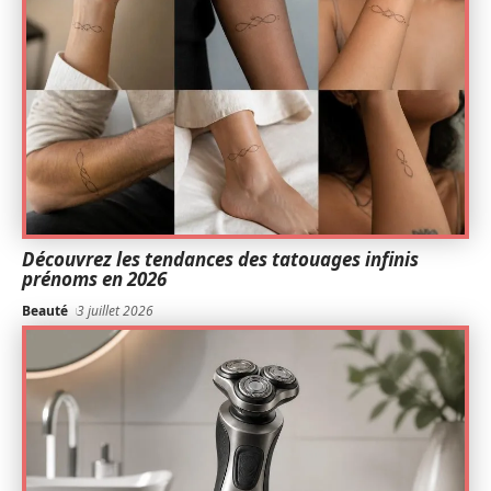
Découvrez les tendances des tatouages infinis
prénoms en 2026
Beauté
3 juillet 2026