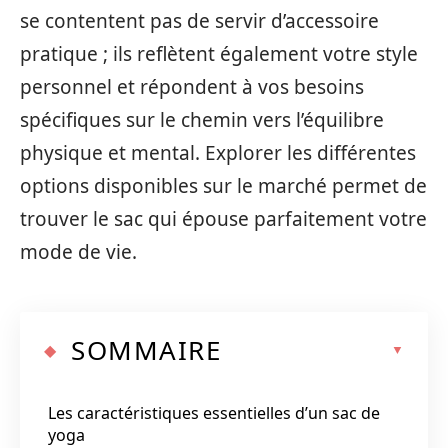
se contentent pas de servir d’accessoire
pratique ; ils reflètent également votre style
personnel et répondent à vos besoins
spécifiques sur le chemin vers l’équilibre
physique et mental. Explorer les différentes
options disponibles sur le marché permet de
trouver le sac qui épouse parfaitement votre
mode de vie.
SOMMAIRE
Les caractéristiques essentielles d’un sac de
yoga