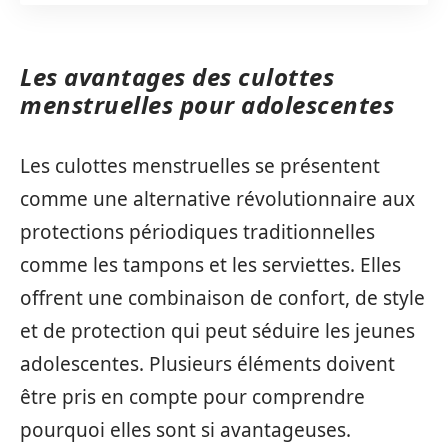
Les avantages des culottes
menstruelles pour adolescentes
Les culottes menstruelles se présentent
comme une alternative révolutionnaire aux
protections périodiques traditionnelles
comme les tampons et les serviettes. Elles
offrent une combinaison de confort, de style
et de protection qui peut séduire les jeunes
adolescentes. Plusieurs éléments doivent
être pris en compte pour comprendre
pourquoi elles sont si avantageuses.