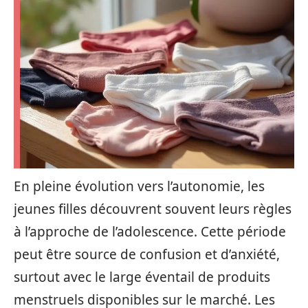
En pleine évolution vers l’autonomie, les
jeunes filles découvrent souvent leurs règles
à l’approche de l’adolescence. Cette période
peut être source de confusion et d’anxiété,
surtout avec le large éventail de produits
menstruels disponibles sur le marché. Les