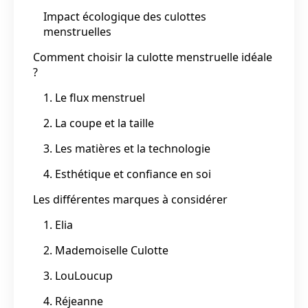
Impact écologique des culottes
menstruelles
Comment choisir la culotte menstruelle idéale
?
1. Le flux menstruel
2. La coupe et la taille
3. Les matières et la technologie
4. Esthétique et confiance en soi
Les différentes marques à considérer
1. Elia
2. Mademoiselle Culotte
3. LouLoucup
4. Réjeanne