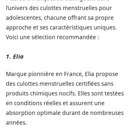
l’univers des culottes menstruelles pour
adolescentes, chacune offrant sa propre
approche et ses caractéristiques uniques.
Voici une sélection recommandée :
1. Elia
Marque pionnière en France, Elia propose
des culottes menstruelles certifiées sans
produits chimiques nocifs. Elles sont testées
en conditions réelles et assurent une
absorption optimale durant de nombreuses
années.