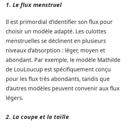
1. Le flux menstruel
Il est primordial d’identifier son flux pour
choisir un modèle adapté. Les culottes
menstruelles se déclinent en plusieurs
niveaux d’absorption : léger, moyen et
abondant. Par exemple, le modèle Mathilde
de LouLoucup est spécifiquement conçu
pour les flux très abondants, tandis que
d’autres modèles peuvent convenir aux flux
légers.
2. La coupe et la taille