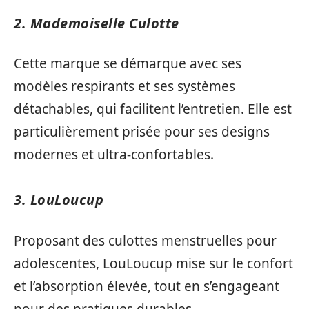
2. Mademoiselle Culotte
Cette marque se démarque avec ses
modèles respirants et ses systèmes
détachables, qui facilitent l’entretien. Elle est
particulièrement prisée pour ses designs
modernes et ultra-confortables.
3. LouLoucup
Proposant des culottes menstruelles pour
adolescentes, LouLoucup mise sur le confort
et l’absorption élevée, tout en s’engageant
pour des pratiques durables.