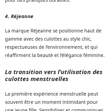
4. Réjeanne
La marque Réjeanne se positionne haut de
gamme avec des culottes au style chic,
respectueuses de l’environnement, et qui
réaffirment la beauté et l’élégance féminine.
La transition vers l’utilisation des
culottes menstruelles
La première expérience menstruelle peut
souvent être un moment intimidant pour
une jeune fille. Sensibiliser et communiquer