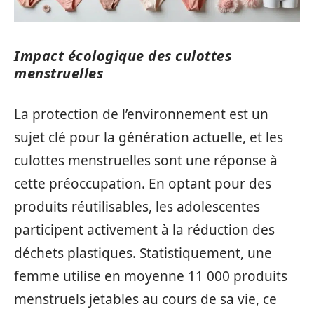
Impact écologique des culottes
menstruelles
La protection de l’environnement est un
sujet clé pour la génération actuelle, et les
culottes menstruelles sont une réponse à
cette préoccupation. En optant pour des
produits réutilisables, les adolescentes
participent activement à la réduction des
déchets plastiques. Statistiquement, une
femme utilise en moyenne 11 000 produits
menstruels jetables au cours de sa vie, ce