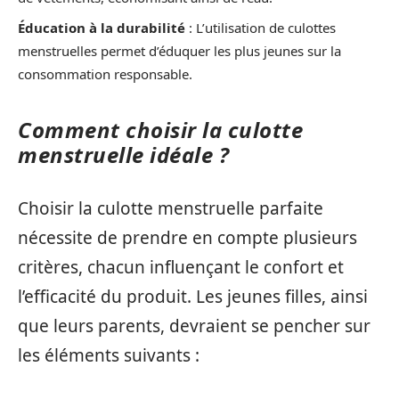
Éducation à la durabilité
: L’utilisation de culottes
menstruelles permet d’éduquer les plus jeunes sur la
consommation responsable.
Comment choisir la culotte
menstruelle idéale ?
Choisir la culotte menstruelle parfaite
nécessite de prendre en compte plusieurs
critères, chacun influençant le confort et
l’efficacité du produit. Les jeunes filles, ainsi
que leurs parents, devraient se pencher sur
les éléments suivants :