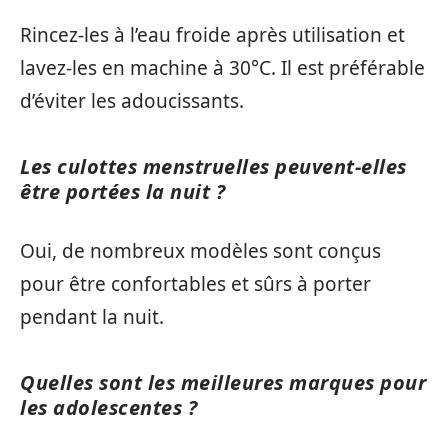
Rincez-les à l’eau froide après utilisation et
lavez-les en machine à 30°C. Il est préférable
d’éviter les adoucissants.
Les culottes menstruelles peuvent-elles
être portées la nuit ?
Oui, de nombreux modèles sont conçus
pour être confortables et sûrs à porter
pendant la nuit.
Quelles sont les meilleures marques pour
les adolescentes ?