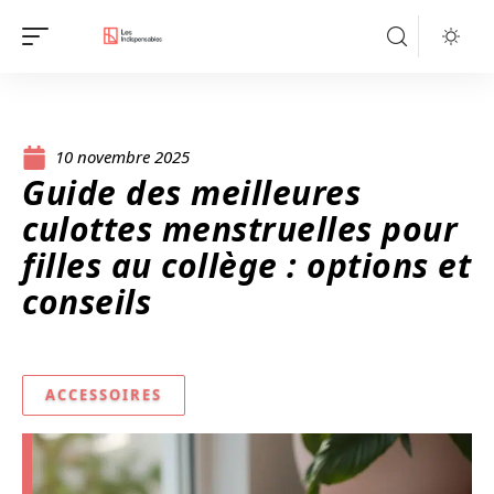
10 novembre 2025
Guide des meilleures
culottes menstruelles pour
filles au collège : options et
conseils
ACCESSOIRES