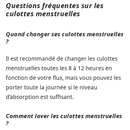
Questions fréquentes sur les
culottes menstruelles
Quand changer ses culottes menstruelles
?
Il est recommandé de changer les culottes
menstruelles toutes les 8 à 12 heures en
fonction de votre flux, mais vous pouvez les
porter toute la journée si le niveau
d’absorption est suffisant.
Comment laver les culottes menstruelles
?