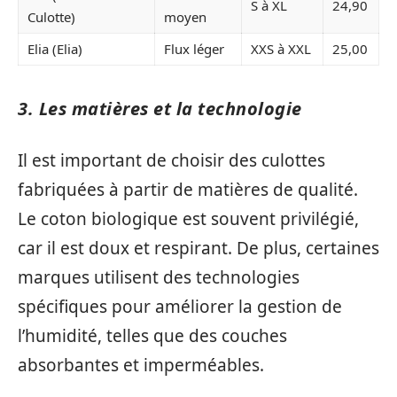
S à XL
24,90
Culotte)
moyen
Elia (Elia)
Flux léger
XXS à XXL
25,00
3. Les matières et la technologie
Il est important de choisir des culottes
fabriquées à partir de matières de qualité.
Le coton biologique est souvent privilégié,
car il est doux et respirant. De plus, certaines
marques utilisent des technologies
spécifiques pour améliorer la gestion de
l’humidité, telles que des couches
absorbantes et imperméables.