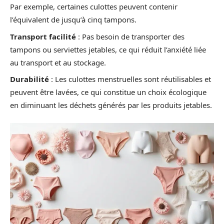
Par exemple, certaines culottes peuvent contenir
l’équivalent de jusqu’à cinq tampons.
Transport facilité
: Pas besoin de transporter des
tampons ou serviettes jetables, ce qui réduit l’anxiété liée
au transport et au stockage.
Durabilité
: Les culottes menstruelles sont réutilisables et
peuvent être lavées, ce qui constitue un choix écologique
en diminuant les déchets générés par les produits jetables.