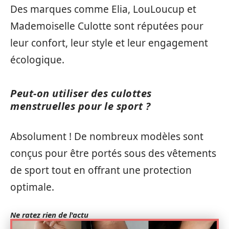
Des marques comme Elia, LouLoucup et
Mademoiselle Culotte sont réputées pour
leur confort, leur style et leur engagement
écologique.
Peut-on utiliser des culottes
menstruelles pour le sport ?
Absolument ! De nombreux modèles sont
conçus pour être portés sous des vêtements
de sport tout en offrant une protection
optimale.
Ne ratez rien de l'actu