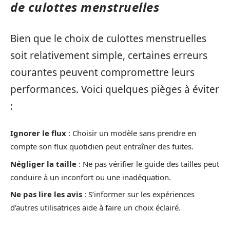
de culottes menstruelles
Bien que le choix de culottes menstruelles
soit relativement simple, certaines erreurs
courantes peuvent compromettre leurs
performances. Voici quelques pièges à éviter
:
Ignorer le flux
: Choisir un modèle sans prendre en
compte son flux quotidien peut entraîner des fuites.
Négliger la taille
: Ne pas vérifier le guide des tailles peut
conduire à un inconfort ou une inadéquation.
Ne pas lire les avis
: S’informer sur les expériences
d’autres utilisatrices aide à faire un choix éclairé.