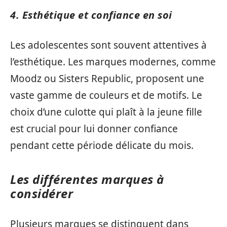
4. Esthétique et confiance en soi
Les adolescentes sont souvent attentives à
l’esthétique. Les marques modernes, comme
Moodz ou Sisters Republic, proposent une
vaste gamme de couleurs et de motifs. Le
choix d’une culotte qui plaît à la jeune fille
est crucial pour lui donner confiance
pendant cette période délicate du mois.
Les différentes marques à
considérer
Plusieurs marques se distinguent dans