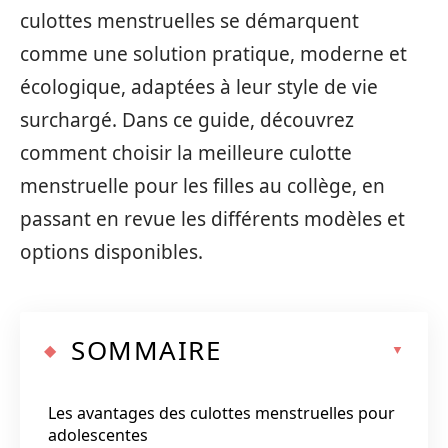
culottes menstruelles se démarquent
comme une solution pratique, moderne et
écologique, adaptées à leur style de vie
surchargé. Dans ce guide, découvrez
comment choisir la meilleure culotte
menstruelle pour les filles au collège, en
passant en revue les différents modèles et
options disponibles.
SOMMAIRE
Les avantages des culottes menstruelles pour
adolescentes