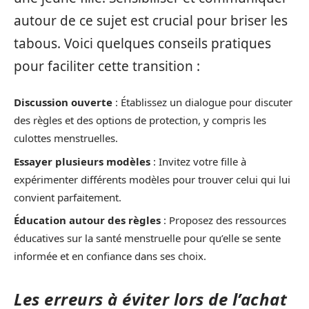
autour de ce sujet est crucial pour briser les
tabous. Voici quelques conseils pratiques
pour faciliter cette transition :
Discussion ouverte
: Établissez un dialogue pour discuter
des règles et des options de protection, y compris les
culottes menstruelles.
Essayer plusieurs modèles
: Invitez votre fille à
expérimenter différents modèles pour trouver celui qui lui
convient parfaitement.
Éducation autour des règles
: Proposez des ressources
éducatives sur la santé menstruelle pour qu’elle se sente
informée et en confiance dans ses choix.
Les erreurs à éviter lors de l’achat