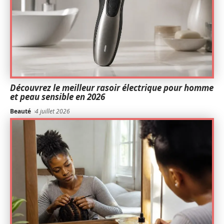
Découvrez le meilleur rasoir électrique pour homme
et peau sensible en 2026
Beauté
4 juillet 2026