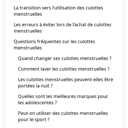
La transition vers l’utilisation des culottes
menstruelles
Les erreurs à éviter lors de l’achat de culottes
menstruelles
Questions fréquentes sur les culottes
menstruelles
Quand changer ses culottes menstruelles ?
Comment laver les culottes menstruelles ?
Les culottes menstruelles peuvent-elles être
portées la nuit ?
Quelles sont les meilleures marques pour
les adolescentes ?
Peut-on utiliser des culottes menstruelles
pour le sport ?