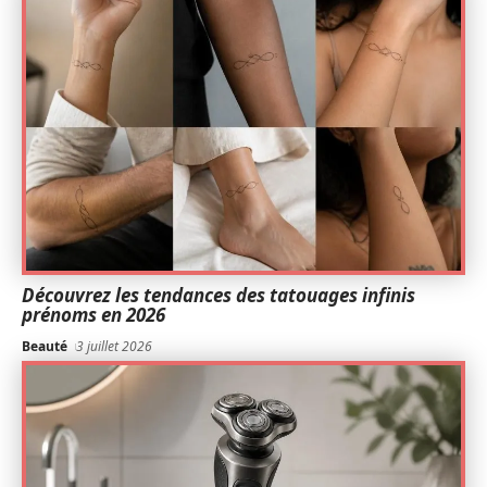
Découvrez les tendances des tatouages infinis
prénoms en 2026
Beauté
3 juillet 2026