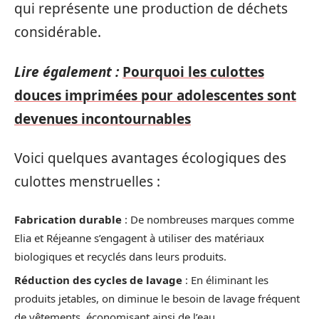
qui représente une production de déchets
considérable.
Lire également :
Pourquoi les culottes
douces imprimées pour adolescentes sont
devenues incontournables
Voici quelques avantages écologiques des
culottes menstruelles :
Fabrication durable
: De nombreuses marques comme
Elia et Réjeanne s’engagent à utiliser des matériaux
biologiques et recyclés dans leurs produits.
Réduction des cycles de lavage
: En éliminant les
produits jetables, on diminue le besoin de lavage fréquent
de vêtements, économisant ainsi de l’eau.