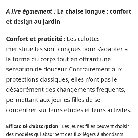
A lire également :
La chaise longue : confort
et design au jardin
Confort et praticité
: Les culottes
menstruelles sont conçues pour s’adapter à
la forme du corps tout en offrant une
sensation de douceur. Contrairement aux
protections classiques, elles n’ont pas le
désagrément des changements fréquents,
permettant aux jeunes filles de se
concentrer sur leurs études et leurs activités.
Efficacité d’absorption
: Les jeunes filles peuvent choisir
des modèles qui absorbent des flux légers à abondants.