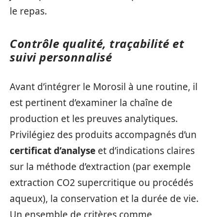
le repas.
Contrôle qualité, traçabilité et
suivi personnalisé
Avant d’intégrer le Morosil à une routine, il
est pertinent d’examiner la chaîne de
production et les preuves analytiques.
Privilégiez des produits accompagnés d’un
certificat d’analyse
et d’indications claires
sur la méthode d’extraction (par exemple
extraction CO2 supercritique ou procédés
aqueux), la conservation et la durée de vie.
Un ensemble de critères comme