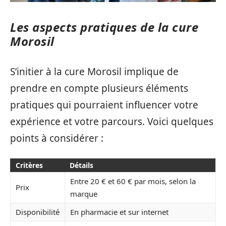
Les aspects pratiques de la cure
Morosil
S’initier à la cure Morosil implique de
prendre en compte plusieurs éléments
pratiques qui pourraient influencer votre
expérience et votre parcours. Voici quelques
points à considérer :
Critères
Détails
Entre 20 € et 60 € par mois, selon la
Prix
marque
Disponibilité
En pharmacie et sur internet