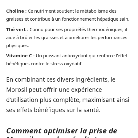
Choline :
Ce nutriment soutient le métabolisme des
graisses et contribue à un fonctionnement hépatique sain.
Thé vert :
Connu pour ses propriétés thermogéniques, il
aide à brûler les graisses et à améliorer les performances
physiques.
Vitamine C :
Un puissant antioxydant qui renforce l’effet
bénéfiques contre le stress oxydatif.
En combinant ces divers ingrédients, le
Morosil peut offrir une expérience
d’utilisation plus complète, maximisant ainsi
ses effets bénéfiques sur la santé.
Comment optimiser la prise de