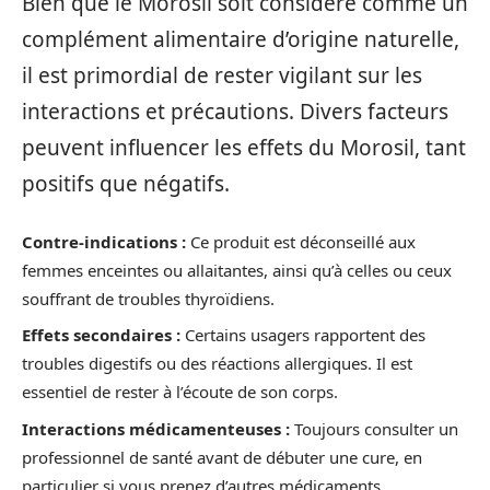
Bien que le Morosil soit considéré comme un
complément alimentaire d’origine naturelle,
il est primordial de rester vigilant sur les
interactions et précautions. Divers facteurs
peuvent influencer les effets du Morosil, tant
positifs que négatifs.
Contre-indications :
Ce produit est déconseillé aux
femmes enceintes ou allaitantes, ainsi qu’à celles ou ceux
souffrant de troubles thyroïdiens.
Effets secondaires :
Certains usagers rapportent des
troubles digestifs ou des réactions allergiques. Il est
essentiel de rester à l’écoute de son corps.
Interactions médicamenteuses :
Toujours consulter un
professionnel de santé avant de débuter une cure, en
particulier si vous prenez d’autres médicaments.