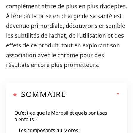
complément attire de plus en plus d’adeptes.
À l’ère où la prise en charge de sa santé est
devenue primordiale, découvrons ensemble
les subtilités de l’achat, de l’utilisation et des
effets de ce produit, tout en explorant son
association avec le chrome pour des
résultats encore plus prometteurs.
SOMMAIRE
Qu’est-ce que le Morosil et quels sont ses
bienfaits ?
Les composants du Morosil