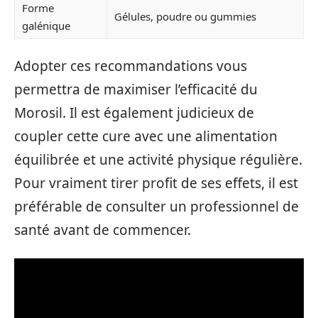
Forme
Gélules, poudre ou gummies
galénique
Adopter ces recommandations vous
permettra de maximiser l’efficacité du
Morosil. Il est également judicieux de
coupler cette cure avec une alimentation
équilibrée et une activité physique régulière.
Pour vraiment tirer profit de ses effets, il est
préférable de consulter un professionnel de
santé avant de commencer.