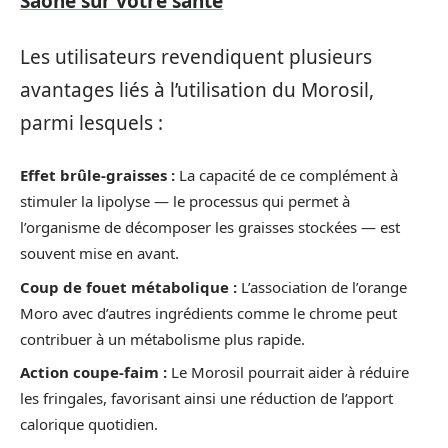
Saône sur votre santé
Les utilisateurs revendiquent plusieurs
avantages liés à l’utilisation du Morosil,
parmi lesquels :
Effet brûle-graisses :
La capacité de ce complément à
stimuler la lipolyse — le processus qui permet à
l’organisme de décomposer les graisses stockées — est
souvent mise en avant.
Coup de fouet métabolique :
L’association de l’orange
Moro avec d’autres ingrédients comme le chrome peut
contribuer à un métabolisme plus rapide.
Action coupe-faim :
Le Morosil pourrait aider à réduire
les fringales, favorisant ainsi une réduction de l’apport
calorique quotidien.