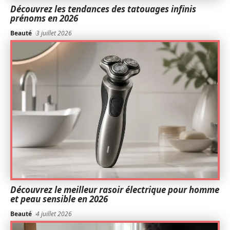
Découvrez les tendances des tatouages infinis
prénoms en 2026
Beauté
3 juillet 2026
Découvrez le meilleur rasoir électrique pour homme
et peau sensible en 2026
Beauté
4 juillet 2026