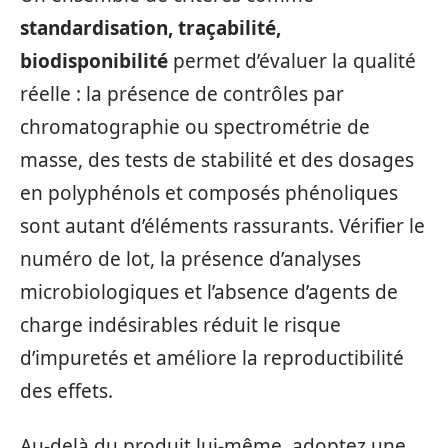
standardisation, traçabilité,
biodisponibilité
permet d’évaluer la qualité
réelle : la présence de contrôles par
chromatographie ou spectrométrie de
masse, des tests de stabilité et des dosages
en polyphénols et composés phénoliques
sont autant d’éléments rassurants. Vérifier le
numéro de lot, la présence d’analyses
microbiologiques et l’absence d’agents de
charge indésirables réduit le risque
d’impuretés et améliore la reproductibilité
des effets.
Au-delà du produit lui-même, adoptez une