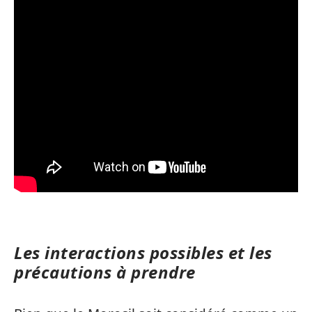
Les interactions possibles et les
précautions à prendre