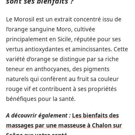
sont ses bienfaits ?
Le Morosil est un extrait concentré issu de
l’orange sanguine Moro, cultivée
principalement en Sicile, réputée pour ses
vertus antioxydantes et amincissantes. Cette
variété d’orange se distingue par sa riche
teneur en anthocyanes, des pigments
naturels qui confèrent au fruit sa couleur
rouge vif et contribuent à ses propriétés
bénéfiques pour la santé.
A découvrir également :
Les bienfaits des
massages par une masseuse à Chalon sur