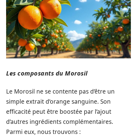
Les composants du Morosil
Le Morosil ne se contente pas d’être un
simple extrait d’orange sanguine. Son
efficacité peut être boostée par l’ajout
d’autres ingrédients complémentaires.
Parmi eux, nous trouvons :