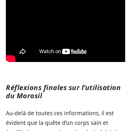
Réflexions finales sur l’utilisation
du Morosil
Au-delà de toutes ces informations, il est
évident que la quête d’un corps sain et