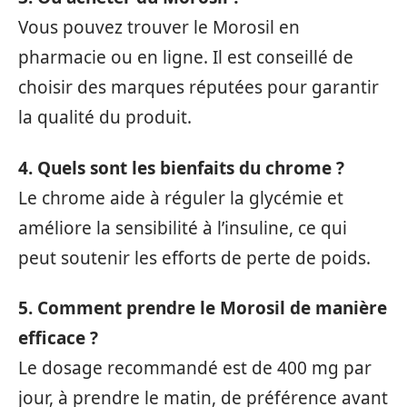
Vous pouvez trouver le Morosil en
pharmacie ou en ligne. Il est conseillé de
choisir des marques réputées pour garantir
la qualité du produit.
4. Quels sont les bienfaits du chrome ?
Le chrome aide à réguler la glycémie et
améliore la sensibilité à l’insuline, ce qui
peut soutenir les efforts de perte de poids.
5. Comment prendre le Morosil de manière
efficace ?
Le dosage recommandé est de 400 mg par
jour, à prendre le matin, de préférence avant