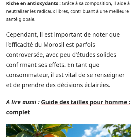
Riche en antioxydants :
Grâce à sa composition, il aide à
neutraliser les radicaux libres, contribuant à une meilleure
santé globale.
Cependant, il est important de noter que
l’efficacité du Morosil est parfois
controversée, avec peu d’études solides
confirmant ses effets. En tant que
consommateur, il est vital de se renseigner
et de prendre des décisions éclairées.
A lire aussi :
Guide des tailles pour homme :
complet