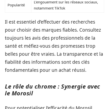
L’engouement sur les réseaux sociaux,
Popularité
notamment TikTok
Il est essentiel d’effectuer des recherches
pour choisir des marques fiables. Consultez
toujours les avis des professionnels de la
santé et méfiez-vous des promesses trop
belles pour être vraies. La transparence et la
fiabilité des informations sont des clés
fondamentales pour un achat réussi.
Le rôle du chrome : Synergie avec
le Morosil
Pour potentialiser l’efficacité du Morosil,