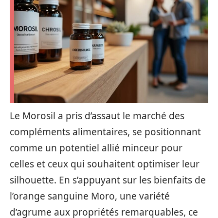
Le Morosil a pris d’assaut le marché des
compléments alimentaires, se positionnant
comme un potentiel allié minceur pour
celles et ceux qui souhaitent optimiser leur
silhouette. En s’appuyant sur les bienfaits de
l’orange sanguine Moro, une variété
d’agrume aux propriétés remarquables, ce