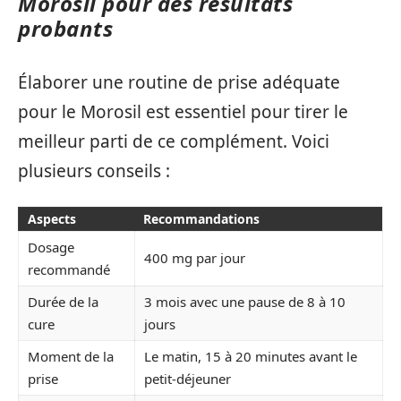
Morosil pour des résultats
probants
Élaborer une routine de prise adéquate
pour le Morosil est essentiel pour tirer le
meilleur parti de ce complément. Voici
plusieurs conseils :
Aspects
Recommandations
Dosage
400 mg par jour
recommandé
Durée de la
3 mois avec une pause de 8 à 10
cure
jours
Moment de la
Le matin, 15 à 20 minutes avant le
prise
petit-déjeuner