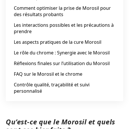
Comment optimiser la prise de Morosil pour
des résultats probants
Les interactions possibles et les précautions à
prendre
Les aspects pratiques de la cure Morosil
Le rôle du chrome : Synergie avec le Morosil
Réflexions finales sur l’utilisation du Morosil
FAQ sur le Morosil et le chrome
Contrôle qualité, traçabilité et suivi
personnalisé
Qu’est-ce que le Morosil et quels