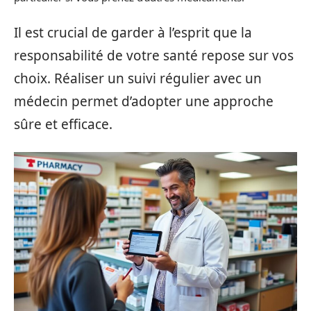
Il est crucial de garder à l’esprit que la
responsabilité de votre santé repose sur vos
choix. Réaliser un suivi régulier avec un
médecin permet d’adopter une approche
sûre et efficace.