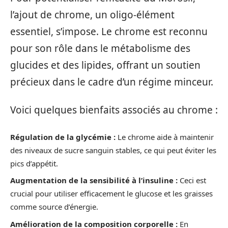
l’ajout de chrome, un oligo-élément
essentiel, s’impose. Le chrome est reconnu
pour son rôle dans le métabolisme des
glucides et des lipides, offrant un soutien
précieux dans le cadre d’un régime minceur.
Voici quelques bienfaits associés au chrome :
Régulation de la glycémie :
Le chrome aide à maintenir
des niveaux de sucre sanguin stables, ce qui peut éviter les
pics d’appétit.
Augmentation de la sensibilité à l’insuline :
Ceci est
crucial pour utiliser efficacement le glucose et les graisses
comme source d’énergie.
Amélioration de la composition corporelle :
En