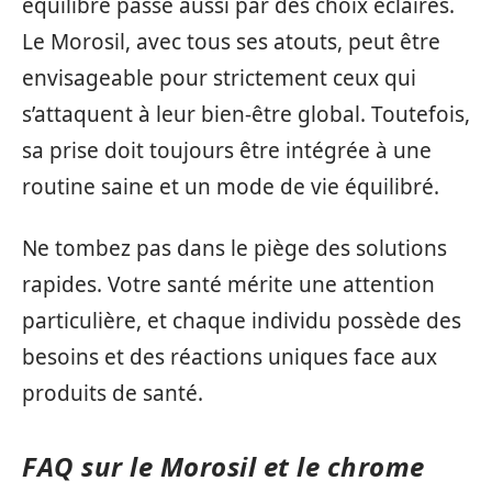
équilibré passe aussi par des choix éclairés.
Le Morosil, avec tous ses atouts, peut être
envisageable pour strictement ceux qui
s’attaquent à leur bien-être global. Toutefois,
sa prise doit toujours être intégrée à une
routine saine et un mode de vie équilibré.
Ne tombez pas dans le piège des solutions
rapides. Votre santé mérite une attention
particulière, et chaque individu possède des
besoins et des réactions uniques face aux
produits de santé.
FAQ sur le Morosil et le chrome