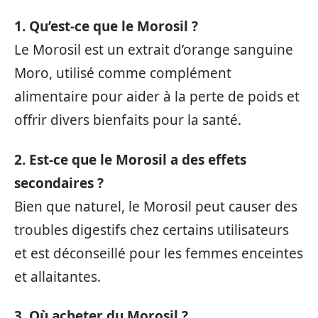
1. Qu’est-ce que le Morosil ?
Le Morosil est un extrait d’orange sanguine
Moro, utilisé comme complément
alimentaire pour aider à la perte de poids et
offrir divers bienfaits pour la santé.
2. Est-ce que le Morosil a des effets
secondaires ?
Bien que naturel, le Morosil peut causer des
troubles digestifs chez certains utilisateurs
et est déconseillé pour les femmes enceintes
et allaitantes.
3. Où acheter du Morosil ?