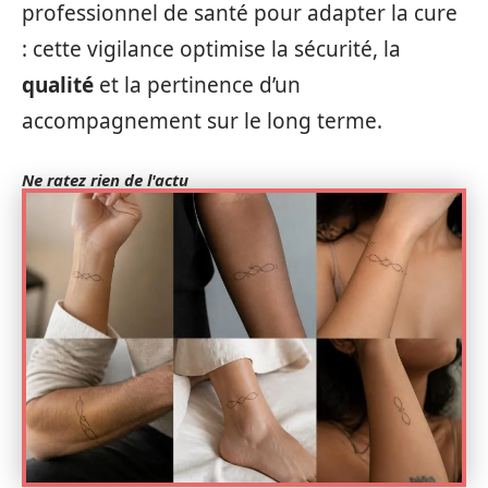
professionnel de santé pour adapter la cure
: cette vigilance optimise la sécurité, la
qualité
et la pertinence d’un
accompagnement sur le long terme.
Ne ratez rien de l'actu