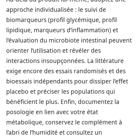
approche individualisée : le suivi de
biomarqueurs (profil glycémique, profil
lipidique, marqueurs d’inflammation) et
l’évaluation du microbiote intestinal peuvent
orienter l’utilisation et révéler des
interactions insoupçonnées. La littérature
exige encore des essais randomisés et des
bioessais indépendants pour dissiper l’effet
placebo et préciser les populations qui
bénéficient le plus. Enfin, documentez la
posologie en lien avec votre état
métabolique, conservez le complément à
l’abri de l’humidité et consultez un