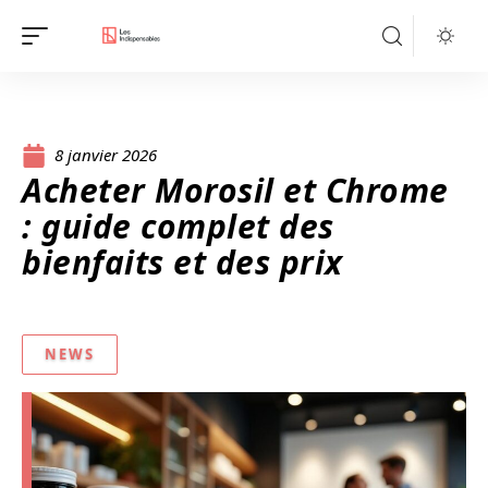
8 janvier 2026
Acheter Morosil et Chrome
: guide complet des
bienfaits et des prix
NEWS