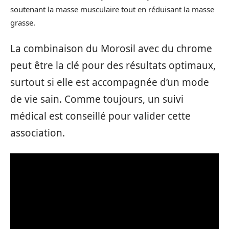
soutenant la masse musculaire tout en réduisant la masse
grasse.
La combinaison du Morosil avec du chrome
peut être la clé pour des résultats optimaux,
surtout si elle est accompagnée d’un mode
de vie sain. Comme toujours, un suivi
médical est conseillé pour valider cette
association.