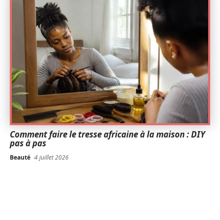
Comment faire le tresse africaine à la maison : DIY
pas à pas
Beauté
4 juillet 2026