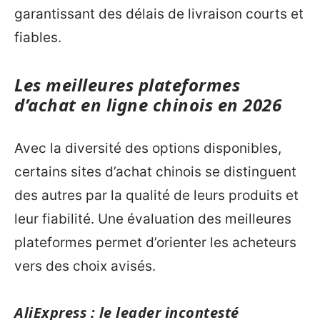
garantissant des délais de livraison courts et
fiables.
Les meilleures plateformes
d’achat en ligne chinois en 2026
Avec la diversité des options disponibles,
certains sites d’achat chinois se distinguent
des autres par la qualité de leurs produits et
leur fiabilité. Une évaluation des meilleures
plateformes permet d’orienter les acheteurs
vers des choix avisés.
AliExpress : le leader incontesté