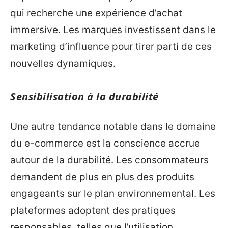
qui recherche une expérience d’achat
immersive. Les marques investissent dans le
marketing d’influence pour tirer parti de ces
nouvelles dynamiques.
Sensibilisation à la durabilité
Une autre tendance notable dans le domaine
du e-commerce est la conscience accrue
autour de la durabilité. Les consommateurs
demandent de plus en plus des produits
engageants sur le plan environnemental. Les
plateformes adoptent des pratiques
responsables, telles que l’utilisation