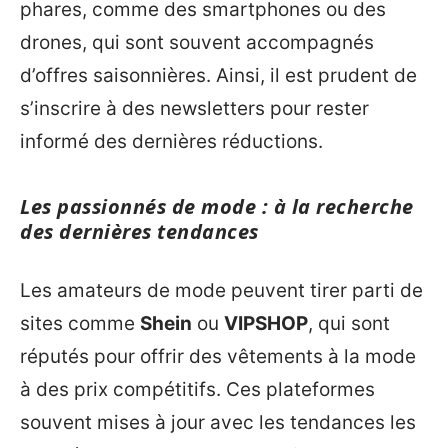
phares, comme des smartphones ou des
drones, qui sont souvent accompagnés
d’offres saisonnières. Ainsi, il est prudent de
s’inscrire à des newsletters pour rester
informé des dernières réductions.
Les passionnés de mode : à la recherche
des dernières tendances
Les amateurs de mode peuvent tirer parti de
sites comme
Shein
ou
VIPSHOP
, qui sont
réputés pour offrir des vêtements à la mode
à des prix compétitifs. Ces plateformes
souvent mises à jour avec les tendances les