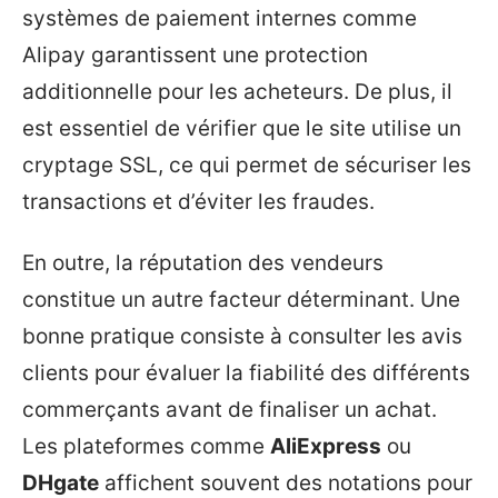
systèmes de paiement internes comme
Alipay garantissent une protection
additionnelle pour les acheteurs. De plus, il
est essentiel de vérifier que le site utilise un
cryptage SSL, ce qui permet de sécuriser les
transactions et d’éviter les fraudes.
En outre, la réputation des vendeurs
constitue un autre facteur déterminant. Une
bonne pratique consiste à consulter les avis
clients pour évaluer la fiabilité des différents
commerçants avant de finaliser un achat.
Les plateformes comme
AliExpress
ou
DHgate
affichent souvent des notations pour