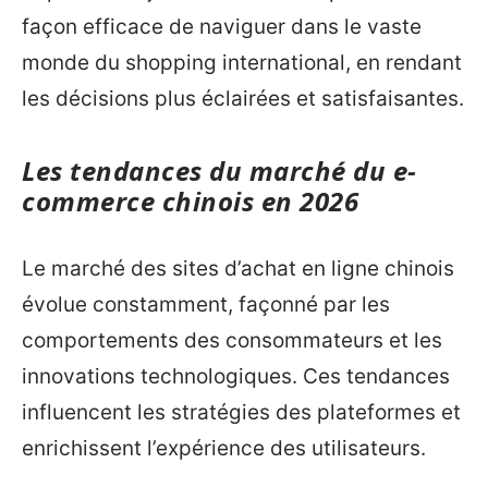
façon efficace de naviguer dans le vaste
monde du shopping international, en rendant
les décisions plus éclairées et satisfaisantes.
Les tendances du marché du e-
commerce chinois en 2026
Le marché des sites d’achat en ligne chinois
évolue constamment, façonné par les
comportements des consommateurs et les
innovations technologiques. Ces tendances
influencent les stratégies des plateformes et
enrichissent l’expérience des utilisateurs.