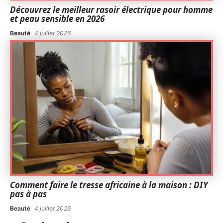
Découvrez le meilleur rasoir électrique pour homme
et peau sensible en 2026
Beauté
4 juillet 2026
Comment faire le tresse africaine à la maison : DIY
pas à pas
Beauté
4 juillet 2026