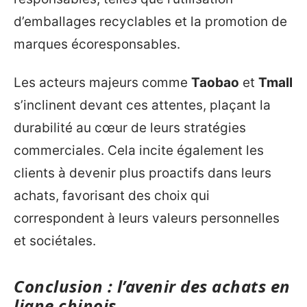
d’emballages recyclables et la promotion de
marques écoresponsables.
Les acteurs majeurs comme
Taobao
et
Tmall
s’inclinent devant ces attentes, plaçant la
durabilité au cœur de leurs stratégies
commerciales. Cela incite également les
clients à devenir plus proactifs dans leurs
achats, favorisant des choix qui
correspondent à leurs valeurs personnelles
et sociétales.
Conclusion : l’avenir des achats en
ligne chinois