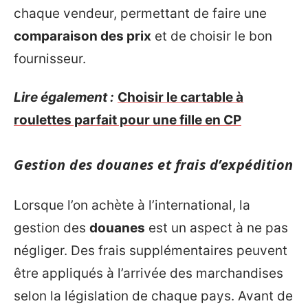
chaque vendeur, permettant de faire une
comparaison des prix
et de choisir le bon
fournisseur.
Lire également :
Choisir le cartable à
roulettes parfait pour une fille en CP
Gestion des douanes et frais d’expédition
Lorsque l’on achète à l’international, la
gestion des
douanes
est un aspect à ne pas
négliger. Des frais supplémentaires peuvent
être appliqués à l’arrivée des marchandises
selon la législation de chaque pays. Avant de