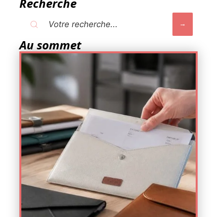
Recherche
Au sommet