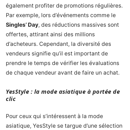
également profiter de promotions régulières.
Par exemple, lors d’événements comme le
Singles’ Day
, des réductions massives sont
offertes, attirant ainsi des millions
d’acheteurs. Cependant, la diversité des
vendeurs signifie qu’il est important de
prendre le temps de vérifier les évaluations
de chaque vendeur avant de faire un achat.
YesStyle : la mode asiatique à portée de
clic
Pour ceux qui s’intéressent à la mode
asiatique, YesStyle se targue d’une sélection