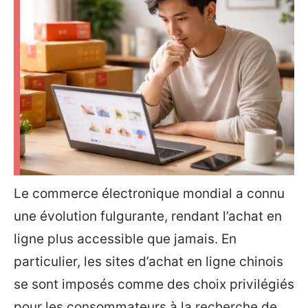
Le commerce électronique mondial a connu
une évolution fulgurante, rendant l’achat en
ligne plus accessible que jamais. En
particulier, les sites d’achat en ligne chinois
se sont imposés comme des choix privilégiés
pour les consommateurs à la recherche de