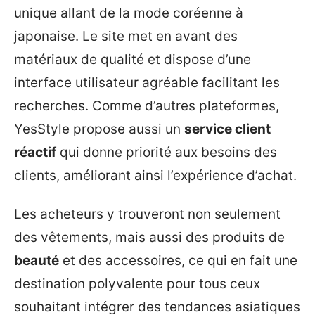
unique allant de la mode coréenne à
japonaise. Le site met en avant des
matériaux de qualité et dispose d’une
interface utilisateur agréable facilitant les
recherches. Comme d’autres plateformes,
YesStyle propose aussi un
service client
réactif
qui donne priorité aux besoins des
clients, améliorant ainsi l’expérience d’achat.
Les acheteurs y trouveront non seulement
des vêtements, mais aussi des produits de
beauté
et des accessoires, ce qui en fait une
destination polyvalente pour tous ceux
souhaitant intégrer des tendances asiatiques