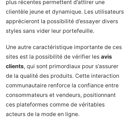
plus récentes permettent d’attirer une
clientèle jeune et dynamique. Les utilisateurs
apprécieront la possibilité d’essayer divers
styles sans vider leur portefeuille.
Une autre caractéristique importante de ces
sites est la possibilité de vérifier les
avis
clients
, qui sont primordiaux pour s’assurer
de la qualité des produits. Cette interaction
communautaire renforce la confiance entre
consommateurs et vendeurs, positionnant
ces plateformes comme de véritables
acteurs de la mode en ligne.