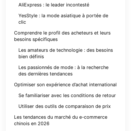
AliExpress : le leader incontesté
YesStyle : la mode asiatique à portée de
clic
Comprendre le profil des acheteurs et leurs
besoins spécifiques
Les amateurs de technologie : des besoins
bien définis
Les passionnés de mode : à la recherche
des dernières tendances
Optimiser son expérience d’achat international
Se familiariser avec les conditions de retour
Utiliser des outils de comparaison de prix
Les tendances du marché du e-commerce
chinois en 2026