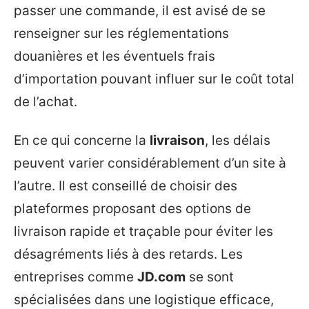
passer une commande, il est avisé de se
renseigner sur les réglementations
douanières et les éventuels frais
d’importation pouvant influer sur le coût total
de l’achat.
En ce qui concerne la
livraison
, les délais
peuvent varier considérablement d’un site à
l’autre. Il est conseillé de choisir des
plateformes proposant des options de
livraison rapide et traçable pour éviter les
désagréments liés à des retards. Les
entreprises comme
JD.com
se sont
spécialisées dans une logistique efficace,