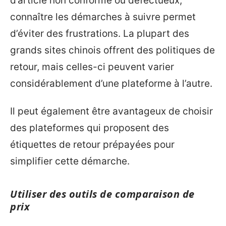
d’article non conforme ou défectueux,
connaître les démarches à suivre permet
d’éviter des frustrations. La plupart des
grands sites chinois offrent des politiques de
retour, mais celles-ci peuvent varier
considérablement d’une plateforme à l’autre.
Il peut également être avantageux de choisir
des plateformes qui proposent des
étiquettes de retour prépayées pour
simplifier cette démarche.
Utiliser des outils de comparaison de
prix