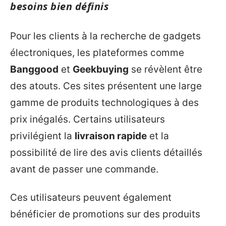
besoins bien définis
Pour les clients à la recherche de gadgets
électroniques, les plateformes comme
Banggood
et
Geekbuying
se révèlent être
des atouts. Ces sites présentent une large
gamme de produits technologiques à des
prix inégalés. Certains utilisateurs
privilégient la
livraison rapide
et la
possibilité de lire des avis clients détaillés
avant de passer une commande.
Ces utilisateurs peuvent également
bénéficier de promotions sur des produits