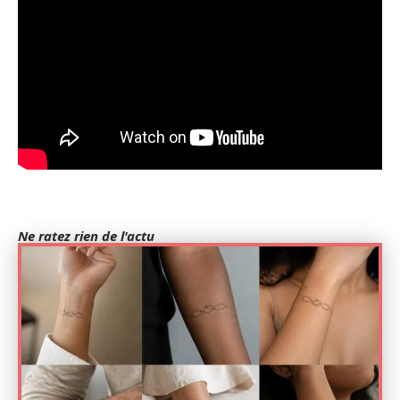
Ne ratez rien de l'actu