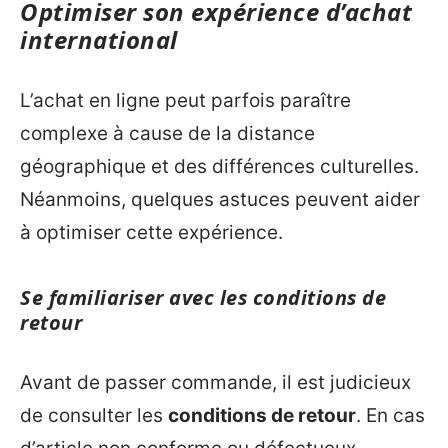
Optimiser son expérience d’achat
international
L’achat en ligne peut parfois paraître
complexe à cause de la distance
géographique et des différences culturelles.
Néanmoins, quelques astuces peuvent aider
à optimiser cette expérience.
Se familiariser avec les conditions de
retour
Avant de passer commande, il est judicieux
de consulter les
conditions de retour
. En cas