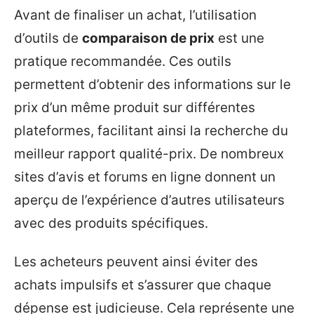
Avant de finaliser un achat, l’utilisation
d’outils de
comparaison de prix
est une
pratique recommandée. Ces outils
permettent d’obtenir des informations sur le
prix d’un même produit sur différentes
plateformes, facilitant ainsi la recherche du
meilleur rapport qualité-prix. De nombreux
sites d’avis et forums en ligne donnent un
aperçu de l’expérience d’autres utilisateurs
avec des produits spécifiques.
Les acheteurs peuvent ainsi éviter des
achats impulsifs et s’assurer que chaque
dépense est judicieuse. Cela représente une