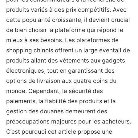
produits variés à des prix compétitifs. Avec
cette popularité croissante, il devient crucial
de bien choisir la plateforme qui répond le
mieux à ses besoins. Les plateformes de
shopping chinois offrent un large éventail de
produits allant des vêtements aux gadgets
électroniques, tout en garantissant des
options de livraison aux quatre coins du
monde. Cependant, la sécurité des
paiements, la fiabilité des produits et la
gestion des douanes demeurent des
préoccupations majeures pour les acheteurs.
C’est pourquoi cet article propose une