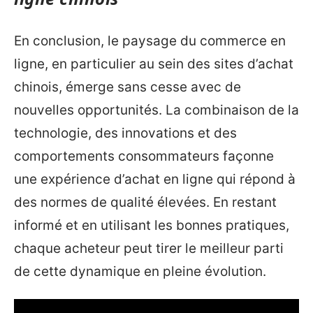
En conclusion, le paysage du commerce en
ligne, en particulier au sein des sites d’achat
chinois, émerge sans cesse avec de
nouvelles opportunités. La combinaison de la
technologie, des innovations et des
comportements consommateurs façonne
une expérience d’achat en ligne qui répond à
des normes de qualité élevées. En restant
informé et en utilisant les bonnes pratiques,
chaque acheteur peut tirer le meilleur parti
de cette dynamique en pleine évolution.