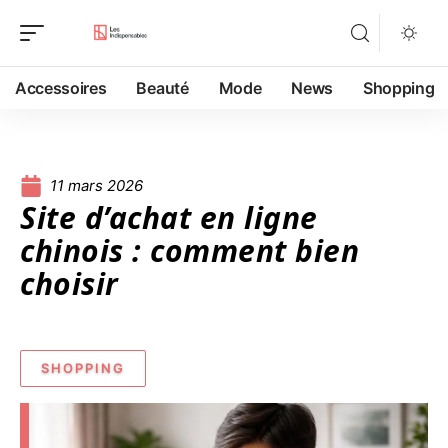
Accessoires
Beauté
Mode
News
Shopping
11 mars 2026
Site d’achat en ligne
chinois : comment bien
choisir
SHOPPING