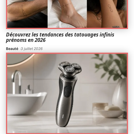
Découvrez les tendances des tatouages infinis
prénoms en 2026
Beauté
3 juillet 2026