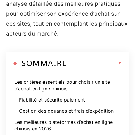
analyse détaillée des meilleures pratiques
pour optimiser son expérience d’achat sur
ces sites, tout en contemplant les principaux
acteurs du marché.
SOMMAIRE
Les critères essentiels pour choisir un site
d’achat en ligne chinois
Fiabilité et sécurité paiement
Gestion des douanes et frais d’expédition
Les meilleures plateformes d’achat en ligne
chinois en 2026