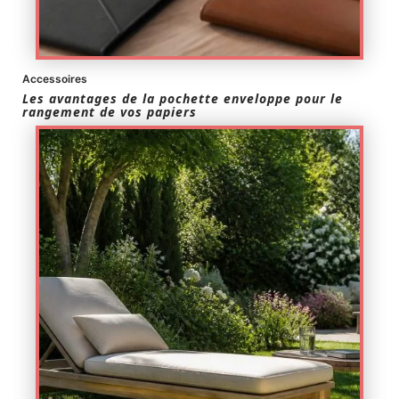
Accessoires
Les avantages de la pochette enveloppe pour le
rangement de vos papiers