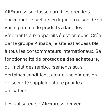
AliExpress se classe parmi les premiers
choix pour les achats en ligne en raison de sa
vaste gamme de produits allant des
vêtements aux appareils électroniques. Créé
par le groupe Alibaba, le site est accessible
à tous les consommateurs internationaux. Sa
fonctionnalité de
protection des acheteurs
,
qui inclut des remboursements sous
certaines conditions, ajoute une dimension
de sécurité supplémentaire pour les
utilisateurs.
Les utilisateurs d’AliExpress peuvent