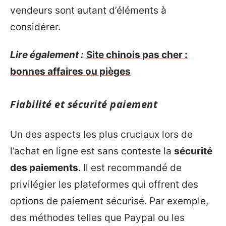
vendeurs sont autant d’éléments à
considérer.
Lire également :
Site chinois pas cher :
bonnes affaires ou pièges
Fiabilité et sécurité paiement
Un des aspects les plus cruciaux lors de
l’achat en ligne est sans conteste la
sécurité
des paiements
. Il est recommandé de
privilégier les plateformes qui offrent des
options de paiement sécurisé. Par exemple,
des méthodes telles que Paypal ou les