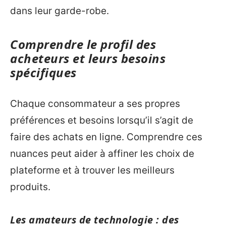
dans leur garde-robe.
Comprendre le profil des
acheteurs et leurs besoins
spécifiques
Chaque consommateur a ses propres
préférences et besoins lorsqu’il s’agit de
faire des achats en ligne. Comprendre ces
nuances peut aider à affiner les choix de
plateforme et à trouver les meilleurs
produits.
Les amateurs de technologie : des