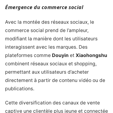
Émergence du commerce social
Avec la montée des réseaux sociaux, le
commerce social prend de l’ampleur,
modifiant la manière dont les utilisateurs
interagissent avec les marques. Des
plateformes comme
Douyin
et
Xiaohongshu
combinent réseaux sociaux et shopping,
permettant aux utilisateurs d’acheter
directement à partir de contenu vidéo ou de
publications.
Cette diversification des canaux de vente
captive une clientèle plus jeune et connectée