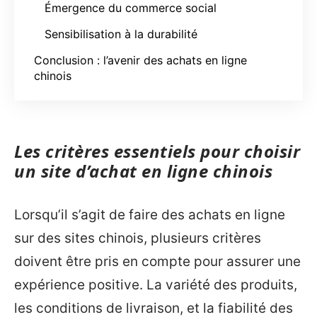
Émergence du commerce social
Sensibilisation à la durabilité
Conclusion : l’avenir des achats en ligne
chinois
Les critères essentiels pour choisir
un site d’achat en ligne chinois
Lorsqu’il s’agit de faire des achats en ligne
sur des sites chinois, plusieurs critères
doivent être pris en compte pour assurer une
expérience positive. La variété des produits,
les conditions de livraison, et la fiabilité des