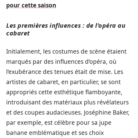
pour cette saison
Les premières influences : de l’opéra au
cabaret
Initialement, les costumes de scène étaient
marqués par des influences d’opéra, où
l’exubérance des tenues était de mise. Les
artistes de cabaret, en particulier, se sont
appropriés cette esthétique flamboyante,
introduisant des matériaux plus révélateurs
et des coupes audacieuses. Joséphine Baker,
par exemple, est célèbre pour sa jupe
banane emblématique et ses choix