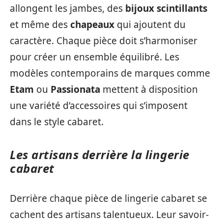
allongent les jambes, des
bijoux scintillants
et même des
chapeaux
qui ajoutent du
caractère. Chaque pièce doit s’harmoniser
pour créer un ensemble équilibré. Les
modèles contemporains de marques comme
Etam
ou
Passionata
mettent à disposition
une variété d’accessoires qui s’imposent
dans le style cabaret.
Les artisans derrière la lingerie
cabaret
Derrière chaque pièce de lingerie cabaret se
cachent des artisans talentueux. Leur savoir-