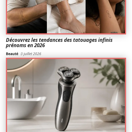
Découvrez les tendances des tatouages infinis
prénoms en 2026
Beauté
3 juillet 2026