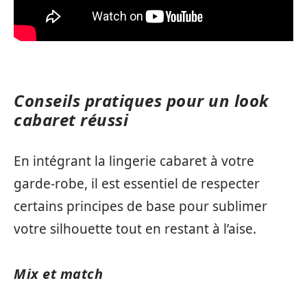
Conseils pratiques pour un look
cabaret réussi
En intégrant la lingerie cabaret à votre
garde-robe, il est essentiel de respecter
certains principes de base pour sublimer
votre silhouette tout en restant à l’aise.
Mix et match