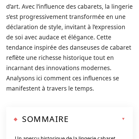
d’art. Avec l’influence des cabarets, la lingerie
s’est progressivement transformée en une
déclaration de style, invitant à l’expression
de soi avec audace et élégance. Cette
tendance inspirée des danseuses de cabaret
reflète une richesse historique tout en
incarnant des innovations modernes.
Analysons ici comment ces influences se
manifestent à travers le temps.
SOMMAIRE
Un aperçu historique de la lingerie cabaret