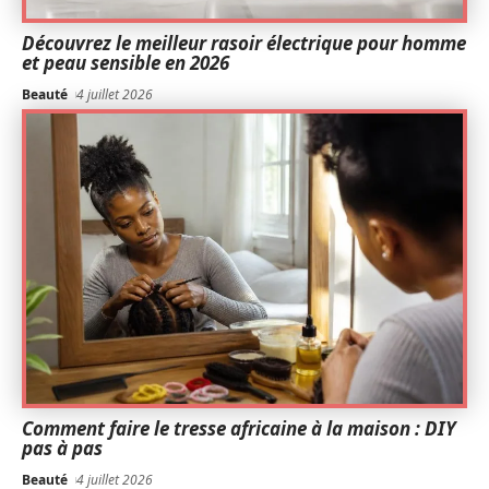
Découvrez le meilleur rasoir électrique pour homme
et peau sensible en 2026
Beauté
4 juillet 2026
Comment faire le tresse africaine à la maison : DIY
pas à pas
Beauté
4 juillet 2026