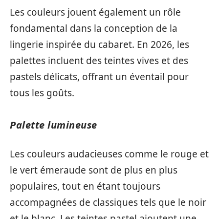
Les couleurs jouent également un rôle
fondamental dans la conception de la
lingerie inspirée du cabaret. En 2026, les
palettes incluent des teintes vives et des
pastels délicats, offrant un éventail pour
tous les goûts.
Palette lumineuse
Les couleurs audacieuses comme le rouge et
le vert émeraude sont de plus en plus
populaires, tout en étant toujours
accompagnées de classiques tels que le noir
et le blanc. Les teintes pastel ajoutent une