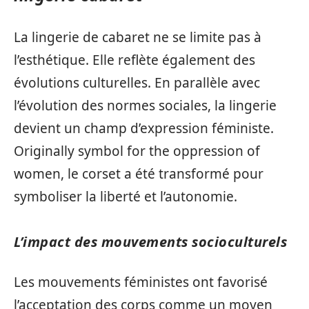
La lingerie de cabaret ne se limite pas à
l’esthétique. Elle reflète également des
évolutions culturelles. En parallèle avec
l’évolution des normes sociales, la lingerie
devient un champ d’expression féministe.
Originally symbol for the oppression of
women, le corset a été transformé pour
symboliser la liberté et l’autonomie.
L’impact des mouvements socioculturels
Les mouvements féministes ont favorisé
l’acceptation des corps comme un moyen