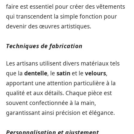
faire est essentiel pour créer des vêtements
qui transcendent la simple fonction pour
devenir des œuvres artistiques.
Techniques de fabrication
Les artisans utilisent divers matériaux tels
que la
dentelle
, le
satin
et le
velours
,
apportant une attention particulière à la
qualité et aux détails. Chaque pièce est
souvent confectionnée à la main,
garantissant ainsi précision et élégance.
Personnalisation et ajustement