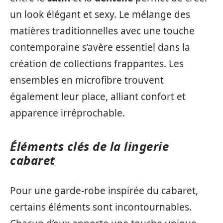
un look élégant et sexy. Le mélange des
matières traditionnelles avec une touche
contemporaine s’avère essentiel dans la
création de collections frappantes. Les
ensembles en microfibre trouvent
également leur place, alliant confort et
apparence irréprochable.
Éléments clés de la lingerie
cabaret
Pour une garde-robe inspirée du cabaret,
certains éléments sont incontournables.