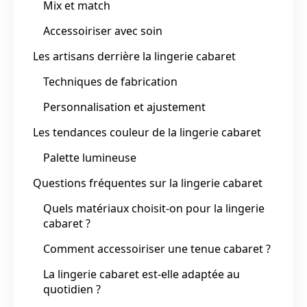
Mix et match
Accessoiriser avec soin
Les artisans derrière la lingerie cabaret
Techniques de fabrication
Personnalisation et ajustement
Les tendances couleur de la lingerie cabaret
Palette lumineuse
Questions fréquentes sur la lingerie cabaret
Quels matériaux choisit-on pour la lingerie
cabaret ?
Comment accessoiriser une tenue cabaret ?
La lingerie cabaret est-elle adaptée au
quotidien ?