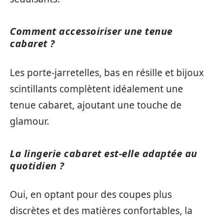
Comment accessoiriser une tenue
cabaret ?
Les porte-jarretelles, bas en résille et bijoux
scintillants complètent idéalement une
tenue cabaret, ajoutant une touche de
glamour.
La lingerie cabaret est-elle adaptée au
quotidien ?
Oui, en optant pour des coupes plus
discrètes et des matières confortables, la