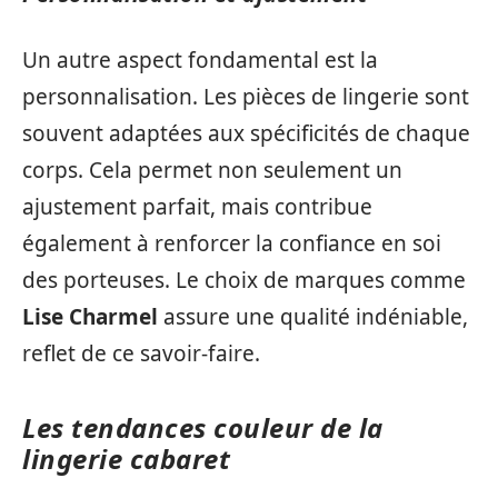
Un autre aspect fondamental est la
personnalisation. Les pièces de lingerie sont
souvent adaptées aux spécificités de chaque
corps. Cela permet non seulement un
ajustement parfait, mais contribue
également à renforcer la confiance en soi
des porteuses. Le choix de marques comme
Lise Charmel
assure une qualité indéniable,
reflet de ce savoir-faire.
Les tendances couleur de la
lingerie cabaret