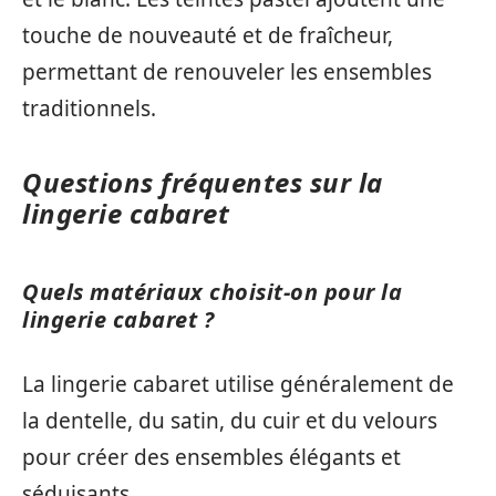
touche de nouveauté et de fraîcheur,
permettant de renouveler les ensembles
traditionnels.
Questions fréquentes sur la
lingerie cabaret
Quels matériaux choisit-on pour la
lingerie cabaret ?
La lingerie cabaret utilise généralement de
la dentelle, du satin, du cuir et du velours
pour créer des ensembles élégants et
séduisants.