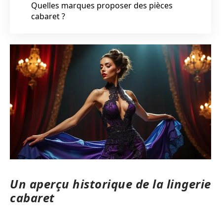
Quelles marques proposer des pièces
cabaret ?
Un aperçu historique de la lingerie
cabaret