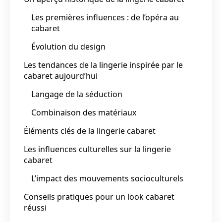
Les premières influences : de l’opéra au
cabaret
Évolution du design
Les tendances de la lingerie inspirée par le
cabaret aujourd’hui
Langage de la séduction
Combinaison des matériaux
Éléments clés de la lingerie cabaret
Les influences culturelles sur la lingerie
cabaret
L’impact des mouvements socioculturels
Conseils pratiques pour un look cabaret
réussi