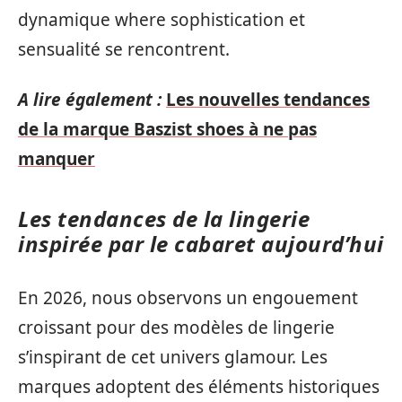
dynamique where sophistication et
sensualité se rencontrent.
A lire également :
Les nouvelles tendances
de la marque Baszist shoes à ne pas
manquer
Les tendances de la lingerie
inspirée par le cabaret aujourd’hui
En 2026, nous observons un engouement
croissant pour des modèles de lingerie
s’inspirant de cet univers glamour. Les
marques adoptent des éléments historiques