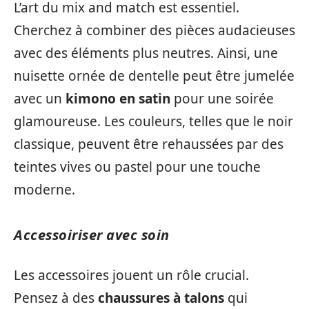
L’art du mix and match est essentiel.
Cherchez à combiner des pièces audacieuses
avec des éléments plus neutres. Ainsi, une
nuisette ornée de dentelle peut être jumelée
avec un
kimono en satin
pour une soirée
glamoureuse. Les couleurs, telles que le noir
classique, peuvent être rehaussées par des
teintes vives ou pastel pour une touche
moderne.
Accessoiriser avec soin
Les accessoires jouent un rôle crucial.
Pensez à des
chaussures à talons
qui