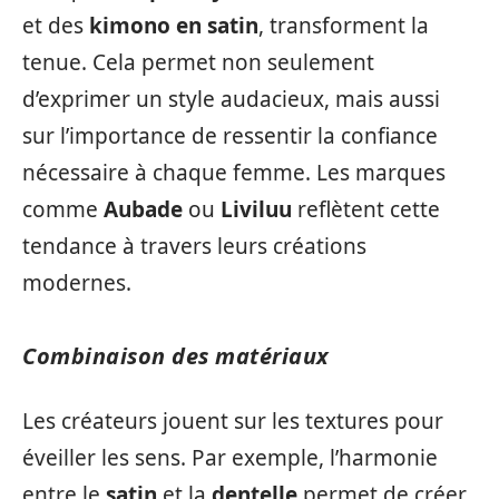
et des
kimono en satin
, transforment la
tenue. Cela permet non seulement
d’exprimer un style audacieux, mais aussi
sur l’importance de ressentir la confiance
nécessaire à chaque femme. Les marques
comme
Aubade
ou
Liviluu
reflètent cette
tendance à travers leurs créations
modernes.
Combinaison des matériaux
Les créateurs jouent sur les textures pour
éveiller les sens. Par exemple, l’harmonie
entre le
satin
et la
dentelle
permet de créer