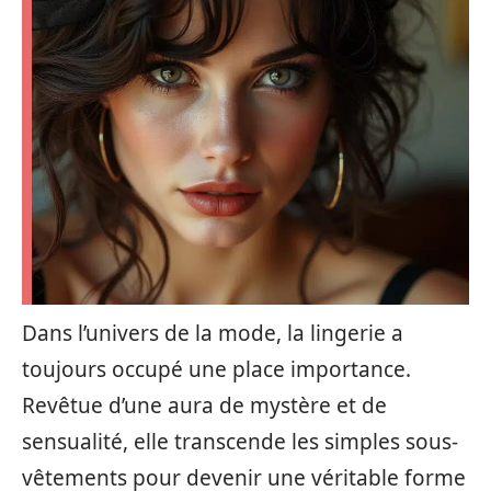
Dans l’univers de la mode, la lingerie a
toujours occupé une place importance.
Revêtue d’une aura de mystère et de
sensualité, elle transcende les simples sous-
vêtements pour devenir une véritable forme