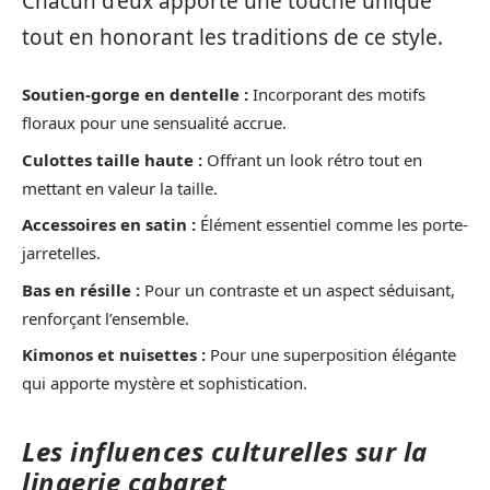
Chacun d’eux apporte une touche unique
tout en honorant les traditions de ce style.
Soutien-gorge en dentelle :
Incorporant des motifs
floraux pour une sensualité accrue.
Culottes taille haute :
Offrant un look rétro tout en
mettant en valeur la taille.
Accessoires en satin :
Élément essentiel comme les porte-
jarretelles.
Bas en résille :
Pour un contraste et un aspect séduisant,
renforçant l’ensemble.
Kimonos et nuisettes :
Pour une superposition élégante
qui apporte mystère et sophistication.
Les influences culturelles sur la
lingerie cabaret