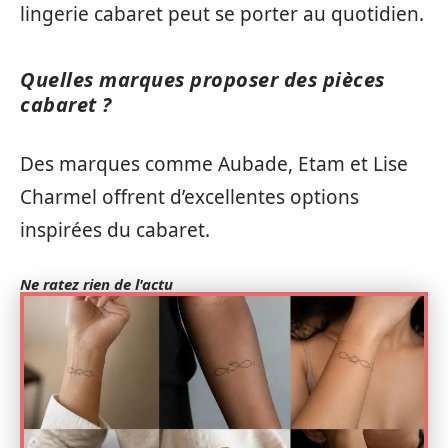
lingerie cabaret peut se porter au quotidien.
Quelles marques proposer des pièces
cabaret ?
Des marques comme Aubade, Etam et Lise
Charmel offrent d’excellentes options
inspirées du cabaret.
Ne ratez rien de l'actu