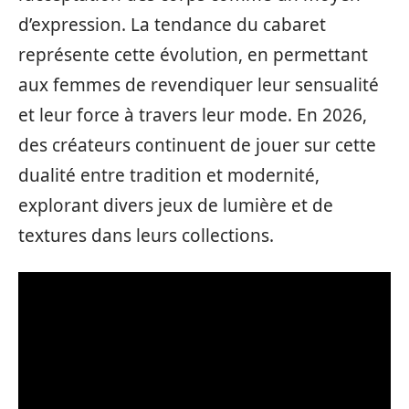
d’expression. La tendance du cabaret
représente cette évolution, en permettant
aux femmes de revendiquer leur sensualité
et leur force à travers leur mode. En 2026,
des créateurs continuent de jouer sur cette
dualité entre tradition et modernité,
explorant divers jeux de lumière et de
textures dans leurs collections.