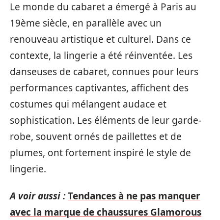
Le monde du cabaret a émergé à Paris au
19ème siècle, en parallèle avec un
renouveau artistique et culturel. Dans ce
contexte, la lingerie a été réinventée. Les
danseuses de cabaret, connues pour leurs
performances captivantes, affichent des
costumes qui mélangent audace et
sophistication. Les éléments de leur garde-
robe, souvent ornés de paillettes et de
plumes, ont fortement inspiré le style de
lingerie.
A voir aussi :
Tendances à ne pas manquer
avec la marque de chaussures Glamorous