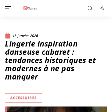
13 janvier 2026
Lingerie inspiration
danseuse cabaret :
tendances historiques et
modernes à ne pas
manquer
ACCESSOIRES