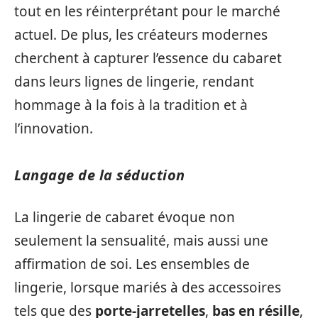
tout en les réinterprétant pour le marché
actuel. De plus, les créateurs modernes
cherchent à capturer l’essence du cabaret
dans leurs lignes de lingerie, rendant
hommage à la fois à la tradition et à
l’innovation.
Langage de la séduction
La lingerie de cabaret évoque non
seulement la sensualité, mais aussi une
affirmation de soi. Les ensembles de
lingerie, lorsque mariés à des accessoires
tels que des
porte-jarretelles
,
bas en résille
,