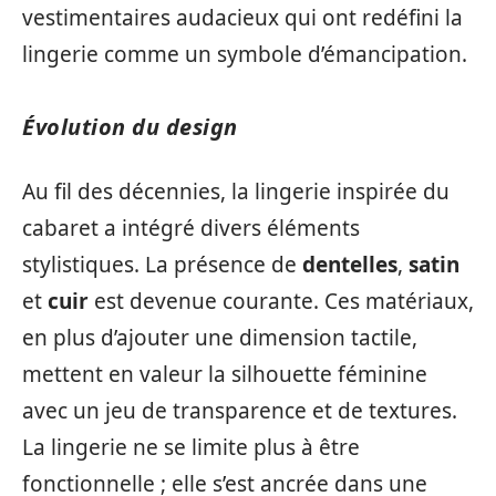
vestimentaires audacieux qui ont redéfini la
lingerie comme un symbole d’émancipation.
Évolution du design
Au fil des décennies, la lingerie inspirée du
cabaret a intégré divers éléments
stylistiques. La présence de
dentelles
,
satin
et
cuir
est devenue courante. Ces matériaux,
en plus d’ajouter une dimension tactile,
mettent en valeur la silhouette féminine
avec un jeu de transparence et de textures.
La lingerie ne se limite plus à être
fonctionnelle ; elle s’est ancrée dans une