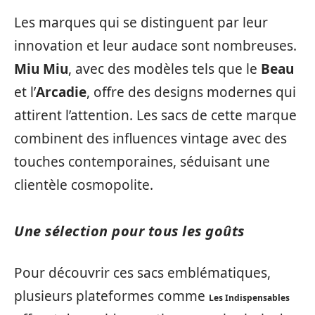
Les marques qui se distinguent par leur
innovation et leur audace sont nombreuses.
Miu Miu
, avec des modèles tels que le
Beau
et l’
Arcadie
, offre des designs modernes qui
attirent l’attention. Les sacs de cette marque
combinent des influences vintage avec des
touches contemporaines, séduisant une
clientèle cosmopolite.
Une sélection pour tous les goûts
Pour découvrir ces sacs emblématiques,
plusieurs plateformes comme
Les Indispensables