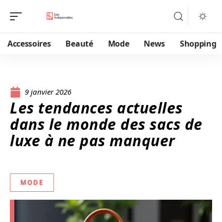
Accessoires
Beauté
Mode
News
Shopping
9 janvier 2026
Les tendances actuelles
dans le monde des sacs de
luxe à ne pas manquer
MODE