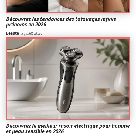
Découvrez les tendances des tatouages infinis
prénoms en 2026
Beauté
3 juillet 2026
Découvrez le meilleur rasoir électrique pour homme
et peau sensible en 2026