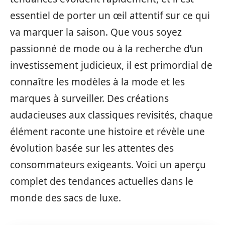
essentiel de porter un œil attentif sur ce qui
va marquer la saison. Que vous soyez
passionné de mode ou à la recherche d’un
investissement judicieux, il est primordial de
connaître les modèles à la mode et les
marques à surveiller. Des créations
audacieuses aux classiques revisités, chaque
élément raconte une histoire et révèle une
évolution basée sur les attentes des
consommateurs exigeants. Voici un aperçu
complet des tendances actuelles dans le
monde des sacs de luxe.