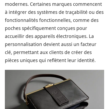
modernes. Certaines marques commencent
à intégrer des systèmes de traçabilité ou des
fonctionnalités fonctionnelles, comme des
poches spécifiquement conçues pour
accueillir des appareils électroniques. La
personnalisation devient aussi un facteur
clé, permettant aux clients de créer des
pièces uniques qui reflètent leur identité.