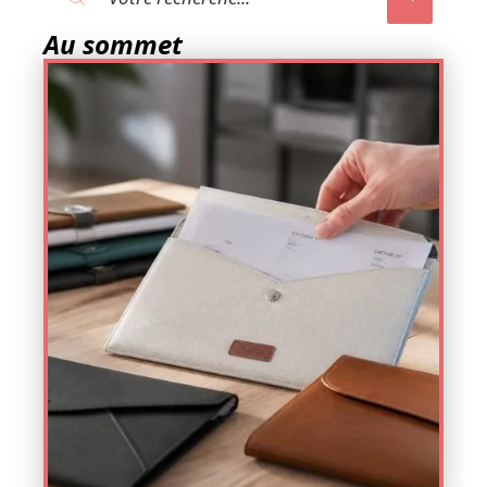
Au sommet