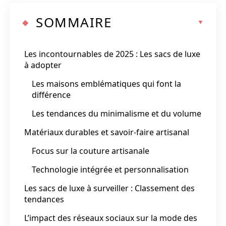
SOMMAIRE
Les incontournables de 2025 : Les sacs de luxe
à adopter
Les maisons emblématiques qui font la
différence
Les tendances du minimalisme et du volume
Matériaux durables et savoir-faire artisanal
Focus sur la couture artisanale
Technologie intégrée et personnalisation
Les sacs de luxe à surveiller : Classement des
tendances
L’impact des réseaux sociaux sur la mode des