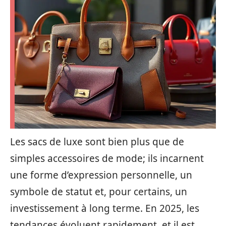
Les sacs de luxe sont bien plus que de
simples accessoires de mode; ils incarnent
une forme d’expression personnelle, un
symbole de statut et, pour certains, un
investissement à long terme. En 2025, les
tendances évoluent rapidement, et il est