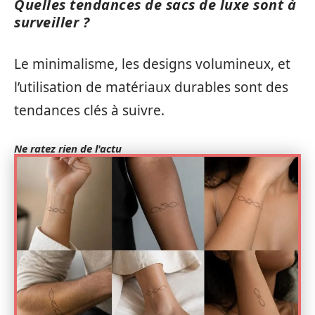
Quelles tendances de sacs de luxe sont à
surveiller ?
Le minimalisme, les designs volumineux, et
l’utilisation de matériaux durables sont des
tendances clés à suivre.
Ne ratez rien de l'actu