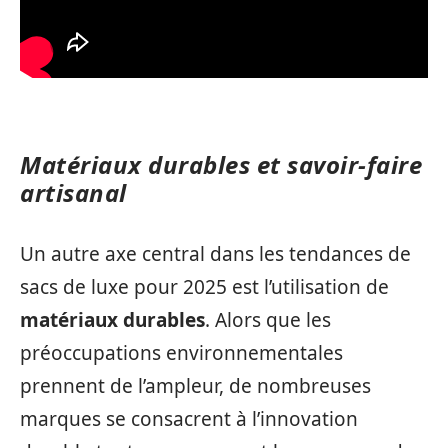
Matériaux durables et savoir-faire
artisanal
Un autre axe central dans les tendances de
sacs de luxe pour 2025 est l’utilisation de
matériaux durables
. Alors que les
préoccupations environnementales
prennent de l’ampleur, de nombreuses
marques se consacrent à l’innovation