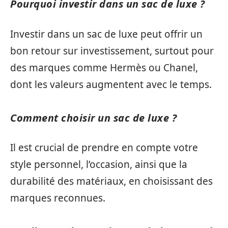
Pourquoi investir dans un sac de luxe ?
Investir dans un sac de luxe peut offrir un
bon retour sur investissement, surtout pour
des marques comme Hermès ou Chanel,
dont les valeurs augmentent avec le temps.
Comment choisir un sac de luxe ?
Il est crucial de prendre en compte votre
style personnel, l’occasion, ainsi que la
durabilité des matériaux, en choisissant des
marques reconnues.