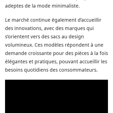
adeptes de la mode minimaliste.
Le marché continue également d’accueillir
des innovations, avec des marques qui
s’orientent vers des sacs au design
volumineux. Ces modèles répondent à une
demande croissante pour des pièces à la fois
élégantes et pratiques, pouvant accueillir les
besoins quotidiens des consommateurs.