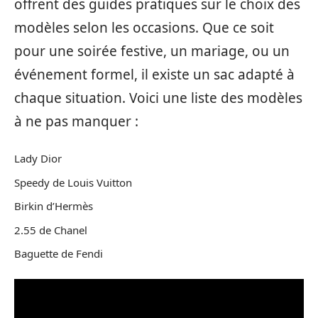
offrent des guides pratiques sur le choix des
modèles selon les occasions. Que ce soit
pour une soirée festive, un mariage, ou un
événement formel, il existe un sac adapté à
chaque situation. Voici une liste des modèles
à ne pas manquer :
Lady Dior
Speedy de Louis Vuitton
Birkin d’Hermès
2.55 de Chanel
Baguette de Fendi