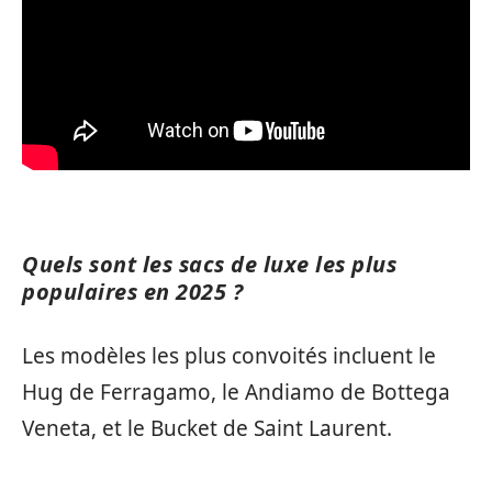
Quels sont les sacs de luxe les plus
populaires en 2025 ?
Les modèles les plus convoités incluent le
Hug de Ferragamo, le Andiamo de Bottega
Veneta, et le Bucket de Saint Laurent.