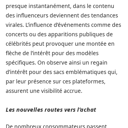
presque instantanément, dans le contenu
des influenceurs deviennent des tendances
virales. L’influence d’événements comme des
concerts ou des apparitions publiques de
célébrités peut provoquer une montée en
flèche de l’intérêt pour des modèles
spécifiques. On observe ainsi un regain
d’intérêt pour des sacs emblématiques qui,
par leur présence sur ces plateformes,
assurent une visibilité accrue.
Les nouvelles routes vers l’achat
De nombreux consommateurs passent