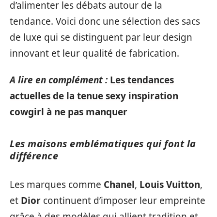
d’alimenter les débats autour de la
tendance. Voici donc une sélection des sacs
de luxe qui se distinguent par leur design
innovant et leur qualité de fabrication.
A lire en complément :
Les tendances
actuelles de la tenue sexy inspiration
cowgirl à ne pas manquer
Les maisons emblématiques qui font la
différence
Les marques comme
Chanel
,
Louis Vuitton
,
et
Dior
continuent d’imposer leur empreinte
grâce à des modèles qui allient tradition et