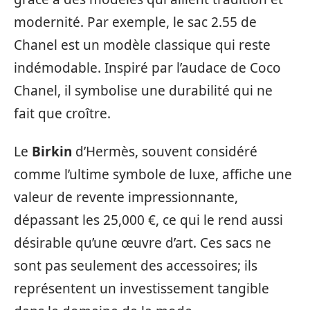
modernité. Par exemple, le sac 2.55 de
Chanel est un modèle classique qui reste
indémodable. Inspiré par l’audace de Coco
Chanel, il symbolise une durabilité qui ne
fait que croître.
Le
Birkin
d’Hermès, souvent considéré
comme l’ultime symbole de luxe, affiche une
valeur de revente impressionnante,
dépassant les 25,000 €, ce qui le rend aussi
désirable qu’une œuvre d’art. Ces sacs ne
sont pas seulement des accessoires; ils
représentent un investissement tangible