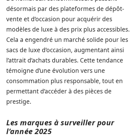
désormais par des plateformes de dépôt-
vente et d’occasion pour acquérir des
modèles de luxe à des prix plus accessibles.
Cela a engendré un marché solide pour les
sacs de luxe d’occasion, augmentant ainsi
l’attrait d’achats durables. Cette tendance
témoigne d’une évolution vers une
consommation plus responsable, tout en
permettant d’accéder à des pièces de
prestige.
Les marques à surveiller pour
l’année 2025