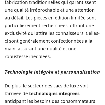
fabrication traditionnelles qui garantissent
une qualité irréprochable et une attention
au détail. Les pièces en édition limitée sont
particulièrement recherchées, offrant une
exclusivité qui attire les connaisseurs. Celles-
ci sont généralement confectionnées à la
main, assurant une qualité et une
robustesse inégalées.
Technologie intégrée et personnalisation
De plus, le secteur des sacs de luxe voit
l’arrivée de
technologies intégrées
,
anticipant les besoins des consommateurs