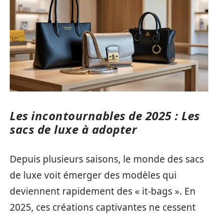
Les incontournables de 2025 : Les
sacs de luxe à adopter
Depuis plusieurs saisons, le monde des sacs
de luxe voit émerger des modèles qui
deviennent rapidement des « it-bags ». En
2025, ces créations captivantes ne cessent