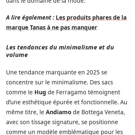
dans le domaine de la mode.
A lire également :
Les produits phares de la
marque Tanas à ne pas manquer
Les tendances du minimalisme et du
volume
Une tendance marquante en 2025 se
concentre sur le minimalisme. Des sacs
comme le
Hug
de Ferragamo témoignent
d’une esthétique épurée et fonctionnelle. Au
même titre, le
Andiamo
de Bottega Veneta,
avec son tissage signature, se positionne
comme un modèle emblématique pour les