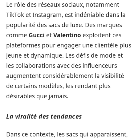
Le rôle des réseaux sociaux, notamment
TikTok et Instagram, est indéniable dans la
popularité des sacs de luxe. Des marques
comme
Gucci
et
Valentino
exploitent ces
plateformes pour engager une clientèle plus
jeune et dynamique. Les défis de mode et
les collaborations avec des influenceurs
augmentent considérablement la visibilité
de certains modèles, les rendant plus
désirables que jamais.
La viralité des tendances
Dans ce contexte, les sacs qui apparaissent,