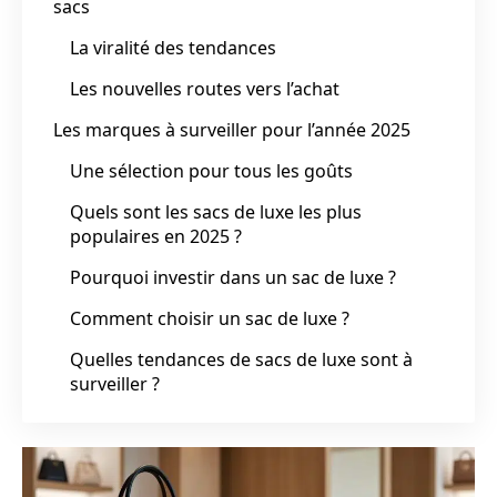
sacs
La viralité des tendances
Les nouvelles routes vers l’achat
Les marques à surveiller pour l’année 2025
Une sélection pour tous les goûts
Quels sont les sacs de luxe les plus
populaires en 2025 ?
Pourquoi investir dans un sac de luxe ?
Comment choisir un sac de luxe ?
Quelles tendances de sacs de luxe sont à
surveiller ?