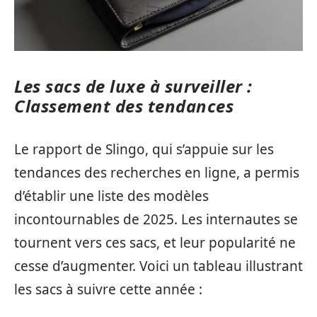
Les sacs de luxe à surveiller :
Classement des tendances
Le rapport de Slingo, qui s’appuie sur les
tendances des recherches en ligne, a permis
d’établir une liste des modèles
incontournables de 2025. Les internautes se
tournent vers ces sacs, et leur popularité ne
cesse d’augmenter. Voici un tableau illustrant
les sacs à suivre cette année :