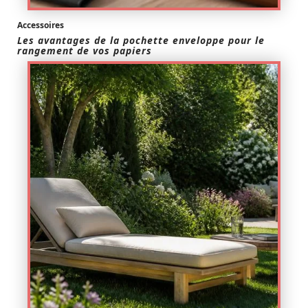
Accessoires
Les avantages de la pochette enveloppe pour le
rangement de vos papiers