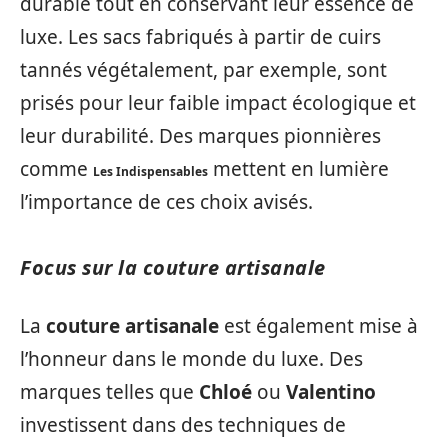
durable tout en conservant leur essence de
luxe. Les sacs fabriqués à partir de cuirs
tannés végétalement, par exemple, sont
prisés pour leur faible impact écologique et
leur durabilité. Des marques pionnières
comme
mettent en lumière
Les Indispensables
l’importance de ces choix avisés.
Focus sur la couture artisanale
La
couture artisanale
est également mise à
l’honneur dans le monde du luxe. Des
marques telles que
Chloé
ou
Valentino
investissent dans des techniques de