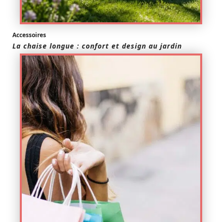
Accessoires
La chaise longue : confort et design au jardin