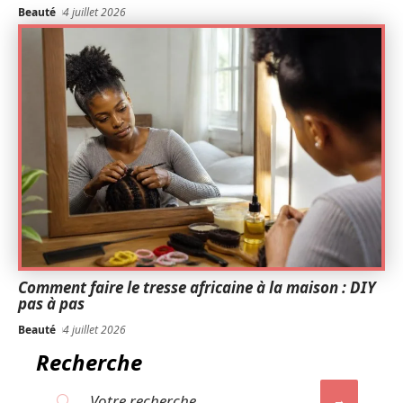
Beauté
4 juillet 2026
Comment faire le tresse africaine à la maison : DIY
pas à pas
Beauté
4 juillet 2026
Recherche