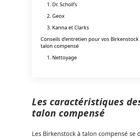
1. Dr. Scholl’s
2. Geox
3. Kanna et Clarks
Conseils d’entretien pour vos Birkenstock
talon compensé
1. Nettoyage
Les caractéristiques de
talon compensé
Les Birkenstock à talon compensé se d