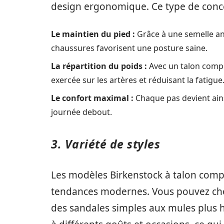
design ergonomique. Ce type de conce
Le maintien du pied :
Grâce à une semelle an
chaussures favorisent une posture saine.
La répartition du poids :
Avec un talon compen
exercée sur les artères et réduisant la fatigue
Le confort maximal :
Chaque pas devient ain
journée debout.
3. Variété de styles
Les modèles Birkenstock à talon comp
tendances modernes. Vous pouvez choi
des sandales simples aux mules plus h