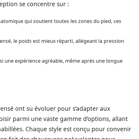
ption se concentre sur :
atomique qui soutient toutes les zones du pied, ces
sé, le poids est mieux réparti, allégeant la pression
.
si une expérience agréable, même après une longue
ensé ont su évoluer pour s’adapter aux
sir parmi une vaste gamme d’options, allant
abillées. Chaque style est conçu pour convenir