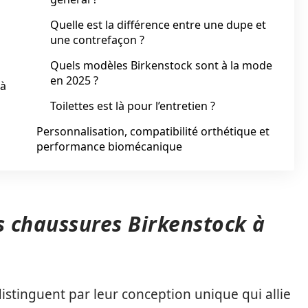
Quelle est la différence entre une dupe et
une contrefaçon ?
Quels modèles Birkenstock sont à la mode
en 2025 ?
 à
Toilettes est là pour l’entretien ?
Personnalisation, compatibilité orthétique et
performance biomécanique
s chaussures Birkenstock à
istinguent par leur conception unique qui allie