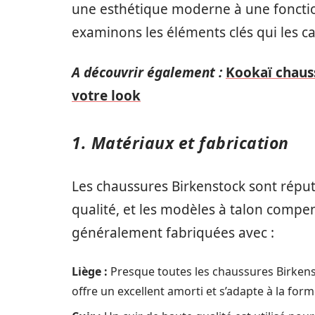
une esthétique moderne à une fonctio
examinons les éléments clés qui les ca
A découvrir également :
Kookaï chaus
votre look
1. Matériaux et fabrication
Les chaussures Birkenstock sont réput
qualité, et les modèles à talon compen
généralement fabriquées avec :
Liège :
Presque toutes les chaussures Birkenst
offre un excellent amorti et s’adapte à la form