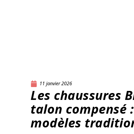
11 janvier 2026
Les chaussures B
talon compensé :
modèles traditio