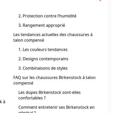
2. Protection contre l’humidité
3. Rangement approprié
Les tendances actuelles des chaussures à
talon compensé
1. Les couleurs tendances
2. Designs contemporains
3. Combinaisons de styles
FAQ sur les chaussures Birkenstock à talon
compensé
Les dupes Birkenstock sont-elles
confortables ?
k à
Comment entretenir ses Birkenstock en
général ?