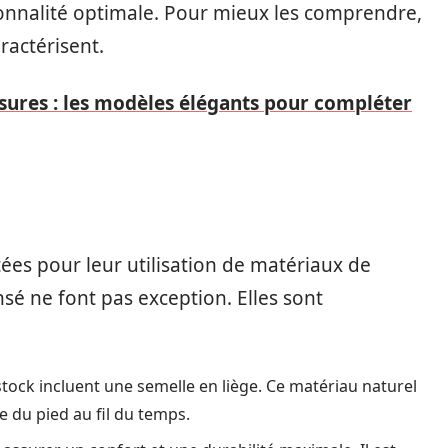
nnalité optimale. Pour mieux les comprendre,
ractérisent.
sures : les modèles élégants pour compléter
ées pour leur utilisation de matériaux de
sé ne font pas exception. Elles sont
ock incluent une semelle en liège. Ce matériau naturel
e du pied au fil du temps.