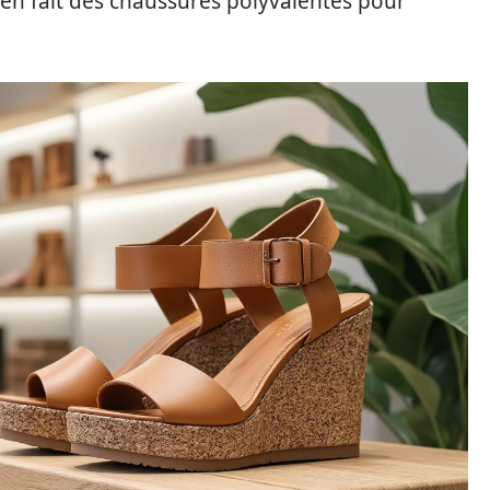
i en fait des chaussures polyvalentes pour