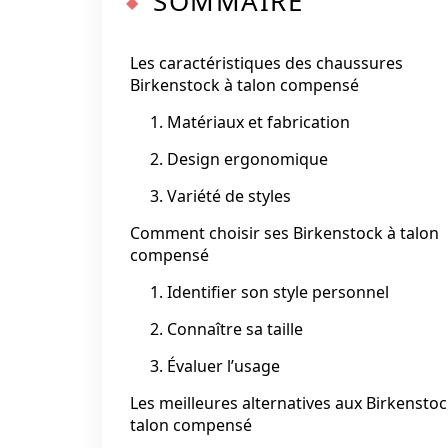
SOMMAIRE
Les caractéristiques des chaussures
Birkenstock à talon compensé
1. Matériaux et fabrication
2. Design ergonomique
3. Variété de styles
Comment choisir ses Birkenstock à talon
compensé
1. Identifier son style personnel
2. Connaître sa taille
3. Évaluer l’usage
Les meilleures alternatives aux Birkenstoc
talon compensé