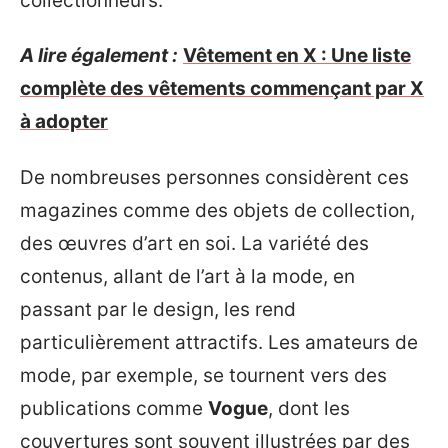
collectionneurs.
A lire également :
Vêtement en X : Une liste
complète des vêtements commençant par X
à adopter
De nombreuses personnes considèrent ces
magazines comme des objets de collection,
des œuvres d’art en soi. La variété des
contenus, allant de l’art à la mode, en
passant par le design, les rend
particulièrement attractifs. Les amateurs de
mode, par exemple, se tournent vers des
publications comme
Vogue
, dont les
couvertures sont souvent illustrées par des