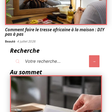
Comment faire le tresse africaine à la maison : DIY
pas à pas
Beauté
4 juillet 2026
Recherche
Au sommet