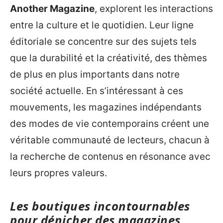
Another Magazine
, explorent les interactions
entre la culture et le quotidien. Leur ligne
éditoriale se concentre sur des sujets tels
que la durabilité et la créativité, des thèmes
de plus en plus importants dans notre
société actuelle. En s’intéressant à ces
mouvements, les magazines indépendants
des modes de vie contemporains créent une
véritable communauté de lecteurs, chacun à
la recherche de contenus en résonance avec
leurs propres valeurs.
Les boutiques incontournables
pour dénicher des magazines