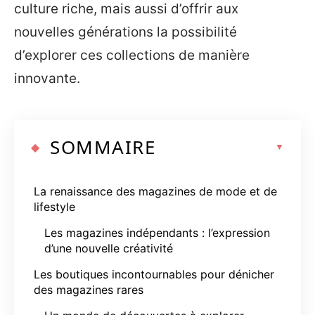
culture riche, mais aussi d’offrir aux
nouvelles générations la possibilité
d’explorer ces collections de manière
innovante.
SOMMAIRE
La renaissance des magazines de mode et de
lifestyle
Les magazines indépendants : l’expression
d’une nouvelle créativité
Les boutiques incontournables pour dénicher
des magazines rares