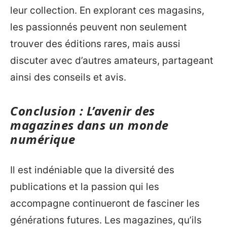
leur collection. En explorant ces magasins,
les passionnés peuvent non seulement
trouver des éditions rares, mais aussi
discuter avec d’autres amateurs, partageant
ainsi des conseils et avis.
Conclusion : L’avenir des
magazines dans un monde
numérique
Il est indéniable que la diversité des
publications et la passion qui les
accompagne continueront de fasciner les
générations futures. Les magazines, qu’ils