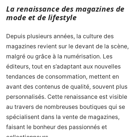
La renaissance des magazines de
mode et de lifestyle
Depuis plusieurs années, la culture des
magazines revient sur le devant de la scène,
malgré ou grâce à la numérisation. Les
éditeurs, tout en s’adaptant aux nouvelles
tendances de consommation, mettent en
avant des contenus de qualité, souvent plus
personnalisés. Cette renaissance est visible
au travers de nombreuses boutiques qui se
spécialisent dans la vente de magazines,
faisant le bonheur des passionnés et