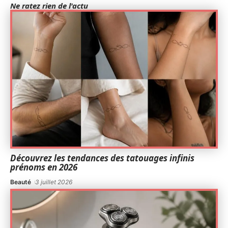
Ne ratez rien de l'actu
Découvrez les tendances des tatouages infinis
prénoms en 2026
Beauté
3 juillet 2026