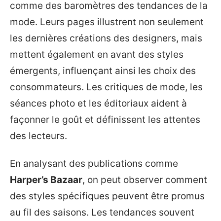
comme des baromètres des tendances de la
mode. Leurs pages illustrent non seulement
les dernières créations des designers, mais
mettent également en avant des styles
émergents, influençant ainsi les choix des
consommateurs. Les critiques de mode, les
séances photo et les éditoriaux aident à
façonner le goût et définissent les attentes
des lecteurs.
En analysant des publications comme
Harper’s Bazaar
, on peut observer comment
des styles spécifiques peuvent être promus
au fil des saisons. Les tendances souvent