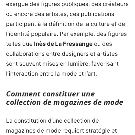
exergue des figures publiques, des créateurs
ou encore des artistes, ces publications
participent à la définition de la culture et de
l’identité populaire. Par exemple, des figures
telles que
Inès de La Fressange
ou des
collaborations entre designers et artistes
sont souvent mises en lumière, favorisant
l’interaction entre la mode et l’art.
Comment constituer une
collection de magazines de mode
La constitution d’une collection de
magazines de mode requiert stratégie et