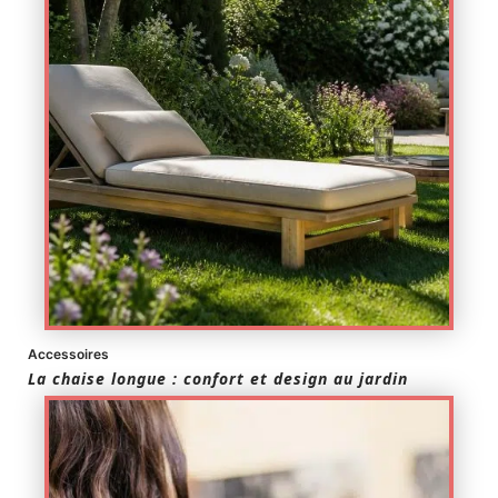
Accessoires
La chaise longue : confort et design au jardin