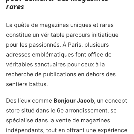
rares
La quête de magazines uniques et rares
constitue un véritable parcours initiatique
pour les passionnés. À Paris, plusieurs
adresses emblématiques font office de
véritables sanctuaires pour ceux à la
recherche de publications en dehors des
sentiers battus.
Des lieux comme
Bonjour Jacob
, un concept
store situé dans le 6e arrondissement, se
spécialise dans la vente de magazines
indépendants, tout en offrant une expérience