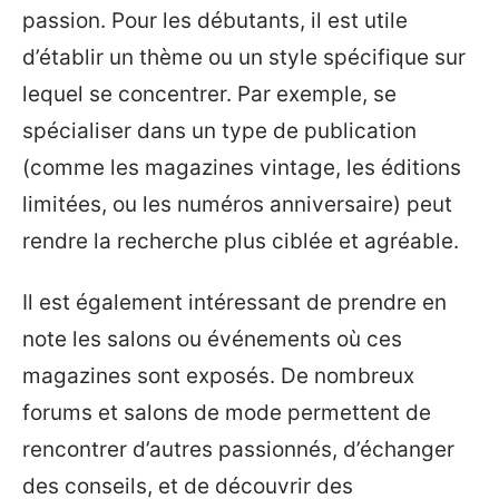
passion. Pour les débutants, il est utile
d’établir un thème ou un style spécifique sur
lequel se concentrer. Par exemple, se
spécialiser dans un type de publication
(comme les magazines vintage, les éditions
limitées, ou les numéros anniversaire) peut
rendre la recherche plus ciblée et agréable.
Il est également intéressant de prendre en
note les salons ou événements où ces
magazines sont exposés. De nombreux
forums et salons de mode permettent de
rencontrer d’autres passionnés, d’échanger
des conseils, et de découvrir des