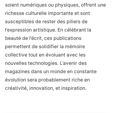
soient numériques ou physiques, offrent une
richesse culturelle importante et sont
susceptibles de rester des piliers de
l’expression artistique. En célébrant la
beauté de l’écrit, ces publications
permettent de solidifier la mémoire
collective tout en évoluant avec les
nouvelles technologies. L’avenir des
magazines dans un monde en constante
évolution sera probablement riche en
créativité, innovation, et inspiration.