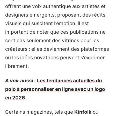
offrent une voix authentique aux artistes et
designers émergents, proposant des récits
visuels qui suscitent l’émotion. Il est
important de noter que ces publications ne
sont pas seulement des vitrines pour les
créateurs : elles deviennent des plateformes
où les idées novatrices peuvent s’exprimer
librement.
A voir aussi :
Les tendances actuelles du
polo à personnaliser en ligne avec un logo
en 2026
Certains magazines, tels que
Kinfolk
ou