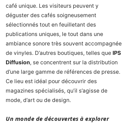
café unique. Les visiteurs peuvent y
déguster des cafés soigneusement
sélectionnés tout en feuilletant des
publications uniques, le tout dans une
ambiance sonore très souvent accompagnée
de vinyles. D’autres boutiques, telles que
IPS
Diffusion
, se concentrent sur la distribution
d’une large gamme de références de presse.
Ce lieu est idéal pour découvrir des
magazines spécialisés, qu’il s’agisse de
mode, d’art ou de design.
Un monde de découvertes à explorer