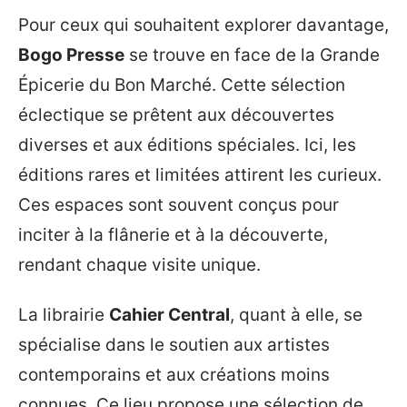
Pour ceux qui souhaitent explorer davantage,
Bogo Presse
se trouve en face de la Grande
Épicerie du Bon Marché. Cette sélection
éclectique se prêtent aux découvertes
diverses et aux éditions spéciales. Ici, les
éditions rares et limitées attirent les curieux.
Ces espaces sont souvent conçus pour
inciter à la flânerie et à la découverte,
rendant chaque visite unique.
La librairie
Cahier Central
, quant à elle, se
spécialise dans le soutien aux artistes
contemporains et aux créations moins
connues. Ce lieu propose une sélection de