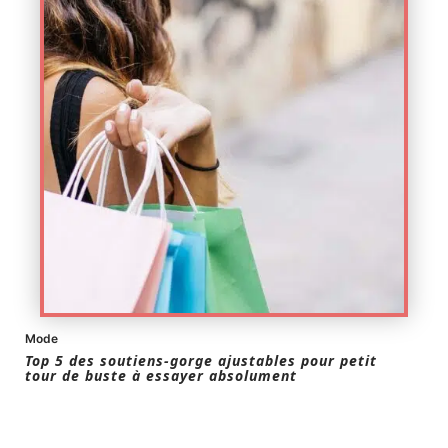
Mode
Top 5 des soutiens-gorge ajustables pour petit
tour de buste à essayer absolument