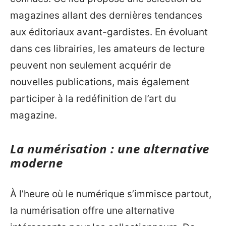
magazines allant des dernières tendances
aux éditoriaux avant-gardistes. En évoluant
dans ces librairies, les amateurs de lecture
peuvent non seulement acquérir de
nouvelles publications, mais également
participer à la redéfinition de l’art du
magazine.
La numérisation : une alternative
moderne
À l’heure où le numérique s’immisce partout,
la numérisation offre une alternative