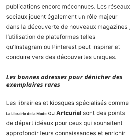
publications encore méconnues. Les réseaux
sociaux jouent également un rôle majeur
dans la découverte de nouveaux magazines ;
l’utilisation de plateformes telles
qu’Instagram ou Pinterest peut inspirer et
conduire vers des découvertes uniques.
Les bonnes adresses pour dénicher des
exemplaires rares
Les librairies et kiosques spécialisés comme
ou
Artcurial
sont des points
La Librairie de la Mode
de départ idéaux pour ceux qui souhaitent
approfondir leurs connaissances et enrichir