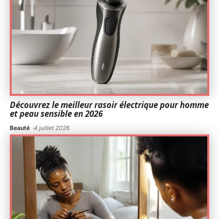
Découvrez le meilleur rasoir électrique pour homme
et peau sensible en 2026
Beauté
4 juillet 2026