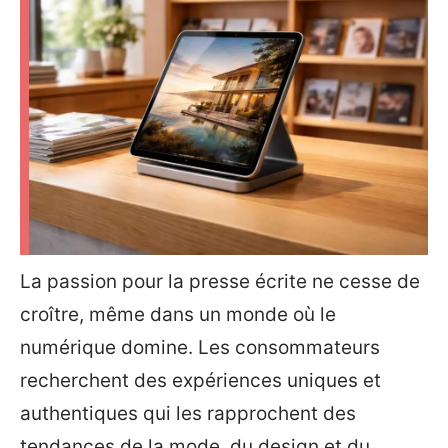
La passion pour la presse écrite ne cesse de
croître, même dans un monde où le
numérique domine. Les consommateurs
recherchent des expériences uniques et
authentiques qui les rapprochent des
tendances de la mode, du design et du