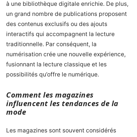
à une bibliothèque digitale enrichie. De plus,
un grand nombre de publications proposent
des contenus exclusifs ou des ajouts
interactifs qui accompagnent la lecture
traditionnelle. Par conséquent, la
numérisation crée une nouvelle expérience,
fusionnant la lecture classique et les
possibilités qu’offre le numérique.
Comment les magazines
influencent les tendances de la
mode
Les magazines sont souvent considérés