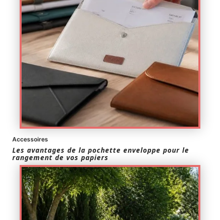
Accessoires
Les avantages de la pochette enveloppe pour le
rangement de vos papiers