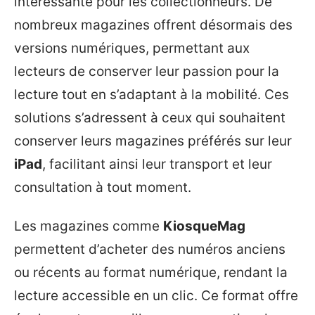
intéressante pour les collectionneurs. De
nombreux magazines offrent désormais des
versions numériques, permettant aux
lecteurs de conserver leur passion pour la
lecture tout en s’adaptant à la mobilité. Ces
solutions s’adressent à ceux qui souhaitent
conserver leurs magazines préférés sur leur
iPad
, facilitant ainsi leur transport et leur
consultation à tout moment.
Les magazines comme
KiosqueMag
permettent d’acheter des numéros anciens
ou récents au format numérique, rendant la
lecture accessible en un clic. Ce format offre