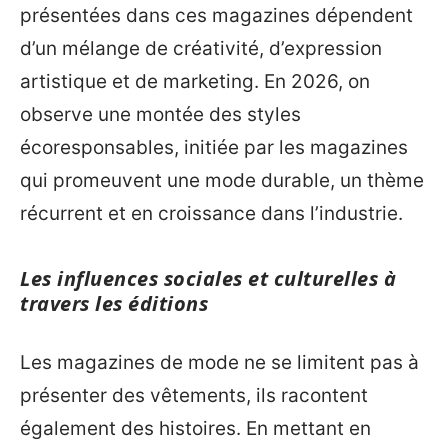
présentées dans ces magazines dépendent
d’un mélange de créativité, d’expression
artistique et de marketing. En 2026, on
observe une montée des styles
écoresponsables, initiée par les magazines
qui promeuvent une mode durable, un thème
récurrent et en croissance dans l’industrie.
Les influences sociales et culturelles à
travers les éditions
Les magazines de mode ne se limitent pas à
présenter des vêtements, ils racontent
également des histoires. En mettant en