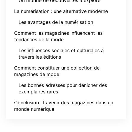
Un monde de découvertes à explorer
La numérisation : une alternative moderne
Les avantages de la numérisation
Comment les magazines influencent les
tendances de la mode
Les influences sociales et culturelles à
travers les éditions
Comment constituer une collection de
magazines de mode
Les bonnes adresses pour dénicher des
exemplaires rares
Conclusion : L’avenir des magazines dans un
monde numérique