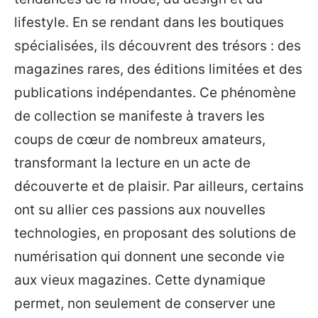
lifestyle. En se rendant dans les boutiques
spécialisées, ils découvrent des trésors : des
magazines rares, des éditions limitées et des
publications indépendantes. Ce phénomène
de collection se manifeste à travers les
coups de cœur de nombreux amateurs,
transformant la lecture en un acte de
découverte et de plaisir. Par ailleurs, certains
ont su allier ces passions aux nouvelles
technologies, en proposant des solutions de
numérisation qui donnent une seconde vie
aux vieux magazines. Cette dynamique
permet, non seulement de conserver une