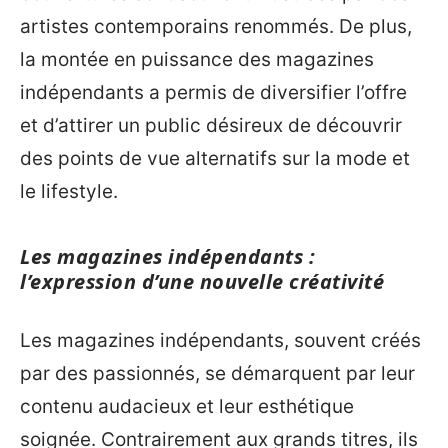
artistes contemporains renommés. De plus,
la montée en puissance des magazines
indépendants a permis de diversifier l’offre
et d’attirer un public désireux de découvrir
des points de vue alternatifs sur la mode et
le lifestyle.
Les magazines indépendants :
l’expression d’une nouvelle créativité
Les magazines indépendants, souvent créés
par des passionnés, se démarquent par leur
contenu audacieux et leur esthétique
soignée. Contrairement aux grands titres, ils