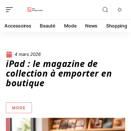
Accessoires
Beauté
Mode
News
Shopping
4 mars 2026
iPad : le magazine de
collection à emporter en
boutique
MODE