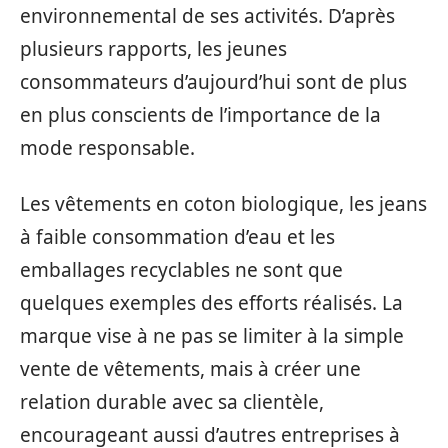
environnemental de ses activités. D’après
plusieurs rapports, les jeunes
consommateurs d’aujourd’hui sont de plus
en plus conscients de l’importance de la
mode responsable.
Les vêtements en coton biologique, les jeans
à faible consommation d’eau et les
emballages recyclables ne sont que
quelques exemples des efforts réalisés. La
marque vise à ne pas se limiter à la simple
vente de vêtements, mais à créer une
relation durable avec sa clientèle,
encourageant aussi d’autres entreprises à