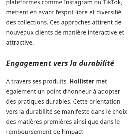
plateformes comme Instagram ou TikTok,
mettent en avant l’esprit libre et diversifié
des collections. Ces approches attirent de
nouveaux clients de manière interactive et
attractive.
Engagement vers la durabilité
A travers ses produits,
Hollister
met
également un point d’honneur à adopter
des pratiques durables. Cette orientation
vers la durabilité se manifeste dans le choix
des matières premières ainsi que dans le
remboursement de l’impact