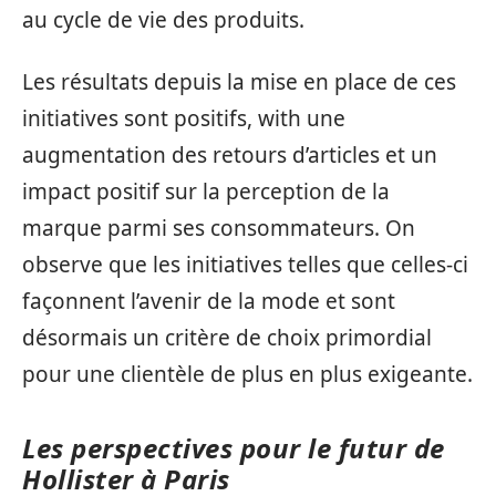
au cycle de vie des produits.
Les résultats depuis la mise en place de ces
initiatives sont positifs, with une
augmentation des retours d’articles et un
impact positif sur la perception de la
marque parmi ses consommateurs. On
observe que les initiatives telles que celles-ci
façonnent l’avenir de la mode et sont
désormais un critère de choix primordial
pour une clientèle de plus en plus exigeante.
Les perspectives pour le futur de
Hollister à Paris