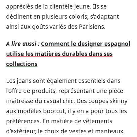
appréciés de la clientèle jeune. Ils se
déclinent en plusieurs coloris, s’adaptant
ainsi aux goûts variés des Parisiens.
A lire aussi :
Comment le designer espagnol
utilise les matières durables dans ses
collections
Les jeans sont également essentiels dans
l’offre de produits, représentant une pièce
maîtresse du casual chic. Des coupes skinny
aux modèles bootcut, il y en a pour tous les
préférences. En matière de vêtements
d’extérieur, le choix de vestes et manteaux