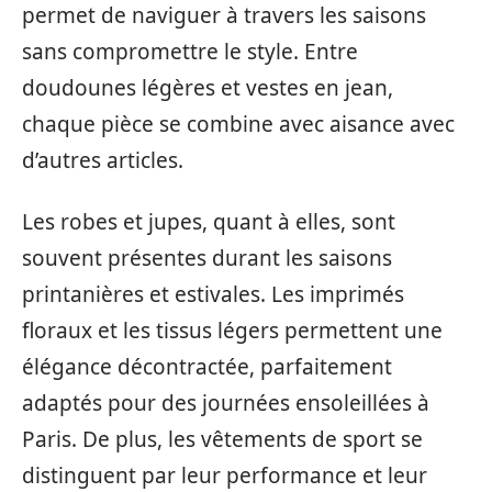
permet de naviguer à travers les saisons
sans compromettre le style. Entre
doudounes légères et vestes en jean,
chaque pièce se combine avec aisance avec
d’autres articles.
Les robes et jupes, quant à elles, sont
souvent présentes durant les saisons
printanières et estivales. Les imprimés
floraux et les tissus légers permettent une
élégance décontractée, parfaitement
adaptés pour des journées ensoleillées à
Paris. De plus, les vêtements de sport se
distinguent par leur performance et leur