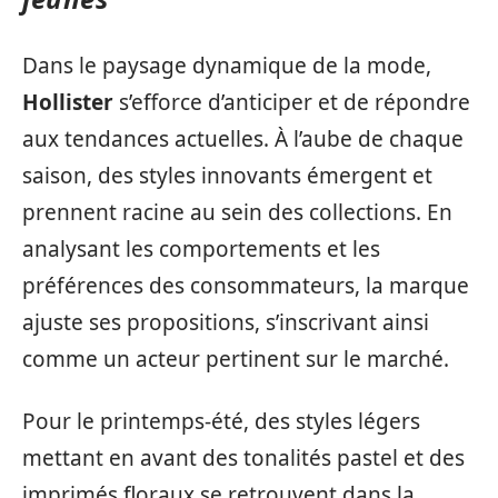
Dans le paysage dynamique de la mode,
Hollister
s’efforce d’anticiper et de répondre
aux tendances actuelles. À l’aube de chaque
saison, des styles innovants émergent et
prennent racine au sein des collections. En
analysant les comportements et les
préférences des consommateurs, la marque
ajuste ses propositions, s’inscrivant ainsi
comme un acteur pertinent sur le marché.
Pour le printemps-été, des styles légers
mettant en avant des tonalités pastel et des
imprimés floraux se retrouvent dans la