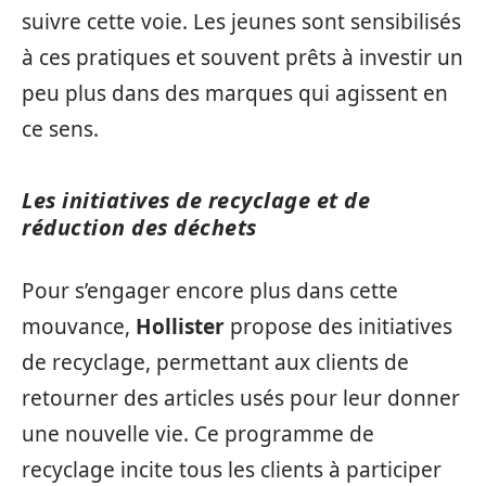
suivre cette voie. Les jeunes sont sensibilisés
à ces pratiques et souvent prêts à investir un
peu plus dans des marques qui agissent en
ce sens.
Les initiatives de recyclage et de
réduction des déchets
Pour s’engager encore plus dans cette
mouvance,
Hollister
propose des initiatives
de recyclage, permettant aux clients de
retourner des articles usés pour leur donner
une nouvelle vie. Ce programme de
recyclage incite tous les clients à participer