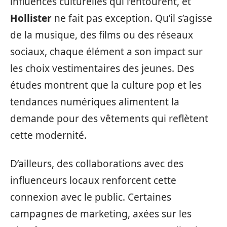
influences culturelles qui l’entourent, et
Hollister
ne fait pas exception. Qu’il s’agisse
de la musique, des films ou des réseaux
sociaux, chaque élément a son impact sur
les choix vestimentaires des jeunes. Des
études montrent que la culture pop et les
tendances numériques alimentent la
demande pour des vêtements qui reflètent
cette modernité.
D’ailleurs, des collaborations avec des
influenceurs locaux renforcent cette
connexion avec le public. Certaines
campagnes de marketing, axées sur les