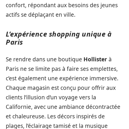
confort, répondant aux besoins des jeunes
actifs se déplaçant en ville.
L’expérience shopping unique à
Paris
Se rendre dans une boutique
Hollister
à
Paris ne se limite pas à faire ses emplettes,
c’est également une expérience immersive.
Chaque magasin est conçu pour offrir aux
clients l’illusion d’un voyage vers la
Californie, avec une ambiance décontractée
et chaleureuse. Les décors inspirés de
plages, l’éclairage tamisé et la musique