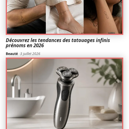
Découvrez les tendances des tatouages infinis
prénoms en 2026
Beauté
3 juillet 2026