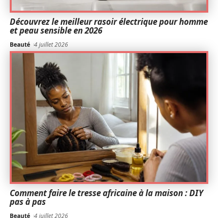
Découvrez le meilleur rasoir électrique pour homme
et peau sensible en 2026
Beauté
4 juillet 2026
Comment faire le tresse africaine à la maison : DIY
pas à pas
Beauté
4 juillet 2026