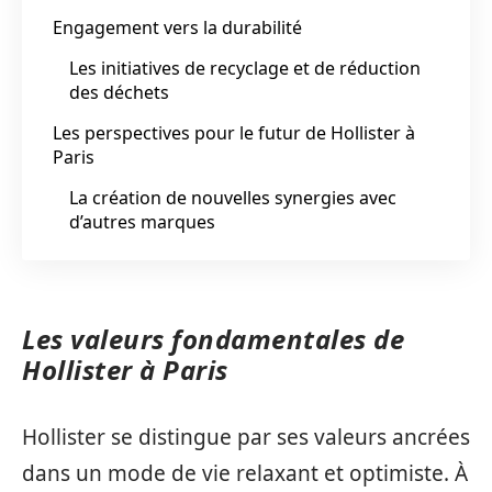
Engagement vers la durabilité
Les initiatives de recyclage et de réduction
des déchets
Les perspectives pour le futur de Hollister à
Paris
La création de nouvelles synergies avec
d’autres marques
Les valeurs fondamentales de
Hollister à Paris
Hollister se distingue par ses valeurs ancrées
dans un mode de vie relaxant et optimiste. À