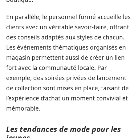
En parallèle, le personnel formé accueille les
clients avec un véritable savoir-faire, offrant
des conseils adaptés aux styles de chacun.
Les événements thématiques organisés en
magasin permettent aussi de créer un lien
fort avec la communauté locale. Par
exemple, des soirées privées de lancement
de collection sont mises en place, faisant de
l’expérience d’achat un moment convivial et
mémorable.
Les tendances de mode pour les
jeunes