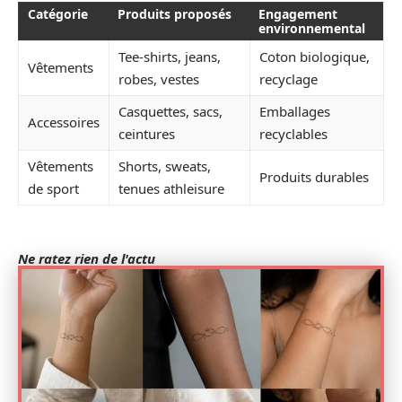
Catégorie
Produits proposés
Engagement
environnemental
Tee-shirts, jeans,
Coton biologique,
Vêtements
robes, vestes
recyclage
Casquettes, sacs,
Emballages
Accessoires
ceintures
recyclables
Vêtements
Shorts, sweats,
Produits durables
de sport
tenues athleisure
Ne ratez rien de l'actu