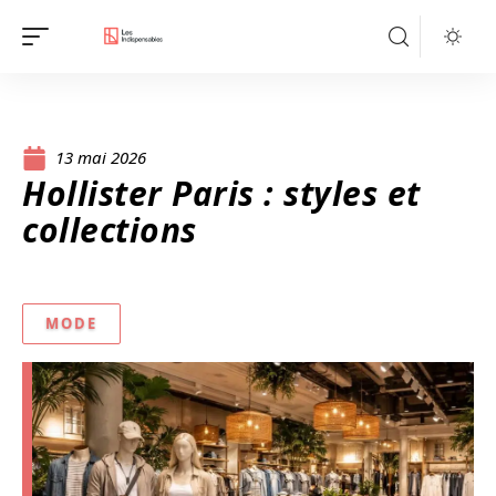
13 mai 2026
Hollister Paris : styles et
collections
MODE