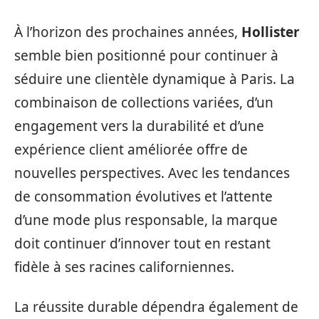
À l’horizon des prochaines années,
Hollister
semble bien positionné pour continuer à
séduire une clientèle dynamique à Paris. La
combinaison de collections variées, d’un
engagement vers la durabilité et d’une
expérience client améliorée offre de
nouvelles perspectives. Avec les tendances
de consommation évolutives et l’attente
d’une mode plus responsable, la marque
doit continuer d’innover tout en restant
fidèle à ses racines californiennes.
La réussite durable dépendra également de