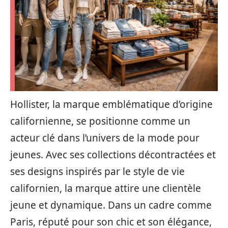
Hollister, la marque emblématique d’origine
californienne, se positionne comme un
acteur clé dans l’univers de la mode pour
jeunes. Avec ses collections décontractées et
ses designs inspirés par le style de vie
californien, la marque attire une clientèle
jeune et dynamique. Dans un cadre comme
Paris, réputé pour son chic et son élégance,