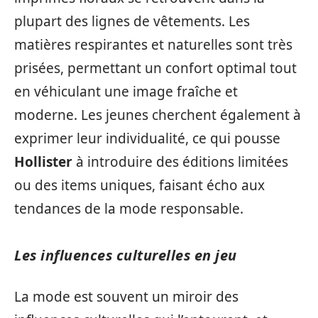
plupart des lignes de vêtements. Les
matières respirantes et naturelles sont très
prisées, permettant un confort optimal tout
en véhiculant une image fraîche et
moderne. Les jeunes cherchent également à
exprimer leur individualité, ce qui pousse
Hollister
à introduire des éditions limitées
ou des items uniques, faisant écho aux
tendances de la mode responsable.
Les influences culturelles en jeu
La mode est souvent un miroir des