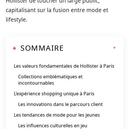
Hollister de toucher un large public,
capitalisant sur la fusion entre mode et
lifestyle.
SOMMAIRE
Les valeurs fondamentales de Hollister à Paris
Collections emblématiques et
incontournables
L’expérience shopping unique à Paris
Les innovations dans le parcours client
Les tendances de mode pour les jeunes
Les influences culturelles en jeu