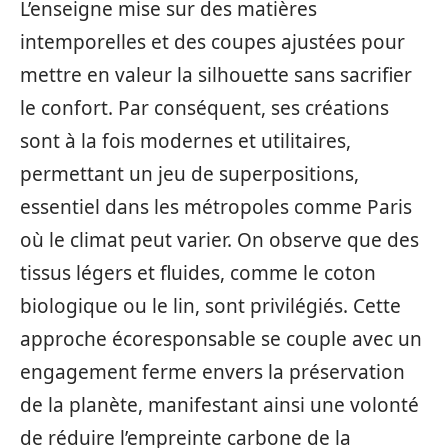
L’enseigne mise sur des matières
intemporelles et des coupes ajustées pour
mettre en valeur la silhouette sans sacrifier
le confort. Par conséquent, ses créations
sont à la fois modernes et utilitaires,
permettant un jeu de superpositions,
essentiel dans les métropoles comme Paris
où le climat peut varier. On observe que des
tissus légers et fluides, comme le coton
biologique ou le lin, sont privilégiés. Cette
approche écoresponsable se couple avec un
engagement ferme envers la préservation
de la planète, manifestant ainsi une volonté
de réduire l’empreinte carbone de la