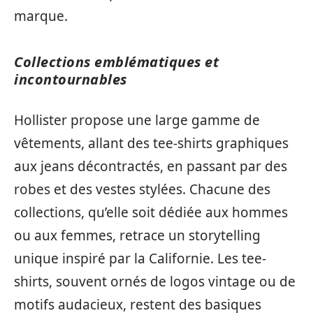
marque.
Collections emblématiques et
incontournables
Hollister propose une large gamme de
vêtements, allant des tee-shirts graphiques
aux jeans décontractés, en passant par des
robes et des vestes stylées. Chacune des
collections, qu’elle soit dédiée aux hommes
ou aux femmes, retrace un storytelling
unique inspiré par la Californie. Les tee-
shirts, souvent ornés de logos vintage ou de
motifs audacieux, restent des basiques