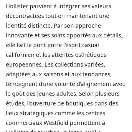
Hollister parvient à intégrer ses valeurs
décontractées tout en maintenant une
identité distincte. Par son approche
innovante et ses soins apportés aux détails,
elle fait le pont entre l’esprit casual
californien et les attentes esthétiques
européennes. Les collections variées,
adaptées aux saisons et aux tendances,
témoignent d’une volonté d’alignement avec
le goût des jeunes adultes. Selon plusieurs
études, l’ouverture de boutiques dans des
lieux stratégiques comme les centres
commerciaux Westfield permettent à