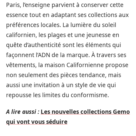
Paris, l’enseigne parvient à conserver cette
essence tout en adaptant ses collections aux
préférences locales. La lumière du soleil
californien, les plages et une jeunesse en
quête d’authenticité sont les éléments qui
façonnent l’ADN de la marque. À travers ses
vêtements, la maison Californienne propose
non seulement des pièces tendance, mais
aussi une invitation à un style de vie qui
repousse les limites du conformisme.
A lire aussi :
Les nouvelles collections Gemo
qui vont vous séduire