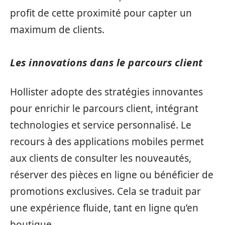
profit de cette proximité pour capter un
maximum de clients.
Les innovations dans le parcours client
Hollister adopte des stratégies innovantes
pour enrichir le parcours client, intégrant
technologies et service personnalisé. Le
recours à des applications mobiles permet
aux clients de consulter les nouveautés,
réserver des pièces en ligne ou bénéficier de
promotions exclusives. Cela se traduit par
une expérience fluide, tant en ligne qu’en
boutique.