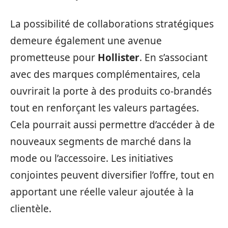
La possibilité de collaborations stratégiques
demeure également une avenue
prometteuse pour
Hollister
. En s’associant
avec des marques complémentaires, cela
ouvrirait la porte à des produits co-brandés
tout en renforçant les valeurs partagées.
Cela pourrait aussi permettre d’accéder à de
nouveaux segments de marché dans la
mode ou l’accessoire. Les initiatives
conjointes peuvent diversifier l’offre, tout en
apportant une réelle valeur ajoutée à la
clientèle.