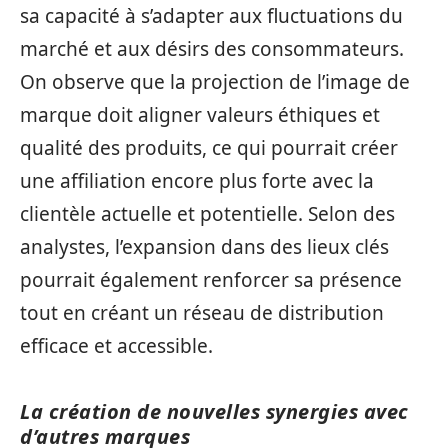
sa capacité à s’adapter aux fluctuations du
marché et aux désirs des consommateurs.
On observe que la projection de l’image de
marque doit aligner valeurs éthiques et
qualité des produits, ce qui pourrait créer
une affiliation encore plus forte avec la
clientèle actuelle et potentielle. Selon des
analystes, l’expansion dans des lieux clés
pourrait également renforcer sa présence
tout en créant un réseau de distribution
efficace et accessible.
La création de nouvelles synergies avec
d’autres marques