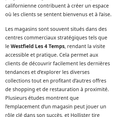
californienne contribuent à créer un espace
où les clients se sentent bienvenus et à l’aise.
Les magasins sont souvent situés dans des
centres commerciaux stratégiques tels que
le
Westfield Les 4 Temps
, rendant la visite
accessible et pratique. Cela permet aux
clients de découvrir facilement les dernières
tendances et d’explorer les diverses
collections tout en profitant d’autres offres
de shopping et de restauration à proximité.
Plusieurs études montrent que
l’emplacement d’un magasin peut jouer un
rôle clé dans son succès, et Hollister tire