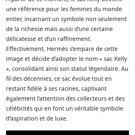
une référence pour les femmes du monde
entier, incarnant un symbole non seulement
de la richesse mais aussi d’une certaine
délicatesse et d’un raffinement.
Effectivement, Hermès s’empare de cette
image et décide d’adopter le nom « sac Kelly
», consolidant ainsi son statut légendaire. Au
fil des décennies, ce sac évolue tout en
restant fidèle à ses racines, captivant
également l’attention des collecteurs et des
célébrités qui en font un véritable symbole
d’aspiration et de luxe.