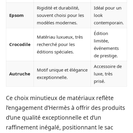
Rigidité et durabilité,
Idéal pour un
Epsom
souvent choisi pour les
look
modèles modernes.
contemporain.
Édition
Matériau luxueux, très
limitée,
Crocodile
recherché pour les
événements
éditions spéciales.
de prestige.
Accessoire de
Motif unique et élégance
Autruche
luxe, très
exceptionnelle.
prisé.
Ce choix minutieux de matériaux reflète
l’engagement d’Hermès à offrir des produits
d’une qualité exceptionnelle et d’un
raffinement inégalé, positionnant le sac