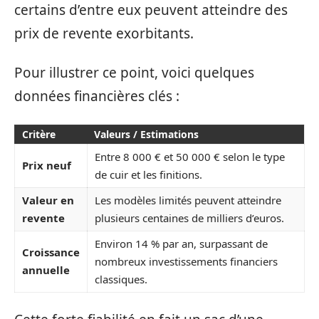
certains d’entre eux peuvent atteindre des
prix de revente exorbitants.
Pour illustrer ce point, voici quelques
données financières clés :
Critère
Valeurs / Estimations
Entre 8 000 € et 50 000 € selon le type
Prix neuf
de cuir et les finitions.
Valeur en
Les modèles limités peuvent atteindre
revente
plusieurs centaines de milliers d’euros.
Environ 14 % par an, surpassant de
Croissance
nombreux investissements financiers
annuelle
classiques.