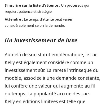
S’inscrire sur la liste d’attente
: Un processus qui
requiert patience et stratégie.
Attendre
: Le temps d’attente peut varier
considérablement selon la demande.
Un investissement de luxe
Au-delà de son statut emblématique, le sac
Kelly est également considéré comme un
investissement sûr. La rareté intrinsèque du
modèle, associée à une demande constante,
lui confère une valeur qui augmente au fil
du temps. La popularité accrue des sacs
Kelly en éditions limitées est telle que