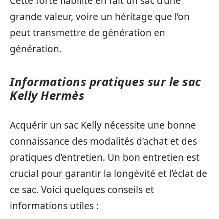
Cette forte fiabilité en fait un sac d’une
grande valeur, voire un héritage que l’on
peut transmettre de génération en
génération.
Informations pratiques sur le sac
Kelly Hermès
Acquérir un sac Kelly nécessite une bonne
connaissance des modalités d’achat et des
pratiques d’entretien. Un bon entretien est
crucial pour garantir la longévité et l’éclat de
ce sac. Voici quelques conseils et
informations utiles :