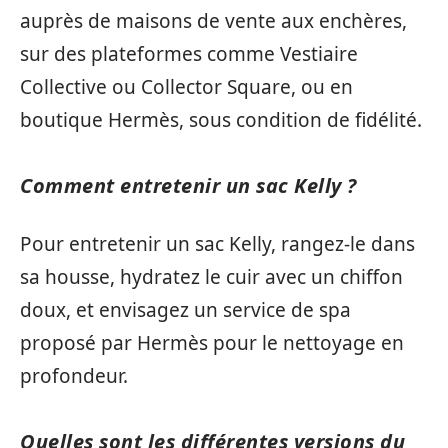
auprès de maisons de vente aux enchères,
sur des plateformes comme Vestiaire
Collective ou Collector Square, ou en
boutique Hermès, sous condition de fidélité.
Comment entretenir un sac Kelly ?
Pour entretenir un sac Kelly, rangez-le dans
sa housse, hydratez le cuir avec un chiffon
doux, et envisagez un service de spa
proposé par Hermès pour le nettoyage en
profondeur.
Quelles sont les différentes versions du