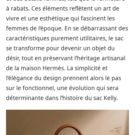
à rabats. Ces éléments reflètent un art de
vivre et une esthétique qui fascinent les
femmes de l’époque. En se débarrassant des
caractéristiques purement utilitaires, le sac
se transforme pour devenir un objet du
désir, tout en préservant l’héritage artisanal
de la maison Hermès. La simplicité et
l’élégance du design prennent alors le pas
sur le fonctionnel, une évolution qui sera
déterminante dans l’histoire du sac Kelly.