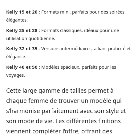
Kelly 15 et 20
: Formats mini, parfaits pour des soirées
élégantes.
Kelly 25 et 28
: Formats classiques, idéaux pour une
utilisation quotidienne.
Kelly 32 et 35
: Versions intermédiaires, alliant praticité et
élégance.
Kelly 40 et 50
: Modèles spacieux, parfaits pour les
voyages.
Cette large gamme de tailles permet à
chaque femme de trouver un modèle qui
s’harmonise parfaitement avec son style et
son mode de vie. Les différentes finitions
viennent compléter l’offre, offrant des