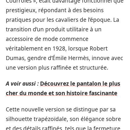
Courroies », était davantage fonctionnel que
prestigieux, répondant à des besoins
pratiques pour les cavaliers de l’époque. La
transition d’un produit utilitaire à un
accessoire de mode commence
véritablement en 1928, lorsque Robert
Dumas, gendre d’Émile Hermès, innove avec
une version plus raffinée et structurée.
A voir aussi :
Découvrez le pantalon le plus
cher du monde et son histoire fascinante
Cette nouvelle version se distingue par sa
silhouette trapézoïdale, son élégance sobre
et des détails raffinés, tels que la fermeture