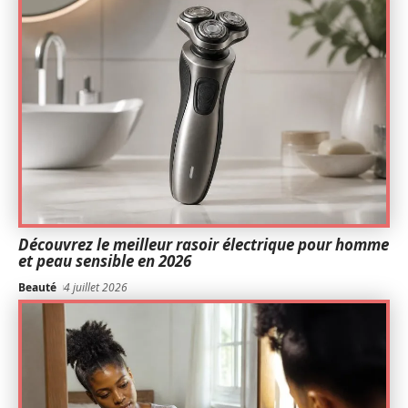
Découvrez le meilleur rasoir électrique pour homme
et peau sensible en 2026
Beauté
4 juillet 2026