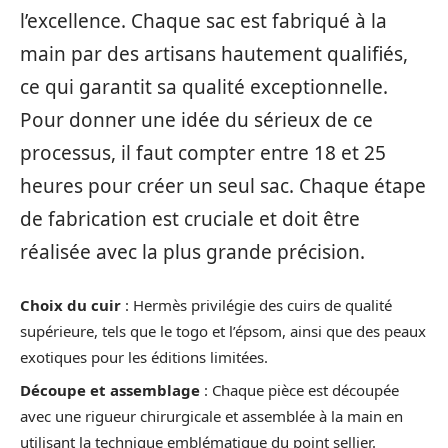
l’excellence. Chaque sac est fabriqué à la
main par des artisans hautement qualifiés,
ce qui garantit sa qualité exceptionnelle.
Pour donner une idée du sérieux de ce
processus, il faut compter entre 18 et 25
heures pour créer un seul sac. Chaque étape
de fabrication est cruciale et doit être
réalisée avec la plus grande précision.
Choix du cuir
: Hermès privilégie des cuirs de qualité
supérieure, tels que le togo et l’épsom, ainsi que des peaux
exotiques pour les éditions limitées.
Découpe et assemblage
: Chaque pièce est découpée
avec une rigueur chirurgicale et assemblée à la main en
utilisant la technique emblématique du point sellier.