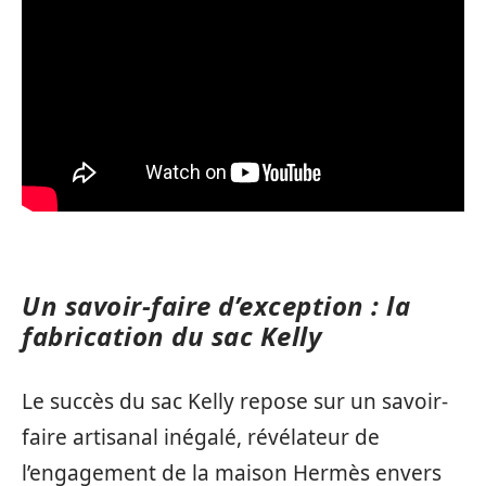
Un savoir-faire d’exception : la
fabrication du sac Kelly
Le succès du sac Kelly repose sur un savoir-
faire artisanal inégalé, révélateur de
l’engagement de la maison Hermès envers