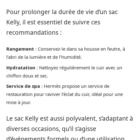
Pour prolonger la durée de vie d’un sac
Kelly, il est essentiel de suivre ces
recommandations :
Rangement
: Conservez-le dans sa housse en feutre, à
l’abri de la lumière et de l’humidité.
Hydratation
: Nettoyez régulièrement le cuir avec un
chiffon doux et sec.
Service de spa
: Hermès propose un service de
restauration pour raviver l’éclat du cuir, idéal pour une
mise à jour.
Le sac Kelly est aussi polyvalent, s’adaptant à
diverses occasions, qu’il s’agisse
d’événements formels ou d’une utilisation