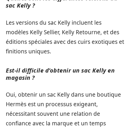
sac Kelly ?
Les versions du sac Kelly incluent les
modèles Kelly Sellier, Kelly Retourne, et des
éditions spéciales avec des cuirs exotiques et
finitions uniques.
Est-il difficile d’obtenir un sac Kelly en
magasin ?
Oui, obtenir un sac Kelly dans une boutique
Hermès est un processus exigeant,
nécessitant souvent une relation de
confiance avec la marque et un temps