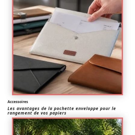
Accessoires
Les avantages de la pochette enveloppe pour le
rangement de vos papiers