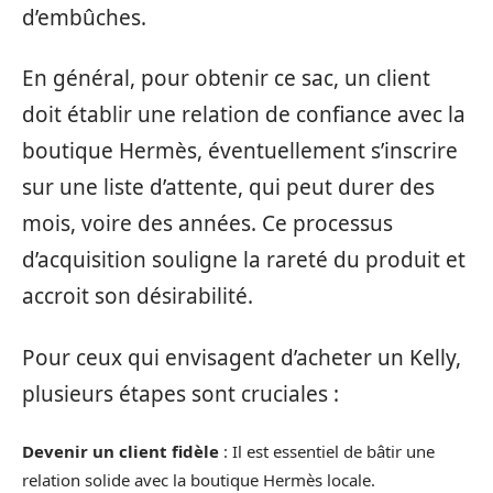
d’embûches.
En général, pour obtenir ce sac, un client
doit établir une relation de confiance avec la
boutique Hermès, éventuellement s’inscrire
sur une liste d’attente, qui peut durer des
mois, voire des années. Ce processus
d’acquisition souligne la rareté du produit et
accroit son désirabilité.
Pour ceux qui envisagent d’acheter un Kelly,
plusieurs étapes sont cruciales :
Devenir un client fidèle
: Il est essentiel de bâtir une
relation solide avec la boutique Hermès locale.