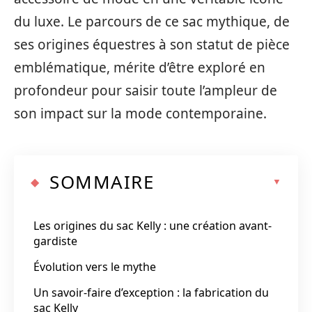
du luxe. Le parcours de ce sac mythique, de
ses origines équestres à son statut de pièce
emblématique, mérite d’être exploré en
profondeur pour saisir toute l’ampleur de
son impact sur la mode contemporaine.
SOMMAIRE
Les origines du sac Kelly : une création avant-
gardiste
Évolution vers le mythe
Un savoir-faire d’exception : la fabrication du
sac Kelly