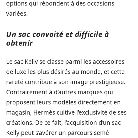
options qui répondent à des occasions
variées.
Un sac convoité et difficile à
obtenir
Le sac Kelly se classe parmi les accessoires
de luxe les plus désirés au monde, et cette
rareté contribue à son image prestigieuse.
Contrairement à d’autres marques qui
proposent leurs modèles directement en
magasin, Hermès cultive l’exclusivité de ses
créations. De ce fait, l’acquisition d’un sac
Kelly peut s’avérer un parcours semé