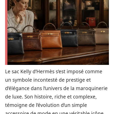
Le sac Kelly d’Hermès s’est imposé comme
un symbole incontesté de prestige et
d’élégance dans l’univers de la maroquinerie
de luxe. Son histoire, riche et complexe,
témoigne de l’évolution d’un simple
accessoire de mode en une véritable icône