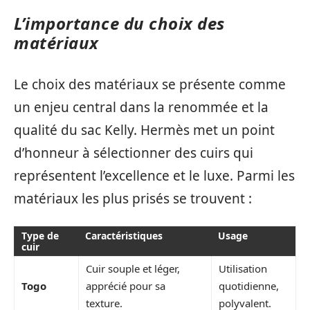
L’importance du choix des
matériaux
Le choix des matériaux se présente comme
un enjeu central dans la renommée et la
qualité du sac Kelly. Hermès met un point
d’honneur à sélectionner des cuirs qui
représentent l’excellence et le luxe. Parmi les
matériaux les plus prisés se trouvent :
Type de
Caractéristiques
Usage
cuir
Cuir souple et léger,
Utilisation
Togo
apprécié pour sa
quotidienne,
texture.
polyvalent.