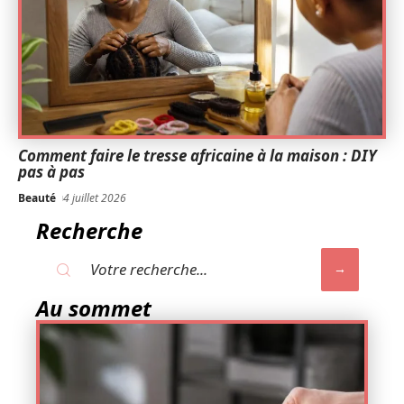
Comment faire le tresse africaine à la maison : DIY
pas à pas
Beauté
4 juillet 2026
Recherche
Au sommet