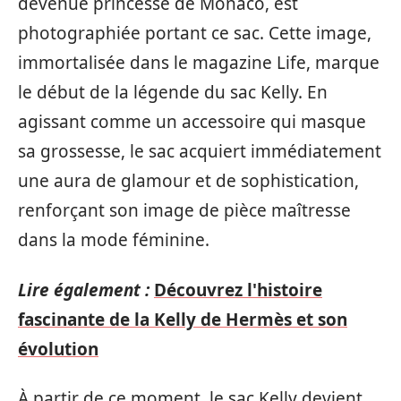
devenue princesse de Monaco, est
photographiée portant ce sac. Cette image,
immortalisée dans le magazine Life, marque
le début de la légende du sac Kelly. En
agissant comme un accessoire qui masque
sa grossesse, le sac acquiert immédiatement
une aura de glamour et de sophistication,
renforçant son image de pièce maîtresse
dans la mode féminine.
Lire également :
Découvrez l'histoire
fascinante de la Kelly de Hermès et son
évolution
À partir de ce moment, le sac Kelly devient