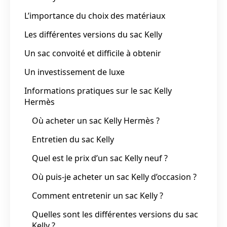
L’importance du choix des matériaux
Les différentes versions du sac Kelly
Un sac convoité et difficile à obtenir
Un investissement de luxe
Informations pratiques sur le sac Kelly
Hermès
Où acheter un sac Kelly Hermès ?
Entretien du sac Kelly
Quel est le prix d’un sac Kelly neuf ?
Où puis-je acheter un sac Kelly d’occasion ?
Comment entretenir un sac Kelly ?
Quelles sont les différentes versions du sac
Kelly ?