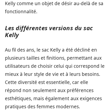
Kelly comme un objet de désir au-delà de sa
fonctionnalité.
Les différentes versions du sac
Kelly
Au fil des ans, le sac Kelly a été décliné en
plusieurs tailles et finitions, permettant aux
utilisateurs de choisir celui qui correspond le
mieux à leur style de vie et à leurs besoins.
Cette diversité est essentielle, car elle
répond non seulement aux préférences
esthétiques, mais également aux exigences
pratiques des femmes modernes.