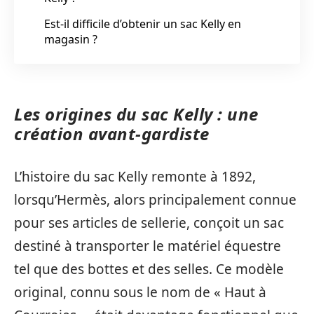
Est-il difficile d’obtenir un sac Kelly en
magasin ?
Les origines du sac Kelly : une
création avant-gardiste
L’histoire du sac Kelly remonte à 1892,
lorsqu’Hermès, alors principalement connue
pour ses articles de sellerie, conçoit un sac
destiné à transporter le matériel équestre
tel que des bottes et des selles. Ce modèle
original, connu sous le nom de « Haut à