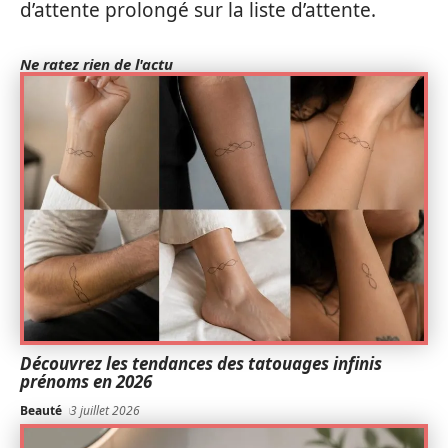
d’attente prolongé sur la liste d’attente.
Ne ratez rien de l'actu
Découvrez les tendances des tatouages infinis
prénoms en 2026
Beauté
3 juillet 2026