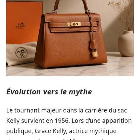
Évolution vers le mythe
Le tournant majeur dans la carrière du sac
Kelly survient en 1956. Lors d’une apparition
publique, Grace Kelly, actrice mythique