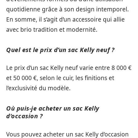
quotidienne grâce à son design intemporel.
En somme, il s’agit d’un accessoire qui allie
avec brio tradition et modernité.
Quel est le prix d’un sac Kelly neuf ?
Le prix d’un sac Kelly neuf varie entre 8 000 €
et 50 000 €, selon le cuir, les finitions et
l’exclusivité du modèle.
Où puis-je acheter un sac Kelly
d’occasion ?
Vous pouvez acheter un sac Kelly d’occasion