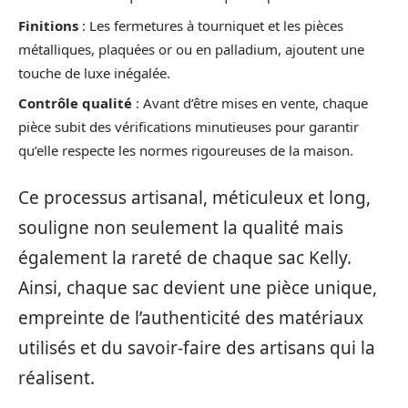
Finitions
: Les fermetures à tourniquet et les pièces
métalliques, plaquées or ou en palladium, ajoutent une
touche de luxe inégalée.
Contrôle qualité
: Avant d’être mises en vente, chaque
pièce subit des vérifications minutieuses pour garantir
qu’elle respecte les normes rigoureuses de la maison.
Ce processus artisanal, méticuleux et long,
souligne non seulement la qualité mais
également la rareté de chaque sac Kelly.
Ainsi, chaque sac devient une pièce unique,
empreinte de l’authenticité des matériaux
utilisés et du savoir-faire des artisans qui la
réalisent.