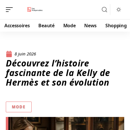
Accessoires
Beauté
Mode
News
Shopping
8 juin 2026
Découvrez l’histoire
fascinante de la Kelly de
Hermès et son évolution
MODE