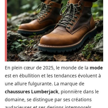
En plein cœur de 2025, le monde de la
mode
est en ébullition et les tendances évoluent à
une allure fulgurante. La marque de
chaussures Lumberjack
, pionnière dans le
domaine, se distingue par ses créations
audacieuses et ses designs intemporels,