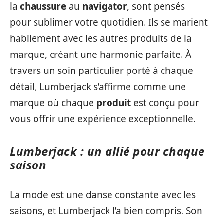
la
chaussure
au
navigator
, sont pensés
pour sublimer votre quotidien. Ils se marient
habilement avec les autres produits de la
marque, créant une harmonie parfaite. À
travers un soin particulier porté à chaque
détail, Lumberjack s’affirme comme une
marque où chaque
produit
est conçu pour
vous offrir une expérience exceptionnelle.
Lumberjack : un allié pour chaque
saison
La mode est une danse constante avec les
saisons, et Lumberjack l’a bien compris. Son