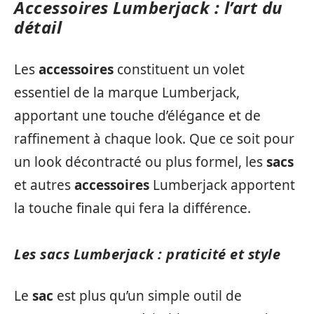
Accessoires Lumberjack : l’art du
détail
Les
accessoires
constituent un volet
essentiel de la marque Lumberjack,
apportant une touche d’élégance et de
raffinement à chaque look. Que ce soit pour
un look décontracté ou plus formel, les
sacs
et autres
accessoires
Lumberjack apportent
la touche finale qui fera la différence.
Les sacs Lumberjack : praticité et style
Le
sac
est plus qu’un simple outil de