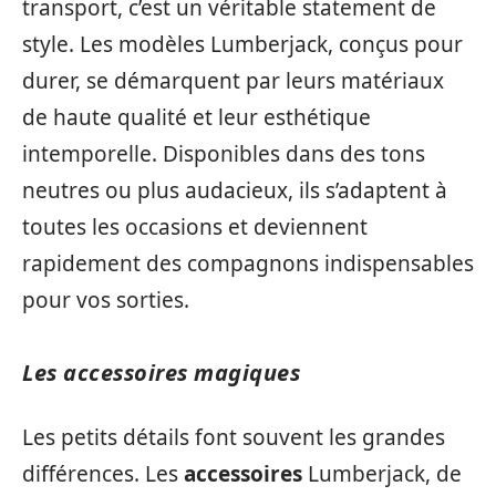
transport, c’est un véritable statement de
style. Les modèles Lumberjack, conçus pour
durer, se démarquent par leurs matériaux
de haute qualité et leur esthétique
intemporelle. Disponibles dans des tons
neutres ou plus audacieux, ils s’adaptent à
toutes les occasions et deviennent
rapidement des compagnons indispensables
pour vos sorties.
Les accessoires magiques
Les petits détails font souvent les grandes
différences. Les
accessoires
Lumberjack, de