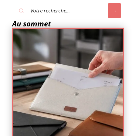
Au sommet