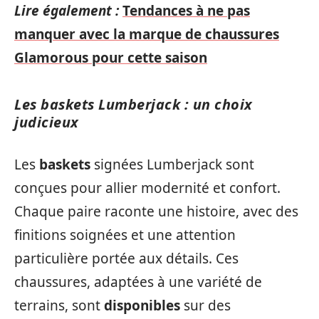
Lire également :
Tendances à ne pas
manquer avec la marque de chaussures
Glamorous pour cette saison
Les baskets Lumberjack : un choix
judicieux
Les
baskets
signées Lumberjack sont
conçues pour allier modernité et confort.
Chaque paire raconte une histoire, avec des
finitions soignées et une attention
particulière portée aux détails. Ces
chaussures, adaptées à une variété de
terrains, sont
disponibles
sur des