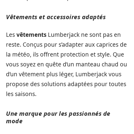
Vêtements et accessoires adaptés
Les
vêtements
Lumberjack ne sont pas en
reste. Conçus pour s’adapter aux caprices de
la météo, ils offrent protection et style. Que
vous soyez en quête d’un manteau chaud ou
d’un vêtement plus léger, Lumberjack vous
propose des solutions adaptées pour toutes
les saisons.
Une marque pour les passionnés de
mode