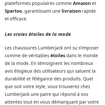
plateformes populaires comme
Amazon
et
Spartoo
, garantissant une
livraison
rapide
et efficace.
Les vraies étoiles de la mode
Les chaussures Lumberjack ont su s’imposer
comme de véritables
étoiles
dans le monde
de la mode. En témoignent les nombreux
avis élogieux des utilisateurs qui saluent la
durabilité et l’élégance des produits. Quel
que soit votre style, vous trouverez chez
Lumberjack une paire qui répond à vos
attentes tout en vous démarquant par votre