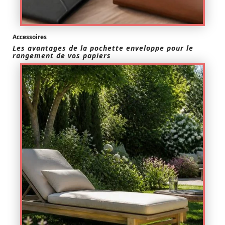
Accessoires
Les avantages de la pochette enveloppe pour le
rangement de vos papiers