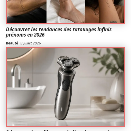
Découvrez les tendances des tatouages infinis
prénoms en 2026
Beauté
3 juillet 2026