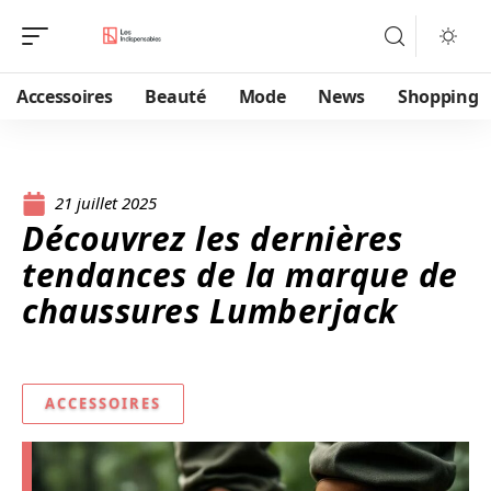
Accessoires
Beauté
Mode
News
Shopping
21 juillet 2025
Découvrez les dernières
tendances de la marque de
chaussures Lumberjack
ACCESSOIRES