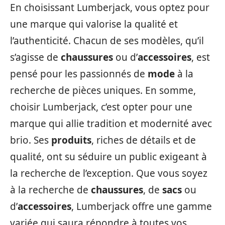
En choisissant Lumberjack, vous optez pour
une marque qui valorise la qualité et
l’authenticité. Chacun de ses modèles, qu’il
s’agisse de
chaussures
ou d’
accessoires
, est
pensé pour les passionnés de
mode
à la
recherche de pièces uniques. En somme,
choisir Lumberjack, c’est opter pour une
marque qui allie tradition et modernité avec
brio. Ses
produits
, riches de détails et de
qualité, ont su séduire un public exigeant à
la recherche de l’exception. Que vous soyez
à la recherche de
chaussures
, de
sacs
ou
d’
accessoires
, Lumberjack offre une gamme
variée qui saura répondre à toutes vos