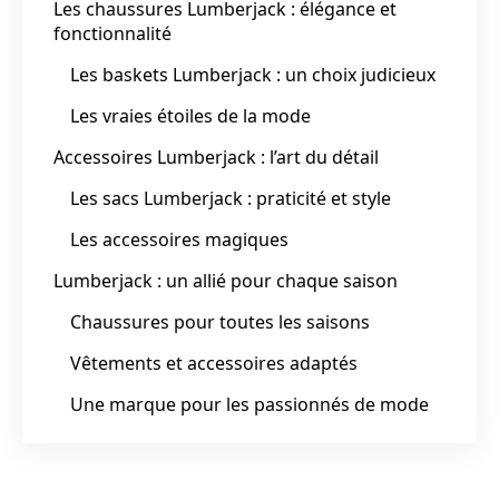
Les chaussures Lumberjack : élégance et
fonctionnalité
Les baskets Lumberjack : un choix judicieux
Les vraies étoiles de la mode
Accessoires Lumberjack : l’art du détail
Les sacs Lumberjack : praticité et style
Les accessoires magiques
Lumberjack : un allié pour chaque saison
Chaussures pour toutes les saisons
Vêtements et accessoires adaptés
Une marque pour les passionnés de mode