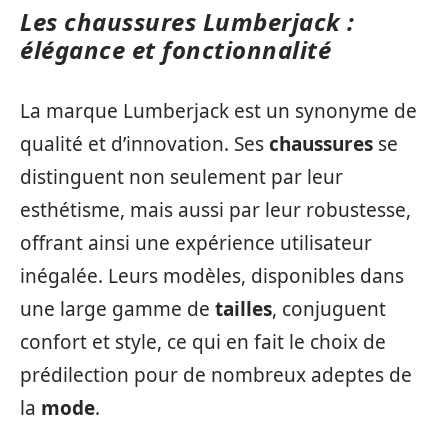
Les chaussures Lumberjack :
élégance et fonctionnalité
La marque Lumberjack est un synonyme de
qualité et d’innovation. Ses
chaussures
se
distinguent non seulement par leur
esthétisme, mais aussi par leur robustesse,
offrant ainsi une expérience utilisateur
inégalée. Leurs modèles, disponibles dans
une large gamme de
tailles
, conjuguent
confort et style, ce qui en fait le choix de
prédilection pour de nombreux adeptes de
la
mode
.