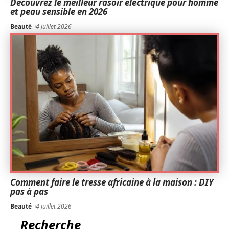
Découvrez le meilleur rasoir électrique pour homme
et peau sensible en 2026
Beauté
4 juillet 2026
Comment faire le tresse africaine à la maison : DIY
pas à pas
Beauté
4 juillet 2026
Recherche