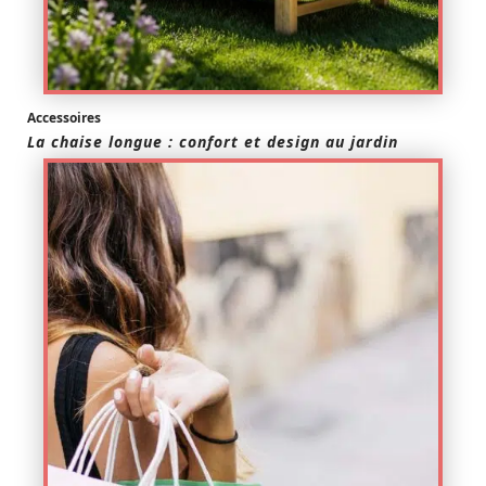
Accessoires
La chaise longue : confort et design au jardin