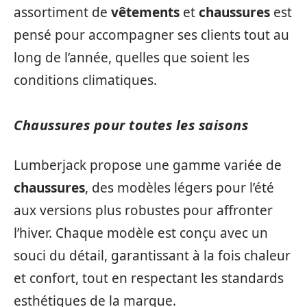
assortiment de
vêtements
et
chaussures
est
pensé pour accompagner ses clients tout au
long de l’année, quelles que soient les
conditions climatiques.
Chaussures pour toutes les saisons
Lumberjack propose une gamme variée de
chaussures
, des modèles légers pour l’été
aux versions plus robustes pour affronter
l’hiver. Chaque modèle est conçu avec un
souci du détail, garantissant à la fois chaleur
et confort, tout en respectant les standards
esthétiques de la marque.