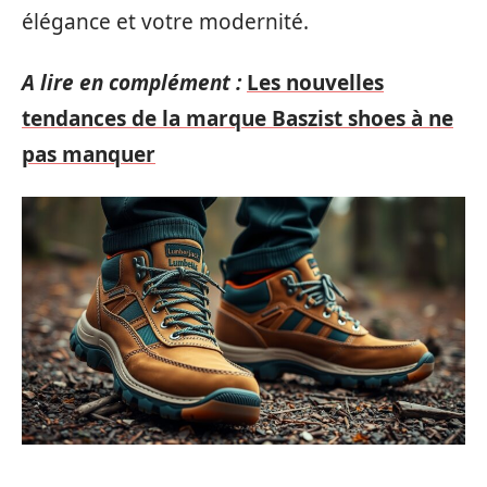
élégance et votre modernité.
A lire en complément :
Les nouvelles
tendances de la marque Baszist shoes à ne
pas manquer