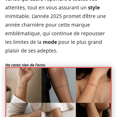
attentes, tout en vous assurant un
style
inimitable. L’année 2025 promet d’être une
année charnière pour cette marque
emblématique, qui continue de repousser
les limites de la
mode
pour le plus grand
plaisir de ses adeptes.
Ne ratez rien de l'actu