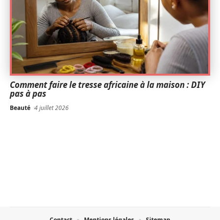
Comment faire le tresse africaine à la maison : DIY
pas à pas
Beauté
4 juillet 2026
Contact
Mentions légales
Sitemap