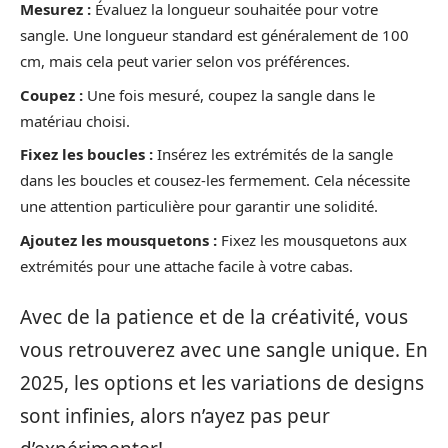
Mesurez :
Évaluez la longueur souhaitée pour votre
sangle. Une longueur standard est généralement de 100
cm, mais cela peut varier selon vos préférences.
Coupez :
Une fois mesuré, coupez la sangle dans le
matériau choisi.
Fixez les boucles :
Insérez les extrémités de la sangle
dans les boucles et cousez-les fermement. Cela nécessite
une attention particulière pour garantir une solidité.
Ajoutez les mousquetons :
Fixez les mousquetons aux
extrémités pour une attache facile à votre cabas.
Avec de la patience et de la créativité, vous
vous retrouverez avec une sangle unique. En
2025, les options et les variations de designs
sont infinies, alors n’ayez pas peur