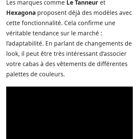
Les marques comme
Le Tanneur
et
Hexagona
proposent déjà des modèles avec
cette fonctionnalité. Cela confirme une
véritable tendance sur le marché :
l’adaptabilité. En parlant de changements de
look, il peut être très intéressant d’associer
votre cabas à des vêtements de différentes
palettes de couleurs.