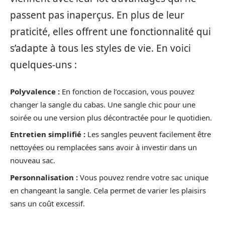
passent pas inaperçus. En plus de leur
praticité, elles offrent une fonctionnalité qui
s’adapte à tous les styles de vie. En voici
quelques-uns :
Polyvalence :
En fonction de l’occasion, vous pouvez
changer la sangle du cabas. Une sangle chic pour une
soirée ou une version plus décontractée pour le quotidien.
Entretien simplifié :
Les sangles peuvent facilement être
nettoyées ou remplacées sans avoir à investir dans un
nouveau sac.
Personnalisation :
Vous pouvez rendre votre sac unique
en changeant la sangle. Cela permet de varier les plaisirs
sans un coût excessif.