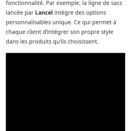
fonctionnalité. Par exemple, la ligne de sacs
lancée par
Lancel
intègre des options
personnalisables unique. Ce qui permet à
chaque client d’intégrer son propre style
dans les produits qu’ils choisissent.