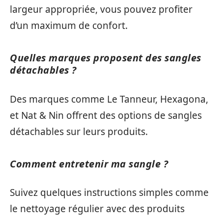
largeur appropriée, vous pouvez profiter
d’un maximum de confort.
Quelles marques proposent des sangles
détachables ?
Des marques comme Le Tanneur, Hexagona,
et Nat & Nin offrent des options de sangles
détachables sur leurs produits.
Comment entretenir ma sangle ?
Suivez quelques instructions simples comme
le nettoyage régulier avec des produits