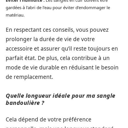
Éviter l’humidité :
Les sangles en cuir doivent être
gardées à l’abri de l’eau pour éviter d’endommager le
matériau.
En respectant ces conseils, vous pouvez
prolonger la durée de vie de votre
accessoire et assurer qu’il reste toujours en
parfait état. De plus, cela contribue à un
mode de vie durable en réduisant le besoin
de remplacement.
Quelle longueur idéale pour ma sangle
bandoulière ?
Cela dépend de votre préférence