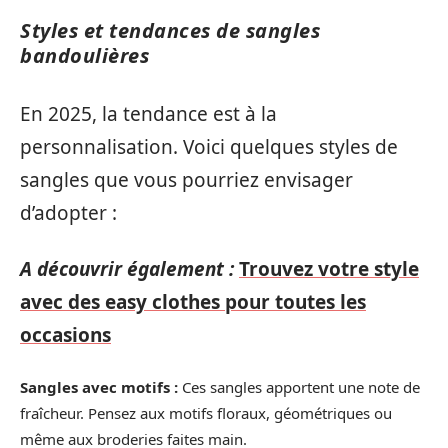
Styles et tendances de sangles
bandoulières
En 2025, la tendance est à la
personnalisation. Voici quelques styles de
sangles que vous pourriez envisager
d’adopter :
A découvrir également :
Trouvez votre style
avec des easy clothes pour toutes les
occasions
Sangles avec motifs :
Ces sangles apportent une note de
fraîcheur. Pensez aux motifs floraux, géométriques ou
même aux broderies faites main.