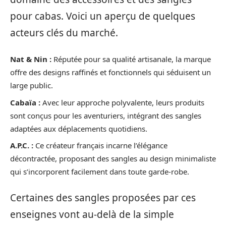
pour cabas. Voici un aperçu de quelques
acteurs clés du marché.
Nat & Nin :
Réputée pour sa qualité artisanale, la marque
offre des designs raffinés et fonctionnels qui séduisent un
large public.
Cabaïa :
Avec leur approche polyvalente, leurs produits
sont conçus pour les aventuriers, intégrant des sangles
adaptées aux déplacements quotidiens.
A.P.C. :
Ce créateur français incarne l’élégance
décontractée, proposant des sangles au design minimaliste
qui s’incorporent facilement dans toute garde-robe.
Certaines des sangles proposées par ces
enseignes vont au-delà de la simple