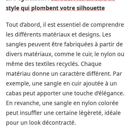
style qui plombent votre silhouette
Tout d’abord, il est essentiel de comprendre
les différents matériaux et designs. Les
sangles peuvent être fabriquées à partir de
divers matériaux, comme le cuir, le nylon ou
même des textiles recyclés. Chaque
matériau donne un caractère différent. Par
exemple, une sangle en cuir ajoutée à un
cabas peut apporter une touche d’élégance.
En revanche, une sangle en nylon colorée
peut insuffler une certaine légèreté, idéale
pour un look décontracté.