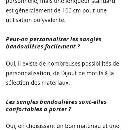
personnelle, mais une longueur standard
est généralement de 100 cm pour une
utilisation polyvalente.
Peut-on personnaliser les sangles
bandoulières facilement ?
Oui, il existe de nombreuses possibilités de
personnalisation, de l’ajout de motifs à la
sélection des matériaux.
Les sangles bandoulières sont-elles
confortables à porter ?
Oui, en choisissant un bon matériau et une