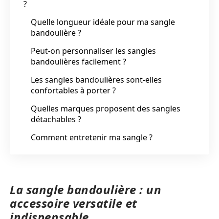
?
Quelle longueur idéale pour ma sangle
bandoulière ?
Peut-on personnaliser les sangles
bandoulières facilement ?
Les sangles bandoulières sont-elles
confortables à porter ?
Quelles marques proposent des sangles
détachables ?
Comment entretenir ma sangle ?
La sangle bandoulière : un
accessoire versatile et
indispensable