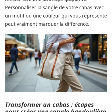
Personnaliser la sangle de votre cabas avec
un motif ou une couleur qui vous représente
peut vraiment marquer la différence.
Transformer un cabas : étapes
pour créer une sangle bandoulière