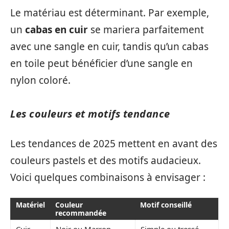
Le matériau est déterminant. Par exemple,
un
cabas en cuir
se mariera parfaitement
avec une sangle en cuir, tandis qu’un cabas
en toile peut bénéficier d’une sangle en
nylon coloré.
Les couleurs et motifs tendance
Les tendances de 2025 mettent en avant des
couleurs pastels et des motifs audacieux.
Voici quelques combinaisons à envisager :
Matériel
Couleur
Motif conseillé
recommandée
Cuir
Noir ou Marron
Simple ou tressé