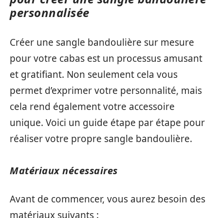
personnalisée
Créer une sangle bandoulière sur mesure
pour votre cabas est un processus amusant
et gratifiant. Non seulement cela vous
permet d’exprimer votre personnalité, mais
cela rend également votre accessoire
unique. Voici un guide étape par étape pour
réaliser votre propre sangle bandoulière.
Matériaux nécessaires
Avant de commencer, vous aurez besoin des
matériaux suivants :