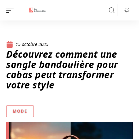
15 octobre 2025
Découvrez comment une
sangle bandoulière pour
cabas peut transformer
votre style
MODE