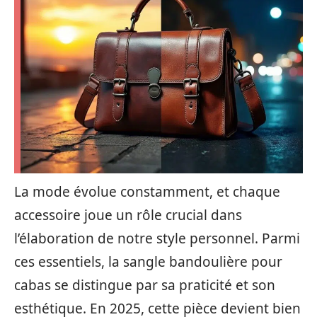
La mode évolue constamment, et chaque
accessoire joue un rôle crucial dans
l’élaboration de notre style personnel. Parmi
ces essentiels, la sangle bandoulière pour
cabas se distingue par sa praticité et son
esthétique. En 2025, cette pièce devient bien