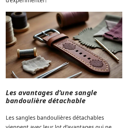
d’expérimenter!
Les avantages d’une sangle
bandoulière détachable
Les sangles bandoulières détachables
viennent avec leur lot d’avantages qui ne