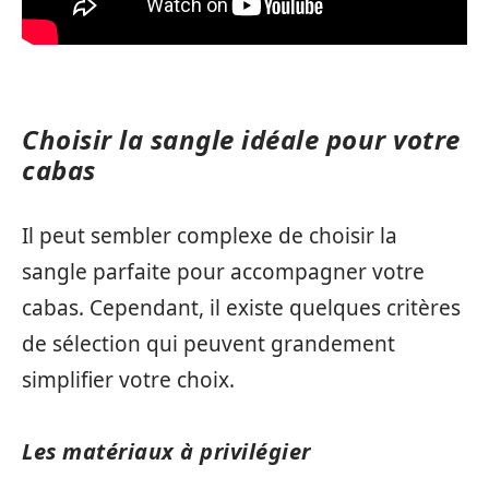
Choisir la sangle idéale pour votre
cabas
Il peut sembler complexe de choisir la
sangle parfaite pour accompagner votre
cabas. Cependant, il existe quelques critères
de sélection qui peuvent grandement
simplifier votre choix.
Les matériaux à privilégier