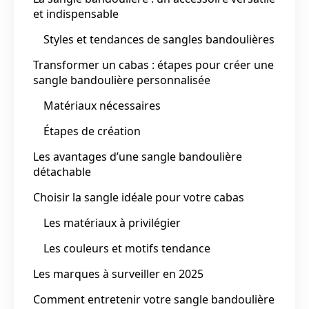
et indispensable
Styles et tendances de sangles bandoulières
Transformer un cabas : étapes pour créer une
sangle bandoulière personnalisée
Matériaux nécessaires
Étapes de création
Les avantages d’une sangle bandoulière
détachable
Choisir la sangle idéale pour votre cabas
Les matériaux à privilégier
Les couleurs et motifs tendance
Les marques à surveiller en 2025
Comment entretenir votre sangle bandoulière