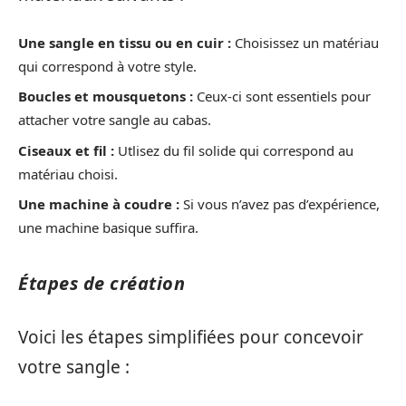
Une sangle en tissu ou en cuir :
Choisissez un matériau
qui correspond à votre style.
Boucles et mousquetons :
Ceux-ci sont essentiels pour
attacher votre sangle au cabas.
Ciseaux et fil :
Utlisez du fil solide qui correspond au
matériau choisi.
Une machine à coudre :
Si vous n’avez pas d’expérience,
une machine basique suffira.
Étapes de création
Voici les étapes simplifiées pour concevoir
votre sangle :