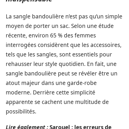
La sangle bandoulière n’est pas qu’un simple
moyen de porter un sac. Selon une étude
récente, environ 65 % des femmes
interrogées considèrent que les accessoires,
tels que les sangles, sont essentiels pour
rehausser leur style quotidien. En fait, une
sangle bandoulière peut se révéler être un
atout majeur dans une garde-robe
moderne. Derrière cette simplicité
apparente se cachent une multitude de
possibilités.
Lire également :
Sarouel : les erreurs de