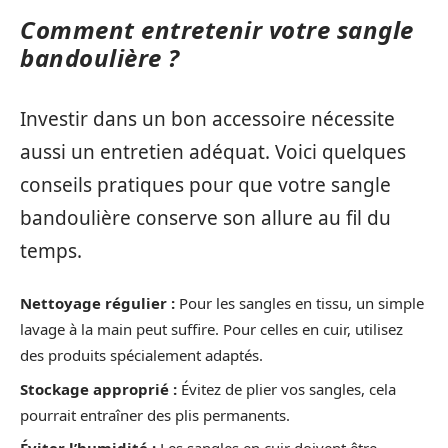
Comment entretenir votre sangle
bandoulière ?
Investir dans un bon accessoire nécessite
aussi un entretien adéquat. Voici quelques
conseils pratiques pour que votre sangle
bandoulière conserve son allure au fil du
temps.
Nettoyage régulier :
Pour les sangles en tissu, un simple
lavage à la main peut suffire. Pour celles en cuir, utilisez
des produits spécialement adaptés.
Stockage approprié :
Évitez de plier vos sangles, cela
pourrait entraîner des plis permanents.