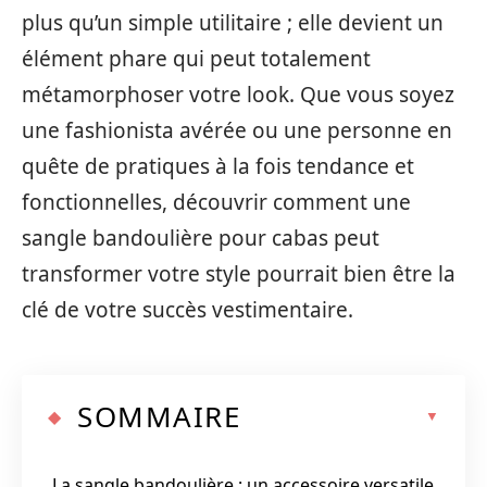
plus qu’un simple utilitaire ; elle devient un
élément phare qui peut totalement
métamorphoser votre look. Que vous soyez
une fashionista avérée ou une personne en
quête de pratiques à la fois tendance et
fonctionnelles, découvrir comment une
sangle bandoulière pour cabas peut
transformer votre style pourrait bien être la
clé de votre succès vestimentaire.
SOMMAIRE
La sangle bandoulière : un accessoire versatile