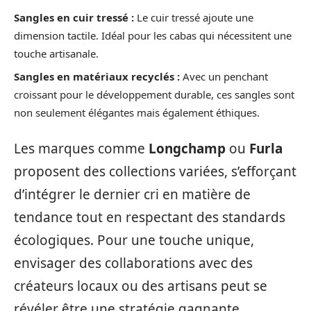
Sangles en cuir tressé :
Le cuir tressé ajoute une
dimension tactile. Idéal pour les cabas qui nécessitent une
touche artisanale.
Sangles en matériaux recyclés :
Avec un penchant
croissant pour le développement durable, ces sangles sont
non seulement élégantes mais également éthiques.
Les marques comme
Longchamp
ou
Furla
proposent des collections variées, s’efforçant
d’intégrer le dernier cri en matière de
tendance tout en respectant des standards
écologiques. Pour une touche unique,
envisager des collaborations avec des
créateurs locaux ou des artisans peut se
révéler être une stratégie gagnante.