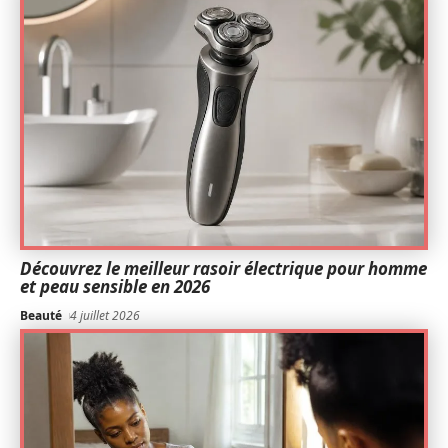
Découvrez le meilleur rasoir électrique pour homme
et peau sensible en 2026
Beauté
4 juillet 2026