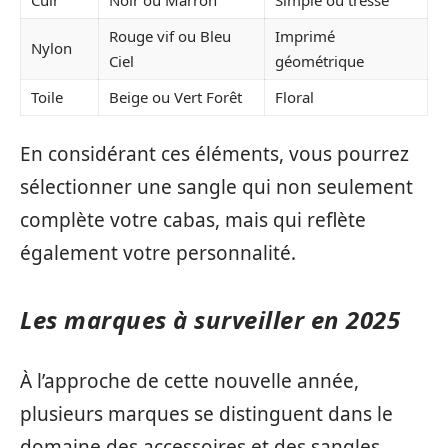
Rouge vif ou Bleu
Imprimé
Nylon
Ciel
géométrique
Toile
Beige ou Vert Forêt
Floral
En considérant ces éléments, vous pourrez
sélectionner une sangle qui non seulement
complète votre cabas, mais qui reflète
également votre personnalité.
Les marques à surveiller en 2025
À l’approche de cette nouvelle année,
plusieurs marques se distinguent dans le
domaine des accessoires et des sangles