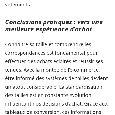
vêtements.
Conclusions pratiques : vers une
meilleure expérience d’achat
Connaître sa taille et comprendre les
correspondances est fondamental pour
effectuer des achats éclairés et réussir ses
tenues. Avec la montée de l’e-commerce,
être informé des systèmes de tailles devient
un atout considérable. La standardisation
des tailles est en constante évolution,
influençant nos décisions d’achat. Grâce aux
tableaux de conversion, ces informations