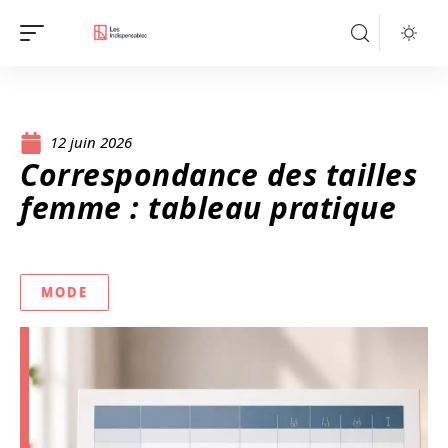
12 juin 2026
Correspondance des tailles
femme : tableau pratique
MODE