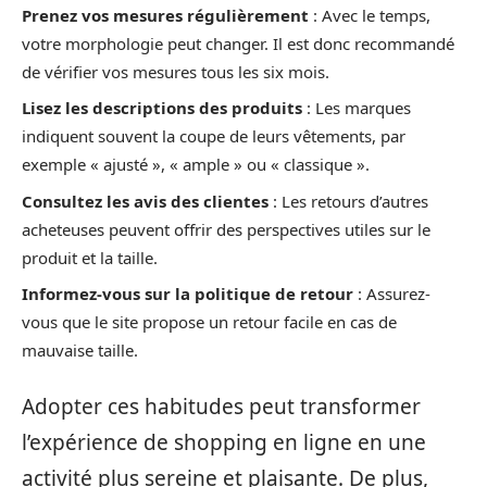
Prenez vos mesures régulièrement
: Avec le temps,
votre morphologie peut changer. Il est donc recommandé
de vérifier vos mesures tous les six mois.
Lisez les descriptions des produits
: Les marques
indiquent souvent la coupe de leurs vêtements, par
exemple « ajusté », « ample » ou « classique ».
Consultez les avis des clientes
: Les retours d’autres
acheteuses peuvent offrir des perspectives utiles sur le
produit et la taille.
Informez-vous sur la politique de retour
: Assurez-
vous que le site propose un retour facile en cas de
mauvaise taille.
Adopter ces habitudes peut transformer
l’expérience de shopping en ligne en une
activité plus sereine et plaisante. De plus,