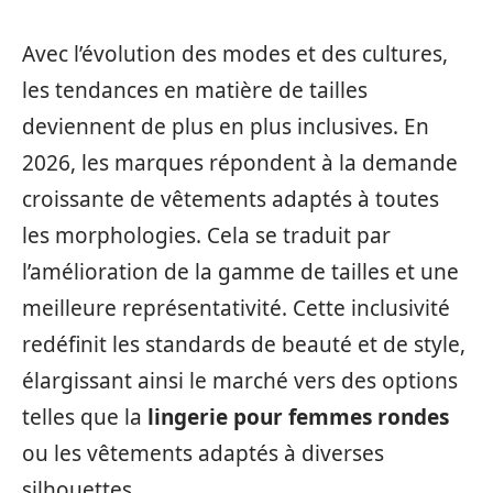
Avec l’évolution des modes et des cultures,
les tendances en matière de tailles
deviennent de plus en plus inclusives. En
2026, les marques répondent à la demande
croissante de vêtements adaptés à toutes
les morphologies. Cela se traduit par
l’amélioration de la gamme de tailles et une
meilleure représentativité. Cette inclusivité
redéfinit les standards de beauté et de style,
élargissant ainsi le marché vers des options
telles que la
lingerie pour femmes rondes
ou les vêtements adaptés à diverses
silhouettes.