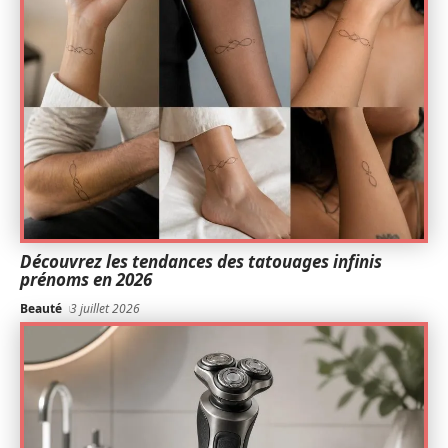
Découvrez les tendances des tatouages infinis
prénoms en 2026
Beauté
3 juillet 2026