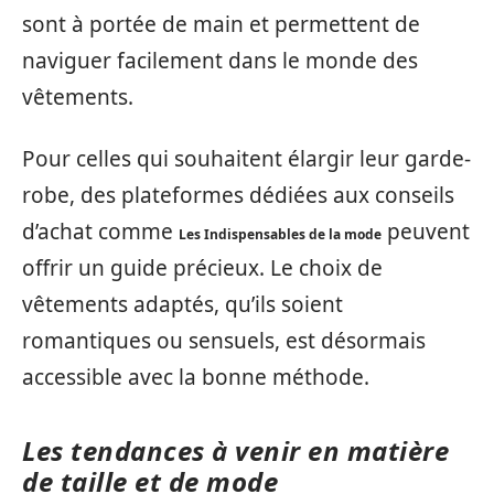
sont à portée de main et permettent de
naviguer facilement dans le monde des
vêtements.
Pour celles qui souhaitent élargir leur garde-
robe, des plateformes dédiées aux conseils
d’achat comme
peuvent
Les Indispensables de la mode
offrir un guide précieux. Le choix de
vêtements adaptés, qu’ils soient
romantiques ou sensuels, est désormais
accessible avec la bonne méthode.
Les tendances à venir en matière
de taille et de mode