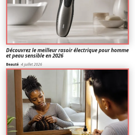
Découvrez le meilleur rasoir électrique pour homme
et peau sensible en 2026
Beauté
4 juillet 2026