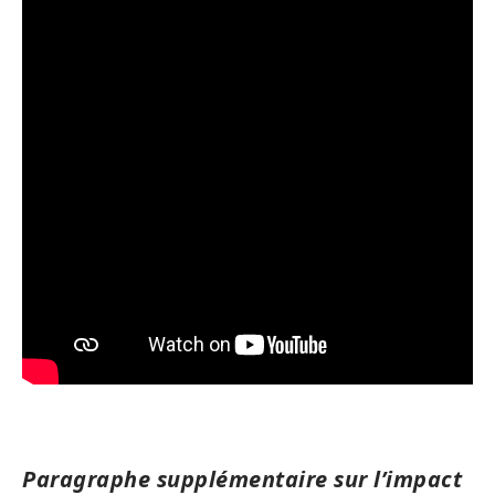
Paragraphe supplémentaire sur l’impact