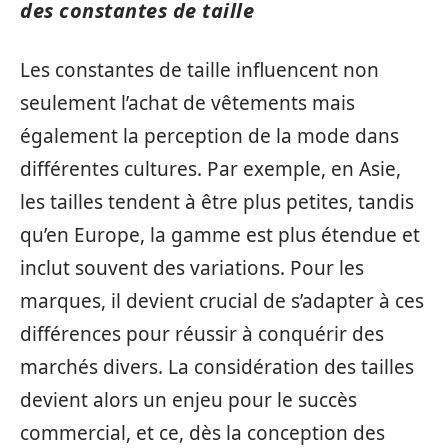
des constantes de taille
Les constantes de taille influencent non
seulement l’achat de vêtements mais
également la perception de la mode dans
différentes cultures. Par exemple, en Asie,
les tailles tendent à être plus petites, tandis
qu’en Europe, la gamme est plus étendue et
inclut souvent des variations. Pour les
marques, il devient crucial de s’adapter à ces
différences pour réussir à conquérir des
marchés divers. La considération des tailles
devient alors un enjeu pour le succès
commercial, et ce, dès la conception des