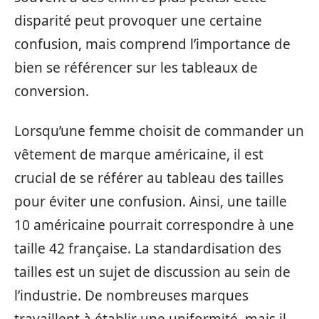
disparité peut provoquer une certaine
confusion, mais comprend l’importance de
bien se référencer sur les tableaux de
conversion.
Lorsqu’une femme choisit de commander un
vêtement de marque américaine, il est
crucial de se référer au tableau des tailles
pour éviter une confusion. Ainsi, une taille
10 américaine pourrait correspondre à une
taille 42 française. La standardisation des
tailles est un sujet de discussion au sein de
l’industrie. De nombreuses marques
travaillent à établir une uniformité, mais il