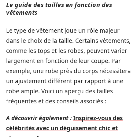
Le guide des tailles en fonction des
vêtements
Le type de vêtement joue un rôle majeur
dans le choix de la taille. Certains vêtements,
comme les tops et les robes, peuvent varier
largement en fonction de leur coupe. Par
exemple, une robe près du corps nécessitera
un ajustement différent par rapport à une
robe ample. Voici un aperçu des tailles
fréquentes et des conseils associés :
A découvrir également :
Inspirez-vous des
célébrités avec un déguisement chic et