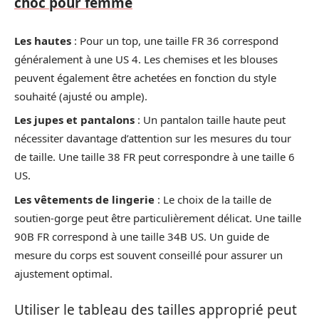
choc pour femme
Les hautes
: Pour un top, une taille FR 36 correspond
généralement à une US 4. Les chemises et les blouses
peuvent également être achetées en fonction du style
souhaité (ajusté ou ample).
Les jupes et pantalons
: Un pantalon taille haute peut
nécessiter davantage d’attention sur les mesures du tour
de taille. Une taille 38 FR peut correspondre à une taille 6
US.
Les vêtements de lingerie
: Le choix de la taille de
soutien-gorge peut être particulièrement délicat. Une taille
90B FR correspond à une taille 34B US. Un guide de
mesure du corps est souvent conseillé pour assurer un
ajustement optimal.
Utiliser le tableau des tailles approprié peut