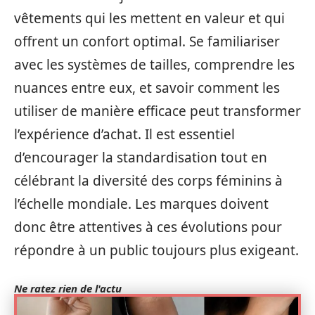
vêtements qui les mettent en valeur et qui
offrent un confort optimal. Se familiariser
avec les systèmes de tailles, comprendre les
nuances entre eux, et savoir comment les
utiliser de manière efficace peut transformer
l’expérience d’achat. Il est essentiel
d’encourager la standardisation tout en
célébrant la diversité des corps féminins à
l’échelle mondiale. Les marques doivent
donc être attentives à ces évolutions pour
répondre à un public toujours plus exigeant.
Ne ratez rien de l'actu