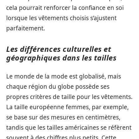
cela pourrait renforcer la confiance en soi
lorsque les vêtements choisis s’ajustent
parfaitement.
Les différences culturelles et
géographiques dans les tailles
Le monde de la mode est globalisé, mais
chaque région du globe possède ses
propres critères de taille pour les vêtements.
La taille européenne femmes, par exemple,
se base sur des mesures en centimètres,
tandis que les tailles américaines se réfèrent
souvent à des chiffres plus petits. Cette