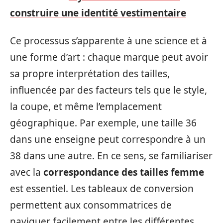
construire une identité vestimentaire
Ce processus s’apparente à une science et à
une forme d’art : chaque marque peut avoir
sa propre interprétation des tailles,
influencée par des facteurs tels que le style,
la coupe, et même l’emplacement
géographique. Par exemple, une taille 36
dans une enseigne peut correspondre à un
38 dans une autre. En ce sens, se familiariser
avec la
correspondance des tailles femme
est essentiel. Les tableaux de conversion
permettent aux consommatrices de
naviguer facilement entre les différentes