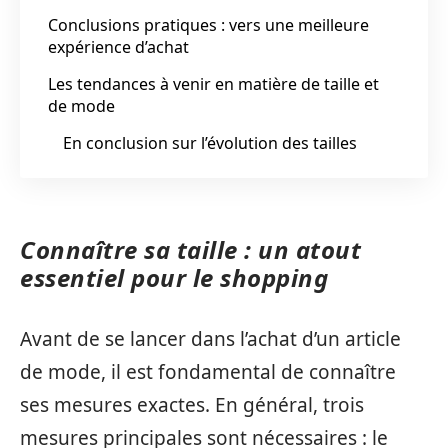
Conclusions pratiques : vers une meilleure
expérience d’achat
Les tendances à venir en matière de taille et
de mode
En conclusion sur l’évolution des tailles
Connaître sa taille : un atout
essentiel pour le shopping
Avant de se lancer dans l’achat d’un article
de mode, il est fondamental de connaître
ses mesures exactes. En général, trois
mesures principales sont nécessaires : le