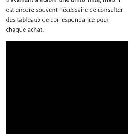
est encore souvent nécessaire de consulter
des tableaux de correspondance pour
chaque achat.