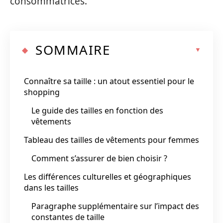
consommatrices.
SOMMAIRE
Connaître sa taille : un atout essentiel pour le
shopping
Le guide des tailles en fonction des
vêtements
Tableau des tailles de vêtements pour femmes
Comment s’assurer de bien choisir ?
Les différences culturelles et géographiques
dans les tailles
Paragraphe supplémentaire sur l’impact des
constantes de taille