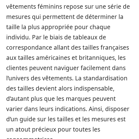
vêtements féminins repose sur une série de
mesures qui permettent de déterminer la
taille la plus appropriée pour chaque
individu. Par le biais de tableaux de
correspondance allant des tailles françaises
aux tailles américaines et britanniques, les
clientes peuvent naviguer facilement dans
l’univers des vêtements. La standardisation
des tailles devient alors indispensable,
d’autant plus que les marques peuvent
varier dans leurs indications. Ainsi, disposer
d’un guide sur les tailles et les mesures est
un atout précieux pour toutes les