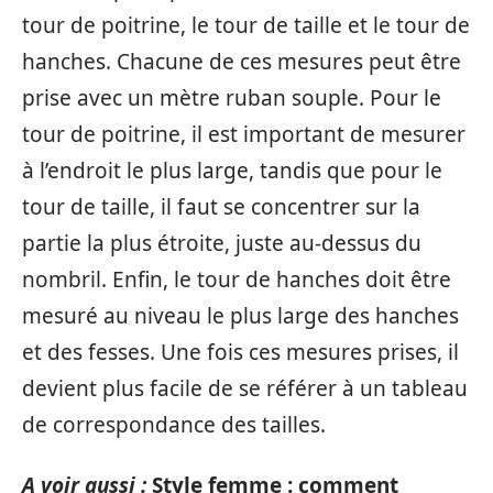
tour de poitrine, le tour de taille et le tour de
hanches. Chacune de ces mesures peut être
prise avec un mètre ruban souple. Pour le
tour de poitrine, il est important de mesurer
à l’endroit le plus large, tandis que pour le
tour de taille, il faut se concentrer sur la
partie la plus étroite, juste au-dessus du
nombril. Enfin, le tour de hanches doit être
mesuré au niveau le plus large des hanches
et des fesses. Une fois ces mesures prises, il
devient plus facile de se référer à un tableau
de correspondance des tailles.
A voir aussi :
Style femme : comment