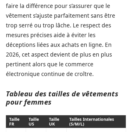
faire la différence pour s’assurer que le
vêtement s’ajuste parfaitement sans être
trop serré ou trop lâche. Le respect des
mesures précises aide à éviter les
déceptions liées aux achats en ligne. En
2026, cet aspect devient de plus en plus
pertinent alors que le commerce
électronique continue de croître.
Tableau des tailles de vêtements
pour femmes
Taille
Taille
Taille
Tailles Internationales
FR
US
UK
(S/M/L)