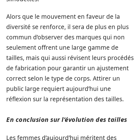
Alors que le mouvement en faveur de la
diversité se renforce, il sera de plus en plus
commun d’observer des marques qui non
seulement offrent une large gamme de
tailles, mais qui aussi révisent leurs procédés
de fabrication pour garantir un ajustement
correct selon le type de corps. Attirer un
public large requiert aujourd’hui une
réflexion sur la représentation des tailles.
En conclusion sur l’évolution des tailles
Les femmes d’aujourd’hui méritent des