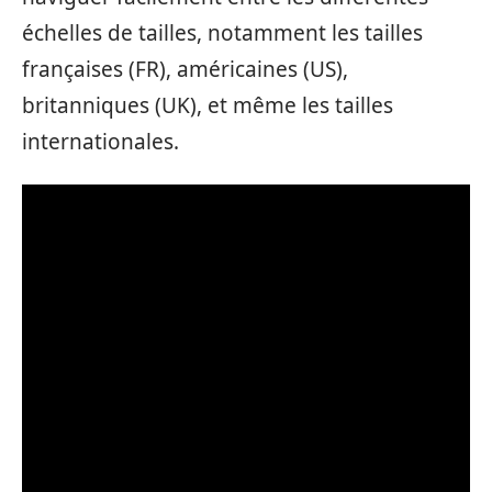
échelles de tailles, notamment les tailles
françaises (FR), américaines (US),
britanniques (UK), et même les tailles
internationales.