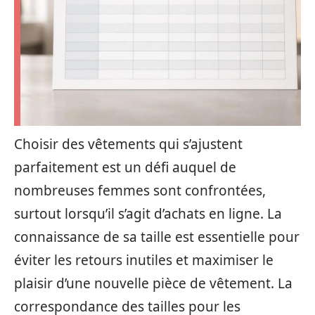
Choisir des vêtements qui s’ajustent
parfaitement est un défi auquel de
nombreuses femmes sont confrontées,
surtout lorsqu’il s’agit d’achats en ligne. La
connaissance de sa taille est essentielle pour
éviter les retours inutiles et maximiser le
plaisir d’une nouvelle pièce de vêtement. La
correspondance des tailles pour les