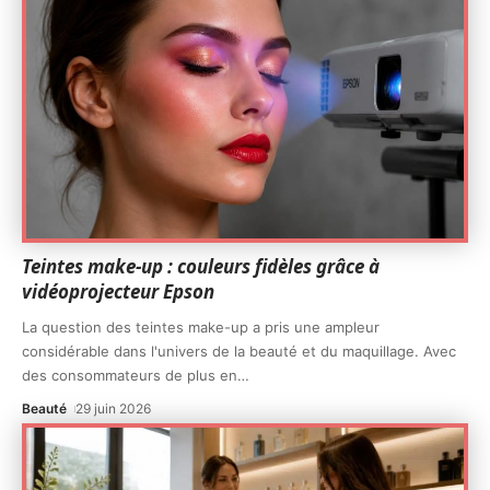
Teintes make-up : couleurs fidèles grâce à
vidéoprojecteur Epson
La question des teintes make-up a pris une ampleur
considérable dans l'univers de la beauté et du maquillage. Avec
des consommateurs de plus en
…
Beauté
29 juin 2026