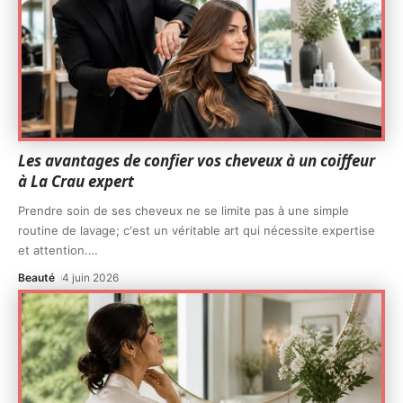
Les avantages de confier vos cheveux à un coiffeur
à La Crau expert
Prendre soin de ses cheveux ne se limite pas à une simple
routine de lavage; c'est un véritable art qui nécessite expertise
et attention.
…
Beauté
4 juin 2026