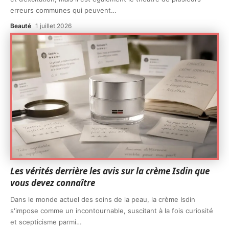
erreurs communes qui peuvent
…
Beauté
1 juillet 2026
Les vérités derrière les avis sur la crème Isdin que
vous devez connaître
Dans le monde actuel des soins de la peau, la crème Isdin
s'impose comme un incontournable, suscitant à la fois curiosité
et scepticisme parmi
…