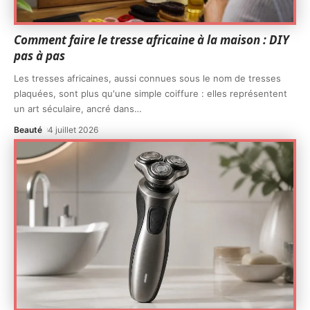
Comment faire le tresse africaine à la maison : DIY
pas à pas
Les tresses africaines, aussi connues sous le nom de tresses
plaquées, sont plus qu'une simple coiffure : elles représentent
un art séculaire, ancré dans
…
Beauté
4 juillet 2026