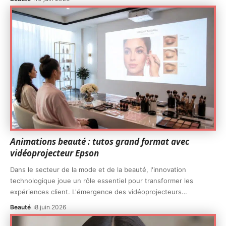
Animations beauté : tutos grand format avec
vidéoprojecteur Epson
Dans le secteur de la mode et de la beauté, l'innovation
technologique joue un rôle essentiel pour transformer les
expériences client. L'émergence des vidéoprojecteurs
…
Beauté
8 juin 2026