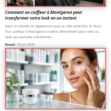
Comment un coiffeur à Montgeron peut
transformer votre look en un instant
Dans un monde où l’apparence joue un rôle essentiel, le choix
d'un coiffeur à Montgeron s'avère déterminant pour celui ou
celle qui souhaite transformer
…
Beauté
20 juin 2026