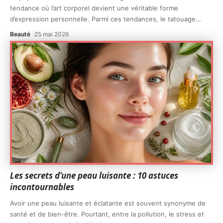
tendance où l’art corporel devient une véritable forme
d’expression personnelle. Parmi ces tendances, le tatouage
…
Beauté
25 mai 2026
Les secrets d’une peau luisante : 10 astuces
incontournables
Avoir une peau luisante et éclatante est souvent synonyme de
santé et de bien-être. Pourtant, entre la pollution, le stress et