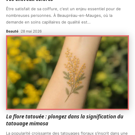
Être satisfait de sa coiffure, c'est un enjeu essentiel pour de
nombreuses personnes. À Beaupréau-en-Mauges, où la
demande en soins capillaires de qualité est
…
Beauté
28 mai 2026
La flore tatouée : plongez dans la signification du
tatouage mimosa
La popularité croissante des tatouages floraux s’inscrit dans une