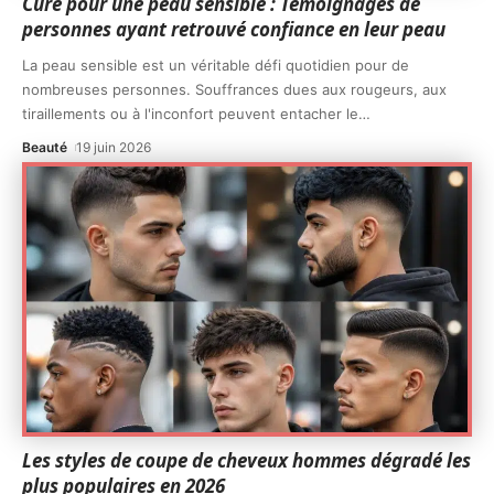
Cure pour une peau sensible : Témoignages de
personnes ayant retrouvé confiance en leur peau
La peau sensible est un véritable défi quotidien pour de
nombreuses personnes. Souffrances dues aux rougeurs, aux
tiraillements ou à l'inconfort peuvent entacher le
…
Beauté
19 juin 2026
Les styles de coupe de cheveux hommes dégradé les
plus populaires en 2026