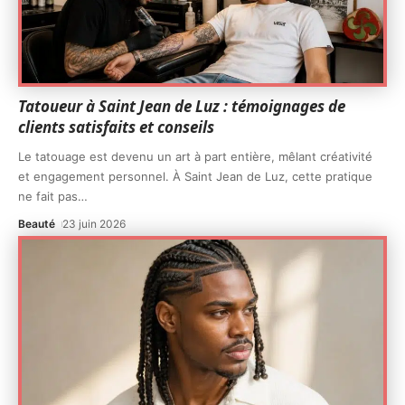
Tatoueur à Saint Jean de Luz : témoignages de
clients satisfaits et conseils
Le tatouage est devenu un art à part entière, mêlant créativité
et engagement personnel. À Saint Jean de Luz, cette pratique
ne fait pas
…
Beauté
23 juin 2026