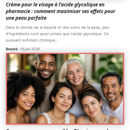
Crème pour le visage à l’acide glycolique en
pharmacie : comment maximiser ses effets pour
une peau parfaite
Dans le monde de la beauté et des soins de la peau, peu
d'ingrédients sont aussi prisés que l'acide glycolique. Ce
puissant exfoliant chimique
…
Beauté
19 juin 2026