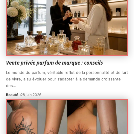
Vente privée parfum de marque : conseils
Le monde du parfum, véritable reflet de la personnalité et de l’art
de vivre, a su évoluer pour s’adapter à la demande croissante
des
…
Beauté
28 juin 2026