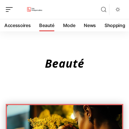
Accessoires
Beauté
Mode
News
Shopping
Beauté