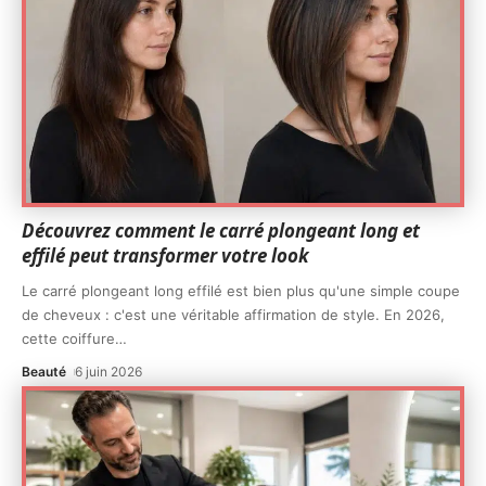
Découvrez comment le carré plongeant long et
effilé peut transformer votre look
Le carré plongeant long effilé est bien plus qu'une simple coupe
de cheveux : c'est une véritable affirmation de style. En 2026,
cette coiffure
…
Beauté
6 juin 2026