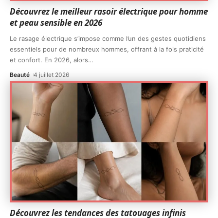
Découvrez le meilleur rasoir électrique pour homme
et peau sensible en 2026
Le rasage électrique s’impose comme l’un des gestes quotidiens
essentiels pour de nombreux hommes, offrant à la fois praticité
et confort. En 2026, alors
…
Beauté
4 juillet 2026
Découvrez les tendances des tatouages infinis