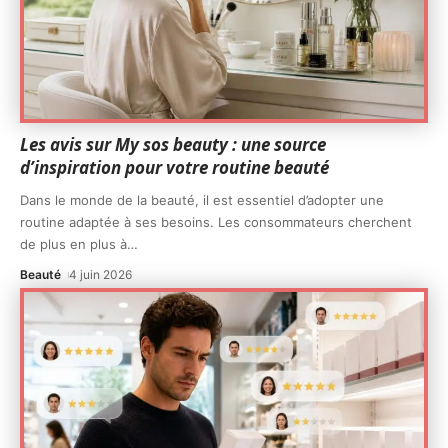
Les avis sur My sos beauty : une source
d’inspiration pour votre routine beauté
Dans le monde de la beauté, il est essentiel d’adopter une
routine adaptée à ses besoins. Les consommateurs cherchent
de plus en plus à
…
Beauté
4 juin 2026