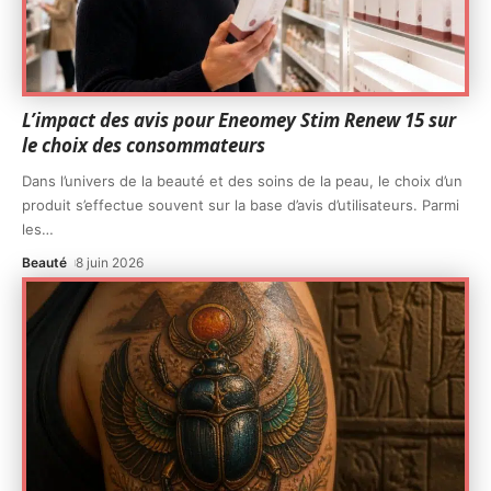
L’impact des avis pour Eneomey Stim Renew 15 sur
le choix des consommateurs
Dans l’univers de la beauté et des soins de la peau, le choix d’un
produit s’effectue souvent sur la base d’avis d’utilisateurs. Parmi
les
…
Beauté
8 juin 2026