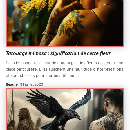
Tatouage mimosa : signification de cette fleur
Dans le monde fascinant des tatouages, les fleurs occupent une
place particulière. Elles suscitent une multitude d'interprétations
et sont choisies pour leur beauté, leur
…
Beauté
31 juillet 2026