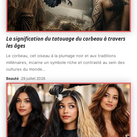
La signification du tatouage du corbeau à travers
les âges
Le corbeau, cet oiseau à la plumage noir et aux traditions
millénaires, incarne un symbole riche et contrasté au sein des
cultures du monde
…
Beauté
29 juillet 2026