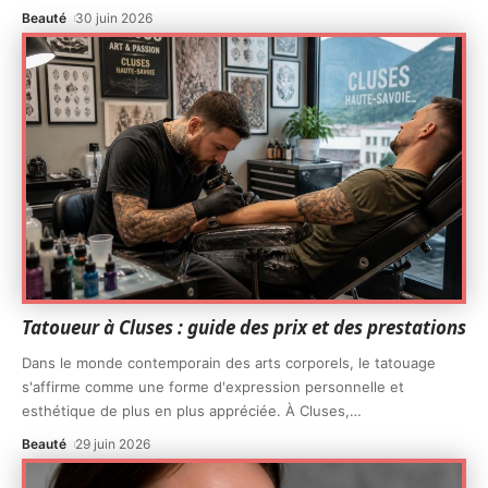
Beauté
30 juin 2026
Tatoueur à Cluses : guide des prix et des prestations
Dans le monde contemporain des arts corporels, le tatouage
s'affirme comme une forme d'expression personnelle et
esthétique de plus en plus appréciée. À Cluses,
…
Beauté
29 juin 2026