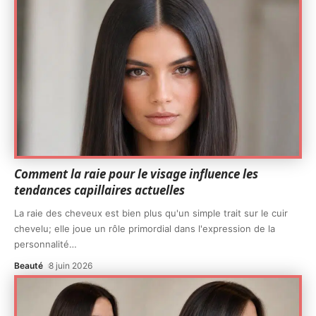
Comment la raie pour le visage influence les
tendances capillaires actuelles
La raie des cheveux est bien plus qu'un simple trait sur le cuir
chevelu; elle joue un rôle primordial dans l'expression de la
personnalité
…
Beauté
8 juin 2026