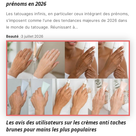
prénoms en 2026
Les tatouages infinis, en particulier ceux intégrant des prénoms,
s'imposent comme l'une des tendances majeures de 2026 dans
le monde du tatouage. Réunissant à
…
Beauté
3 juillet 2026
Les avis des utilisateurs sur les crèmes anti taches
brunes pour mains les plus populaires