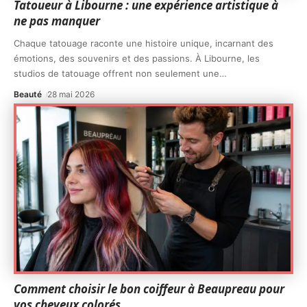
Tatoueur à Libourne : une expérience artistique à
ne pas manquer
Chaque tatouage raconte une histoire unique, incarnant des
émotions, des souvenirs et des passions. À Libourne, les
studios de tatouage offrent non seulement une
…
Beauté
28 mai 2026
Comment choisir le bon coiffeur à Beaupreau pour
vos cheveux colorés