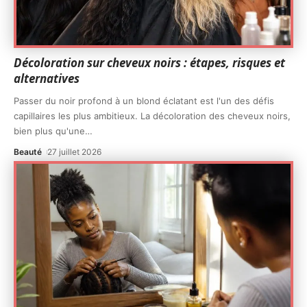
Décoloration sur cheveux noirs : étapes, risques et
alternatives
Passer du noir profond à un blond éclatant est l'un des défis
capillaires les plus ambitieux. La décoloration des cheveux noirs,
bien plus qu'une
…
Beauté
27 juillet 2026