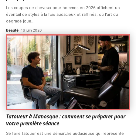
Les coupes de cheveux pour hommes en 2026 affichent un
éventail de styles à la fois audacieux et raffinés, où l'art du
dégradé joue
…
Beauté
16 juin 2026
Tatoueur à Manosque : comment se préparer pour
votre première séance
Se faire tatouer est une démarche audacieuse qui représente