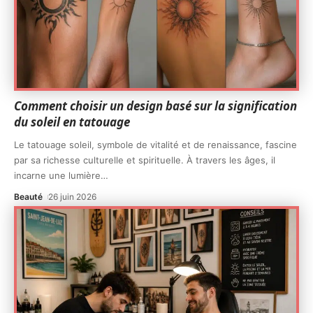
Comment choisir un design basé sur la signification
du soleil en tatouage
Le tatouage soleil, symbole de vitalité et de renaissance, fascine
par sa richesse culturelle et spirituelle. À travers les âges, il
incarne une lumière
…
Beauté
26 juin 2026