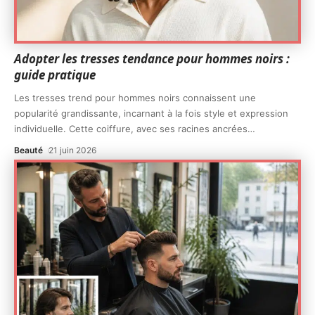
Adopter les tresses tendance pour hommes noirs :
guide pratique
Les tresses trend pour hommes noirs connaissent une
popularité grandissante, incarnant à la fois style et expression
individuelle. Cette coiffure, avec ses racines ancrées
…
Beauté
21 juin 2026