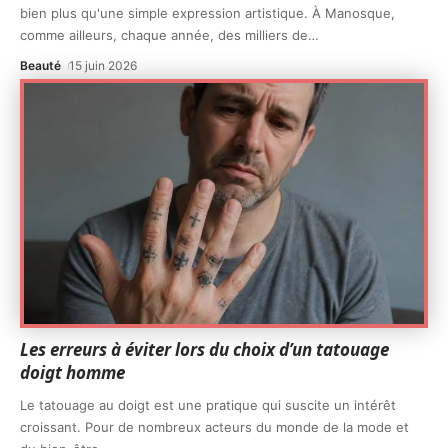
bien plus qu'une simple expression artistique. À Manosque,
comme ailleurs, chaque année, des milliers de
…
Beauté
15 juin 2026
Les erreurs à éviter lors du choix d’un tatouage
doigt homme
Le tatouage au doigt est une pratique qui suscite un intérêt
croissant. Pour de nombreux acteurs du monde de la mode et