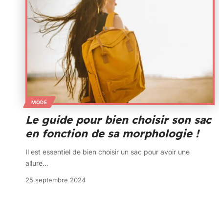
MODE
Le guide pour bien choisir son sac
en fonction de sa morphologie !
Il est essentiel de bien choisir un sac pour avoir une
allure
…
25 septembre 2024