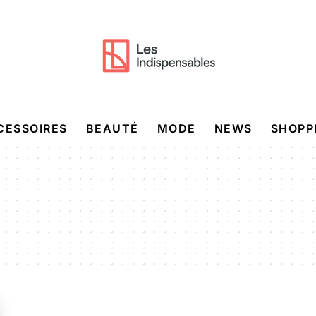
CESSOIRES
BEAUTÉ
MODE
NEWS
SHOPP