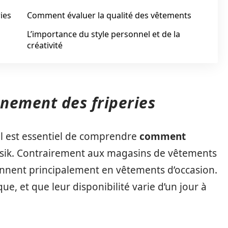
ies
Comment évaluer la qualité des vêtements
L’importance du style personnel et de la
créativité
nement des friperies
 il est essentiel de comprendre
comment
ik. Contrairement aux magasins de vêtements
sionnent principalement en vêtements d’occasion.
ue, et que leur disponibilité varie d’un jour à