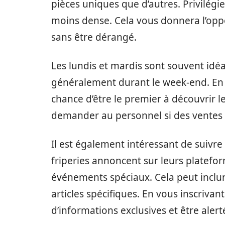
pièces uniques que d’autres. Privilégie
moins dense. Cela vous donnera l’oppo
sans être dérangé.
Les lundis et mardis sont souvent idéa
généralement durant le week-end. En 
chance d’être le premier à découvrir le
demander au personnel si des ventes 
Il est également intéressant de suivre 
friperies annoncent sur leurs platefo
événements spéciaux. Cela peut inclur
articles spécifiques. En vous inscrivan
d’informations exclusives et être alert