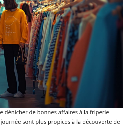
 de dénicher de bonnes affaires à la friperie
la journée sont plus propices à la découverte de