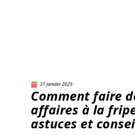
31 janvier 2025
Comment faire d
affaires à la fripe
astuces et consei