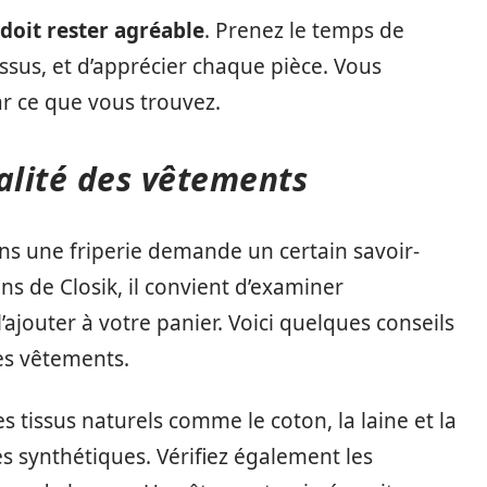
doit rester agréable
. Prenez le temps de
tissus, et d’apprécier chaque pièce. Vous
r ce que vous trouvez.
lité des vêtements
ns une friperie demande un certain savoir-
ns de Closik, il convient d’examiner
ajouter à votre panier. Voici quelques conseils
des vêtements.
es tissus naturels comme le coton, la laine et la
s synthétiques. Vérifiez également les