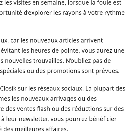
z les visites en semaine, lorsque la foule est
rtunité d’explorer les rayons à votre rythme
ux, car les nouveaux articles arrivent
évitant les heures de pointe, vous aurez une
s nouvelles trouvailles. N’oubliez pas de
spéciales ou des promotions sont prévues.
Closik sur les réseaux sociaux. La plupart des
rmes les nouveaux arrivages ou des
e des ventes flash ou des réductions sur des
t à leur newsletter, vous pourrez bénéficier
é des meilleures affaires.