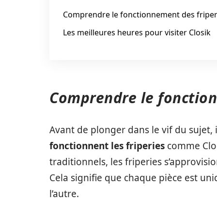
Comprendre le fonctionnement des friper
Les meilleures heures pour visiter Closik
Comprendre le fonction
Avant de plonger dans le vif du sujet,
fonctionnent les friperies
comme Clos
traditionnels, les friperies s’approvi
Cela signifie que chaque pièce est uniq
l’autre.