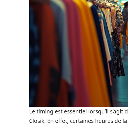
Le timing est essentiel lorsqu’il s’agit
Closik. En effet, certaines heures de 