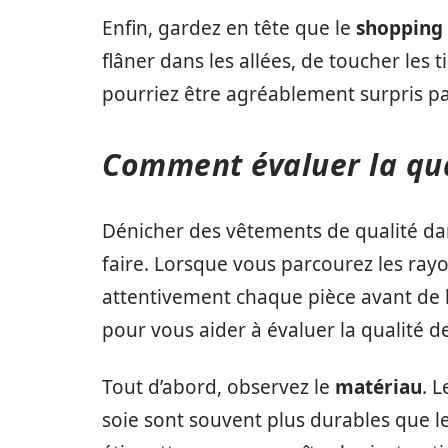
Enfin, gardez en tête que le
shopping 
flâner dans les allées, de toucher les 
pourriez être agréablement surpris pa
Comment évaluer la qua
Dénicher des vêtements de qualité da
faire. Lorsque vous parcourez les rayo
attentivement chaque pièce avant de l’
pour vous aider à évaluer la qualité 
Tout d’abord, observez le
matériau
. L
soie sont souvent plus durables que le