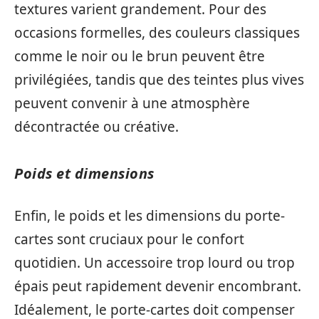
textures varient grandement. Pour des
occasions formelles, des couleurs classiques
comme le noir ou le brun peuvent être
privilégiées, tandis que des teintes plus vives
peuvent convenir à une atmosphère
décontractée ou créative.
Poids et dimensions
Enfin, le poids et les dimensions du porte-
cartes sont cruciaux pour le confort
quotidien. Un accessoire trop lourd ou trop
épais peut rapidement devenir encombrant.
Idéalement, le porte-cartes doit compenser