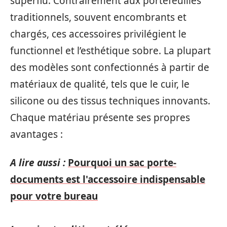
superflu. Contrairement aux portefeuilles
traditionnels, souvent encombrants et
chargés, ces accessoires privilégient le
functionnel et l’esthétique sobre. La plupart
des modèles sont confectionnés à partir de
matériaux de qualité, tels que le cuir, le
silicone ou des tissus techniques innovants.
Chaque matériau présente ses propres
avantages :
A lire aussi :
Pourquoi un sac porte-
documents est l'accessoire indispensable
pour votre bureau