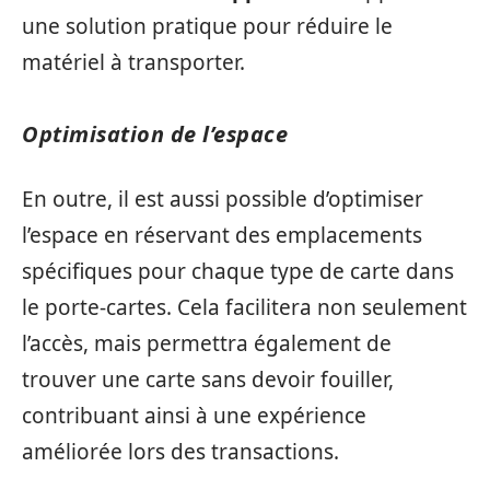
une solution pratique pour réduire le
matériel à transporter.
Optimisation de l’espace
En outre, il est aussi possible d’optimiser
l’espace en réservant des emplacements
spécifiques pour chaque type de carte dans
le porte-cartes. Cela facilitera non seulement
l’accès, mais permettra également de
trouver une carte sans devoir fouiller,
contribuant ainsi à une expérience
améliorée lors des transactions.