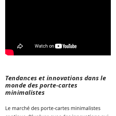
Tendances et innovations dans le
monde des porte-cartes
minimalistes
Le marché des porte-cartes minimalistes