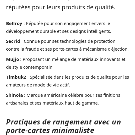
réputées pour leurs produits de qualité.
Bellroy
: Réputée pour son engagement envers le
développement durable et ses designs intelligents.
Secrid
: Connue pour ses technologies de protection
contre la fraude et ses porte-cartes à mécanisme d’éjection.
Mujjo
: Proposant un mélange de matériaux innovants et
de style contemporain.
Timbuk2
: Spécialisée dans les produits de qualité pour les
amateurs de mode de vie actif.
Shinola
: Marque américaine célèbre pour ses finitions
artisanales et ses matériaux haut de gamme.
Pratiques de rangement avec un
porte-cartes minimaliste