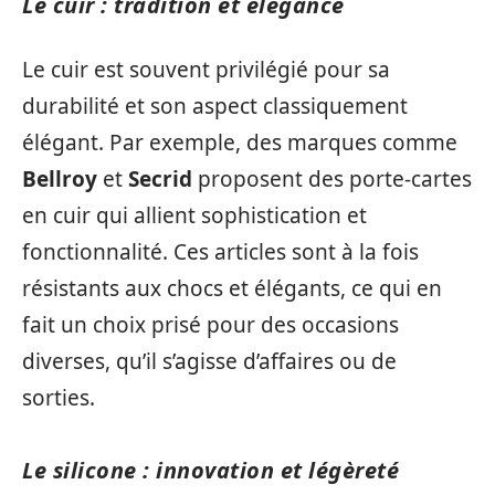
Le cuir : tradition et élégance
Le cuir est souvent privilégié pour sa
durabilité et son aspect classiquement
élégant. Par exemple, des marques comme
Bellroy
et
Secrid
proposent des porte-cartes
en cuir qui allient sophistication et
fonctionnalité. Ces articles sont à la fois
résistants aux chocs et élégants, ce qui en
fait un choix prisé pour des occasions
diverses, qu’il s’agisse d’affaires ou de
sorties.
Le silicone : innovation et légèreté