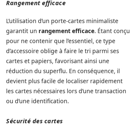
Rangement efficace
L’utilisation d’un porte-cartes minimaliste
garantit un
rangement efficace
. Étant conçu
pour ne contenir que l’essentiel, ce type
d’accessoire oblige à faire le tri parmi ses
cartes et papiers, favorisant ainsi une
réduction du superflu. En conséquence, il
devient plus facile de localiser rapidement
les cartes nécessaires lors d’une transaction
ou d’une identification.
Sécurité des cartes