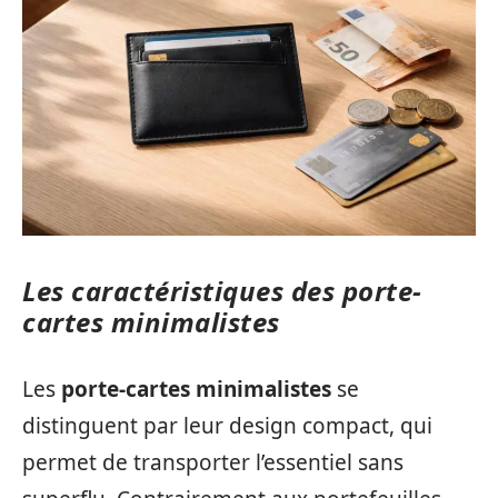
Les caractéristiques des porte-
cartes minimalistes
Les
porte-cartes minimalistes
se
distinguent par leur design compact, qui
permet de transporter l’essentiel sans