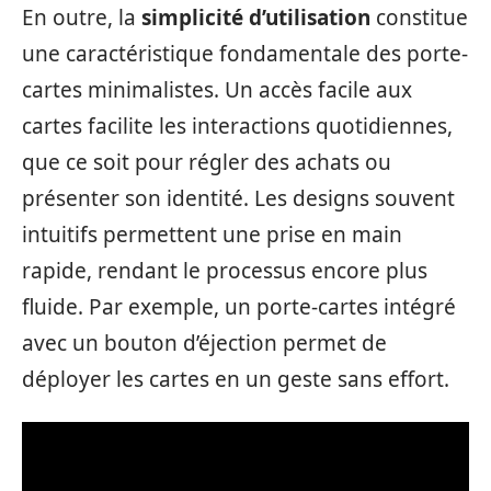
En outre, la
simplicité d’utilisation
constitue
une caractéristique fondamentale des porte-
cartes minimalistes. Un accès facile aux
cartes facilite les interactions quotidiennes,
que ce soit pour régler des achats ou
présenter son identité. Les designs souvent
intuitifs permettent une prise en main
rapide, rendant le processus encore plus
fluide. Par exemple, un porte-cartes intégré
avec un bouton d’éjection permet de
déployer les cartes en un geste sans effort.