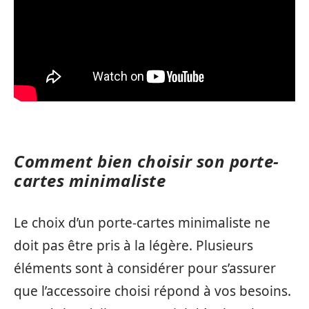
Comment bien choisir son porte-
cartes minimaliste
Le choix d’un porte-cartes minimaliste ne
doit pas être pris à la légère. Plusieurs
éléments sont à considérer pour s’assurer
que l’accessoire choisi répond à vos besoins.