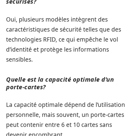
sécurisés?
Oui, plusieurs modèles intègrent des
caractéristiques de sécurité telles que des
technologies RFID, ce qui empêche le vol
d’identité et protège les informations
sensibles.
Quelle est la capacité optimale d’un
porte-cartes?
La capacité optimale dépend de l’utilisation
personnelle, mais souvent, un porte-cartes
peut contenir entre 6 et 10 cartes sans
devenir encombrant.