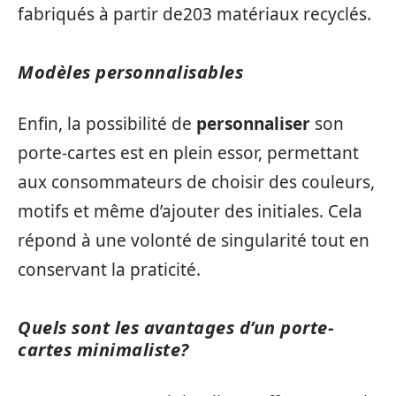
fabriqués à partir de203 matériaux recyclés.
Modèles personnalisables
Enfin, la possibilité de
personnaliser
son
porte-cartes est en plein essor, permettant
aux consommateurs de choisir des couleurs,
motifs et même d’ajouter des initiales. Cela
répond à une volonté de singularité tout en
conservant la praticité.
Quels sont les avantages d’un porte-
cartes minimaliste?