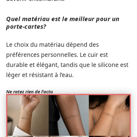
Quel matériau est le meilleur pour un
porte-cartes?
Le choix du matériau dépend des
préférences personnelles. Le cuir est
durable et élégant, tandis que le silicone est
léger et résistant à l’eau.
Ne ratez rien de l'actu