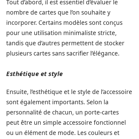
Tout d’abord, il est essentiel d’évaluer le
nombre de cartes que l’on souhaite y
incorporer. Certains modèles sont conçus
pour une utilisation minimaliste stricte,
tandis que d’autres permettent de stocker
plusieurs cartes sans sacrifier l’élégance.
Esthétique et style
Ensuite, l’esthétique et le style de l’accessoire
sont également importants. Selon la
personnalité de chacun, un porte-cartes
peut être un simple accessoire fonctionnel
ou un élément de mode. Les couleurs et