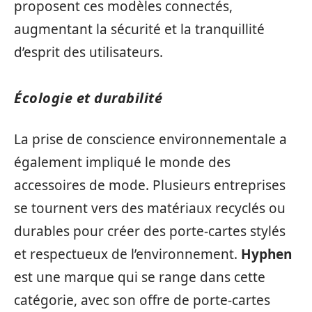
proposent ces modèles connectés,
augmentant la sécurité et la tranquillité
d’esprit des utilisateurs.
Écologie et durabilité
La prise de conscience environnementale a
également impliqué le monde des
accessoires de mode. Plusieurs entreprises
se tournent vers des matériaux recyclés ou
durables pour créer des porte-cartes stylés
et respectueux de l’environnement.
Hyphen
est une marque qui se range dans cette
catégorie, avec son offre de porte-cartes