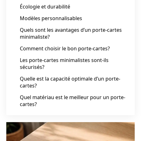
Écologie et durabilité
Modèles personnalisables
Quels sont les avantages d’un porte-cartes
minimaliste?
Comment choisir le bon porte-cartes?
Les porte-cartes minimalistes sont-ils
sécurisés?
Quelle est la capacité optimale d’un porte-
cartes?
Quel matériau est le meilleur pour un porte-
cartes?