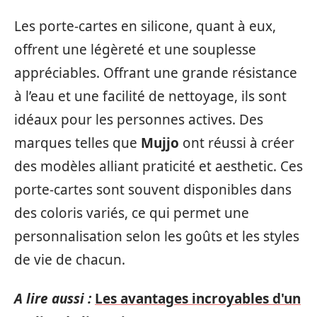
Les porte-cartes en silicone, quant à eux,
offrent une légèreté et une souplesse
appréciables. Offrant une grande résistance
à l’eau et une facilité de nettoyage, ils sont
idéaux pour les personnes actives. Des
marques telles que
Mujjo
ont réussi à créer
des modèles alliant praticité et aesthetic. Ces
porte-cartes sont souvent disponibles dans
des coloris variés, ce qui permet une
personnalisation selon les goûts et les styles
de vie de chacun.
A lire aussi :
Les avantages incroyables d'un