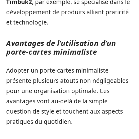
Timbuk2
, par exemple, se spécialise dans le
développement de produits alliant praticité
et technologie.
Avantages de l’utilisation d’un
porte-cartes minimaliste
Adopter un porte-cartes minimaliste
présente plusieurs atouts non négligeables
pour une organisation optimale. Ces
avantages vont au-delà de la simple
question de style et touchent aux aspects
pratiques du quotidien.