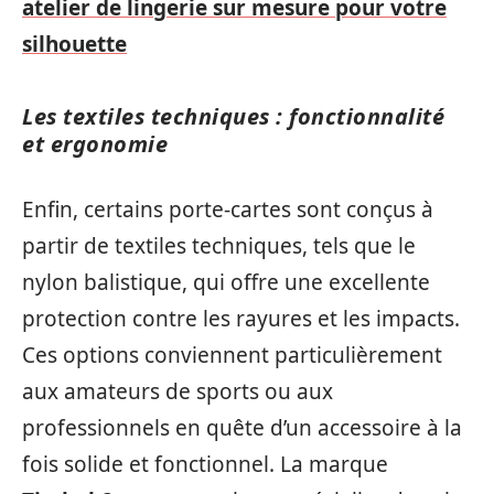
atelier de lingerie sur mesure pour votre
silhouette
Les textiles techniques : fonctionnalité
et ergonomie
Enfin, certains porte-cartes sont conçus à
partir de textiles techniques, tels que le
nylon balistique, qui offre une excellente
protection contre les rayures et les impacts.
Ces options conviennent particulièrement
aux amateurs de sports ou aux
professionnels en quête d’un accessoire à la
fois solide et fonctionnel. La marque