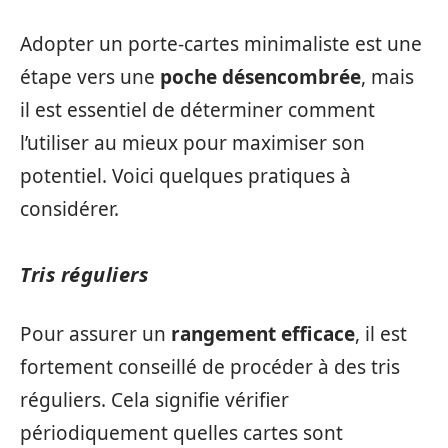
Adopter un porte-cartes minimaliste est une
étape vers une
poche désencombrée
, mais
il est essentiel de déterminer comment
l’utiliser au mieux pour maximiser son
potentiel. Voici quelques pratiques à
considérer.
Tris réguliers
Pour assurer un
rangement efficace
, il est
fortement conseillé de procéder à des tris
réguliers. Cela signifie vérifier
périodiquement quelles cartes sont