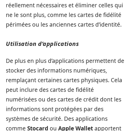
réellement nécessaires et éliminer celles qui
ne le sont plus, comme les cartes de fidélité
périmées ou les anciennes cartes d’identité.
Utilisation d’applications
De plus en plus d’applications permettent de
stocker des informations numériques,
remplaçant certaines cartes physiques. Cela
peut inclure des cartes de fidélité
numérisées ou des cartes de crédit dont les
informations sont protégées par des
systèmes de sécurité. Des applications
comme
Stocard
ou
Apple Wallet
apportent