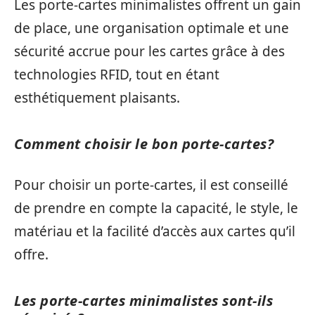
Les porte-cartes minimalistes offrent un gain
de place, une organisation optimale et une
sécurité accrue pour les cartes grâce à des
technologies RFID, tout en étant
esthétiquement plaisants.
Comment choisir le bon porte-cartes?
Pour choisir un porte-cartes, il est conseillé
de prendre en compte la capacité, le style, le
matériau et la facilité d’accès aux cartes qu’il
offre.
Les porte-cartes minimalistes sont-ils