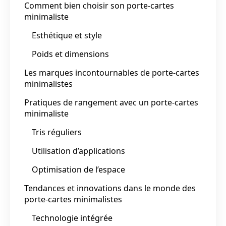
Comment bien choisir son porte-cartes
minimaliste
Esthétique et style
Poids et dimensions
Les marques incontournables de porte-cartes
minimalistes
Pratiques de rangement avec un porte-cartes
minimaliste
Tris réguliers
Utilisation d’applications
Optimisation de l’espace
Tendances et innovations dans le monde des
porte-cartes minimalistes
Technologie intégrée