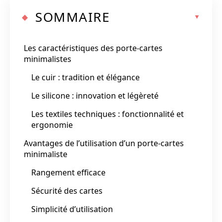
SOMMAIRE
Les caractéristiques des porte-cartes
minimalistes
Le cuir : tradition et élégance
Le silicone : innovation et légèreté
Les textiles techniques : fonctionnalité et
ergonomie
Avantages de l’utilisation d’un porte-cartes
minimaliste
Rangement efficace
Sécurité des cartes
Simplicité d’utilisation