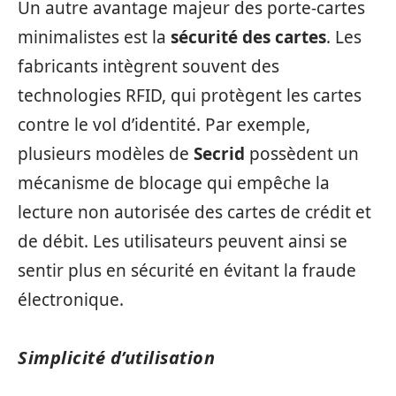
Un autre avantage majeur des porte-cartes
minimalistes est la
sécurité des cartes
. Les
fabricants intègrent souvent des
technologies RFID, qui protègent les cartes
contre le vol d’identité. Par exemple,
plusieurs modèles de
Secrid
possèdent un
mécanisme de blocage qui empêche la
lecture non autorisée des cartes de crédit et
de débit. Les utilisateurs peuvent ainsi se
sentir plus en sécurité en évitant la fraude
électronique.
Simplicité d’utilisation