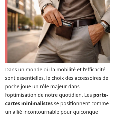
Dans un monde où la mobilité et l’efficacité
sont essentielles, le choix des accessoires de
poche joue un rôle majeur dans
l’optimisation de notre quotidien. Les
porte-
cartes minimalistes
se positionnent comme
un allié incontournable pour quiconque