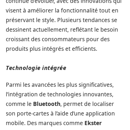
continue d’évoluer, avec des innovations qui
visent à améliorer la fonctionnalité tout en
préservant le style. Plusieurs tendances se
dessinent actuellement, reflétant le besoin
croissant des consommateurs pour des
produits plus intégrés et efficients.
Technologie intégrée
Parmi les avancées les plus significatives,
l’intégration de technologies innovantes,
comme le
Bluetooth
, permet de localiser
son porte-cartes à l’aide d’une application
mobile. Des marques comme
Ekster