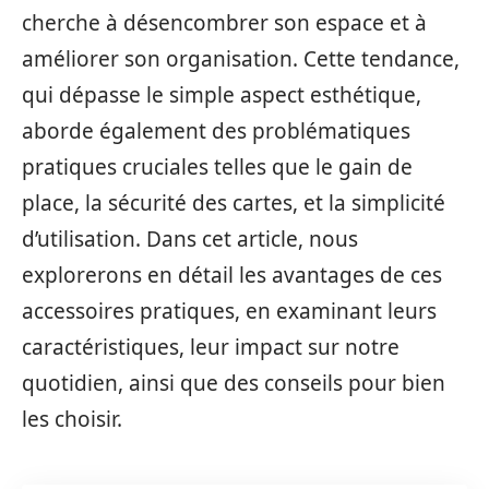
cherche à désencombrer son espace et à
améliorer son organisation. Cette tendance,
qui dépasse le simple aspect esthétique,
aborde également des problématiques
pratiques cruciales telles que le gain de
place, la sécurité des cartes, et la simplicité
d’utilisation. Dans cet article, nous
explorerons en détail les avantages de ces
accessoires pratiques, en examinant leurs
caractéristiques, leur impact sur notre
quotidien, ainsi que des conseils pour bien
les choisir.