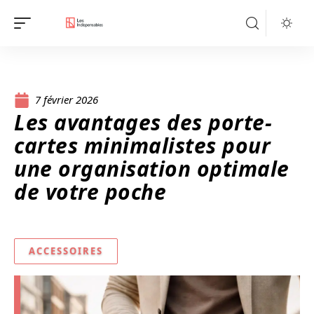
7 février 2026
Les avantages des porte-
cartes minimalistes pour
une organisation optimale
de votre poche
ACCESSOIRES