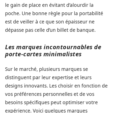
le gain de place en évitant d’alourdir la
poche. Une bonne règle pour la portabilité
est de veiller à ce que son épaisseur ne
dépasse pas celle d’un billet de banque.
Les marques incontournables de
porte-cartes minimalistes
Sur le marché, plusieurs marques se
distinguent par leur expertise et leurs
designs innovants. Les choisir en fonction de
vos préférences personnelles et de vos
besoins spécifiques peut optimiser votre
expérience. Voici quelques marques